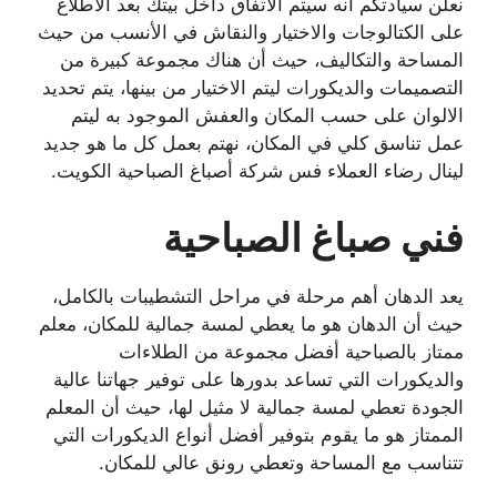
نعلن سيادتكم انه سيتم الاتفاق داخل بيتك بعد الاطلاع
على الكتالوجات والاختيار والنقاش في الأنسب من حيث
المساحة والتكاليف، حيث أن هناك مجموعة كبيرة من
التصميمات والديكورات ليتم الاختيار من بينها، يتم تحديد
الالوان على حسب المكان والعفش الموجود به ليتم
عمل تناسق كلي في المكان، نهتم بعمل كل ما هو جديد
لينال رضاء العملاء فس شركة أصباغ الصباحية الكويت.
فني صباغ الصباحية
يعد الدهان أهم مرحلة في مراحل التشطيبات بالكامل،
حيث أن الدهان هو ما يعطي لمسة جمالية للمكان، معلم
ممتاز بالصباحية أفضل مجموعة من الطلاءات
والديكورات التي تساعد بدورها على توفير جهاتنا عالية
الجودة تعطي لمسة جمالية لا مثيل لها، حيث أن المعلم
الممتاز هو ما يقوم بتوفير أفضل أنواع الديكورات التي
تتناسب مع المساحة وتعطي رونق عالي للمكان.