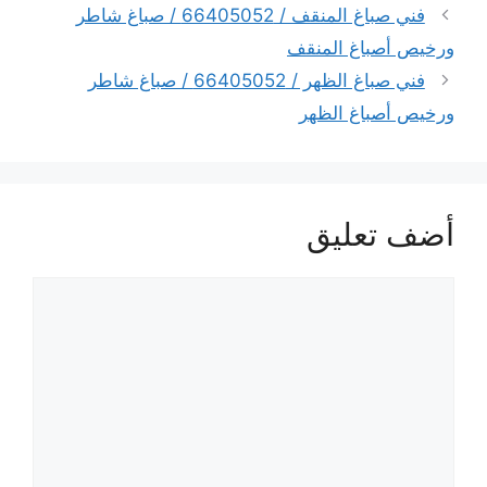
فني صباغ المنقف / 66405052 / صباغ شاطر
ورخيص أصباغ المنقف
فني صباغ الظهر / 66405052 / صباغ شاطر
ورخيص أصباغ الظهر
أضف تعليق
تعليق