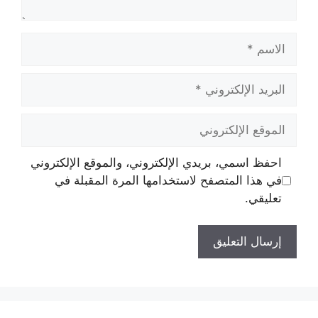
الاسم
البريد
الإلكتروني
الموقع
الإلكتروني
احفظ اسمي، بريدي الإلكتروني، والموقع الإلكتروني
في هذا المتصفح لاستخدامها المرة المقبلة في
تعليقي.