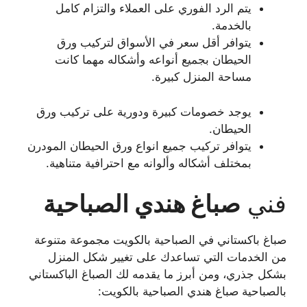
يتم الرد الفوري على العملاء والتزام كامل
بالخدمة.
يتوافر أقل سعر في الأسواق لتركيب ورق
الحيطان بجميع أنواعه وأشكاله مهما كانت
مساحة المنزل كبيرة.
يوجد خصومات كبيرة ودورية على تركيب ورق
الحيطان.
يتوافر تركيب جميع انواع ورق الحيطان المودرن
بمختلف أشكاله وألوانه مع احترافية متناهية.
فني
صباغ هندي
الصباحية
صباغ باكستاني في الصباحية بالكويت مجموعة متنوعة
من الخدمات التي تساعدك على تغيير شكل المنزل
بشكل جذري، ومن أبرز ما يقدمه لك الصباغ الباكستاني
بالصباحية صباغ هندي الصباحية بالكويت: