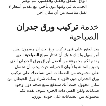
أنواع الشقق والفلل والقصور، يتم توفير
الخدمات في وقتها دون تأخير، مع تقديم أسعار لا
تقبل منافسة من أي مكان آخر.
خدمة
تركيب ورق جدران
الصباحية
يعد العثور على فني تركيب ورق جدران مضمون ليس
أمر سهل ولذلك عليك أن تختار
صباغ
الصباحية
الذي
يقدم لكم مجموعة من أفضل أوراق ورق الجدران الذي
يتميز بالمتانة والألوان الجميلة، حيث يجب أن تحصل
على مجموعة من الضمانات التي تساعدك على تركيب
ورق الجدران دون قلق، لا يمكنك شراء ورق الحيطان من
مكان مجهول حيث أنك ستدفع مبلغ ضخم دون وجود
ضمانات ولكن الفني ذات الخبرة سوف يقدم لكم
مجموعة من الضمانات على جودة الورق.