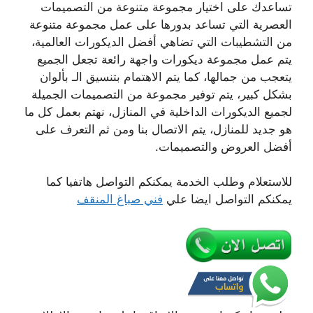
تساعدك على اختيار مجموعة متنوعة من التصميمات
العصرية التي تساعد بدورها على عمل مجموعة متنوعة
من التشطيبات التي تضاهي أفضل الديكورات العالمية،
يتم عمل مجموعة ديكورات واجهة رائعة تجعل الجميع
يتعجب من جمالها، كما يتم الاهتمام بتنسيق الـ بألوان
بشكل كبير، يتم توفير مجموعة من التصميمات الجميلة
لجميع الديكورات الداخلية في المنازل، نهتم بعمل كل ما
هو جديد للمنازل، يتم الاتصال بنا ومن ثم التعرف على
أفضل العروض والتصميمات.
للاستعلام وطلب الخدمة يمكنكم التواصل هاتفيا كما
يمكنكم التواصل ايضا علي
فني صباغ المنقف