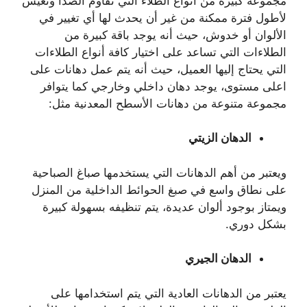
مجموعة كبيرة من أنواع الطلاء التي تقاوم الصدأ وتعيش
لأطول فترة ممكنة من غير أن يحدث لها أي تغيير في
الألوان أو خدوش، حيث أنه يوجد باقة كبيرة من
الطلاءات التي تساعد على اختيار كافة أنواع الطلاءات
التي يحتاج إليها العميل، حيث أنه يتم عمل دهانات على
اعلى مستوى، يوجد دهان داخلي وخارجي كما يتوافر
مجموعة متنوعة من دهانات الأسطح المعدنية مثل:
الدهان الزيتي
ويعتبر من أهم الدهانات التي يستخدمها صباغ الصباحية
على نطاق واسع في صبغ الحوائط الداخلية من المنزل
ويمتاز بوجود ألوان عديدة، يتم تنظيفه بسهولة كبيرة
بشكل دوري.
الدهان الجيري
يعتبر من الدهانات العادية التي يتم استخدامها على