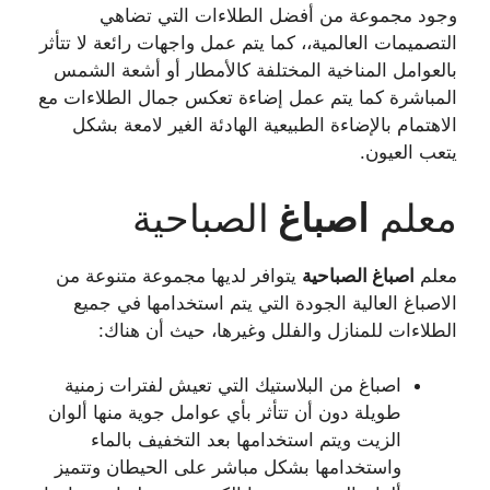
وجود مجموعة من أفضل الطلاءات التي تضاهي
التصميمات العالمية،، كما يتم عمل واجهات رائعة لا تتأثر
بالعوامل المناخية المختلفة كالأمطار أو أشعة الشمس
المباشرة كما يتم عمل إضاءة تعكس جمال الطلاءات مع
الاهتمام بالإضاءة الطبيعية الهادئة الغير لامعة بشكل
يتعب العيون.
معلم
اصباغ
الصباحية
معلم
اصباغ
الصباحية
يتوافر لديها مجموعة متنوعة من
الاصباغ العالية الجودة التي يتم استخدامها في جميع
الطلاءات للمنازل والفلل وغيرها، حيث أن هناك:
اصباغ من البلاستيك التي تعيش لفترات زمنية
طويلة دون أن تتأثر بأي عوامل جوية منها ألوان
الزيت ويتم استخدامها بعد التخفيف بالماء
واستخدامها بشكل مباشر على الحيطان وتتميز