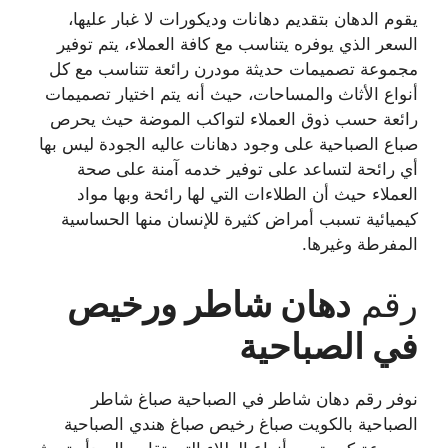
يقوم الدهان بتقديم دهانات وديكورات لا غبار عليها،
السعر الذي يوفره يتناسب مع كافة العملاء، يتم توفير
مجموعة تصميمات حديثة مودرن رائعة تتناسب مع كل
أنواع الأثاث والمساحات، حيث أنه يتم اختيار تصميمات
رائعة حسب ذوق العملاء لتواكب الموضة حيث يحرص
صباع الصباحية على وجود دهانات عاليه الجودة ليس بها
أي رائحة لتساعد على توفير خدمه آمنة على صحة
العملاء حيث أن الطلاءات التي لها رائحة وبها مواد
كيميائية تسبب أمراض كثيرة للإنسان منها الحساسية
المفرطة وغيرها.
رقم
دهان شاطر ورخيص
في
الصباحية
نوفر رقم دهان شاطر في الصباحية صباغ شاطر
الصباحية بالكويت صباغ رخيص صباغ هندي الصباحية