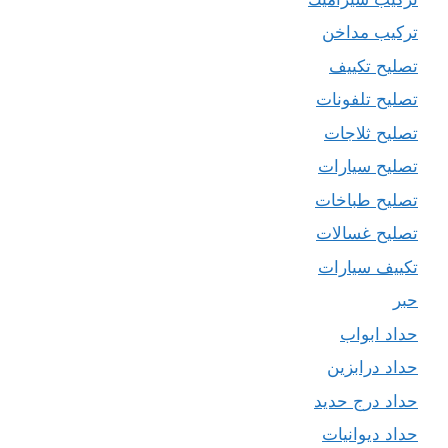
تركيب مداخن
تصليح تكييف
تصليح تلفونات
تصليح ثلاجات
تصليح سيارات
تصليح طباخات
تصليح غسالات
تكييف سيارات
حبر
حداد ابواب
حداد درابزين
حداد درج حديد
حداد ديوانيات