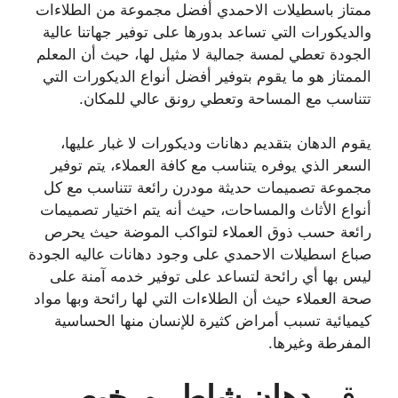
ممتاز باسطيلات الاحمدي أفضل مجموعة من الطلاءات
والديكورات التي تساعد بدورها على توفير جهاتنا عالية
الجودة تعطي لمسة جمالية لا مثيل لها، حيث أن المعلم
الممتاز هو ما يقوم بتوفير أفضل أنواع الديكورات التي
تتناسب مع المساحة وتعطي رونق عالي للمكان.
يقوم الدهان بتقديم دهانات وديكورات لا غبار عليها،
السعر الذي يوفره يتناسب مع كافة العملاء، يتم توفير
مجموعة تصميمات حديثة مودرن رائعة تتناسب مع كل
أنواع الأثاث والمساحات، حيث أنه يتم اختيار تصميمات
رائعة حسب ذوق العملاء لتواكب الموضة حيث يحرص
صباع اسطيلات الاحمدي على وجود دهانات عاليه الجودة
ليس بها أي رائحة لتساعد على توفير خدمه آمنة على
صحة العملاء حيث أن الطلاءات التي لها رائحة وبها مواد
كيميائية تسبب أمراض كثيرة للإنسان منها الحساسية
المفرطة وغيرها.
رقم
دهان شاطر ورخيص