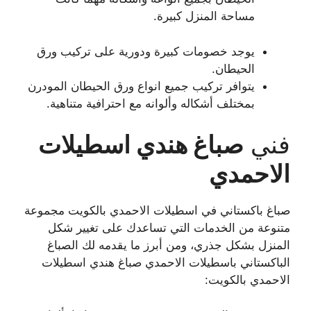
مساحة المنزل كبيرة.
يوجد خصومات كبيرة ودورية على تركيب ورق
الحيطان.
يتوافر تركيب جميع انواع ورق الحيطان المودرن
بمختلف أشكاله وألوانه مع احترافية متناهية.
فني
صباغ هندي
اسطيلات
الاحمدي
صباغ باكستاني في اسطيلات الاحمدي بالكويت مجموعة
متنوعة من الخدمات التي تساعدك على تغيير شكل
المنزل بشكل جذري، ومن أبرز ما يقدمه لك الصباغ
الباكستاني باسطيلات الاحمدي صباغ هندي اسطيلات
الاحمدي بالكويت: