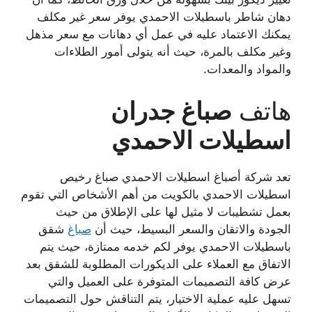
دهان شاطر باسطيلات الاحمدي يوفر سعر غير مكلف
يمكنك الاعتماد عليه في عمل أي دهانات مع سعر مذهل
وغير مكلف بالمرة، حيث أنه يتولى أمور الطلاءات
والمواد والمعدات.
هاتف
صباغ جدران
اسطيلات الاحمدي
تعد شركة أصباغ اسطيلات الاحمدي صباغ رخيص
اسطيلات الاحمدي بالكويت من أهم الأشخاص التي تقوم
بعمل تشطيبات لا مثيل لها على الإطلاق من حيث
الجودة والاتقان والسعر البسيط، حيث أن
صباغ
شقق
باسطيلات الاحمدي يوفر لكم خدمه ممتازة، حيث يتم
الاتفاق مع العملاء على الديكورات المطلوبة للشقق بعد
عرض كافة التصميمات المتوفرة على العميل والتي
تسهل عليه عملية الاختيار، يتم التناقش حول التصميمات