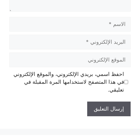
الاسم
البريد
الإلكتروني
الموقع
الإلكتروني
احفظ اسمي، بريدي الإلكتروني، والموقع الإلكتروني
في هذا المتصفح لاستخدامها المرة المقبلة في
تعليقي.