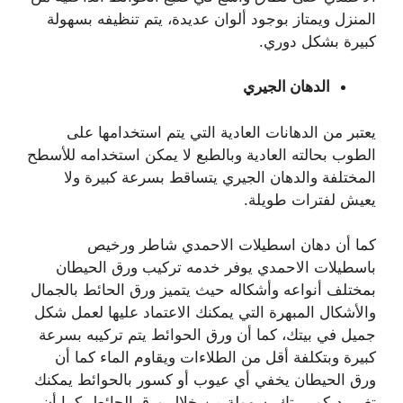
المنزل ويمتاز بوجود ألوان عديدة، يتم تنظيفه بسهولة
كبيرة بشكل دوري.
الدهان الجيري
يعتبر من الدهانات العادية التي يتم استخدامها على
الطوب بحالته العادية وبالطبع لا يمكن استخدامه للأسطح
المختلفة والدهان الجيري يتساقط بسرعة كبيرة ولا
يعيش لفترات طويلة.
كما أن دهان اسطيلات الاحمدي شاطر ورخيص
باسطيلات الاحمدي يوفر خدمه تركيب ورق الحيطان
بمختلف أنواعه وأشكاله حيث يتميز ورق الحائط بالجمال
والأشكال المبهرة التي يمكنك الاعتماد عليها لعمل شكل
جميل في بيتك، كما أن ورق الحوائط يتم تركيبه بسرعة
كبيرة وبتكلفة أقل من الطلاءات ويقاوم الماء كما أن
ورق الحيطان يخفي أي عيوب أو كسور بالحوائط يمكنك
تغيير ديكور بيتك بسهولة من خلال ورق الحائط، كما أن