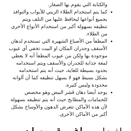
والكتابة التي يقوم بها الصغار.
كما يتم استخدام الطلاء الزيتي للأبواب والنوافذ
بجميع أنواعها ليحافظ عليها من التلف ويتم
تنظيفه بسهولة أكبر من استخدام الأنواع الأخرى
من الطلاء.
المطفأ من الأصباغ الشهيرة التي تستخدم لدهان
الأسقف وجدران المكان او البيت تخفي أي عيوب
موجودة بها ولكن من عيوب المطفأ أنه لا يعطي
لمعة جذابة للجدران والأسقف ويتم استخدامه
بحدود بسيطة للغاية، حيث أنه يتم استخدامه
بشكل بسيط فهو لا يسهل تنظيفه كما أن ألوانه
محدودة وليس كثيرة.
يوجد أيضا دهان قشر البيض وهو مخصص
للحمامات والمطابخ حيث أنه يتم تنظيفه بسهولة
لأن هذه الأماكن تتعرض الدهون والأوساخ بشكل
أكبر من الأماكن الأخرى.