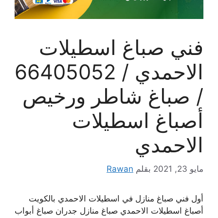
فني صباغ اسطيلات
الاحمدي / 66405052
/ صباغ شاطر ورخيص
أصباغ اسطيلات
الاحمدي
مايو 23, 2021
بقلم
Rawan
أول فني صباغ منازل في اسطيلات الاحمدي بالكويت
أصباغ اسطيلات الاحمدي صباغ منازل جدران صباغ أبواب