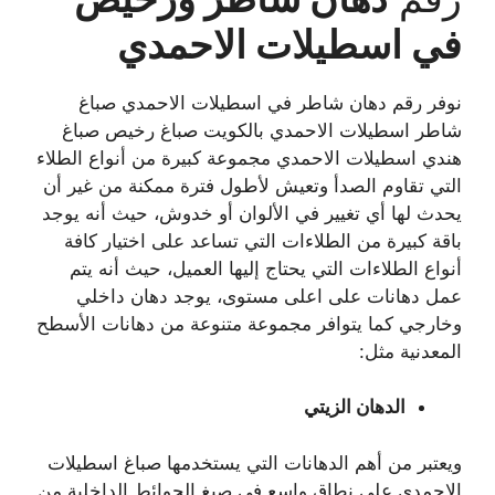
في
اسطيلات الاحمدي
نوفر رقم دهان شاطر في اسطيلات الاحمدي صباغ
شاطر اسطيلات الاحمدي بالكويت صباغ رخيص صباغ
هندي اسطيلات الاحمدي مجموعة كبيرة من أنواع الطلاء
التي تقاوم الصدأ وتعيش لأطول فترة ممكنة من غير أن
يحدث لها أي تغيير في الألوان أو خدوش، حيث أنه يوجد
باقة كبيرة من الطلاءات التي تساعد على اختيار كافة
أنواع الطلاءات التي يحتاج إليها العميل، حيث أنه يتم
عمل دهانات على اعلى مستوى، يوجد دهان داخلي
وخارجي كما يتوافر مجموعة متنوعة من دهانات الأسطح
المعدنية مثل:
الدهان الزيتي
ويعتبر من أهم الدهانات التي يستخدمها صباغ اسطيلات
الاحمدي على نطاق واسع في صبغ الحوائط الداخلية من