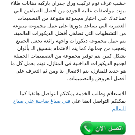
خشب غرف نوم تركيب ورق جدران باركيه دهانات طلاء
بيوت مواصفات عالية الجودة من أفضل الصباغين التي
تساعدك على اختيار مجموعة متنوعة من التصميمات
العصرية التي تساعد بدورها على عمل مجموعة متنوعة
من التشطيبات التي تضاهي أفضل الديكورات العالمية،
يتم عمل مجموعة ديكورات واجهة رائعة تجعل الجميع
يتعجب من جمالها، كما يتم الاهتمام بتنسيق الـ بألوان
بشكل كبير، يتم توفير مجموعة من التصميمات الجميلة
لجميع الديكورات الداخلية في المنازل، نهتم بعمل كل ما
هو جديد للمنازل، يتم الاتصال بنا ومن ثم التعرف على
أفضل العروض والتصميمات.
للاستعلام وطلب الخدمة يمكنكم التواصل هاتفيا كما
يمكنكم التواصل ايضا علي
فني صباغ ضاحية علي صباح
السالم