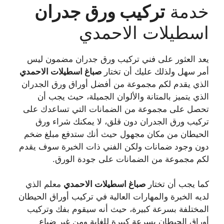
خدمة
تركيب ورق جدران
اسطيلات الاحمدي
يعد العثور على فني تركيب ورق جدران مضمون ليس
أمر سهل ولذلك عليك أن تختار
صباغ
اسطيلات الاحمدي
الذي يقدم لكم مجموعة من أفضل أوراق ورق الجدران
الذي يتميز بالمتانة والألوان الجميلة، حيث يجب أن
تحصل على مجموعة من الضمانات التي تساعدك على
تركيب ورق الجدران دون قلق، لا يمكنك شراء ورق
الحيطان من مكان مجهول حيث أنك ستدفع مبلغ ضخم
دون وجود ضمانات ولكن الفني ذات الخبرة سوف يقدم
لكم مجموعة من الضمانات على جودة الورق.
كما يجب أن تختار
صباغ
اسطيلات الاحمدي
معلم الذي
لديه الخبرة والمهارات العالية في تركيب أوراق الحيطان
المختلفة بسرعة كبيرة، حيث أنه سيقوم بفك وتركيب
أوراق الحيطان بسرعة كبيرة للغاية ومن غير ضياع