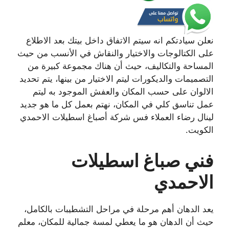
نعلن سيادتكم انه سيتم الاتفاق داخل بيتك بعد الاطلاع
على الكتالوجات والاختيار والنقاش في الأنسب من حيث
المساحة والتكاليف، حيث أن هناك مجموعة كبيرة من
التصميمات والديكورات ليتم الاختيار من بينها، يتم تحديد
الالوان على حسب المكان والعفش الموجود به ليتم
عمل تناسق كلي في المكان، نهتم بعمل كل ما هو جديد
لينال رضاء العملاء فس شركة أصباغ اسطيلات الاحمدي
الكويت.
فني صباغ اسطيلات
الاحمدي
يعد الدهان أهم مرحلة في مراحل التشطيبات بالكامل،
حيث أن الدهان هو ما يعطي لمسة جمالية للمكان، معلم