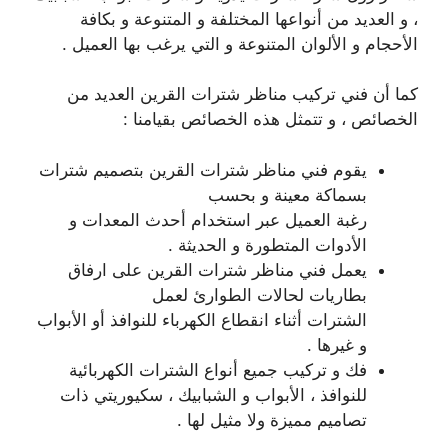
، و العديد من أنواعها المختلفة و المتنوعة و بكافة
الأحجام و الألوان المتنوعة و التي يرغب بها العميل .
كما أن فني تركيب مناظر شترات القرين العديد من
الخصائص ، و تتمثل هذه الخصائص بقيامنا :
يقوم فني مناظر شترات القرين بتصميم شترات
بسماكة معينة و بحسب
رغبة العميل عبر استخدام أحدث المعدات و
الأدوات المتطورة و الحديثة .
يعمل فني مناظر شترات القرين على ارفاق
بطاريات لحالات الطوارئ لعمل
الشترات أثناء انقطاع الكهرباء للنوافذ أو الأبواب
و غيرها .
فك و تركيب جميع أنواع الشترات الكهربائية
للنوافذ ، الأبواب و الشبابيك ، سكيوريتي ذات
تصاميم مميزة ولا مثيل لها .