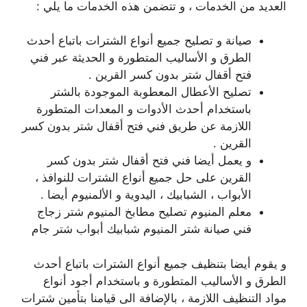
العديد من الخدمات ، و تتضمن هذه الخدمات ما يلي :
صيانة و تصليح جميع أنواع الشترات باتباع أحدث
الطرق و الأساليب المتطورة و الحديثة عبر فني
فتح أقفال شتر بدون كسر القرين .
تصليح الأعطال المعطوبة الموجودة بالشتر
باستخدام أحدث الأدوات و المعدات المتطورة
اللازمة عن طريق فني فتح أقفال شتر بدون كسر
القرين .
و يعمل أيضا فني فتح أقفال شتر بدون كسر
القرين على حل جميع أنواع الشترات للنوافذ ،
الأبواب ، الشبابيك ، اليدوية و الألمنيوم أيضا .
معلم المنيوم تصليح مطابخ المنيوم شتر زجاج
فني صيانة شتر المنيوم شبابيك أبواب شتر جام
و يقوم أيضا بتنظيف جميع أنواع الشترات باتباع أحدث
الطرق و الأساليب المتطورة و باستخدام أجود أنواع
مواد التنظيف اللازمة ، بالإضافة الى قيامنا بتأمين شترات