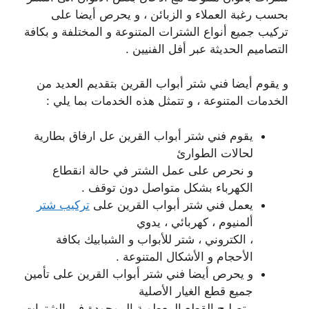
بحسب رغبة العملاء و الزبائن ، و يحرص أيضا على
تركيب جميع أنواع الشترات المتنوعة و المختلفة و بكافة
التصاميم الحديثة عبر أفل الفنيين .
و يقوم أيضا فني شتر أبواب القرين بتقديم العديد من
الخدمات المتنوعة ، و تتمثل هذه الخدمات بما يلي :
يقوم فني شتر أبواب القرين عل ارفاق بطارية
لحالات الطوارئ
و نحرص على عمل الشتر في حالة انقطاع
الكهرباء بشكل متواصل دون توقف .
يعمل فني شتر أبواب القرين على
تركيب شتر
ألمنيوم ، كهربائي ، يدوي
، الكتروني ، شتر للأبواب و الشبابيك بكافة
الأحجام و الأشكال المتنوعة .
و يحرص أيضا فني شتر أبواب القرين على تأمين
جميع قطع الغيار الأصلية
، تصليح القطع المعطوبة الموجودة في الشترات