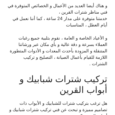
و هناك أيضا العديد من الأعمال و الخصائص المتوفرة في
فني مناظر شترات القرين ،
خدمتنا متوفرة على مدار 24 ساعة ، كما أننا نعمل في
أيام العطل ، المناسبات
و الأعياد الخاصة و العامة ، نقوم بتلبية جميع رغبات
العملاء بسرعة و دقة عالية و بأي مكان عبر ورشاتنا
المتنقلة و المزودة بأحدث المعدات و الأدوات المتطورة
اللازمة للقيام بأعمال الصيانة ، التصليح و تركيب
الشترات .
تركيب شترات شبابيك و
أبواب القرين
هل ترغب بتركيب شترات للشبابيك و الأبواب ذات
تصاميم مميزة و تبحث عن فني تركيب شترات شبابيك و