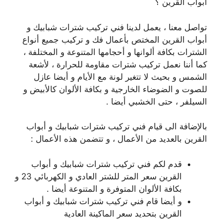
أبواب القرين ؟
تواصل معنا ، يعمل لدينا فني تركيب شترات شبابيك و
أبواب القرين المختص بأعمال فك و تركيب جميع أنواع
الشترات بكافة ألوانها و أحجامها المتنوعة و المختلفة ،
كما أننا نعمل تركيب شترات مقاومة للحرارة ، لأشعة
الشمس و بحيث لا تتغير لونة مع الأيام و أيضا عازل
للصوت و الضوضاء الخارجية و بكافة الألوان كالأبيض و
السيلفر ، حتى الخشبي أيضا .
بالإضافة الى قيام فني تركيب شترات شبابيك و أبواب
القرين بالعديد من الأعمال ، و تتضمن هذه الأعمال :
قدم لكم فني تركيب شترات شبابيك و أبواب
القرين سعر المتر للشتر العادي و الكهربائي 23 و
بكافة الألوان المتوفرة و المتنوعة أيضا .
و أيضا قام فني تركيب شترات شبابيك و أبواب
القرين بتحديد سعر الماكينة العادية