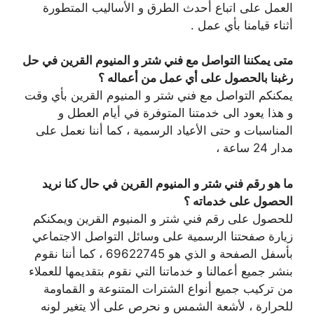
العمل على اتباع أحدث الطرق و الأساليب المتطورة
أثناء قيامنا بأي عمل .
متى يمكننا التواصل مع فني شتر و المنيوم القرين في حل
رغبنا بالحصول على أي عمل من أعماله ؟
يمكنكم التواصل مع فني شتر و المنيوم القرين بأي وقت
و هذا يعود الى خدمتنا المتوفرة في أيام العطل و
المناسبات و حتى الأعياد الرسمية ، كما أننا نعمل على
مدار 24 ساعة ،
ما هو رقم فني شتر و المنيوم القرين في حال كنا نريد
الحصول على خدماته ؟
للحصول على رقم فني شتر و المنيوم القرين ويمكنكم
زيارة صفحتنا الرسمية على وسائل التواصل الاجتماعي
بأسفل الصفحة و الذي هو 69622745 ، كما أننا نقوم
بنشر جميع أعمالنا و خدماتنا التي نقوم بتقديمها للعملاء
من تركيب جميع أنواع الشترات المتنوعة و القماومة
للحرارة ، لأشعة الشمس و نحرص على ألا يتغير لونه