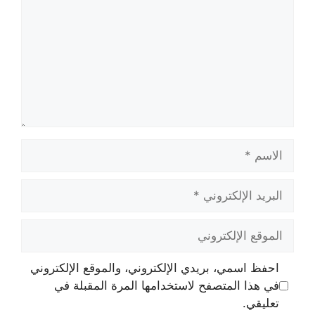
الاسم
البريد
الإلكتروني
الموقع
الإلكتروني
احفظ اسمي، بريدي الإلكتروني، والموقع الإلكتروني
في هذا المتصفح لاستخدامها المرة المقبلة في
تعليقي.