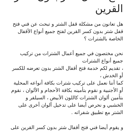
القرين
هل تعانون من مشكلة قفل الشتر و تبحث عن فني فتح
قفل شتر بدون كسر القرين لفتح جميع أنواع الأقفال
الخاصة بالشترات ؟
نحن مختصون في جميع أعمال الشترات من تركيب
جميع أنواع الشترات
، تقديم لكم خدمة فتح أقفال الشتر بدون تعرضه للكسر
أو الخدش ،
كما أننا نعمل على تركيب شترات بكافة أنواعه المحلية
أو الأجنبية و نقوم بتأمينه بكافة الأحجام و الألوان ، نقوم
بتأمين ألوان الشترات كاللون الأبيض ، السيلفر و
الخشبي و نحرص أيضا على تدخيل ألوان أخرى على
الشتر مع تطبيق شفراته .
و يقوم أيضا فني فتح أقفال شتر بدون كسر القرين على