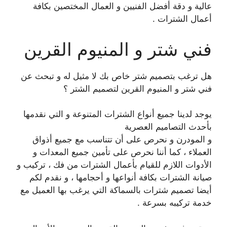
عالية و دقة أفضل الفنيين و العمال المختصين بكافة
أعمال الشترات .
فني شتر و المنيوم القرين
هل ترغب بتصميم شتر خاص بك لا مثيل له و تبحث عن
فني شتر و المنيوم القرين لتصميم الشتر ؟
يوجد لدينا جميع أنواع الشترات المتنوعة و التي نقدمها
بأحدث التصاميم العصرية
و المودرن و نحرص على أن تتناسب مع جميع أذواق
العملاء ، كما أننا نحرص على تأمين جميع المعدات و
الأدوات اللازم للقيام بأعمال الشترات من فك ، تركيب و
صيانة الشترات بكافة أنواعها و أحجامها ، و نقدم لكم
أيضا تصميم شترات بالسماكة التي يرغب بها العميل مع
خدمة تركيبه بسرعة .