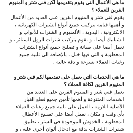
ما هي الأعمال التي يقوم بتقديمها لكن فني شتر و المنيوم
القرين للعملاء ؟
يقوم فني شتر و المنيوم القرين على العديد من الأعمال
و أهمها قيامه بتركيب جميع أنواع الشترات الكهربائية ،
الالكترونية ، اليدوية ، الألمنيوم و الشترات للأبواب و
الشبابيك أيضا ، و نقوم بتركيب شترات الرول للستائر ، و
نعمل أيضا على صيانة و تصليح جميع أنواع الشترات
المعطوبة و التي فيها خلل ، بالإضافة الى تلبية جميع
رغبات العملاء بسرعة و دقة عالية .
ما هي الخدمات التي يعمل على تقديمها لكم فني شتر و
المنيوم القرين لكافة العملاء ؟
يعمل فني شتر و المنيوم القرين على العديد من
الخدمات المتنوعة و أهمها تأمين جميع قطع الغيار
الأصلية اللازمة ، العمل على تلبية جميع رغبات العملاء
بأي وقت و مكان ، نعمل أيضا على تصليح الأعطال
المعطوبة ، الخدوش الموجودة في الستر ، تطبيق
شفرات الشترات بدقة مع ادخال ألوان أخرى عليه ، و