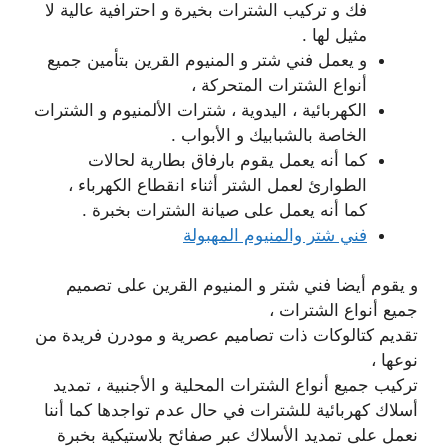
فك و تركيب الشترات بخيرة و احترافية عالية لا
مثيل لها .
و يعمل فني شتر و المنيوم القرين بتأمين جميع
أنواع الشترات المتحركة ،
الكهربائية ، اليدوية ، شترات الألمنيوم و الشترات
الخاصة بالشبابيك و الأبواب .
كما أنه يعمل يقوم بارفاق بطارية لحالات
الطوارئ لعمل الشتر أثناء انقطاع الكهرباء ،
كما أنه يعمل على صيانة الشترات بخبرة .
فني شتر والمنيوم المهبولة
و يقوم أيضا فني شتر و المنيوم القرين على تصميم
جميع أنواع الشترات ،
تقديم كتالوكات ذات تصاميم عصرية و مودرن فريدة من
نوعها ،
تركيب جميع أنواع الشترات المحلية و الأجنبية ، تمديد
أسلاك كهربائية للشترات في حال عدم تواجدها كما أننا
نعمل على تمديد الأسلاك عبر صفائح بلاستيكية بخبرة