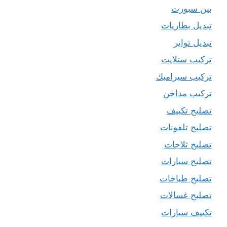
بين سبورت
تبديل بطاريات
تبديل تواير
تركيب ستلايت
تركيب سيراميك
تركيب مداخن
تصليح تكييف
تصليح تلفونات
تصليح ثلاجات
تصليح سيارات
تصليح طباخات
تصليح غسالات
تكييف سيارات