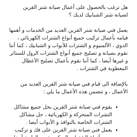
هل ترغب بالحصول على أعمال صيانة شتر القرين
لصيانة شتر الشبابيك لديك ؟
يعمل فني صيانة شتر القرين العديد من الخدمات و أهمها
قيامه بأعمال تركيب جميع أنواع الشترات الكهربائي ،
الدوي ، الألمنيوم و الشترات للأبواب و الشبابيك ، كما أننا
نقوم بصيانة و تصليح جميع أنواع الشترات الرول للستائر
و غيرها أيضا ، كما أننا نقوم بأعمال تصليح الأعطال
المعطوبة في الشترات .
بالإضافة الى قيام فني صيانة شتر القرين العديد من
الأعمال ، و تتضمن هذه الأعمال ما يلي :
يقوم فني صيانة شتر القرين بحل جميع مشاكل
التشرات المتحركة و الكهربائية ، حل مشاكل
الشترات الخاصة بالنوافذ و الأبواب أيضا .
يعمل فني صيانة شتر القرين على فك و تركيب