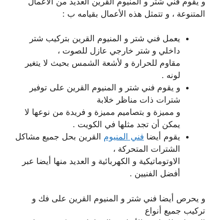
و يقوم فني شتر و المنيوم القرين العديد من الأعمال
المتنوعة ، و تتمثل هذه الأعمال بقيامه ب :
يعمل فني شتر و المنيوم القرين بتركيب شتر
داخلي و شتر خارجي عازل للصوت ،
مقاوم للحرارة و لأشعة الشمس بحيث لا يتغير
لونه .
و يقوم فني شتر و المنيوم القرين على توفير
شترات ذات مناظر خلابة
و مميزة و بتصاميم مميزة و فريدة من نوعها لا
يمكن أن تجد مثلها في الكويت .
يقوم أيضا
فني المنيوم
القرين بحل جميع مشاكل
الشترات المتحركة ،
الاوتوماتيكية و الكهربائية و العديد منها أيضا عبر
أفضل الفنيين .
و يحرص أيضا فني شتر و المنيوم القرين على فك و
تركيب جميع أنواع