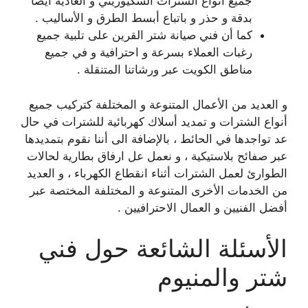
جميع أنواع الشترات السكيوريتي و العادية أيضا
بدقة و حذر و باتباع أبسط الطرق و الأساليب .
كما أن فني صيانة شتر القرين على تلبية جميع
رغبات العملاء بسرعة و احترافية و في جميع
مناطق الكويت عبر ورشاتنا المتنقلة .
و العديد من الأعمال المتنوعة و المختلفة كتركيب جميع
أنواع الشترات و تمديد أسلاك كهربائية للشترات في حال
عد تواجدها في الحائط ، بالإضافة الى أننا نقوم بتمديدها
عبر صفائح بلاستيكية ، و نعمل عل ارفاق بطارية لحالات
الطوارئ لعمل الشترات أثناء انقطاع الكهرباء ، و العديد
من الخدمات الأخرى المتنوعة و المختلفة المختصة عبر
أفضل الفنيين و العمال الاحترافيين .
الأسئلة الشائعة حول فني
شتر والمنيوم