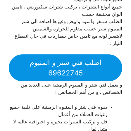
جميع أنواع الشترات ، تركيب شترات سكيوريتي ، تامين
الوان مختلفة حسب
الطلب سلفر واسود وابيض وغيرها اضافة الى شتر
المنيوم شتر خشب مقاوم للحرارة والشمس
لايتيغير لونه مع تامين خاص ببطاريات في حال انقطاع
التيار .
اطلب فني شتر و المنيوم
69622745
و يعمل فني شتر و المنيوم الرميثية على العديد من
الخصائص ، و من أهم الخصائص :
يقوم فني شتر و المنيوم الرميثية على تلبية جميع
رغبات العملاء من أعمال
فك و تركيب الشترات بخيرة و احترافية عالية لا
مثيل لها .