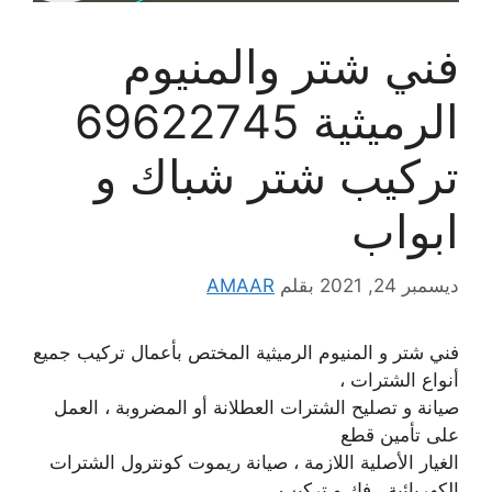
فني شتر والمنيوم
الرميثية 69622745
تركيب شتر شباك و
ابواب
ديسمبر 24, 2021
بقلم
AMAAR
فني شتر و المنيوم الرميثية المختص بأعمال تركيب جميع
أنواع الشترات ،
صيانة و تصليح الشترات العطلانة أو المضروبة ، العمل
على تأمين قطع
الغيار الأصلية اللازمة ، صيانة ريموت كونترول الشترات
الكهربائية ، فك و تركيب