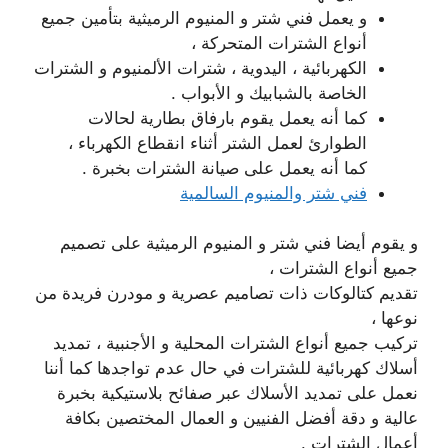
و يعمل فني شتر و المنيوم الرميثية بتأمين جميع
أنواع الشترات المتحركة ،
الكهربائية ، اليدوية ، شترات الألمنيوم و الشترات
الخاصة بالشبابيك و الأبواب .
كما أنه يعمل يقوم بارفاق بطارية لحالات
الطوارئ لعمل الشتر أثناء انقطاع الكهرباء ،
كما أنه يعمل على صيانة الشترات بخبرة .
فني شتر والمنيوم السالمية
و يقوم أيضا فني شتر و المنيوم الرميثية على تصميم
جميع أنواع الشترات ،
تقديم كتالوكات ذات تصاميم عصرية و مودرن فريدة من
نوعها ،
تركيب جميع أنواع الشترات المحلية و الأجنبية ، تمديد
أسلاك كهربائية للشترات في حال عدم تواجدها كما أننا
نعمل على تمديد الأسلاك عبر صفائح بلاستيكية بخبرة
عالية و دقة أفضل الفنيين و العمال المختصين بكافة
أعمال الشترات .