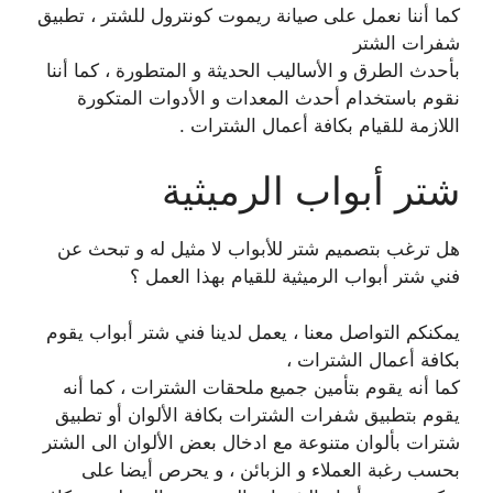
كما أننا نعمل على صيانة ريموت كونترول للشتر ، تطبيق
شفرات الشتر
بأحدث الطرق و الأساليب الحديثة و المتطورة ، كما أننا
نقوم باستخدام أحدث المعدات و الأدوات المتكورة
اللازمة للقيام بكافة أعمال الشترات .
شتر أبواب الرميثية
هل ترغب بتصميم شتر للأبواب لا مثيل له و تبحث عن
فني شتر أبواب الرميثية للقيام بهذا العمل ؟
يمكنكم التواصل معنا ، يعمل لدينا فني شتر أبواب يقوم
بكافة أعمال الشترات ،
كما أنه يقوم بتأمين جميع ملحقات الشترات ، كما أنه
يقوم بتطبيق شفرات الشترات بكافة الألوان أو تطبيق
شترات بألوان متنوعة مع ادخال بعض الألوان الى الشتر
بحسب رغبة العملاء و الزبائن ، و يحرص أيضا على