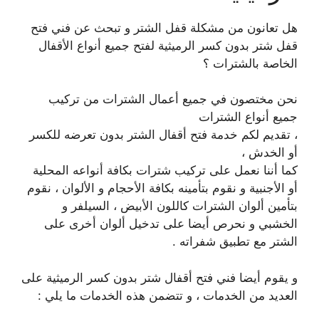
هل تعانون من مشكلة قفل الشتر و تبحث عن فني فتح
قفل شتر بدون كسر الرميثية لفتح جميع أنواع الأقفال
الخاصة بالشترات ؟
نحن مختصون في جميع أعمال الشترات من تركيب
جميع أنواع الشترات
، تقديم لكم خدمة فتح أقفال الشتر بدون تعرضه للكسر
أو الخدش ،
كما أننا نعمل على تركيب شترات بكافة أنواعه المحلية
أو الأجنبية و نقوم بتأمينه بكافة الأحجام و الألوان ، نقوم
بتأمين ألوان الشترات كاللون الأبيض ، السيلفر و
الخشبي و نحرص أيضا على تدخيل ألوان أخرى على
الشتر مع تطبيق شفراته .
و يقوم أيضا فني فتح أقفال شتر بدون كسر الرميثية على
العديد من الخدمات ، و تتضمن هذه الخدمات ما يلي :