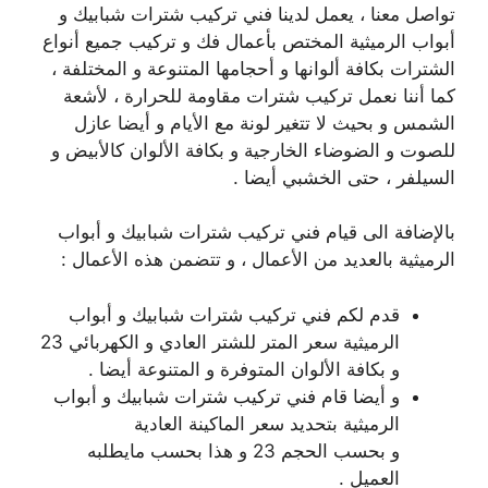
تواصل معنا ، يعمل لدينا فني تركيب شترات شبابيك و
أبواب الرميثية المختص بأعمال فك و تركيب جميع أنواع
الشترات بكافة ألوانها و أحجامها المتنوعة و المختلفة ،
كما أننا نعمل تركيب شترات مقاومة للحرارة ، لأشعة
الشمس و بحيث لا تتغير لونة مع الأيام و أيضا عازل
للصوت و الضوضاء الخارجية و بكافة الألوان كالأبيض و
السيلفر ، حتى الخشبي أيضا .
بالإضافة الى قيام فني تركيب شترات شبابيك و أبواب
الرميثية بالعديد من الأعمال ، و تتضمن هذه الأعمال :
قدم لكم فني تركيب شترات شبابيك و أبواب
الرميثية سعر المتر للشتر العادي و الكهربائي 23
و بكافة الألوان المتوفرة و المتنوعة أيضا .
و أيضا قام فني تركيب شترات شبابيك و أبواب
الرميثية بتحديد سعر الماكينة العادية
و بحسب الحجم 23 و هذا بحسب مايطلبه
العميل .