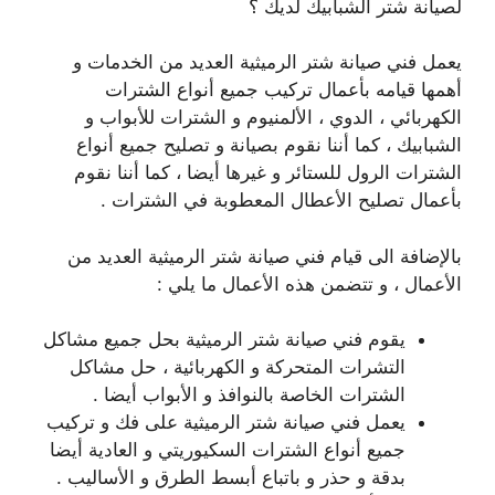
لصيانة شتر الشبابيك لديك ؟
يعمل فني صيانة شتر الرميثية العديد من الخدمات و
أهمها قيامه بأعمال تركيب جميع أنواع الشترات
الكهربائي ، الدوي ، الألمنيوم و الشترات للأبواب و
الشبابيك ، كما أننا نقوم بصيانة و تصليح جميع أنواع
الشترات الرول للستائر و غيرها أيضا ، كما أننا نقوم
بأعمال تصليح الأعطال المعطوبة في الشترات .
بالإضافة الى قيام فني صيانة شتر الرميثية العديد من
الأعمال ، و تتضمن هذه الأعمال ما يلي :
يقوم فني صيانة شتر الرميثية بحل جميع مشاكل
التشرات المتحركة و الكهربائية ، حل مشاكل
الشترات الخاصة بالنوافذ و الأبواب أيضا .
يعمل فني صيانة شتر الرميثية على فك و تركيب
جميع أنواع الشترات السكيوريتي و العادية أيضا
بدقة و حذر و باتباع أبسط الطرق و الأساليب .