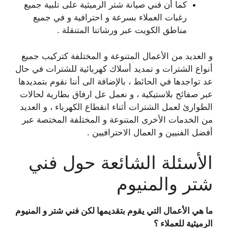
كما أن فني صيانة شتر الرميثية على تلبية جميع
رغبات العملاء بسرعة و احترافية و في جميع
مناطق الكويت عبر ورشاتنا المتنقلة .
و العديد من الأعمال المتنوعة و المختلفة كتركيب جميع
أنواع الشترات و تمديد أسلاك كهربائية للشترات في حال
عد تواجدها في الحائط ، بالإضافة الى أننا نقوم بتمديدها
عبر صفائح بلاستيكية ، و نعمل عل ارفاق بطارية لحالات
الطوارئ لعمل الشترات أثناء انقطاع الكهرباء ، و العديد
من الخدمات الأخرى المتنوعة و المختلفة المختصة عبر
أفضل الفنيين و العمال الاحترافيين .
الأسئلة الشائعة حول فني
شتر والمنيوم
ما هي الأعمال التي يقوم بتقديمها لكن فني شتر و المنيوم
الرميثية للعملاء ؟