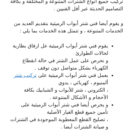
تركيب جميع أنواع الشترات المتنوعة و المختلفة و بكافة
التصاميم الحديثة عبر أفل الفنيين .
و يقوم أيضا فني شتر أبواب الرميثية بتقديم العديد من
الخدمات المتنوعة ، و تتمثل هذه الخدمات بما يلي :
يقوم فني شتر أبواب الرميثية عل ارفاق بطارية
لحالات الطوارئ
و نحرص على عمل الشتر في حالة انقطاع
الكهرباء بشكل متواصل دون توقف .
يعمل فني شتر أبواب الرميثية على
تركيب شتر
ألمنيوم ، كهربائي ، يدوي
، الكتروني ، شتر للأبواب و الشبابيك بكافة
الأحجام و الأشكال المتنوعة .
و يحرص أيضا فني شتر أبواب الرميثية على
تأمين جميع قطع الغيار الأصلية
، تصليح القطع المعطوبة الموجودة في الشترات
و صيانة الشترات أيضا .