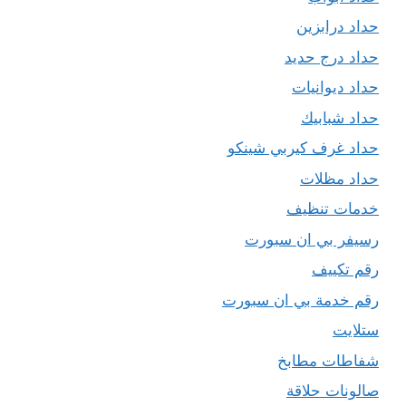
حداد درابزين
حداد درج حديد
حداد ديوانيات
حداد شبابيك
حداد غرف كيربي شينكو
حداد مظلات
خدمات تنظيف
رسيفر بي ان سبورت
رقم تكييف
رقم خدمة بي ان سبورت
ستلايت
شفاطات مطابخ
صالونات حلاقة