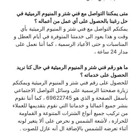
متى يمكننا التواصل مع فني شتر و المنيوم الرميثية في
حل رغبنا بالحصول على أي عمل من أعماله ؟
يمكنكم التواصل مع فني شتر و المنيوم الرميثية بأي
وقت و هذا يعود الى خدمتنا المتوفرة في أيام العطل و
المناسبات و حتى الأعياد الرسمية ، كما أننا نعمل على
مدار 24 ساعة ،
ما هو رقم فني شتر و المنيوم الرميثية في حال كنا نريد
الحصول على خدماته ؟
للحصول على رقم فني شتر و المنيوم الرميثية ويمكنكم
زيارة صفحتنا الرسمية على وسائل التواصل الاجتماعي
بأسفل الصفحة و الذي هو 69622745 ، كما أننا نقوم
بنشر جميع أعمالنا و خدماتنا التي نقوم بتقديمها للعملاء
من تركيب جميع أنواع الشترات المتنوعة و القماومة
للحرارة ، لأشعة الشمس و نحرص على ألا يتغير لونه
أثناء تعرضه للشمس بالإضافة ال أنه عازل للصوت .