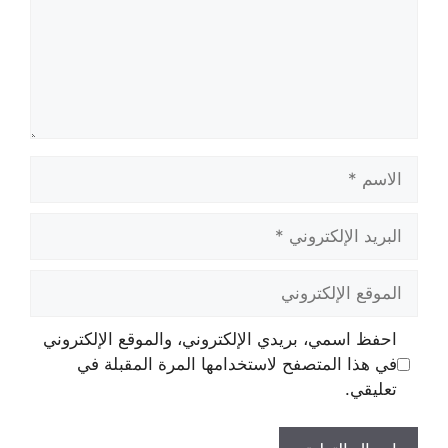
الاسم
البريد
الإلكتروني
الموقع
الإلكتروني
احفظ اسمي، بريدي الإلكتروني، والموقع الإلكتروني
في هذا المتصفح لاستخدامها المرة المقبلة في
تعليقي.