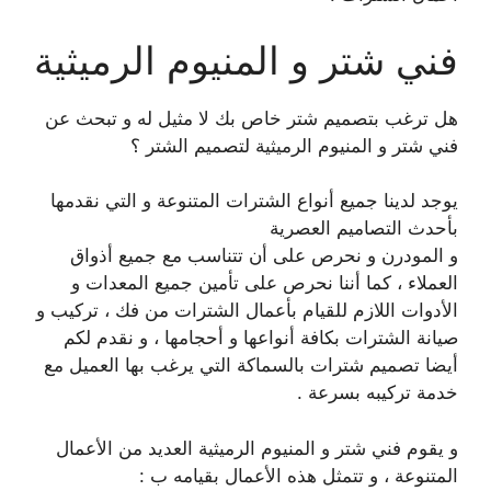
فني شتر و المنيوم الرميثية
هل ترغب بتصميم شتر خاص بك لا مثيل له و تبحث عن
فني شتر و المنيوم الرميثية لتصميم الشتر ؟
يوجد لدينا جميع أنواع الشترات المتنوعة و التي نقدمها
بأحدث التصاميم العصرية
و المودرن و نحرص على أن تتناسب مع جميع أذواق
العملاء ، كما أننا نحرص على تأمين جميع المعدات و
الأدوات اللازم للقيام بأعمال الشترات من فك ، تركيب و
صيانة الشترات بكافة أنواعها و أحجامها ، و نقدم لكم
أيضا تصميم شترات بالسماكة التي يرغب بها العميل مع
خدمة تركيبه بسرعة .
و يقوم فني شتر و المنيوم الرميثية العديد من الأعمال
المتنوعة ، و تتمثل هذه الأعمال بقيامه ب :