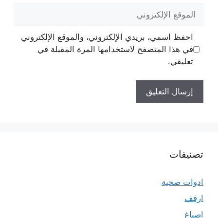
الموقع
الإلكتروني
احفظ اسمي، بريدي الإلكتروني، والموقع الإلكتروني
في هذا المتصفح لاستخدامها المرة المقبلة في
تعليقي.
تصنيفات
ادوات صحية
ارفف
اصباغ