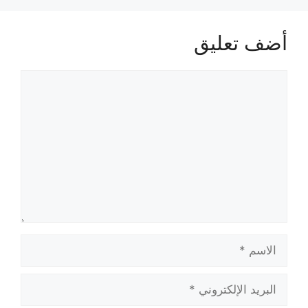
أضف تعليق
تعليق
الاسم
البريد
الإلكتروني