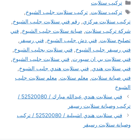
التصنيفات
تركيب ستلايت
الوسوم
تركيب ستلايت
,
تركيب ستلايت جليب الشيوخ
,
تركيب ستلايت مركزي
,
رقم فني ستلايت جليب الشيوخ
,
شركة تركيب ستلايت
,
صيانة ستلايت جليب الشيوخ
,
فني
تصليح ستلايت
,
فني دش جليب الشيوخ
,
فني رسيفر
,
فني رسيفر جليب الشيوخ
,
فني ستلايت بجليب الشيوخ
,
فني ستلايت بي ان سبورت
,
فني ستلايت جليب الشيوخ
,
فني ستلايت هندي
,
فني ستلايت هندي جليب الشيوخ
,
فني صيانة ستلايت
,
معلم ستلايت
,
معلم ستلايت جليب
الشيوخ
فني ستلايت هندي عبدالله مبارك / 52520080 /
تركيب وصيانة ستلايت رسيفر
فني ستلايت هندي اشبيلية / 52520080 / تركيب
وصيانة ستلايت رسيفر