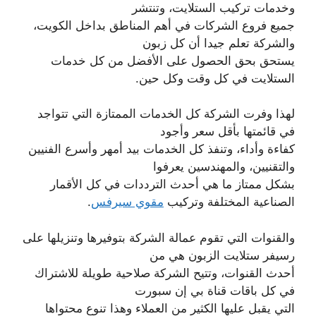
وخدمات تركيب الستلايت، وتنتشر
جميع فروع الشركات في أهم المناطق بداخل الكويت،
والشركة تعلم جيدا أن كل زبون
يستحق بحق الحصول على الأفضل من كل خدمات
الستلايت في كل وقت وكل حين.
لهذا وفرت الشركة كل الخدمات الممتازة التي تتواجد
في قائمتها بأقل سعر وأجود
كفاءة وأداء، وتنفذ كل الخدمات بيد أمهر وأسرع الفنيين
والتقنيين، والمهندسين يعرفوا
بشكل ممتاز ما هي أحدث الترددات في كل الأقمار
الصناعية المختلفة وتركيب
مقوي سيرفس
.
والقنوات التي تقوم عمالة الشركة بتوفيرها وتنزيلها على
رسيفر ستلايت الزبون هي من
أحدث القنوات، وتتيح الشركة صلاحية طويلة للاشتراك
في كل باقات قناة بي إن سبورت
التي يقبل عليها الكثير من العملاء وهذا تنوع محتواها