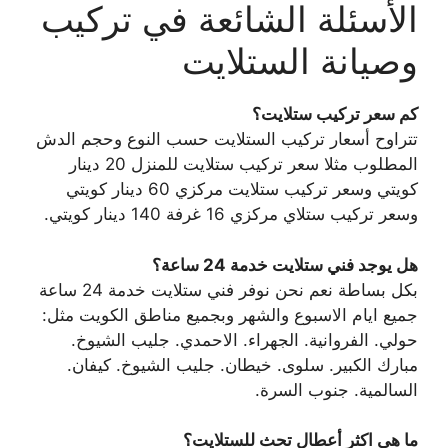
الأسئلة الشائعة في تركيب
وصيانة الستلايت
كم سعر تركيب ستلايت؟
تتراوح أسعار تركيب الستلايت حسب النوع وحجم الدش
المطلوب مثلا سعر تركيب ستلايت للمنزل 20 دينار
كويتي وسعر تركيب ستلايت مركزي 60 دينار كويتي
وسعر تركيب ستلاي مركزي 16 غرفة 140 دينار كويتي.
هل يوجد فني ستلايت خدمة 24 ساعة؟
بكل بساطة نعم نحن نوفر فني ستلايت خدمة 24 ساعة
جميع ايام الاسبوع والشهر وبجميع مناطق الكويت مثل:
حولي. الفروانية. الجهراء. الاحمدي. جليب الشيوخ.
مبارك الكبير. سلوى. خيطان. جليب الشيوخ. كيفان.
السالمية. جنوب السرة.
ما هي اكثر أعطال تحث للستلايت؟