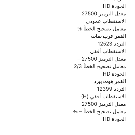
الجودة HD
معدل الترميز 27500
الاستقطاب عمودي
معامل تصحيح الخطأ ⅔
القمر عرب سات
التردد 12523
الاستقطاب أفقي
معدل الترميز 27500 –
معامل تصحيح الخطأ 2/3
الجودة HD
القمر هوت بيرد
التردد 12399
الاستقطاب أفقي (H)
معدل الترميز 27500
معامل تصحيح الخطأ – ⅔
الجودة HD