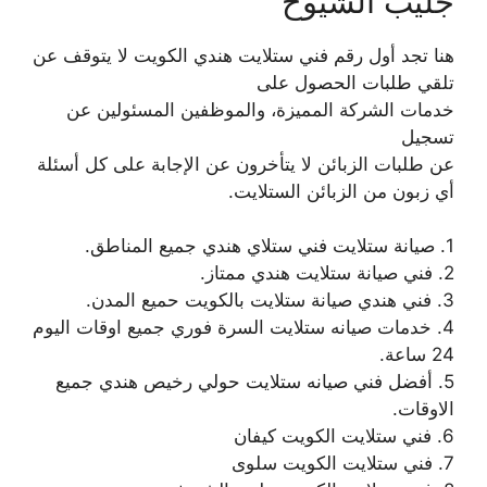
جليب الشيوخ
هنا تجد أول رقم فني ستلايت هندي الكويت لا يتوقف عن
تلقي طلبات الحصول على
خدمات الشركة المميزة، والموظفين المسئولين عن
تسجيل
عن طلبات الزبائن لا يتأخرون عن الإجابة على كل أسئلة
أي زبون من الزبائن الستلايت.
1. صيانة ستلايت فني ستلاي هندي جميع المناطق.
2. فني صيانة ستلايت هندي ممتاز.
3. فني هندي صيانة ستلايت بالكويت حميع المدن.
4. خدمات صيانه ستلايت السرة فوري جميع اوقات اليوم
24 ساعة.
5. أفضل فني صيانه ستلايت حولي رخيص هندي جميع
الاوقات.
6. فني ستلايت الكويت كيفان
7. فني ستلايت الكويت سلوى