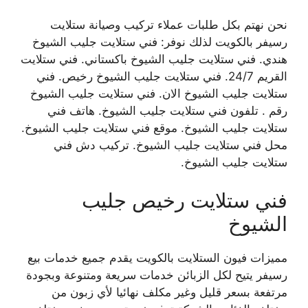
نحن نهتم بكل طلبات عملاء تركيب وصيانة ستلايت
رسيفر بالكويت لذلك نوفر: فني ستلايت جليب الشيوخ
هندي. فني ستلايت جليب الشيوخ باكستاني. فني ستلايت
القريم 24/7. فني ستلايت جليب الشيوخ رخيص. فني
ستلايت جليب الشيوخ الان. فني ستلايت جليب الشيوخ
رقم . تلفون فني ستلايت جليب الشيوخ. هاتف فني
ستلايت جليب الشيوخ. موقع فني ستلايت جليب الشيوخ.
محل فني ستلايت جليب الشيوخ. تركيب دش فني
ستلايت جليب الشيوخ.
فني ستلايت رخيص جليب
الشيوخ
مميزات فيون الستلايت بالكويت يقدم جميع خدمات بيع
رسيفر يتيح لكل الزبائن خدمات سريعة ومتنوعة وبجودة
مرتفعة بسعر قليل وغير مكلف نهائيا لأي زبون من