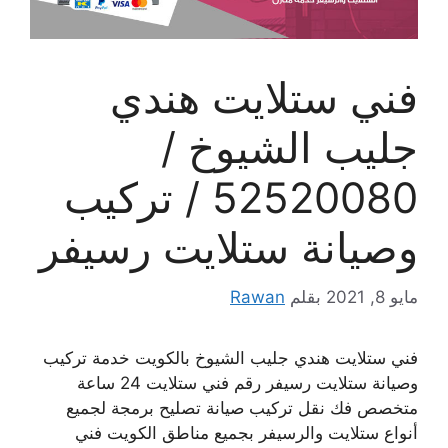
فني ستلايت هندي
جليب الشيوخ /
52520080 / تركيب
وصيانة ستلايت رسيفر
مايو 8, 2021
بقلم
Rawan
فني ستلايت هندي جليب الشيوخ بالكويت خدمة تركيب
وصيانة ستلايت رسيفر رقم فني ستلايت 24 ساعة
متخصص فك نقل تركيب صيانة تصليح برمجة لجميع
أنواع ستلايت والرسيفر بجميع مناطق الكويت فني