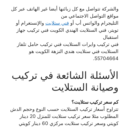
والشركة تتواصل مع كل زبائنها أيضا غير الهاتف عبر كل
مواقع التواصل الاجتماعي من
التليجرام والواتس أب أو
فني ستلايت
والإنستغرام أو
تويتر، فني الستلايت الهندي الكويت فني تركيب جهاز
استقبال
فني تركيب وايرات الستلايت فني تركيب حامل تلفاز
الستلايت فني ستلايت هندي النزهة الكويت هو
55704664.
الأسئلة الشائعة في تركيب
وصيانة الستلايت
كم سعر تركيب ستلايت؟
تتراوح أسعار تركيب الستلايت حسب النوع وحجم الدش
المطلوب مثلا سعر تركيب ستلايت للمنزل 20 دينار
كويتي وسعر تركيب ستلايت مركزي 60 دينار كويتي