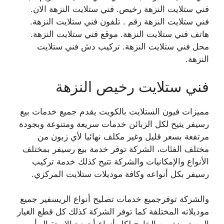
فني ستلايت النزهة رخيص. فني ستلايت النزهة الان.
فني ستلايت النزهة رقم . تلفون فني ستلايت النزهة.
هاتف فني ستلايت النزهة. موقع فني ستلايت النزهة.
محل فني ستلايت النزهة. تركيب دش فني ستلايت
النزهة.
فني ستلايت رخيص النزهة
مميزات فيون الستلايت بالكويت يقدم جميع خدمات بيع
رسيفر يتيح لكل الزبائن خدمات سريعة ومتنوعة وبجودة
مرتفعة بسعر قليل وغير مكلف نهائيا لأي زبون من
مختلف الفئات، الشركة توفر خدمة بيع رسيفر بمختلف
الأنواع والإمكانيات والشركة تتيح كذلك خدمة تركيب
رسيفر بكل أنواعه وكافة موديلات ستلايت المركزي.
والشركة توفرجميع خدمات تصليح أنواع الريسفير جميع
موديلاته المختلفة كما توفر الشركة كذلك كل قطع الغيار