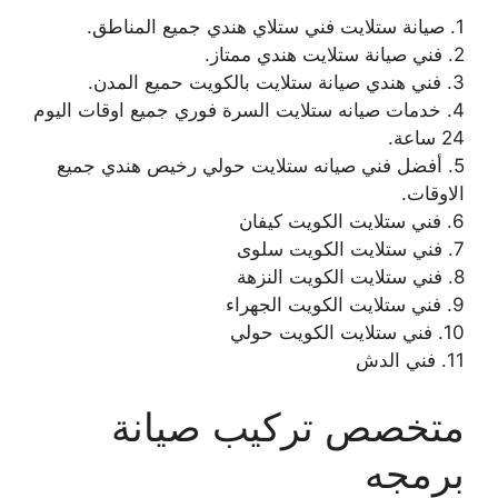
1. صيانة ستلايت فني ستلاي هندي جميع المناطق.
2. فني صيانة ستلايت هندي ممتاز.
3. فني هندي صيانة ستلايت بالكويت حميع المدن.
4. خدمات صيانه ستلايت السرة فوري جميع اوقات اليوم
24 ساعة.
5. أفضل فني صيانه ستلايت حولي رخيص هندي جميع
الاوقات.
6. فني ستلايت الكويت كيفان
7. فني ستلايت الكويت سلوى
8. فني ستلايت الكويت النزهة
9. فني ستلايت الكويت الجهراء
10. فني ستلايت الكويت حولي
11. فني الدش
متخصص تركيب صيانة
برمجه