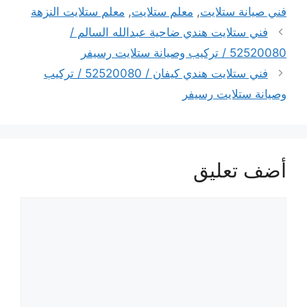
فني صيانة ستلايت
,
معلم ستلايت
,
معلم ستلايت النزهة
فني ستلايت هندي ضاحية عبدالله السالم /
52520080 / تركيب وصيانة ستلايت رسيفر
فني ستلايت هندي كيفان / 52520080 / تركيب
وصيانة ستلايت رسيفر
أضف تعليق
تعليق