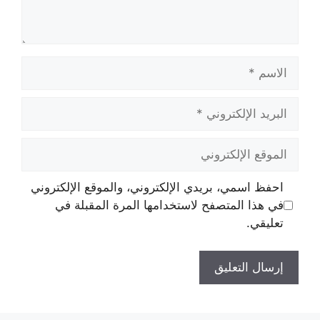
الاسم
البريد
الإلكتروني
الموقع
الإلكتروني
احفظ اسمي، بريدي الإلكتروني، والموقع الإلكتروني
في هذا المتصفح لاستخدامها المرة المقبلة في
تعليقي.