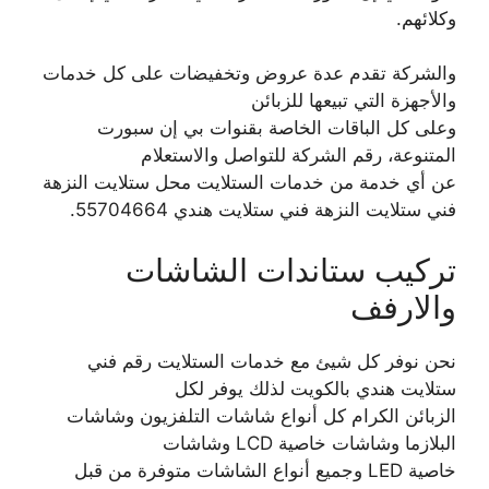
وكلائهم.
والشركة تقدم عدة عروض وتخفيضات على كل خدمات
والأجهزة التي تبيعها للزبائن
وعلى كل الباقات الخاصة بقنوات بي إن سبورت
المتنوعة، رقم الشركة للتواصل والاستعلام
عن أي خدمة من خدمات الستلايت محل ستلايت النزهة
فني ستلايت النزهة فني ستلايت هندي 55704664.
تركيب ستاندات الشاشات
والارفف
نحن نوفر كل شيئ مع خدمات الستلايت رقم فني
ستلايت هندي بالكويت لذلك يوفر لكل
الزبائن الكرام كل أنواع شاشات التلفزيون وشاشات
البلازما وشاشات خاصية LCD وشاشات
خاصية LED وجميع أنواع الشاشات متوفرة من قبل