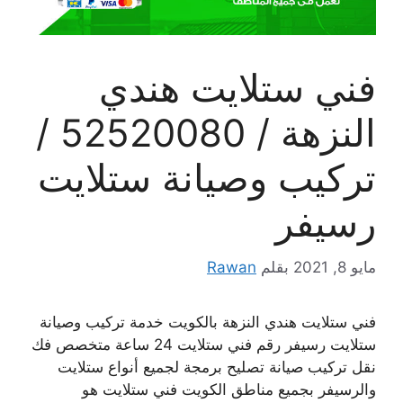
فني ستلايت هندي
النزهة / 52520080 /
تركيب وصيانة ستلايت
رسيفر
مايو 8, 2021
بقلم
Rawan
فني ستلايت هندي النزهة بالكويت خدمة تركيب وصيانة
ستلايت رسيفر رقم فني ستلايت 24 ساعة متخصص فك
نقل تركيب صيانة تصليح برمجة لجميع أنواع ستلايت
والرسيفر بجميع مناطق الكويت فني ستلايت هو