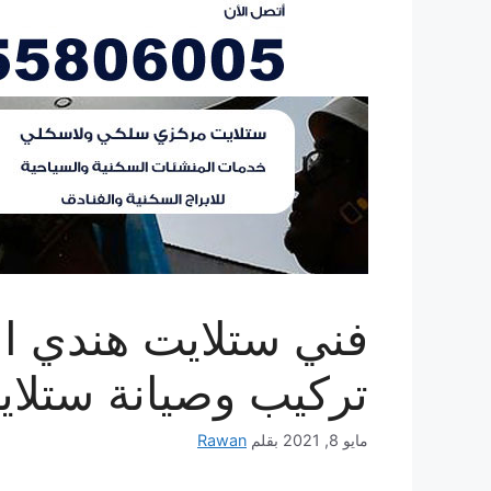
تركيب وصيانة ستلا
مايو 8, 2021
بقلم
Rawan