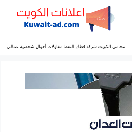
محامي الكويت شركة قطاع النفط مقاولات أحوال شخصية عمالي