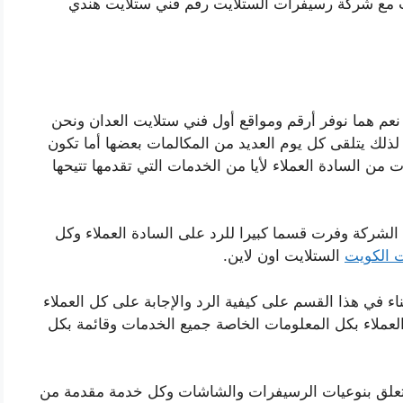
ت مع شركة رسيفرات الستلايت رقم فني ستلايت هندي
نعم هما نوفر أرقم ومواقع أول فني ستلايت العدان ونحن
لذلك يتلقى كل يوم العديد من المكالمات بعضها أما تكون
من السادة العملاء لأيا من الخدمات التي تقدمها تتيحها
الشركة وفرت قسما كبيرا للرد على السادة العملاء وكل
ت الكويت
الستلايت اون لاين.
ء في هذا القسم على كيفية الرد والإجابة على كل العملاء
لاء بكل المعلومات الخاصة جميع الخدمات وقائمة بكل
تتعلق بنوعيات الرسيفرات والشاشات وكل خدمة مقدمة من