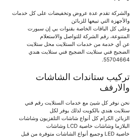
والشركة تقدم عدة عروض وتخفيضات على كل خدمات
والأجهزة التي تبيعها للزبائن
وعلى كل الباقات الخاصة بقنوات بي إن سبورت
المتنوعة، رقم الشركة للتواصل والاستعلام
عن أي خدمة من خدمات الستلايت محل ستلايت
الضجيج فني ستلايت الضجيج فني ستلايت هندي
55704664.
تركيب ستاندات الشاشات
والارفف
نحن نوفر كل شيئ مع خدمات الستلايت رقم فني
ستلايت هندي بالكويت لذلك يوفر لكل
الزبائن الكرام كل أنواع شاشات التلفزيون وشاشات
البلازما وشاشات خاصية LCD وشاشات
خاصية LED وجميع أنواع الشاشات متوفرة من قبل