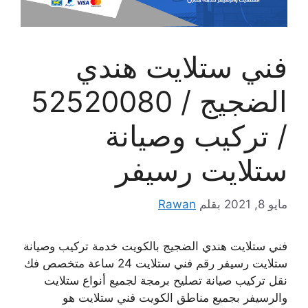
فني ستلايت هندي
الضجيج / 52520080
/ تركيب وصيانة
ستلايت رسيفر
مايو 8, 2021
بقلم
Rawan
فني ستلايت هندي الضجيج بالكويت خدمة تركيب وصيانة
ستلايت رسيفر رقم فني ستلايت 24 ساعة متخصص فك
نقل تركيب صيانة تصليح برمجة لجميع أنواع ستلايت
والرسيفر بجميع مناطق الكويت فني ستلايت هو