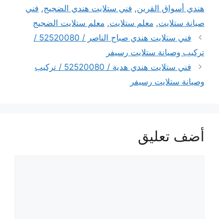
هندي أسواق القرين
,
فني ستلايت هندي الضجيج
,
فني
صيانة ستلايت
,
معلم ستلايت
,
معلم ستلايت الضجيج
فني ستلايت هندي صباح الناصر / 52520080 /
تركيب وصيانة ستلايت رسيفر
فني ستلايت هندي هدية / 52520080 / تركيب
وصيانة ستلايت رسيفر
أضف تعليق
تعليق