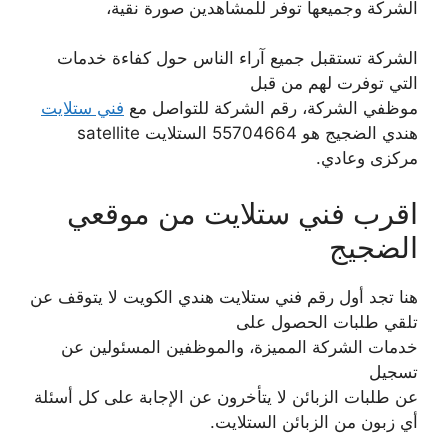
الشركة وجميعها توفر للمشاهدين صورة نقية،
الشركة تستقبل جميع آراء الناس حول كفاءة خدمات
التي توفرت لهم من قبل
موظفي الشركة، رقم الشركة للتواصل مع
فني ستلايت
هندي الضجيج هو 55704664 الستلايت satellite
مركزى وعادي.
اقرب فني ستلايت من موقعي
الضجيج
هنا تجد أول رقم فني ستلايت هندي الكويت لا يتوقف عن
تلقي طلبات الحصول على
خدمات الشركة المميزة، والموظفين المسئولين عن
تسجيل
عن طلبات الزبائن لا يتأخرون عن الإجابة على كل أسئلة
أي زبون من الزبائن الستلايت.