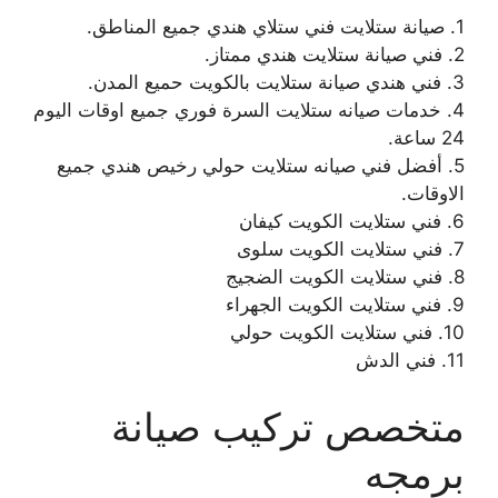
1. صيانة ستلايت فني ستلاي هندي جميع المناطق.
2. فني صيانة ستلايت هندي ممتاز.
3. فني هندي صيانة ستلايت بالكويت حميع المدن.
4. خدمات صيانه ستلايت السرة فوري جميع اوقات اليوم
24 ساعة.
5. أفضل فني صيانه ستلايت حولي رخيص هندي جميع
الاوقات.
6. فني ستلايت الكويت كيفان
7. فني ستلايت الكويت سلوى
8. فني ستلايت الكويت الضجيج
9. فني ستلايت الكويت الجهراء
10. فني ستلايت الكويت حولي
11. فني الدش
متخصص تركيب صيانة
برمجه