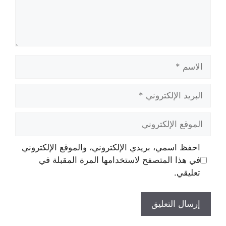
الاسم
البريد
الإلكتروني
الموقع
الإلكتروني
احفظ اسمي، بريدي الإلكتروني، والموقع الإلكتروني
في هذا المتصفح لاستخدامها المرة المقبلة في
تعليقي.