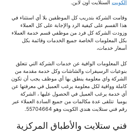
الكويت
الستلايت اون لاين.
وقامت الشركة بتدريب كل الموظفين بلا أي استثناء في
هذا القسم على كيفية الرد والإجابة على كل العملاء
وزودت الشركة كل فرد من موظفي قسم خدمة العملاء
بكل المعلومات الخاصة جميع الخدمات وقائمة بكل
أسعار خدمات،
كل المعلومات الوافية عن خدمات الشركة التي تتعلق
بنوعيات الرسيفرات والشاشات وكل خدمة مقدمة من
الشركة واي معلومة ينطق بها أي موظف يجب أن تكون
كاملة ووافية لكل معلومة يرغب العميل في معرفتها عن
أي خدمة يرغب العميل في الحصول عليها ، الشركة
يوميا تتلقى عدة مكالمات من جميع السادة العملاء عبر
رقم فني ستلايت هندي الكويت وهو 55704664.
فني ستلايت والأطباق المركزية