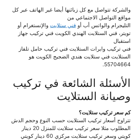
والشركة تتواصل مع كل زبائنها أيضا غير الهاتف عبر كل
مواقع التواصل الاجتماعي من
التليجرام والواتس أب أو
فني ستلايت
والإنستغرام أو
تويتر، فني الستلايت الهندي الكويت فني تركيب جهاز
استقبال
فني تركيب وايرات الستلايت فني تركيب حامل تلفاز
الستلايت فني ستلايت هندي الضجيج الكويت هو
55704664.
الأسئلة الشائعة في تركيب
وصيانة الستلايت
كم سعر تركيب ستلايت؟
تتراوح أسعار تركيب الستلايت حسب النوع وحجم الدش
المطلوب مثلا سعر تركيب ستلايت للمنزل 20 دينار
كويتي وسعر تركيب ستلايت مركزي 60 دينار كويتي