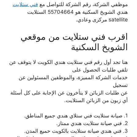
موظفي الشركة، رقم الشركة للتواصل مع
فني ستلايت
هندي الشويخ السكنية هو 55704664 الستلايت
satellite مركزى وعادي.
اقرب فني ستلايت من موقعي
الشويخ السكنية
هنا تجد أول رقم فني ستلايت هندي الكويت لا يتوقف عن
تلقي طلبات الحصول على
خدمات الشركة المميزة، والموظفين المسئولين عن
تسجيل
عن طلبات الزبائن لا يتأخرون عن الإجابة على كل أسئلة
أي زبون من الزبائن الستلايت.
1. صيانة ستلايت فني ستلاي هندي جميع المناطق.
2. فني صيانة ستلايت هندي ممتاز.
3. فني هندي صيانة ستلايت بالكويت حميع المدن.