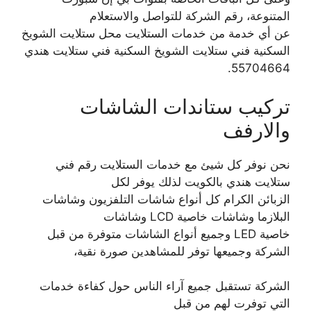
المتنوعة، رقم الشركة للتواصل والاستعلام
عن أي خدمة من خدمات الستلايت محل ستلايت الشويخ
السكنية فني ستلايت الشويخ السكنية فني ستلايت هندي
55704664.
تركيب ستاندات الشاشات
والارفف
نحن نوفر كل شيئ مع خدمات الستلايت رقم فني
ستلايت هندي بالكويت لذلك يوفر لكل
الزبائن الكرام كل أنواع شاشات التلفزيون وشاشات
البلازما وشاشات خاصية LCD وشاشات
خاصية LED وجميع أنواع الشاشات متوفرة من قبل
الشركة وجميعها توفر للمشاهدين صورة نقية،
الشركة تستقبل جميع آراء الناس حول كفاءة خدمات
التي توفرت لهم من قبل