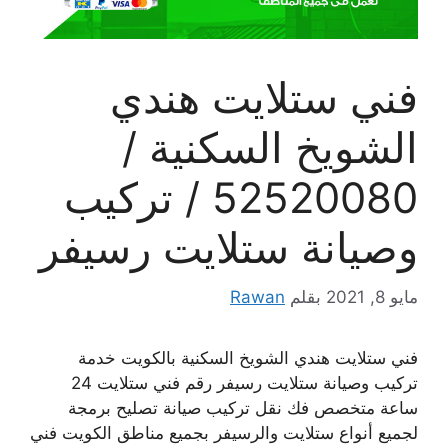
فني ستلايت هندي
الشويخ السكنية /
52520080 / تركيب
وصيانة ستلايت رسيفر
مايو 8, 2021
بقلم
Rawan
فني ستلايت هندي الشويخ السكنية بالكويت خدمة
تركيب وصيانة ستلايت رسيفر رقم فني ستلايت 24
ساعة متخصص فك نقل تركيب صيانة تصليح برمجة
لجميع أنواع ستلايت والرسيفر بجميع مناطق الكويت فني