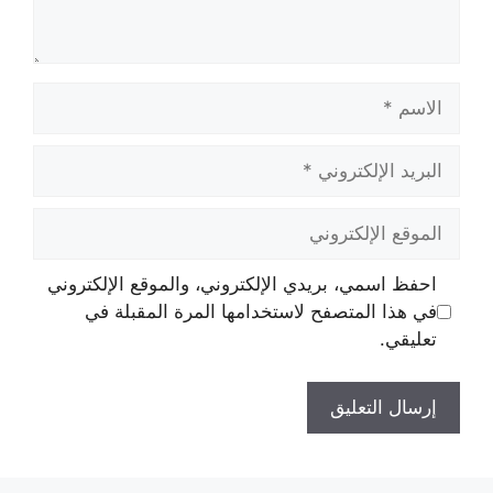
الاسم
البريد
الإلكتروني
الموقع
الإلكتروني
احفظ اسمي، بريدي الإلكتروني، والموقع الإلكتروني
في هذا المتصفح لاستخدامها المرة المقبلة في
تعليقي.