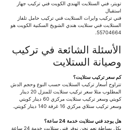
تويتر، فني الستلايت الهندي الكويت فني تركيب جهاز
استقبال
فني تركيب وايرات الستلايت فني تركيب حامل تلفاز
الستلايت فني ستلايت هندي الشويخ السكنية الكويت هو
55704664.
الأسئلة الشائعة في تركيب
وصيانة الستلايت
كم سعر تركيب ستلايت؟
تتراوح أسعار تركيب الستلايت حسب النوع وحجم الدش
المطلوب مثلا سعر تركيب ستلايت للمنزل 20 دينار
كويتي وسعر تركيب ستلايت مركزي 60 دينار كويتي
وسعر تركيب ستلاي مركزي 16 غرفة 140 دينار كويتي.
هل يوجد فني ستلايت خدمة 24 ساعة؟
بكل بساطة نعم نحن نوفر فني ستلايت خدمة 24 ساعة