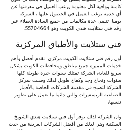
كاملة ووافية لكل معلومة يرغب العميل في معرفتها عن
أي خدمة يرغب العميل في الحصول عليها ، الشركة
يوميا تتلقى عدة مكالمات من جميع السادة العملاء عبر
رقم فني ستلايت هندي الكويت وهو 55704664.
فني ستلايت والأطباق المركزية
أول رقم فني ستلايت الكويت مركزي نقدم أفضل وأهم
خدمات المميزة جميع مناطق ومحافظات الكويت بشكل
سريع للغاية، الشركة تمتلك سنوات خبرة طويلة كلها
سنوات ونجاح وجد وكفاح طويل لذلك وصلت بمركز
الشركة لتصبح في مقدمة الشركات الخاصة بالأقمار
الصناعية الريسفيرات والتي دائما ما تعمل على تطوير
نفسها،
وان الشركة لذلك توفر أول فني ستلايت هندي الشويخ
السكنية وهي لذلك من أفضل الشركات العريقة من حيث