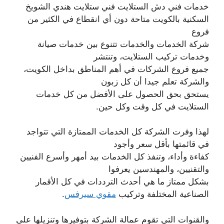
خدمات فني دش الستلايت فني ستلايت هندي الشويخ
السكنية بالكويت متاحة دون أي انقطاع في الكثير من
فروع
شركة الخدمات والخدمات تتنوع بين خدمات صيانة
وخدمات تركيب الستلايت، وتنتشر
جميع فروع الشركات في أهم المناطق بداخل الكويت،
والشركة تعلم جيدا أن كل زبون
يستحق بحق الحصول على الأفضل من كل خدمات
الستلايت في كل وقت وكل حين.
لهذا وفرت الشركة كل الخدمات الممتازة التي تتواجد
في قائمتها بأقل سعر وأجود
كفاءة وأداء، وتنفذ كل الخدمات بيد أمهر وأسرع الفنيين
والتقنيين، والمهندسين يعرفوا
بشكل ممتاز ما هي أحدث الترددات في كل الأقمار
الصناعية المختلفة وتركيب
مقوي سيرفس
.
والقنوات التي تقوم عمالة الشركة بتوفيرها وتنزيلها على