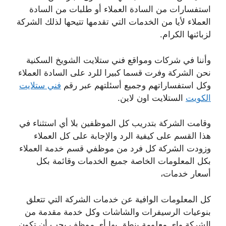
استفسارات من السادة العملاء أو طلبات من السادة
العملاء لأيا من الخدمات التي تقدمها تتيحها لذلك الشركة
لزبائنها الكرام.
وأننا في شركات ومواقع فني ستلايت الشويخ السكنية
نحن الشركة وفرت قسما كبيرا للرد على السادة العملاء
وكل استفساراتهم وجميع أسئلتهم عبر رقم
فني ستلايت
الكويت
الستلايت اون لاين.
وقامت الشركة بتدريب كل الموظفين بلا أي استثناء في
هذا القسم على كيفية الرد والإجابة على كل العملاء
وزودت الشركة كل فرد من موظفي قسم خدمة العملاء
بكل المعلومات الخاصة جميع الخدمات وقائمة بكل
أسعار خدمات،
كل المعلومات الوافية عن خدمات الشركة التي تتعلق
بنوعيات الرسيفرات والشاشات وكل خدمة مقدمة من
الشركة واي معلومة ينطق بها أي موظف يجب أن تكون