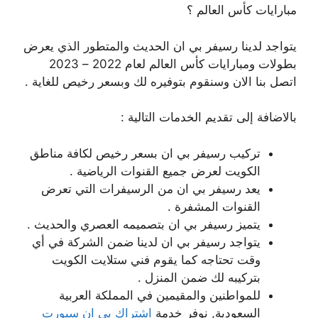
مبارايات كأس العالم ؟
يتواجد لدينا رسيفر بي ان الحديث والمتطور الذي يعرض
بطولات ومبارايات كأس العالم لعام 2022 – 2023
اتصل بنا الان وسنقوم بتوفيره لك وبسعر رخيص للغاية .
بالاضافة إلى تقديم الخدمات التالية :
تركيب رسيفر بي ان بسعر رخيص لكافة مناطق
الكويت لعرض جميع القنوات الرياضية .
يعد رسيفر بي ان من الرسيفرات التي تعرض
القنوات المشفرة .
يتميز رسيفر بي ان بتصميمه العصري والحديث .
يتواجد رسيفر بي ان لدينا ضمن الشركة في أي
وقت تحتاجه كما يقوم فني ستلايت الكويت
بتركيبه لك ضمن المنزل .
للمواطنين والمقيمين في المملكة العربية
السعودية, نوفر خدمة
اشتراك بي ان سبورت