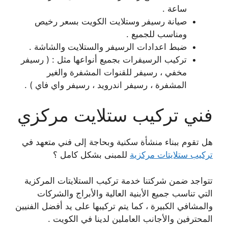
ساعة .
صيانة رسيفر وستلايت الكويت بسعر رخيص
ومناسب للجميع .
ضبط اعدادات الرسيفر والستلايت والشاشة .
تركيب الرسيفرات بجميع أنواعها مثل : ( رسيفر
مخفي ، رسيفر للقنوات المشفرة والغير
المشفرة ، رسيفر اندرويد ، رسيفر واي فاي ) .
فني تركيب ستلايت مركزي
هل تقوم ببناء منشأة سكنية وبحاجة إلى فني متعهد في
تركيب ستلايتات مركزية
للمبنى بشكل كامل ؟
تتواجد ضمن شركتنا خدمة تركيب الستلايتات المركزية
التي تناسب جميع الأبنية العالية والأبراج والشركات
والمشافي الكبيرة ، كما يتم تركيبها على يد أفضل الفنيين
المحترفين والأجانب العاملين لدينا في الكويت .