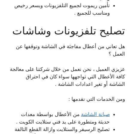
تأمين ريموت لجميع التلفزيونات وبسعر رخيص
ومناسب للجميع .
تصليح تلفزيونات وشاشات
هل تعاني من أعطال مفاجئة في الشاشة وتوقفها عن
العمل ؟
عزيزي العميل ، نحن نعمل من خلال شركتنا على معالجة
كافة الأعطال التي تواجهها سواء كان في احتراق
الشاشة أو تغير اعدادات الشاشة .
ومن الخدمات التي نقدمها :
صيانة الشاشة
من الأعطال بواسطة معدات
حديثة ومتطورة على يد فني ستلايت الكويت .
تصليح الرسيفر والستلايت وازالة القطع التالفة