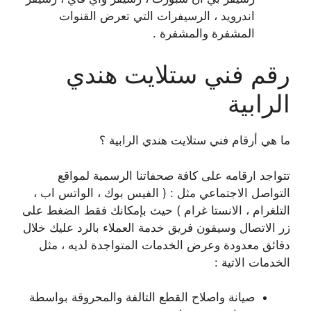
اندرويد ، الرسيفرات التي تعرض القنوات
المشفرة والمشفرة .
رقم فني ستلايت هندي
الرابية
ما هي أرقام فني ستلايت هندي الرابية ؟
تتواجد ارقامه على كافة صحفاتنا الرسمية لمواقع
التواصل الاجتماعي مثل : ( الفيس بوك ، الواتس اب ،
التلغرام ، الانستا غرام ) حيث بإمكانك فقط الضغط على
زر الاتصال وسيقون فريق خدمة العملاء بالرد عليك خلال
دقائق معدودة وعرض الخدمات المتواجدة لديه ، مثل
الخدمات الاتية :
صيانة واصلاح القطع التالفة والمحروقة بواسطة