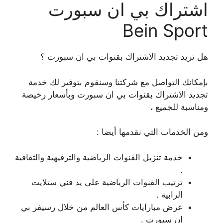
اشتراك بي ان سبورت
Bein Sport
هل تريد تجديد الاشتراك بقنوات بي ان سبورت ؟
بإمكانك التواصل مع شركتنا وسنقوم بتوفير لك خدمة
تجديد الاشتراك بقنوات بي ان سبورت وبأسعار رخيصة
ومناسبة للجميع ،
ومن الخدمات التي نقدمها أيضا :
خدمة تنزيل القنوات الرياضية والترفيهية والثقافية
.
ترتيب القنوات الرياضية على يد فني ستلايت
الرابية .
عرض مبارايات كأس العالم من خلال رسيفر بي
ان سبورت .