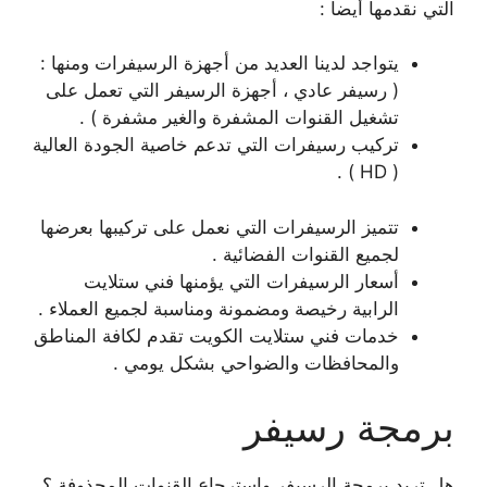
التي نقدمها أيضا :
يتواجد لدينا العديد من أجهزة الرسيفرات ومنها :
( رسيفر عادي ، أجهزة الرسيفر التي تعمل على
تشغيل القنوات المشفرة والغير مشفرة ) .
تركيب رسيفرات التي تدعم خاصية الجودة العالية
( HD ) .
تتميز الرسيفرات التي نعمل على تركيبها بعرضها
لجميع القنوات الفضائية .
أسعار الرسيفرات التي يؤمنها فني ستلايت
الرابية رخيصة ومضمونة ومناسبة لجميع العملاء .
خدمات فني ستلايت الكويت تقدم لكافة المناطق
والمحافظات والضواحي بشكل يومي .
برمجة رسيفر
هل تريد برمجة الرسيفر واسترجاع القنوات المحذوفة ؟