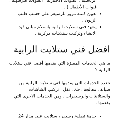
الرياضية ، القنوات الأخبارية ، القنوات الترفيهية ،
قنوات الأطفال ) .
تعيين كلمة مرور للرسيفر على حسب طلب
الزبون .
يتعهد فني ستلايت الرابية باستلام مباني قيد
الانشاء وتركيب ستلايتات مركزية .
افضل فني ستلايت الرابية
ما هي الخدمات المميزة التي يقدمها أفضل فني ستلايت
الرابية ؟
تتعدد الخدمات التي يقدمها فني ستلايت الرابية من
صيانة ، معالجة ، فك ، نقل ، تركيب الشاشات
والستلايتات والرسيفرات ، ومن الخدمات الاخرى التي
يقدمها :
خدمة تصليح رسيفر ، ستلايت على مدار 24