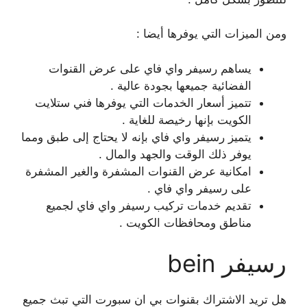
ومن الميزات التي يوفرها أيضا :
يساهم رسيفر واي فاي على عرض القنوات
الفضائية جميعها بجودة عالية .
تتميز أسعار الخدمات التي يوفرها فني ستلايت
الكويت بإنها رخيصة للغاية .
يتميز رسيفر واي فاي بإنه لا يحتاج إلى طبق ومما
يوفر ذلك الوقت والجهد والمال .
امكانية عرض القنوات المشفرة والغير المشفرة
على رسيفر واي فاي .
تقديم خدمات تركيب رسيفر واي فاي لجميع
مناطق ومحافظات الكويت .
رسيفر bein
هل تريد الاشتراك بقنوات بي ان سبورت التي تبث جميع