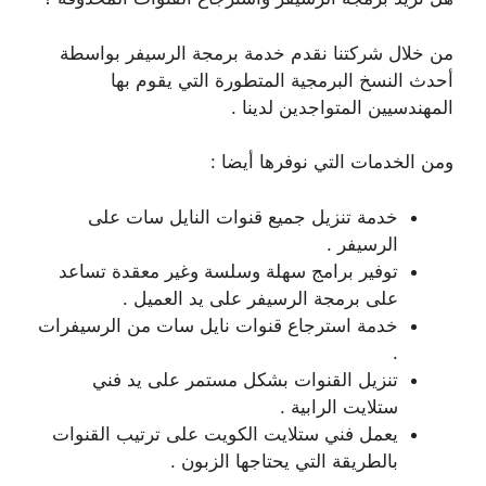
من خلال شركتنا نقدم خدمة برمجة الرسيفر بواسطة
أحدث النسخ البرمجية المتطورة التي يقوم بها
المهندسيين المتواجدين لدينا .
ومن الخدمات التي نوفرها أيضا :
خدمة تنزيل جميع قنوات النايل سات على
الرسيفر .
توفير برامج سهلة وسلسة وغير معقدة تساعد
على برمجة الرسيفر على يد العميل .
خدمة استرجاع قنوات نايل سات من الرسيفرات
.
تنزيل القنوات بشكل مستمر على يد فني
ستلايت الرابية .
يعمل فني ستلايت الكويت على ترتيب القنوات
بالطريقة التي يحتاجها الزبون .