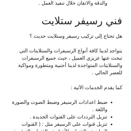
والدقة والاتقان خلال تنفيذ العمل .
فني رسيفر ستلايت
هل تحتاج إلى تركيب رسيفر وستلايت حديث ؟
يتواجد لدينا كافة أنواع الرسيفرات والستلايتات التي
تبحث عنها عزيزي العميل ، حيث جميع الرسيفرات
والستلايتات المتواجدة لدينا أجنبية ومتطورة ومواكبة
للعصر الحالي .
كما يقدم الخدمات الآتية :
ضبط اعدادات الرسيفر وضبط الصوت والصورة
واللغة .
تنزيل الترددات على القنوات الجديدة .
تنزيل قنوات على الرسيفر مثل : ( القنوات