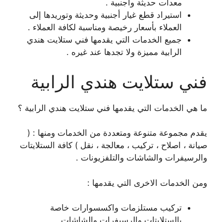
معدات حديثة واجنبية .
استيراد قطع غيار أجنبية وحديثة وتوريدها إلى
العملاء بأسعار رخيصة ومناسبة لكافة العملاء .
جميع الخدمات التي يقدمها فني ستلايت هندي
الرابية مميزة ولا تجدها عند غيره .
فني ستلايت هندي الرابية
ما هي الخدمات التي يقدمها فني ستلايت هندي الرابية ؟
يقدم مجموعة متنوعة ومتعددة من الخدمات ومنها : (
صيانة ، اصلاح ، تركيب ، معالجة ، نقل ) كافة الستلايتات
والرسيفرات والشاشات والتلفزيونات .
ومن الخدمات الاخرى التي يقدمها :
تركيب مستلزمات واكسسوارات خاصة
بالستلايتات والرسيفرات والشاشات .