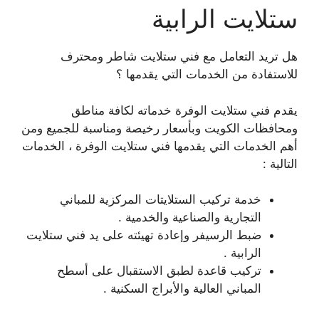
ستلايت الرابية
هل تريد التعامل مع فني ستلايت شاطر ومحترف
للاستفادة من الخدمات التي يقدمها ؟
يقدم فني ستلايت الوفرة خدماته لكافة مناطق
ومحافظات الكويت وبأسعار رخيصة ومناسبة للجميع ومن
أهم الخدمات التي يقدمها فني ستلايت الوفرة ، الخدمات
التالية :
خدمة تركيب الستلايتات المركزية للمباني
التجارية والصناعية والخدمية .
ضبط الرسيفر وإعادة تهيئته على يد فني ستلايت
الرابية .
تركيب قاعدة لطبق الاستقبال على أسطح
المباني العالية والأبراج السكنية .