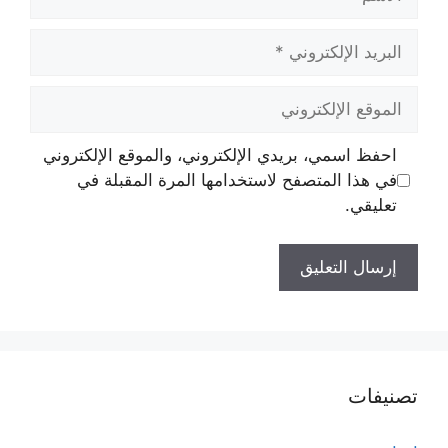
البريد
الإلكتروني
الموقع
الإلكتروني
احفظ اسمي، بريدي الإلكتروني، والموقع الإلكتروني
في هذا المتصفح لاستخدامها المرة المقبلة في
تعليقي.
تصنيفات