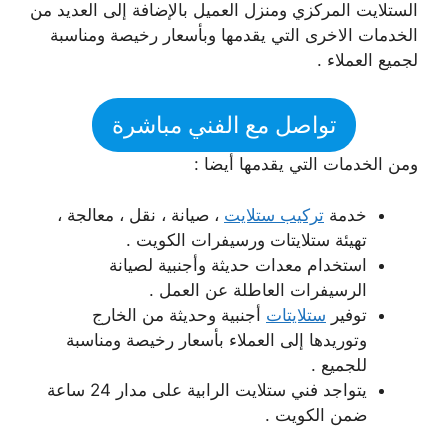
الستلايت المركزي ومنزل العميل بالإضافة إلى العديد من
الخدمات الاخرى التي يقدمها وبأسعار رخيصة ومناسبة
لجميع العملاء .
تواصل مع الفني مباشرة
ومن الخدمات التي يقدمها أيضا :
خدمة
تركيب ستلايت
، صيانة ، نقل ، معالجة ،
تهيئة ستلايتات ورسيفرات الكويت .
استخدام معدات حديثة وأجنبية لصيانة
الرسيفرات العاطلة عن العمل .
توفير
ستلايتات
أجنبية وحديثة من الخارج
وتوريدها إلى العملاء بأسعار رخيصة ومناسبة
للجميع .
يتواجد فني ستلايت الرابية على مدار 24 ساعة
ضمن الكويت .