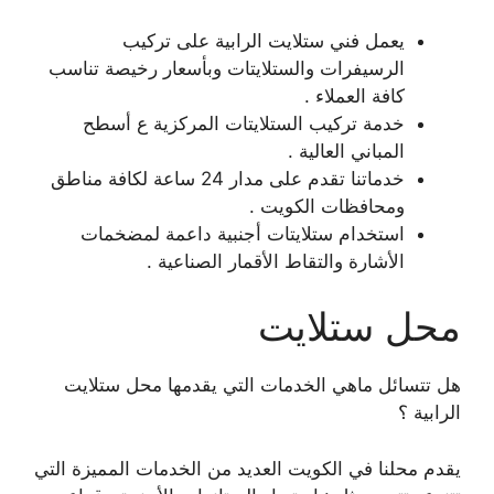
يعمل فني ستلايت الرابية على تركيب
الرسيفرات والستلايتات وبأسعار رخيصة تناسب
كافة العملاء .
خدمة تركيب الستلايتات المركزية ع أسطح
المباني العالية .
خدماتنا تقدم على مدار 24 ساعة لكافة مناطق
ومحافظات الكويت .
استخدام ستلايتات أجنبية داعمة لمضخمات
الأشارة والتقاط الأقمار الصناعية .
محل ستلايت
هل تتسائل ماهي الخدمات التي يقدمها محل ستلايت
الرابية ؟
يقدم محلنا في الكويت العديد من الخدمات المميزة التي