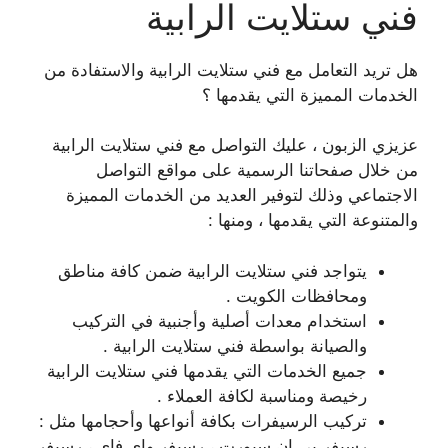
فني ستلايت الرابية
هل تريد التعامل مع فني ستلايت الرابية والاستفادة من
الخدمات المميزة التي يقدمها ؟
عزيزي الزبون ، عليك التواصل مع فني ستلايت الرابية
من خلال صفحاتنا الرسمية على مواقع التواصل
الاجتماعي وذلك لتوفير العديد من الخدمات المميزة
والمتنوعة التي يقدمها ، ومنها :
يتواجد فني ستلايت الرابية ضمن كافة مناطق
ومحافظات الكويت .
استخدام معدات أصلية وأجنبية في التركيب
والصيانة بواسطة فني ستلايت الرابية .
جميع الخدمات التي يقدمها فني ستلايت الرابية
رخيصة ومناسبة لكافة العملاء .
تركيب الرسيفرات بكافة أنواعها وأحجامها مثل :
رسيفر بي ان سبورت ، رسيفر واي فاي ، رسيفر