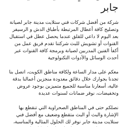
جابر
شركة من أفضل شركات فني ستلايت مدينة جابر لصيانة
وتصليح كافة أعطال المرتبطة بأطباق الدش و الرسيفر
بعد اليوم لا داعي للقلق عندما يحصل عطل في استقبال
القنوات أو تشويش للبث شركتنا تقدم فريق عمل من
أكفأ الفنين المدربين لصيانة وبرمجة كافة القنوات عبر
أحدث الوسائل والأدوات التكنولوجية
معكم على مدار الساعة ولكافة مناطق الكويت، اتصل بنا
تجدنا بجوارك خلال دقائق معدودة منجزين أعمالنا بدقة
عالية، أسعارنا مناسبة للجميع متميزين بوجود عروض
وتخفيضات، نوفر ضمانات لسنوات عديدة
نصلكم حتى في المناطق الصحراوية التي تنقطع بها
الإشارة والبث أو البث متقطع وضعيف مع أفضل فني
ستلايت مدينة جابر نوفر لك الحلول المثالية والمناسبة،