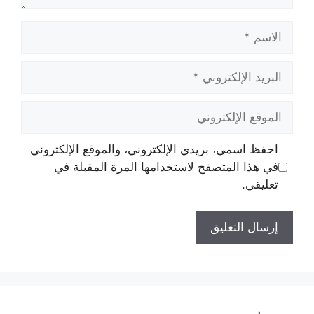
الاسم
البريد
الإلكتروني
الموقع
الإلكتروني
احفظ اسمي، بريدي الإلكتروني، والموقع الإلكتروني
في هذا المتصفح لاستخدامها المرة المقبلة في
تعليقي.