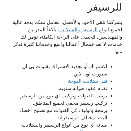
للرسيفر
بشركتنا تلقى الأجود والأفضل، نتعامل معكم بدقة عالية،
لجميع انواع
الرسيفر والستلايت
، بأكفأ المدربين
والمهندسين، لتحظى على الراحة الكاملة، نؤمن لك
خدمات لا تعد فمجال أعمالنا واسع وخدماتنا كثيرة نذكر
منها :
الاشتراك أو تجديد الاشتراك بقنوات بي ان
سبورت اون لاين.
فني ستلايت الدوحة
نقدم عقود صيانة سنوية.
ترتيب القنوات وتركيب اي نوع من الرسيفر.
تركيب رسيفر مخفي لجميع المناطق.
برمجة وتوليف كل القنوات مع تصليح أخطاء
البث لمختلف الرسيفرات.
صيانة أي نوع من أنواع الرسيفر والستلايت.