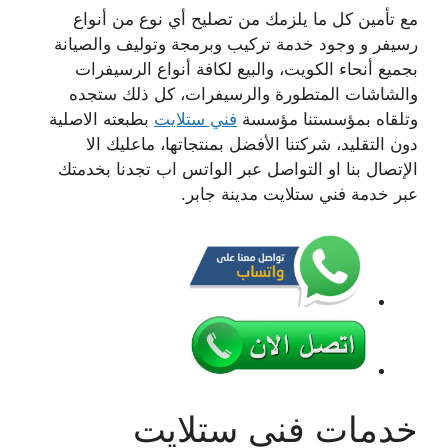
مع تأمين كل ما يلزمك من تصليح أي نوع من أنواع
رسيفر و وجود خدمة تركيب وبرمجة وتوليف والصيانة
بجميع أنحاء الكويت، والبيع لكافة أنواع الرسيفرات
والشاشات المتطورة والرسيفرات، كل ذلك ستجده
وتلقاه بمؤسستنا مؤسسة
فني ستلايت
بطبعته الاصلية
دون التقليد، شركتنا الأفضل بمنتجاتها، ماعليك الا
الإتصال بنا او التواصل عبر الواتس اب تجدنا بخدمتك
عبر خدمة فني ستلايت مدينة جابر.
خدمات فني ستلايت