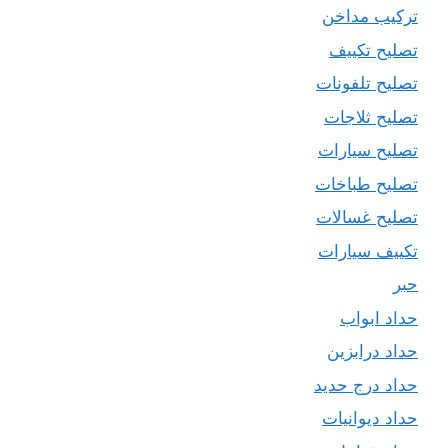
تركيب مداخن
تصليح تكييف
تصليح تلفونات
تصليح ثلاجات
تصليح سيارات
تصليح طباخات
تصليح غسالات
تكييف سيارات
حبر
حداد ابواب
حداد درابزين
حداد درج حديد
حداد ديوانيات