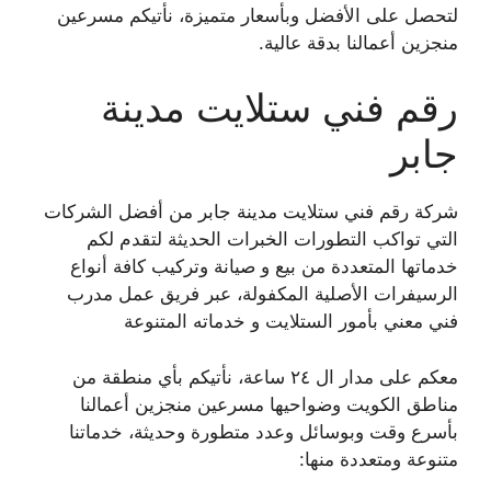
لتحصل على الأفضل وبأسعار متميزة، نأتيكم مسرعين
منجزين أعمالنا بدقة عالية.
رقم فني ستلايت مدينة
جابر
شركة رقم فني ستلايت مدينة جابر من أفضل الشركات
التي تواكب التطورات الخبرات الحديثة لتقدم لكم
خدماتها المتعددة من بيع و صيانة وتركيب كافة أنواع
الرسيفرات الأصلية المكفولة، عبر فريق عمل مدرب
فني معني بأمور الستلايت و خدماته المتنوعة
معكم على مدار ال ٢٤ ساعة، نأتيكم بأي منطقة من
مناطق الكويت وضواحيها مسرعين منجزين أعمالنا
بأسرع وقت وبوسائل وعدد متطورة وحديثة، خدماتنا
متنوعة ومتعددة منها: