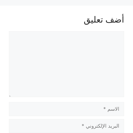
أضف تعليق
تعليق
الاسم
البريد
الإلكتروني