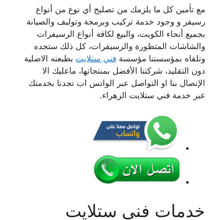
مع تأمين كل ما يلزمك من تصليح أي نوع من أنواع
رسيفر و وجود خدمة تركيب وبرمجة وتوليف والصيانة
بجميع أنحاء الكويت، والبيع لكافة أنواع الرسيفرات
والشاشات المتطورة والرسيفرات، كل ذلك ستجده
وتلقاه بمؤسستنا مؤسسة
فني ستلايت
بطبعته الاصلية
دون التقليد، شركتنا الأفضل بمنتجاتها، ماعليك الا
الإتصال بنا او التواصل عبر الواتس اب تجدنا بخدمتك
عبر خدمة فني ستلايت الزهراء.
خدمات فني ستلايت