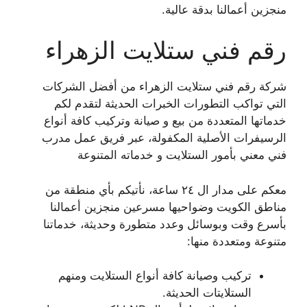
منجزين أعمالنا بدقة عالية.
رقم فني ستلايت الزهراء
شركة رقم فني ستلايت الزهراء من أفضل الشركات
التي تواكب التطورات الخبرات الحديثة لتقدم لكم
خدماتها المتعددة من بيع و صيانة وتركيب كافة أنواع
الرسيفرات الأصلية المكفولة، عبر فريق عمل مدرب
فني معني بأمور الستلايت و خدماته المتنوعة
معكم على مدار ال ٢٤ ساعة، نأتيكم بأي منطقة من
مناطق الكويت وضواحيها مسرعين منجزين أعمالنا
بأسرع وقت وبوسائل وعدد متطورة وحديثة، خدماتنا
متنوعة ومتعددة منها:
تركيب وصيانة كافة أنواع الستلايت ومنهم
الستلايتات الحديثة.