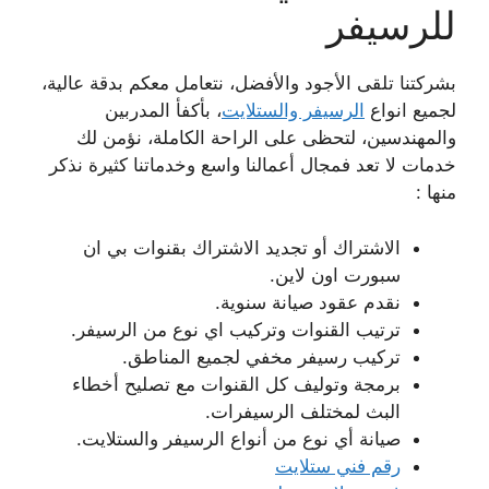
للرسيفر
بشركتنا تلقى الأجود والأفضل، نتعامل معكم بدقة عالية،
لجميع انواع
الرسيفر والستلايت
، بأكفأ المدربين
والمهندسين، لتحظى على الراحة الكاملة، نؤمن لك
خدمات لا تعد فمجال أعمالنا واسع وخدماتنا كثيرة نذكر
منها :
الاشتراك أو تجديد الاشتراك بقنوات بي ان
سبورت اون لاين.
نقدم عقود صيانة سنوية.
ترتيب القنوات وتركيب اي نوع من الرسيفر.
تركيب رسيفر مخفي لجميع المناطق.
برمجة وتوليف كل القنوات مع تصليح أخطاء
البث لمختلف الرسيفرات.
صيانة أي نوع من أنواع الرسيفر والستلايت.
رقم فني ستلايت