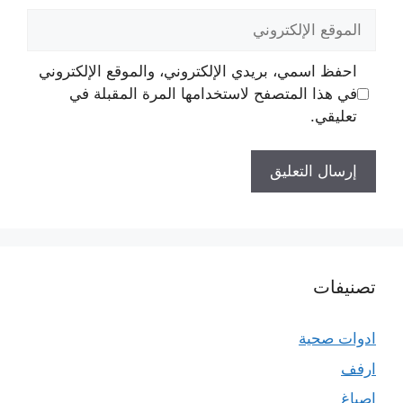
الموقع
الإلكتروني
احفظ اسمي، بريدي الإلكتروني، والموقع الإلكتروني
في هذا المتصفح لاستخدامها المرة المقبلة في
تعليقي.
تصنيفات
ادوات صحية
ارفف
اصباغ