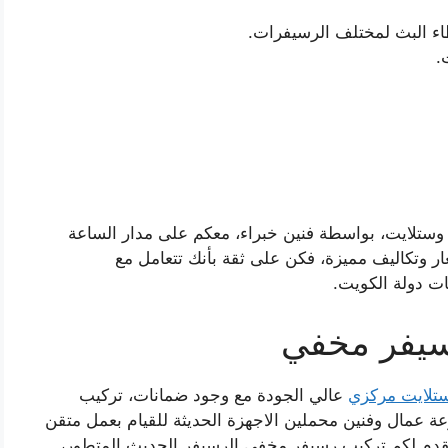
اء البث لمختلف الرسيفرات.
.
ر وستلايت، بواسطة فنين خبراء، معكم على مدار الساعة
ر وتكاليف مميزة، فكن على ثقة بأنك تتعامل مع
ت دولة الكويت.
سيفر مخفي
تلايت مركزي
عالي الجودة مع وجود ضمانات، تركيب
ة عمال وفنين محملين الاجهزة الحديثة للقيام بعمل متقن
قدم لكم تركيب رسيفر مخفي الرسيفر الحديث المتطور،