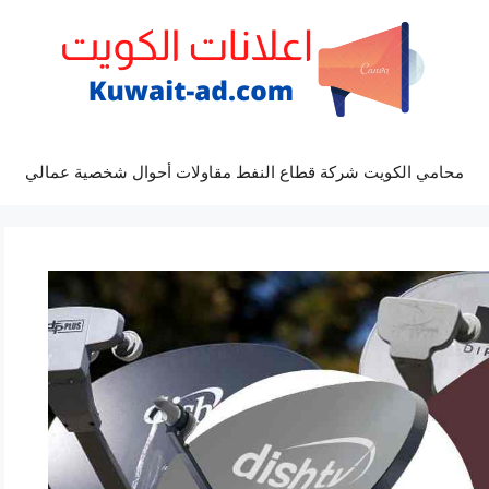
محامي الكويت شركة قطاع النفط مقاولات أحوال شخصية عمالي