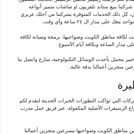
 شركتنا ببيع ستاند تلفزيون او شاشات متميز أنواعه
، كل ذلك الخدمات المتوفرة بشركتنا من أجلك عزيزي
لى مدار ال ٢٤ ساعة وأي وقت.
ت لكافة مناطق الكويت وضواحيها، برمجة وصيانة لكافة
ى مدار الساعة وبكافة أيام الأسبوع
ير محمل بأحدث الوسائل التكنولوجية، سارع واتصل بنا
ن منجزين أعمالنا بدقة عالية.
يرة
ات التي تواكب التطورات الخبرات الحديثة لتقدم لكم
نواع الرسيفرات الأصلية المكفولة، عبر فريق عمل مدرب
كم بأي منطقة من مناطق الكويت وضواحيها مسرعين منجزين أعمالنا