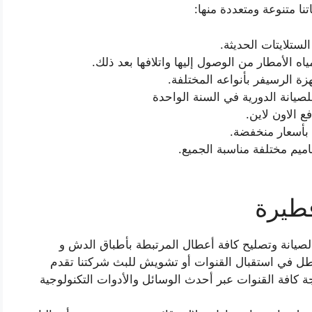
ا متنوعة ومتعددة منها:
لستلايتات الحديثة.
ة الرسيفر بأنواعه المختلفة.
لصيانة الدورية في السنة الواحدة
ع الاون لاين.
بأسعار منخفضة.
يم مختلفة مناسبة الجميع.
طيرة
يانة وتصليح كافة أعطال المرتبطة بأطباق الدش و
عطل في استقبال القنوات أو تشويش للبث شركتنا تقدم
ة كافة القنوات عبر أحدث الوسائل والأدوات التكنولوجية