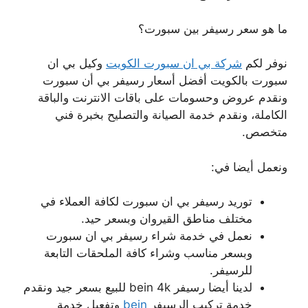
ما هو سعر رسيفر بين سبورت؟
نوفر لكم
شركة بي ان سبورت الكويت
وكيل بي ان
سبورت بالكويت أفضل أسعار رسيفر بي أن سبورت
ونقدم عروض وحسومات على باقات الانترنت والباقة
الكاملة، ونقدم خدمة الصيانة والتصليح بخبرة فني
متخصص.
ونعمل أيضا في:
توريد رسيفر بي ان سبورت لكافة العملاء في
مختلف مناطق القيروان وبسعر حيد.
نعمل في خدمة شراء رسيفر بي ان سبورت
وبسعر مناسب وشراء كافة الملحقات التابعة
للرسيفر.
لدينا أيضا رسيفر bein 4k للبيع بسعر جيد ونقدم
خدمة تركيب الرسيفر
bein
وتفعيل خدمة