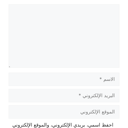
تعليق
الاسم
البريد
الإلكتروني
الموقع
الإلكتروني
احفظ اسمي، بريدي الإلكتروني، والموقع الإلكتروني