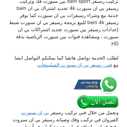
تركيب رسيفر bein sport بين سبورت فك وتركيب
رسيفر بي ان سبورت 4k تجديد اشتراك بي ان bein
خدمة بيع وشراء رسيفرات بي ان سبورت كما نوفر
رسيفر bein 4k للبيع برمجة رسيفر بي ان سبورت ضبط
إعدادات رسيفر بين سبورت تجديد اشتراكات بي ان
سبورت ، ومشاهدة قنوات بين سبورت الرياضية بدقة
HD
لطلب الخدمة تواصل هاتفيا كما يمكنكم التواصل ايضا
مع
فني رسيفر بي ان سبورت الصليبيخات
ونعمل من خلال فني تركيب رسيفر
بي ان سبورت
القيروان في تركيب وفك وصيانة رسيفر بي ان سبروت
وفتح قنوات وإضافة قنوات جديدة كما نوفر أيضا