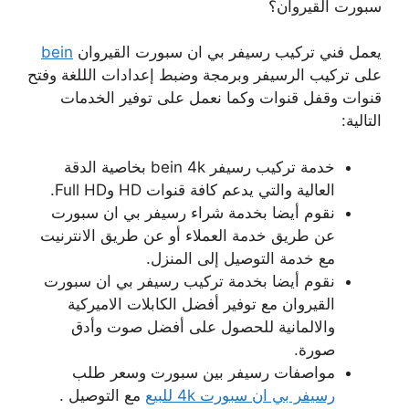
سبورت القيروان؟
يعمل فني تركيب رسيفر بي ان سبورت القيروان
bein
على تركيب الرسيفر وبرمجة وضبط إعدادات الللغة وفتح
قنوات وقفل قنوات وكما نعمل على توفير الخدمات
التالية:
خدمة تركيب رسيفر bein 4k بخاصية الدقة
العالية والتي يدعم كافة قنوات HD وFull HD.
نقوم أيضا بخدمة شراء رسيفر بي ان سبورت
عن طريق خدمة العملاء أو عن طريق الانترنيت
مع خدمة التوصيل إلى المنزل.
نقوم أيضا بخدمة تركيب رسيفر بي ان سبورت
القيروان مع توفير أفضل الكابلات الاميركية
والالمانية للحصول على أفضل صوت وأدق
صورة.
مواصفات رسيفر بين سبورت وسعر طلب
رسيفر بي ان سبورت 4k للبيع
مع التوصيل .