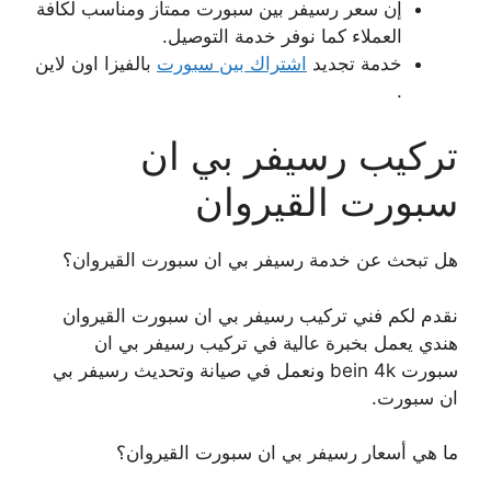
إن سعر رسيفر بين سبورت ممتاز ومناسب لكافة
العملاء كما نوفر خدمة التوصيل.
خدمة تجديد
اشتراك بين سبورت
بالفيزا اون لاين
.
تركيب رسيفر بي ان
سبورت القيروان
هل تبحث عن خدمة رسيفر بي ان سبورت القيروان؟
نقدم لكم فني تركيب رسيفر بي ان سبورت القيروان
هندي يعمل بخبرة عالية في تركيب رسيفر بي ان
سبورت bein 4k ونعمل في صيانة وتحديث رسيفر بي
ان سبورت.
ما هي أسعار رسيفر بي ان سبورت القيروان؟