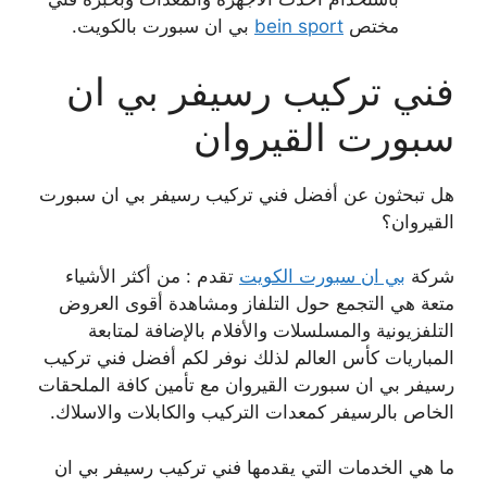
مختص
bein sport
بي ان سبورت بالكويت.
فني تركيب رسيفر بي ان
سبورت القيروان
هل تبحثون عن أفضل فني تركيب رسيفر بي ان سبورت
القيروان؟
شركة
بي ان سبورت الكويت
تقدم : من أكثر الأشياء
متعة هي التجمع حول التلفاز ومشاهدة أقوى العروض
التلفزيونية والمسلسلات والأفلام بالإضافة لمتابعة
المباريات كأس العالم لذلك نوفر لكم أفضل فني تركيب
رسيفر بي ان سبورت القيروان مع تأمين كافة الملحقات
الخاص بالرسيفر كمعدات التركيب والكابلات والاسلاك.
ما هي الخدمات التي يقدمها فني تركيب رسيفر بي ان