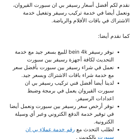
نقدم لكم أفضل أسعار رسيفر بي ان سبورت القيروان،
ونعمل أيضا في خدمة تركيب رسيفر وتفعيل خدمة
الاشتراك في باقات الأفلام والرياضة.
كما نقدم أيضا:
نوفر رسيفر bein 4k للبيع بسعر جيد مع خدمة
التحديث لكافة أجهزة رسيفر بين سبورت
نعمل في شراء رسيفر بين سبورت بأفضل سعر
مع خدمة شراء باقات الاشتراك وبسعر جيد.
لدينا أيضا أفضل فني تركيب رسيفر بي ان
سبورت القيروان يعمل في برمجة وضبط
اعدادات الرسيفر.
نوفر أرخص سعر رسيفر بين سبورت ونعمل أيضا
في توفير خدمة الدفع الكتروني وعبر أي وسيلة
الكترونية.
لطلب التحدث مع
رقم خدمة عملاء بي ان
سبورت
بالكويت .