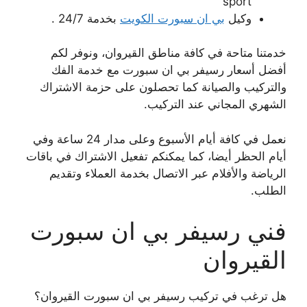
sport
وكيل
بي ان سبورت الكويت
بخدمة 24/7 .
خدمتنا متاحة في كافة مناطق القيروان، ونوفر لكم
أفضل أسعار رسيفر بي ان سبورت مع خدمة الفك
والتركيب والصيانة كما تحصلون على حزمة الاشتراك
الشهري المجاني عند التركيب.
نعمل في كافة أيام الأسبوع وعلى مدار 24 ساعة وفي
أيام الحظر أيضا، كما يمكنكم تفعيل الاشتراك في باقات
الرياضة والأفلام عبر الاتصال بخدمة العملاء وتقديم
الطلب.
فني رسيفر بي ان سبورت
القيروان
هل ترغب في تركيب رسيفر بي ان سبورت القيروان؟