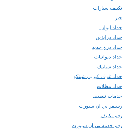
تكييف سيارات
حبر
حداد ابواب
حداد درابزين
حداد درج حديد
حداد ديوانيات
حداد شبابيك
حداد غرف كيربي شينكو
حداد مظلات
خدمات تنظيف
رسيفر بي ان سبورت
رقم تكييف
رقم خدمة بي ان سبورت