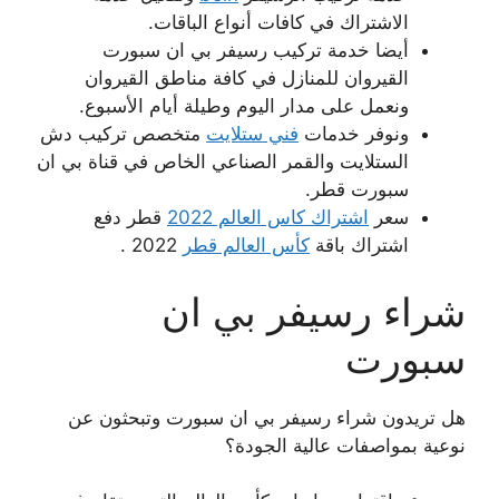
الاشتراك في كافات أنواع الباقات.
أيضا خدمة تركيب رسيفر بي ان سبورت
القيروان للمنازل في كافة مناطق القيروان
ونعمل على مدار اليوم وطيلة أيام الأسبوع.
ونوفر خدمات
فني ستلايت
متخصص تركيب دش
الستلايت والقمر الصناعي الخاص في قناة بي ان
سبورت قطر.
سعر
اشتراك كاس العالم 2022
قطر دفع
اشتراك باقة
كأس العالم قطر
2022 .
شراء رسيفر بي ان
سبورت
هل تريدون شراء رسيفر بي ان سبورت وتبحثون عن
نوعية بمواصفات عالية الجودة؟