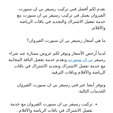
نقدم لكم أفضل فني تركيب رسيفر بي ان سبورت
القيروان يعمل في تركيب رسيفر بي ان سبورت مع
خدمة تفعيل الاشتراك والتجديد في باقات الرياضة
والأفلام.
ما هي أسعار رسيفر بي ان سبورت القيروان؟
لدينا أرخص الأسعار ونوفر لكم عروض ممتازة عند شراء
رسيفر
بي ان سبورت
ونقدم خدمة تفعيل الباقة المجانية
مع خدمة تفعيل الاشتراك وتجديد الاشتراك في باقات
الرياضة والأفلام وباقات الترفيه.
ونوفر أيضا عبر فني رسيفر بي ان سبورت القيروان
الخدمات التالية:
تركيب رسيفر بي ان سبورت القيروان مع خدمة
تفعيل الاشتراك في باقات الرياضة والأفلام .