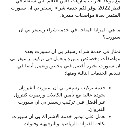
مع موعد اقتراب مباريات كأس العالم التي ستقام في
قطر 2022 نوفر لكم خدمة شراء رسيفر بي ان سبورت
المتميز بعدة مواصفات مميزة.
ما هي المزايا المتاحة في خدمة شراء رسيفر بي ان
سبورت؟
نمتاز في خدمة شراء رسيفر بي ان سبورت بعدة
مواصفات وخصائص مميزة ونعمل في تركيب رسيفر بي
ان سبورت بخبرة أفضل فني مختص ونعمل أيضا في
تقديم الخدمات التالية ومنها:
خدمة تركيب رسيفر بي ان سبورت القيروان
بجودة عالية مع تأمين الكابلات وريموت كنترول
عبر أفضل فني تركيب رسيفر بي ان سبورت
القيروان.
نعمل على توفير خدمة الاشتراك بي ان سبورت
بكافة القنوات الرياضية والترفيهية وقنوات