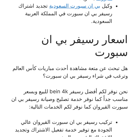
وكيل
بي ان سبورت السعودية
تجديد اشتراك
رسيفر بي ان سبورت في المملكة العربية
السعودية.
اسعار رسيفر بي ان
سبورت
هل تبحث عن متعة مشاهدة أحدث مباريات كأس العالم
وترغب في شراء رسيفر بي ان سبورت؟
نحن نوفر لكم أفضل رسيفر bein 4k للبيع وبسعر
مناسب جداً كما نوفر خدمة تصليح وصيانة رسيفر بي ان
سبورت القيروان كما نوفر لكم الخدمات التالية:
تركيب رسيفر بي ان سبورت القيروان عالي
الجودة مع توفير خدمة تفعيل الاشتراك وتجديد