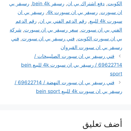
الكويت
,
دفع اشتراك بي ان
,
رسيفر bein 4k
,
رسيفر بي
ان سبورت
,
رسيفر بي ان سبورت 4k
,
رسيفر بي ان
سبورت 4k للبيع
,
رقم الدعم الفني بي ان
,
رقم الدعم
الفني بي ان سبورت
,
سعر رسيفر بي ان سبورت
,
شركة
بي ان سبورت الكويت
,
فني رسيفر بي ان سبورت
,
فني
رسيفر بي ان سبورت القيروان
فني رسيفر بي ان سبورت الصليبيخات /
69622714 / رسيفر بي ان سبورت 4k للبيع bein
sport
فني رسيفر بي ان سبورت النهضة / 69622714 /
رسيفر بي ان سبورت 4k للبيع bein sport
أضف تعليق