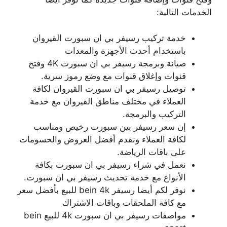
الخدمات التالية:
خدمة تركيب رسيفر بي ان سبورت القيروان
باستخدام أحدث الأجهزة والمعدات
صيانة وبرمجة رسيفر بي ان سبورت 4K وفتح
قنوات وإغلاق قنوات مع وضع رموز سرية.
توصيل رسيفر بي ان سبورت القيروان لكافة
العملاء في مختلف مناطق القيروان مع خدمة
التركيب والبرمجة.
إن سعر رسيفر بين سبورت رخيص ومناسب
لكافة العملاء ونقدم أفضل العروض والحسومات
على باقات الرياضة.
نعمل في شراء رسيفر بي ان سبورت بكافة
الأنواع مع خدمة تحديث رسيفر بي ان سبورت.
نوفر لكم أيضا رسيفر bein 4k للبيع بأفضل سعر
مع كافة الملحقات وباقات الاشتراك
مواصفات رسيفر بي ان سبورت 4k للبيع bein