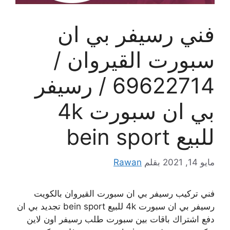
فني رسيفر بي ان
سبورت القيروان /
69622714 / رسيفر
بي ان سبورت 4k
للبيع bein sport
مايو 14, 2021
بقلم
Rawan
فني تركيب رسيفر بي ان سبورت القيروان بالكويت
رسيفر بي ان سبورت 4k للبيع bein sport تجديد بي ان
دفع اشتراك باقات بين سبورت طلب رسيفر اون لاين