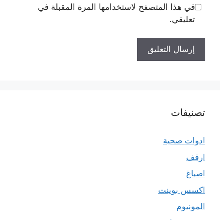
في هذا المتصفح لاستخدامها المرة المقبلة في
تعليقي.
تصنيفات
ادوات صحية
ارفف
اصباغ
اكسس بوينت
المونيوم