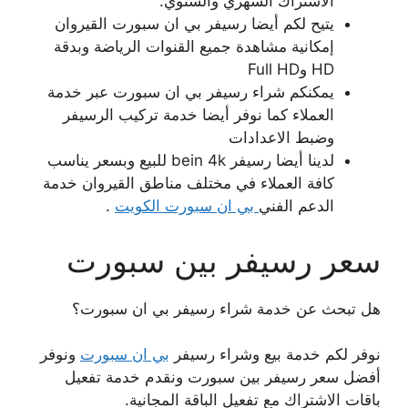
الاشتراك الشهري والسنوي.
يتيح لكم أيضا رسيفر بي ان سبورت القيروان
إمكانية مشاهدة جميع القنوات الرياضة وبدقة
HD وFull HD
يمكنكم شراء رسيفر بي ان سبورت عبر خدمة
العملاء كما نوفر أيضا خدمة تركيب الرسيفر
وضبط الاعدادات
لدينا أيضا رسيفر bein 4k للبيع وبسعر يناسب
كافة العملاء في مختلف مناطق القيروان خدمة
الدعم الفني
بي ان سبورت الكويت
.
سعر رسيفر بين سبورت
هل تبحث عن خدمة شراء رسيفر بي ان سبورت؟
نوفر لكم خدمة بيع وشراء رسيفر
بي ان سبورت
ونوفر
أفضل سعر رسيفر بين سبورت ونقدم خدمة تفعيل
باقات الاشتراك مع تفعيل الباقة المجانية.