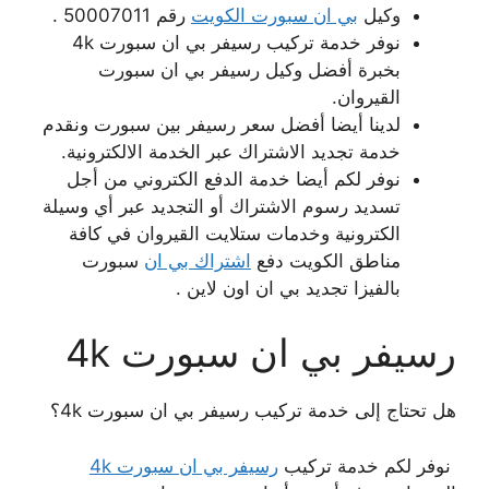
وكيل
بي ان سبورت الكويت
رقم 50007011 .
نوفر خدمة تركيب رسيفر بي ان سبورت 4k
بخبرة أفضل وكيل رسيفر بي ان سبورت
القيروان.
لدينا أيضا أفضل سعر رسيفر بين سبورت ونقدم
خدمة تجديد الاشتراك عبر الخدمة الالكترونية.
نوفر لكم أيضا خدمة الدفع الكتروني من أجل
تسديد رسوم الاشتراك أو التجديد عبر أي وسيلة
الكترونية وخدمات ستلايت القيروان في كافة
مناطق الكويت دفع
اشتراك بي ان
سبورت
بالفيزا تجديد بي ان اون لاين .
رسيفر بي ان سبورت 4k
هل تحتاج إلى خدمة تركيب رسيفر بي ان سبورت 4k؟
نوفر لكم خدمة تركيب
رسيفر بي ان سبورت 4k