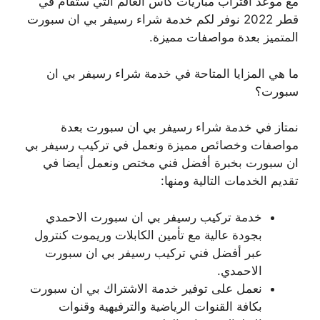
مع موعد اقتراب مباريات كأس العالم التي ستقام في
قطر 2022 نوفر لكم خدمة شراء رسيفر بي ان سبورت
المتميز بعدة مواصفات مميزة.
ما هي المزايا المتاحة في خدمة شراء رسيفر بي ان
سبورت؟
نمتاز في خدمة شراء رسيفر بي ان سبورت بعدة
مواصفات وخصائص مميزة ونعمل في تركيب رسيفر بي
ان سبورت بخبرة أفضل فني مختص ونعمل أيضا في
تقديم الخدمات التالية ومنها:
خدمة تركيب رسيفر بي ان سبورت الاحمدي
بجودة عالية مع تأمين الكابلات وريموت كنترول
عبر أفضل فني تركيب رسيفر بي ان سبورت
الاحمدي.
نعمل على توفير خدمة الاشتراك بي ان سبورت
بكافة القنوات الرياضية والترفيهية وقنوات