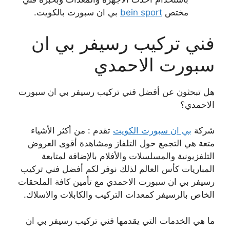
مختص
bein sport
بي ان سبورت بالكويت.
فني تركيب رسيفر بي ان
سبورت الاحمدي
هل تبحثون عن أفضل فني تركيب رسيفر بي ان سبورت
الاحمدي؟
شركة
بي ان سبورت الكويت
تقدم : من أكثر الأشياء
متعة هي التجمع حول التلفاز ومشاهدة أقوى العروض
التلفزيونية والمسلسلات والأفلام بالإضافة لمتابعة
المباريات كأس العالم لذلك نوفر لكم أفضل فني تركيب
رسيفر بي ان سبورت الاحمدي مع تأمين كافة الملحقات
الخاص بالرسيفر كمعدات التركيب والكابلات والاسلاك.
ما هي الخدمات التي يقدمها فني تركيب رسيفر بي ان