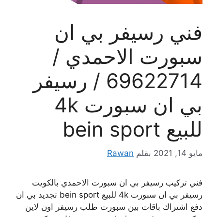
فني رسيفر بي ان
سبورت الاحمدي /
69622714 / رسيفر
بي ان سبورت 4k
للبيع bein sport
مايو 14, 2021
بقلم
Rawan
فني تركيب رسيفر بي ان سبورت الاحمدي بالكويت
رسيفر بي ان سبورت 4k للبيع bein sport تجديد بي ان
دفع اشتراك باقات بين سبورت طلب رسيفر اون لاين