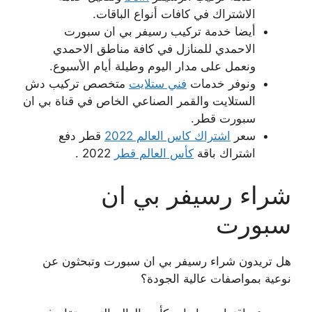
الاشتراك في كافات أنواع الباقات.
أيضا خدمة تركيب رسيفر بي ان سبورت
الاحمدي للمنازل في كافة مناطق الاحمدي
ونعمل على مدار اليوم وطيلة أيام الأسبوع.
ونوفر خدمات
فني ستلايت
متخصص تركيب دش
الستلايت والقمر الصناعي الخاص في قناة بي ان
سبورت قطر.
سعر
اشتراك كاس العالم 2022
قطر دفع
اشتراك باقة
كأس العالم قطر
2022 .
شراء رسيفر بي ان
سبورت
هل تريدون شراء رسيفر بي ان سبورت وتبحثون عن
نوعية بمواصفات عالية الجودة؟