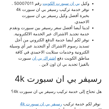
وكيل
بي ان سبورت الكويت
رقم 50007011 .
نوفر خدمة تركيب رسيفر بي ان سبورت 4k
بخبرة أفضل وكيل رسيفر بي ان سبورت
الاحمدي.
لدينا أيضا أفضل سعر رسيفر بين سبورت ونقدم
خدمة تجديد الاشتراك عبر الخدمة الالكترونية.
نوفر لكم أيضا خدمة الدفع الكتروني من أجل
تسديد رسوم الاشتراك أو التجديد عبر أي وسيلة
الكترونية وخدمات ستلايت الاحمدي في كافة
مناطق الكويت دفع
اشتراك بي ان
سبورت
بالفيزا تجديد بي ان اون لاين .
رسيفر بي ان سبورت 4k
هل تحتاج إلى خدمة تركيب رسيفر بي ان سبورت 4k؟
نوفر لكم خدمة تركيب
رسيفر بي ان سبورت 4k