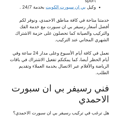
sport
وكيل
بي ان سبورت الكويت
بخدمة 24/7 .
خدمتنا متاحة في كافة مناطق الاحمدي، ونوفر لكم
أفضل أسعار رسيفر بي ان سبورت مع خدمة الفك
والتركيب والصيانة كما تحصلون على حزمة الاشتراك
الشهري المجاني عند التركيب.
نعمل في كافة أيام الأسبوع وعلى مدار 24 ساعة وفي
أيام الحظر أيضا، كما يمكنكم تفعيل الاشتراك في باقات
الرياضة والأفلام عبر الاتصال بخدمة العملاء وتقديم
الطلب.
فني رسيفر بي ان سبورت
الاحمدي
هل ترغب في تركيب رسيفر بي ان سبورت الاحمدي؟