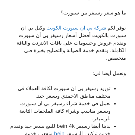
ما هو سعر رسيفر بين سبورت؟
نوفر لكم
شركة بي ان سبورت الكويت
وكيل بي ان
سبورت بالكويت أفضل أسعار رسيفر بي أن سبورت
ونقدم عروض وحسومات على باقات الانترنت والباقة
الكاملة، ونقدم خدمة الصيانة والتصليح بخبرة فني
متخصص.
ونعمل أيضا في:
توريد رسيفر بي ان سبورت لكافة العملاء في
مختلف مناطق الاحمدي وبسعر حيد.
نعمل في خدمة شراء رسيفر بي ان سبورت
وبسعر مناسب وشراء كافة الملحقات التابعة
للرسيفر.
لدينا أيضا رسيفر bein 4k للبيع بسعر جيد ونقدم
خدمة تركيب الرسيفر
bein
وتفعيل خدمة