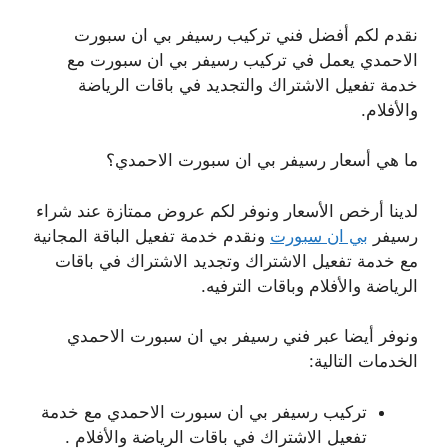
نقدم لكم أفضل فني تركيب رسيفر بي ان سبورت
الاحمدي يعمل في تركيب رسيفر بي ان سبورت مع
خدمة تفعيل الاشتراك والتجديد في باقات الرياضة
والأفلام.
ما هي أسعار رسيفر بي ان سبورت الاحمدي؟
لدينا أرخص الأسعار ونوفر لكم عروض ممتازة عند شراء
رسيفر
بي ان سبورت
ونقدم خدمة تفعيل الباقة المجانية
مع خدمة تفعيل الاشتراك وتجديد الاشتراك في باقات
الرياضة والأفلام وباقات الترفيه.
ونوفر أيضا عبر فني رسيفر بي ان سبورت الاحمدي
الخدمات التالية:
تركيب رسيفر بي ان سبورت الاحمدي مع خدمة
تفعيل الاشتراك في باقات الرياضة والأفلام .