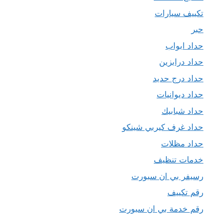
تكييف سيارات
حبر
حداد ابواب
حداد درابزين
حداد درج حديد
حداد ديوانيات
حداد شبابيك
حداد غرف كيربي شينكو
حداد مظلات
خدمات تنظيف
رسيفر بي ان سبورت
رقم تكييف
رقم خدمة بي ان سبورت