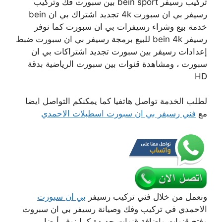
تركيب رسيفر bein sport بين سبورت فك وتركيب
رسيفر بي ان سبورت 4k تجديد اشتراك بي ان bein
خدمة بيع وشراء رسيفرات بي ان سبورت كما نوفر
رسيفر bein 4k للبيع برمجة رسيفر بي ان سبورت ضبط
إعدادات رسيفر بين سبورت تجديد اشتراكات بي ان
سبورت ، ومشاهدة قنوات بين سبورت الرياضية بدقة
HD
لطلب الخدمة تواصل هاتفيا كما يمكنكم التواصل ايضا
مع
فني رسيفر بي ان سبورت اسطبلات الاحمدي
ونعمل من خلال فني تركيب رسيفر
بي ان سبورت
الاحمدي في تركيب وفك وصيانة رسيفر بي ان سبروت
وفتح قنوات وإضافة قنوات جديدة كما نوفر أيضا