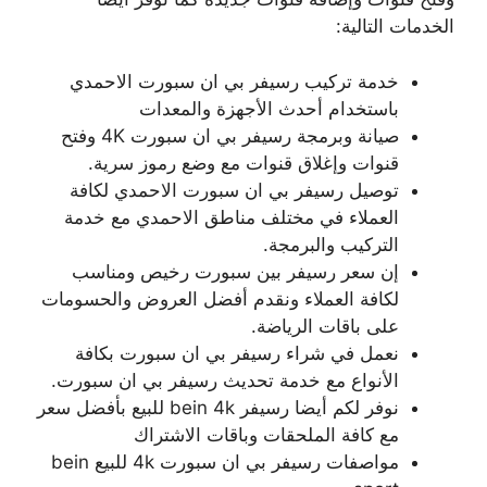
الخدمات التالية:
خدمة تركيب رسيفر بي ان سبورت الاحمدي
باستخدام أحدث الأجهزة والمعدات
صيانة وبرمجة رسيفر بي ان سبورت 4K وفتح
قنوات وإغلاق قنوات مع وضع رموز سرية.
توصيل رسيفر بي ان سبورت الاحمدي لكافة
العملاء في مختلف مناطق الاحمدي مع خدمة
التركيب والبرمجة.
إن سعر رسيفر بين سبورت رخيص ومناسب
لكافة العملاء ونقدم أفضل العروض والحسومات
على باقات الرياضة.
نعمل في شراء رسيفر بي ان سبورت بكافة
الأنواع مع خدمة تحديث رسيفر بي ان سبورت.
نوفر لكم أيضا رسيفر bein 4k للبيع بأفضل سعر
مع كافة الملحقات وباقات الاشتراك
مواصفات رسيفر بي ان سبورت 4k للبيع bein