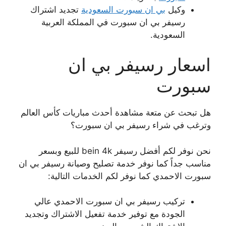
وكيل
بي ان سبورت السعودية
تجديد اشتراك
رسيفر بي ان سبورت في المملكة العربية
السعودية.
اسعار رسيفر بي ان
سبورت
هل تبحث عن متعة مشاهدة أحدث مباريات كأس العالم
وترغب في شراء رسيفر بي ان سبورت؟
نحن نوفر لكم أفضل رسيفر bein 4k للبيع وبسعر
مناسب جداً كما نوفر خدمة تصليح وصيانة رسيفر بي ان
سبورت الاحمدي كما نوفر لكم الخدمات التالية:
تركيب رسيفر بي ان سبورت الاحمدي عالي
الجودة مع توفير خدمة تفعيل الاشتراك وتجديد