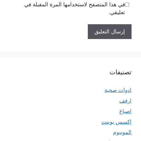
في هذا المتصفح لاستخدامها المرة المقبلة في
تعليقي.
تصنيفات
ادوات صحية
ارفف
اصباغ
اكسس بوينت
المونيوم