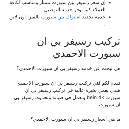
إن سعر رسيفر بين سبورت ممتاز ومناسب لكافة
العملاء كما نوفر خدمة التوصيل.
خدمة تجديد
اشتراك بين سبورت
بالفيزا اون لاين
.
تركيب رسيفر بي ان
سبورت الاحمدي
هل تبحث عن خدمة رسيفر بي ان سبورت الاحمدي؟
نقدم لكم فني تركيب رسيفر بي ان سبورت الاحمدي
هندي يعمل بخبرة عالية في تركيب رسيفر بي ان
سبورت bein 4k ونعمل في صيانة وتحديث رسيفر بي
ان سبورت.
ما هي أسعار رسيفر بي ان سبورت الاحمدي؟