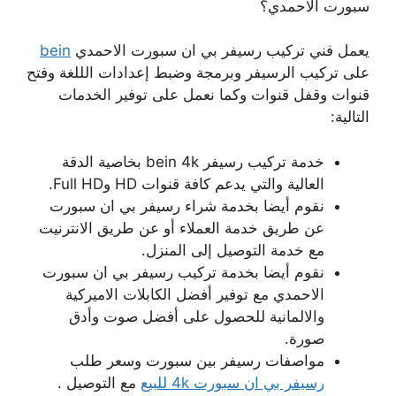
سبورت الاحمدي؟
يعمل فني تركيب رسيفر بي ان سبورت الاحمدي
bein
على تركيب الرسيفر وبرمجة وضبط إعدادات الللغة وفتح
قنوات وقفل قنوات وكما نعمل على توفير الخدمات
التالية:
خدمة تركيب رسيفر bein 4k بخاصية الدقة
العالية والتي يدعم كافة قنوات HD وFull HD.
نقوم أيضا بخدمة شراء رسيفر بي ان سبورت
عن طريق خدمة العملاء أو عن طريق الانترنيت
مع خدمة التوصيل إلى المنزل.
نقوم أيضا بخدمة تركيب رسيفر بي ان سبورت
الاحمدي مع توفير أفضل الكابلات الاميركية
والالمانية للحصول على أفضل صوت وأدق
صورة.
مواصفات رسيفر بين سبورت وسعر طلب
رسيفر بي ان سبورت 4k للبيع
مع التوصيل .