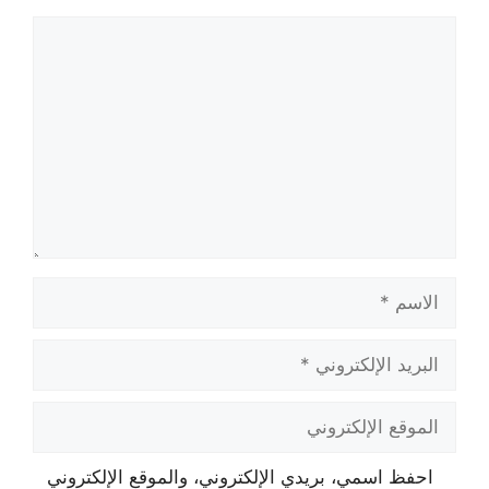
تعليق
الاسم
البريد
الإلكتروني
الموقع
الإلكتروني
احفظ اسمي، بريدي الإلكتروني، والموقع الإلكتروني