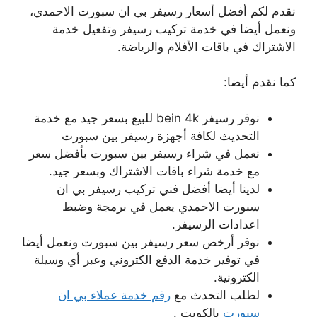
نقدم لكم أفضل أسعار رسيفر بي ان سبورت الاحمدي،
ونعمل أيضا في خدمة تركيب رسيفر وتفعيل خدمة
الاشتراك في باقات الأفلام والرياضة.
كما نقدم أيضا:
نوفر رسيفر bein 4k للبيع بسعر جيد مع خدمة
التحديث لكافة أجهزة رسيفر بين سبورت
نعمل في شراء رسيفر بين سبورت بأفضل سعر
مع خدمة شراء باقات الاشتراك وبسعر جيد.
لدينا أيضا أفضل فني تركيب رسيفر بي ان
سبورت الاحمدي يعمل في برمجة وضبط
اعدادات الرسيفر.
نوفر أرخص سعر رسيفر بين سبورت ونعمل أيضا
في توفير خدمة الدفع الكتروني وعبر أي وسيلة
الكترونية.
لطلب التحدث مع
رقم خدمة عملاء بي ان
سبورت
بالكويت .