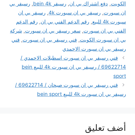
الكويت
,
دفع اشتراك بي ان
,
رسيفر bein 4k
,
رسيفر بي
ان سبورت
,
رسيفر بي ان سبورت 4k
,
رسيفر بي ان
سبورت 4k للبيع
,
رقم الدعم الفني بي ان
,
رقم الدعم
الفني بي ان سبورت
,
سعر رسيفر بي ان سبورت
,
شركة
بي ان سبورت الكويت
,
فني رسيفر بي ان سبورت
,
فني
رسيفر بي ان سبورت الاحمدي
فني رسيفر بي ان سبورت اسطبلات الاحمدي /
69622714 / رسيفر بي ان سبورت 4k للبيع bein
sport
فني رسيفر بي ان سبورت صبحان / 69622714 /
رسيفر بي ان سبورت 4k للبيع bein sport
أضف تعليق