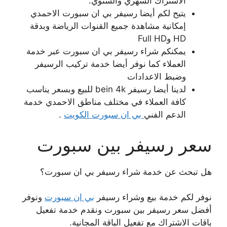
الاشتراك الشهري والسنوي.
يتيح لكم أيضا رسيفر بي ان سبورت الاحمدي
إمكانية مشاهدة جميع القنوات الرياضة وبدقة
HD وFull HD
يمكنكم شراء رسيفر بي ان سبورت عبر خدمة
العملاء كما نوفر أيضا خدمة تركيب الرسيفر
وضبط الاعدادات
لدينا أيضا رسيفر bein 4k للبيع وبسعر يناسب
كافة العملاء في مختلف مناطق الاحمدي خدمة
الدعم الفني
بي ان سبورت الكويت
.
سعر رسيفر بين سبورت
هل تبحث عن خدمة شراء رسيفر بي ان سبورت؟
نوفر لكم خدمة بيع وشراء رسيفر
بي ان سبورت
ونوفر
أفضل سعر رسيفر بين سبورت ونقدم خدمة تفعيل
باقات الاشتراك مع تفعيل الباقة المجانية.