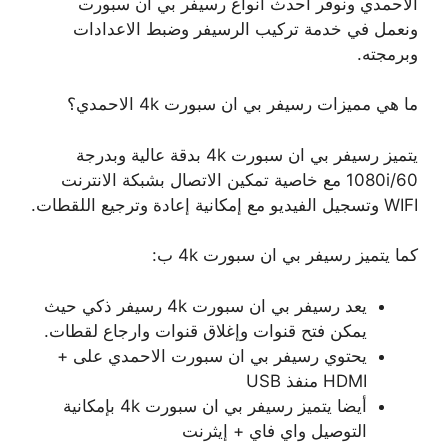
الاحمدي ونوفر أحدث أنواع رسيفر بي ان سبورت
ونعمل في خدمة تركيب الرسيفر وضبط الاعدادات
وبرمجته.
ما هي مميزات رسيفر بي ان سبورت 4k الاحمدي؟
يتميز رسيفر بي ان سبورت 4k بدقة عالية وبدرجة
1080i/60 مع خاصية تمكين الاتصال بشبكة الانترنت
WIFI وتسجيل الفيديو مع إمكانية إعادة وترجيع اللقطات.
كما يتميز رسيفر بي ان سبورت 4k ب:
يعد رسيفر بي ان سبورت 4k رسيفر ذكي حيث
يمكن فتح قنوات وإغلاق قنوات وارجاع لقطات.
يحتوي رسيفر بي ان سبورت الاحمدي على +
HDMI منفذ USB
أيضا يتميز رسيفر بي ان سبورت 4k بإمكانية
التوصيل واي فاي + إيثرنت