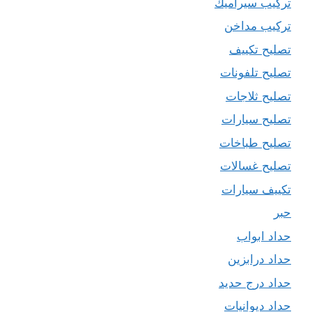
تركيب سيراميك
تركيب مداخن
تصليح تكييف
تصليح تلفونات
تصليح ثلاجات
تصليح سيارات
تصليح طباخات
تصليح غسالات
تكييف سيارات
حبر
حداد ابواب
حداد درابزين
حداد درج حديد
حداد ديوانيات