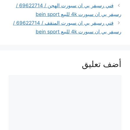
فني رسيفر بي ان سبورت الهجن / 69622714 /
رسيفر بي ان سبورت 4k للبيع bein sport
فني رسيفر بي ان سبورت المنقف / 69622714 /
رسيفر بي ان سبورت 4k للبيع bein sport
أضف تعليق
تعليق