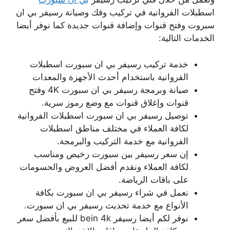
اسطبلات الفروانية في تركيب وفك وصيانة رسيفر بي ان
سبروت وفتح قنوات وإضافة قنوات جديدة كما نوفر أيضا
الخدمات التالية:
خدمة تركيب رسيفر بي ان سبورت اسطبلات
الفروانية باستخدام أحدث الأجهزة والمعدات
صيانة وبرمجة رسيفر بي ان سبورت 4K وفتح
قنوات وإغلاق قنوات مع وضع رموز سرية.
توصيل رسيفر بي ان سبورت اسطبلات الفروانية
لكافة العملاء في مختلف مناطق اسطبلات
الفروانية مع خدمة التركيب والبرمجة.
إن سعر رسيفر بين سبورت رخيص ومناسب
لكافة العملاء ونقدم أفضل العروض والحسومات
على باقات الرياضة.
نعمل في شراء رسيفر بي ان سبورت بكافة
الأنواع مع خدمة تحديث رسيفر بي ان سبورت.
نوفر لكم أيضا رسيفر bein 4k للبيع بأفضل سعر