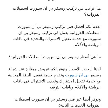
هل ترغب في تركيب رسيفر بي ان سبورت اسطبلات
الفروانية؟
نقدم لكم أفضل فني تركيب رسيفر بي ان سبورت
اسطبلات الفروانية يعمل في تركيب رسيفر بي ان
سبورت مع خدمة تفعيل الاشتراك والتجديد في باقات
الرياضة والأفلام.
ما هي أسعار رسيفر بي ان سبورت اسطبلات الفروانية؟
لدينا أرخص الأسعار ونوفر لكم عروض ممتازة عند شراء
رسيفر
بي ان سبورت
ونقدم خدمة تفعيل الباقة المجانية
مع خدمة تفعيل الاشتراك وتجديد الاشتراك في باقات
الرياضة والأفلام وباقات الترفيه.
ونوفر أيضا عبر فني رسيفر بي ان سبورت اسطبلات
الفروانية الخدمات التالية: