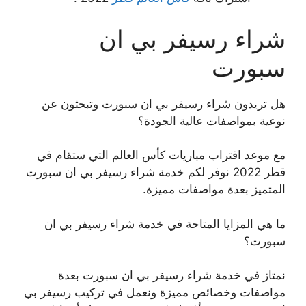
شراء رسيفر بي ان
سبورت
هل تريدون شراء رسيفر بي ان سبورت وتبحثون عن
نوعية بمواصفات عالية الجودة؟
مع موعد اقتراب مباريات كأس العالم التي ستقام في
قطر 2022 نوفر لكم خدمة شراء رسيفر بي ان سبورت
المتميز بعدة مواصفات مميزة.
ما هي المزايا المتاحة في خدمة شراء رسيفر بي ان
سبورت؟
نمتاز في خدمة شراء رسيفر بي ان سبورت بعدة
مواصفات وخصائص مميزة ونعمل في تركيب رسيفر بي