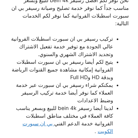
نحن نوفر لكم أفضل رسيفر bein 4k للبيع وبسعر
مناسب جداً كما نوفر خدمة تصليح وصيانة رسيفر بي ان
سبورت اسطبلات الفروانية كما نوفر لكم الخدمات
التالية:
تركيب رسيفر بي ان سبورت اسطبلات الفروانية
عالي الجودة مع توفير خدمة تفعيل الاشتراك
وتجديد الاشتراك الشهري والسنوي.
يتيح لكم أيضا رسيفر بي ان سبورت اسطبلات
الفروانية إمكانية مشاهدة جميع القنوات الرياضة
وبدقة HD وFull HD
يمكنكم شراء رسيفر بي ان سبورت عبر خدمة
العملاء كما نوفر أيضا خدمة تركيب الرسيفر
وضبط الاعدادات
لدينا أيضا رسيفر bein 4k للبيع وبسعر يناسب
كافة العملاء في مختلف مناطق اسطبلات
الفروانية خدمة الدعم الفني
بي ان سبورت
الكويت
.