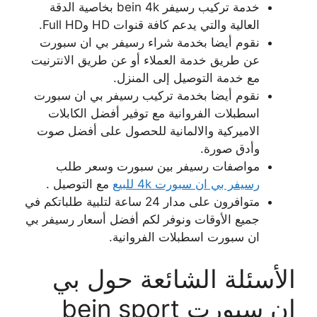
خدمة تركيب رسيفر bein 4k بخاصية الدقة
العالية والتي يدعم كافة قنوات HD وFull HD.
نقوم أيضا بخدمة شراء رسيفر بي ان سبورت
عن طريق خدمة العملاء أو عن طريق الانترنيت
مع خدمة التوصيل إلى المنزل.
نقوم أيضا بخدمة تركيب رسيفر بي ان سبورت
اسطبلات الفروانية مع توفير أفضل الكابلات
الاميركية والالمانية للحصول على أفضل صوت
وأدق صورة.
مواصفات رسيفر بين سبورت وسعر طلب
رسيفر بي ان سبورت 4k للبيع
مع التوصيل .
متوافرون على مدار 24 ساعة لتلبية طلباتكم في
جميع الأوقات ونوفر لكم أفضل أسعار رسيفر بي
ان سبورت اسطبلات الفروانية.
الأسئلة الشائعة حول بي
ان سبورت bein sport