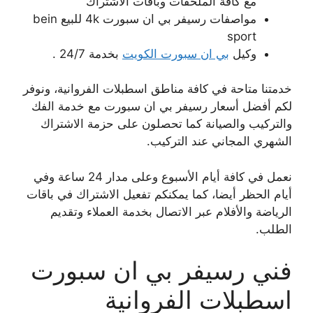
مع كافة الملحقات وباقات الاشتراك
مواصفات رسيفر بي ان سبورت 4k للبيع bein
sport
وكيل
بي ان سبورت الكويت
بخدمة 24/7 .
خدمتنا متاحة في كافة مناطق اسطبلات الفروانية، ونوفر
لكم أفضل أسعار رسيفر بي ان سبورت مع خدمة الفك
والتركيب والصيانة كما تحصلون على حزمة الاشتراك
الشهري المجاني عند التركيب.
نعمل في كافة أيام الأسبوع وعلى مدار 24 ساعة وفي
أيام الحظر أيضا، كما يمكنكم تفعيل الاشتراك في باقات
الرياضة والأفلام عبر الاتصال بخدمة العملاء وتقديم
الطلب.
فني رسيفر بي ان سبورت
اسطبلات الفروانية