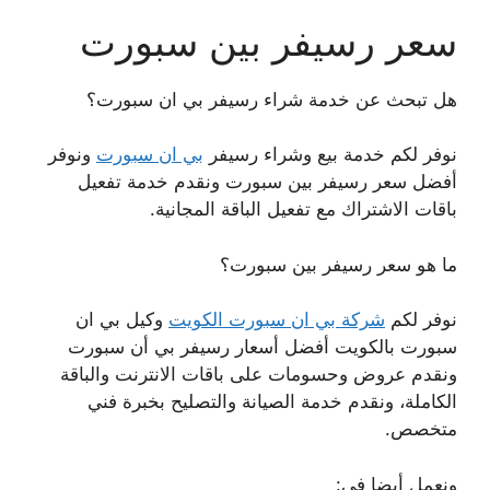
سعر رسيفر بين سبورت
هل تبحث عن خدمة شراء رسيفر بي ان سبورت؟
نوفر لكم خدمة بيع وشراء رسيفر
بي ان سبورت
ونوفر
أفضل سعر رسيفر بين سبورت ونقدم خدمة تفعيل
باقات الاشتراك مع تفعيل الباقة المجانية.
ما هو سعر رسيفر بين سبورت؟
نوفر لكم
شركة بي ان سبورت الكويت
وكيل بي ان
سبورت بالكويت أفضل أسعار رسيفر بي أن سبورت
ونقدم عروض وحسومات على باقات الانترنت والباقة
الكاملة، ونقدم خدمة الصيانة والتصليح بخبرة فني
متخصص.
ونعمل أيضا في: