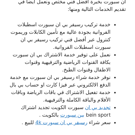
ان سبورت بخبرة أفضل فني مختص ونعمل أيضا في
تقديم الخدمات التالية ومنها:
خدمة تركيب رسيفر بي ان سبورت اسطبلات
الفروانية بجودة عالية مع تأمين الكابلات وريموت
كنترول عبر أفضل فني تركيب رسيفر بي ان
سبورت اسطبلات الفروانية.
نعمل على توفير خدمة الاشتراك بي ان سبورت
بكافة القنوات الرياضية والترفيهية وقنوات
الاطفال وقنوات الطبخ.
نوفر خدمة شراء رسيفر بي ان سبورت مع خدمة
الدفع الالكتروني عبر فيزا كارت او حساب بي بال
خدمة تفعيل الاشتراك في باقات الرياضة وباقات
الأفلام والباقة الكاملة والترفيهية.
تجديد بي ان
سبورت الكويت تجديد اشتراك
bein sport
بين سبورت
بالكويت .
سعر شراء
رسيفر بي ان سبورت 4k
للبيع .