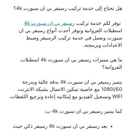
هل تحتاج إلى خدمة تركيب رسيفر بي ان سبورت 4k؟
نوفر لكم خدمة تركيب
رسيفر بي ان سبورت 4k
اسطبلات الفروانية ونوفر أحدث أنواع رسيفر بي ان
سبورت ونعمل في خدمة تركيب الرسيفر وضبط
الاعدادات وبرمجته.
ما هي مميزات رسيفر بي ان سبورت 4k اسطبلات
الفروانية؟
يتميز رسيفر بي ان سبورت 4k بدقة عالية وبدرجة
1080i/60 مع خاصية تمكين الاتصال بشبكة الانترنت
WIFI وتسجيل الفيديو مع إمكانية إعادة وترجيع اللقطات.
كما يتميز رسيفر بي ان سبورت 4k ب:
يعد رسيفر بي ان سبورت 4k رسيفر ذكي حيث