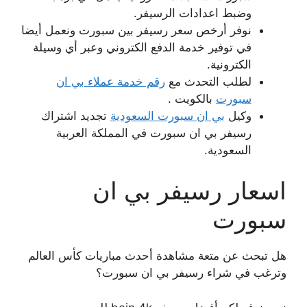
وضبط اعدادات الرسيفر.
نوفر أرخص سعر رسيفر بين سبورت ونعمل أيضا
في توفير خدمة الدفع الكتروني وعبر أي وسيلة
الكترونية.
لطلب التحدث مع
رقم خدمة عملاء بي ان
سبورت
بالكويت .
وكيل
بي ان سبورت السعودية
تجديد اشتراك
رسيفر بي ان سبورت في المملكة العربية
السعودية.
اسعار رسيفر بي ان
سبورت
هل تبحث عن متعة مشاهدة أحدث مباريات كأس العالم
وترغب في شراء رسيفر بي ان سبورت؟