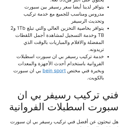
يتوافر لدينا أيضا سعر رسيفر بين سبورت
مدروس ومناسب للجميع مع خدمة تركيب
وتحديث الرسيفر
يتوافر بخاصية التخزين العالي والتي تبلغ 1Tb و2
TB وخدمة التسجيل لمشاهدة أجمل اللقطات
المفضلة والافلام والمباريات بالوقت الذي
تريدونه.
خدمة تركيب رسيفر بي ان سبورت اسطبلات
الفروانية باستخدام أحدث الأجهزة والمعدات
وبخبرة فني مختص
bein sport
بي ان سبورت
بالكويت.
فني تركيب رسيفر بي ان
سبورت اسطبلات الفروانية
هل تبحثون عن أفضل فني تركيب رسيفر بي ان سبورت