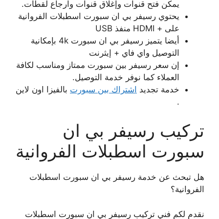
يمكن فتح قنوات وإغلاق قنوات وارجاع لقطات.
يحتوي رسيفر بي ان سبورت اسطبلات الفروانية
على + HDMI منفذ USB
أيضا يتميز رسيفر بي ان سبورت 4k بإمكانية
التوصيل واي فاي + إيثرنت
إن سعر رسيفر بين سبورت ممتاز ومناسب لكافة
العملاء كما نوفر خدمة التوصيل.
خدمة تجديد
اشتراك بين سبورت
بالفيزا اون لاين
.
تركيب رسيفر بي ان
سبورت اسطبلات الفروانية
هل تبحث عن خدمة رسيفر بي ان سبورت اسطبلات
الفروانية؟
نقدم لكم فني تركيب رسيفر بي ان سبورت اسطبلات