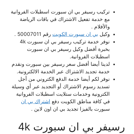
تركيب رسيفر بي ان سبورت اسطبلات الفروانية
مع خدمة تفعيل الاشتراك في باقات الرياضة
والأفلام .
وكيل
بي ان سبورت الكويت
رقم 50007011 .
نوفر خدمة تركيب رسيفر بي ان سبورت 4k
بخبرة أفضل وكيل رسيفر بي ان سبورت
اسطبلات الفروانية.
لدينا أيضا أفضل سعر رسيفر بين سبورت ونقدم
خدمة تجديد الاشتراك عبر الخدمة الالكترونية.
نوفر لكم أيضا خدمة الدفع الكتروني من أجل
تسديد رسوم الاشتراك أو التجديد عبر أي وسيلة
الكترونية وخدمات ستلايت اسطبلات الفروانية
في كافة مناطق الكويت دفع
اشتراك بي ان
سبورت بالفيزا تجديد بي ان اون لاين .
رسيفر بي ان سبورت 4k