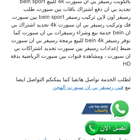
بالكويت رسيفر بي ان سبورت 4k للبيع bein sport
تجديد بي ان دفع اشتراك باقات بين سبورت طلب
رسيفر اون لاين تركيب رسيفر bein sport بين سبورت
فك وتركيب رسيفر بي ان سبورت 4k تجديد اشتراك بي
ان bein خدمة بيع وشراء رسيفرات بي ان سبورت كما
نوفر رسيفر bein 4k للبيع برمجة رسيفر بي ان سبورت
ضبط إعدادات رسيفر بين سبورت تجديد اشتراكات بي
ان سبورت ، ومشاهدة قنوات بين سبورت الرياضية بدقة
HD
لطلب الخدمة تواصل هاتفيا كما يمكنكم التواصل ايضا
مع
فني رسيفر بي ان سبورت الهجن
ونعمل من خلال فني تركيب رسيفر
بي ان سبورت