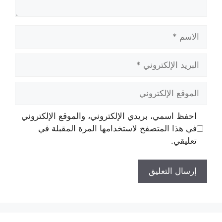
الاسم
البريد
الإلكتروني
الموقع
الإلكتروني
احفظ اسمي، بريدي الإلكتروني، والموقع الإلكتروني
في هذا المتصفح لاستخدامها المرة المقبلة في
تعليقي.