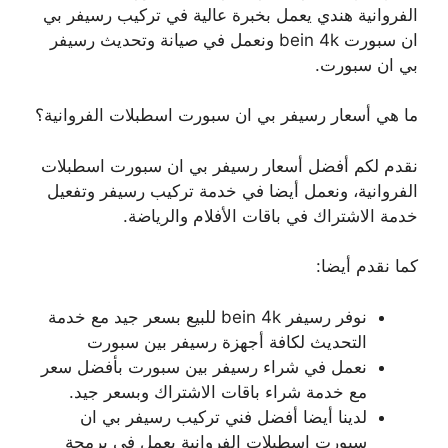
الفروانية هندي يعمل بخبرة عالية في تركيب رسيفر بي
ان سبورت bein 4k ونعمل في صيانة وتحديث رسيفر
بي ان سبورت.
ما هي أسعار رسيفر بي ان سبورت اسطبلات الفروانية؟
نقدم لكم أفضل أسعار رسيفر بي ان سبورت اسطبلات
الفروانية، ونعمل أيضا في خدمة تركيب رسيفر وتفعيل
خدمة الاشتراك في باقات الأفلام والرياضة.
كما نقدم أيضا:
نوفر رسيفر bein 4k للبيع بسعر جيد مع خدمة
التحديث لكافة أجهزة رسيفر بين سبورت
نعمل في شراء رسيفر بين سبورت بأفضل سعر
مع خدمة شراء باقات الاشتراك وبسعر جيد.
لدينا أيضا أفضل فني تركيب رسيفر بي ان
سبورت اسطبلات الفروانية يعمل في برمجة