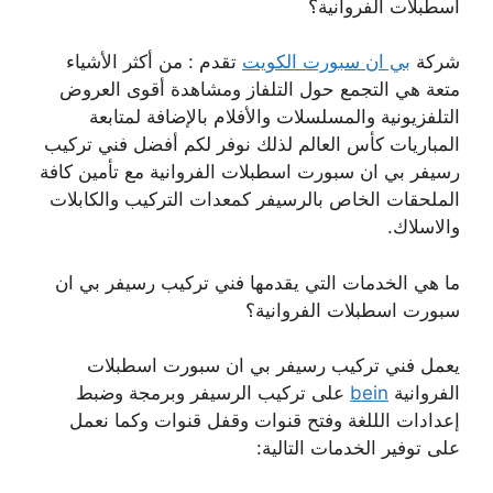
اسطبلات الفروانية؟
شركة
بي ان سبورت الكويت
تقدم : من أكثر الأشياء
متعة هي التجمع حول التلفاز ومشاهدة أقوى العروض
التلفزيونية والمسلسلات والأفلام بالإضافة لمتابعة
المباريات كأس العالم لذلك نوفر لكم أفضل فني تركيب
رسيفر بي ان سبورت اسطبلات الفروانية مع تأمين كافة
الملحقات الخاص بالرسيفر كمعدات التركيب والكابلات
والاسلاك.
ما هي الخدمات التي يقدمها فني تركيب رسيفر بي ان
سبورت اسطبلات الفروانية؟
يعمل فني تركيب رسيفر بي ان سبورت اسطبلات
الفروانية
bein
على تركيب الرسيفر وبرمجة وضبط
إعدادات الللغة وفتح قنوات وقفل قنوات وكما نعمل
على توفير الخدمات التالية: