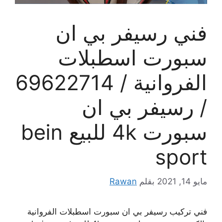
فني رسيفر بي ان
سبورت اسطبلات
الفروانية / 69622714
/ رسيفر بي ان
سبورت 4k للبيع bein
sport
مايو 14, 2021
بقلم
Rawan
فني تركيب رسيفر بي ان سبورت اسطبلات الفروانية