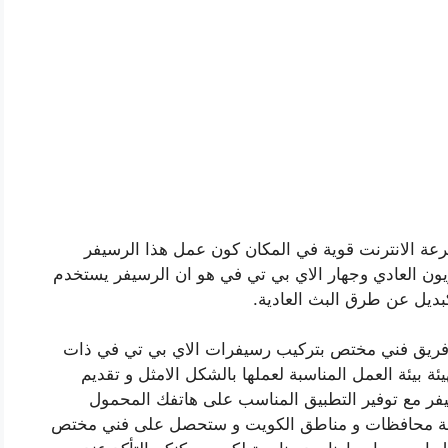
عة الانترنت قوية في المكان كون عمل هذا الرسيفر
زيون العادي وجهار الاي بي تي في هو ان الرسيفر يستخدم
بديل عن طرق البث العادية.
فريق فني مختص بتركيب رسيفرات الاي بي تي في ذات
ئة بيئة العمل المناسبة لعملها بالشكل الامثل و تقديم
فر مع توفير التطبيق المناسب على هاتفك المحمول
كافة محافظات و مناطق الكويت و ستحصل على فني مختص