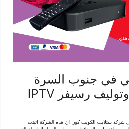
ي في جنوب السرة
 شركة ستلايت الكويت كون ان هذه الشركة اثبتت