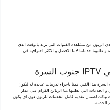
 الزبون من مشاهدة القنوات التي تريد بالوقت الذي
واطلبونا خدماتنا لاننا الافضل و الاكثر احترافية في
سرة
سرة هذا الفني قمنا باجراء تدريبات عديدة له ليكون
و الخدمات التي بطلبها منا الزبائن الكرام على مدار
ت وذلك لضمان تقديم كامل الخدمات للزبون دون اي يكون
 الخدمة.