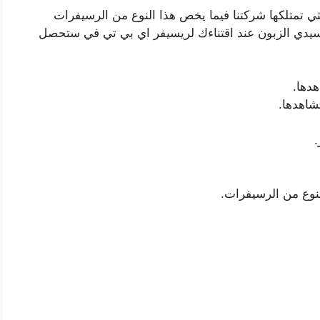
لتي تمتلكها شركتنا فيما يخص هذا النوع من الرسيفرات
يدي الزبون عند اقتناءك لريسيفر اي بي تي في ستحصل
هدها.
شاهدها.
النوع من الرسيفرات.