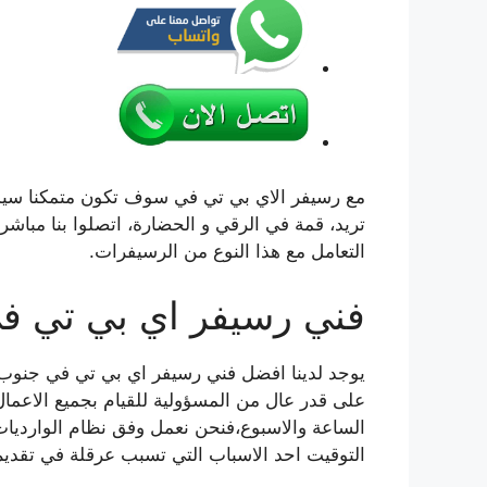
مع رسيفر الاي بي تي في سوف تكون متمكنا سيدي
تريد، قمة في الرقي و الحضارة، اتصلوا بنا مباشرة 
التعامل مع هذا النوع من الرسيفرات.
فني رسيفر اي بي تي في IPTV جنوب ال
يوجد لدينا افضل فني رسيفر اي بي تي في جنوب ال
على قدر عال من المسؤولية للقيام بجميع الاعمال 
الساعة والاسبوع،فنحن نعمل وفق نظام الوارديا
التوقيت احد الاسباب التي تسبب عرقلة في تقديم