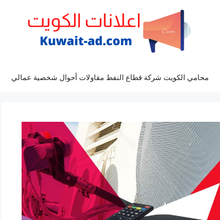
محامي الكويت شركة قطاع النفط مقاولات أحوال شخصية عمالي