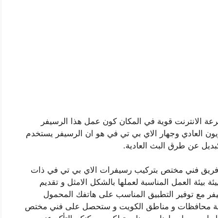
عة الانترنت قوية في المكان كون عمل هذا الرسيفر
زيون العادي وجهار الاي بي تي في هو ان الرسيفر يستخدم
بديل عن طرق البث العادية.
فريق فني مختص بتركيب رسيفرات الاي بي تي في ذات
ئة بيئة العمل المناسبة لعملها بالشكل الامثل و تقديم
فر مع توفير التطبيق المناسب على هاتفك المحمول
كافة محافظات و مناطق الكويت و ستحصل على فني مختص