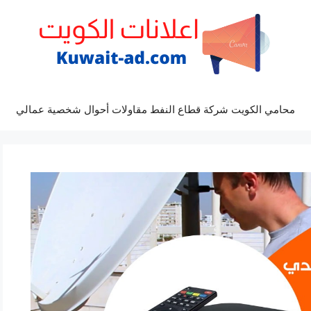
محامي الكويت شركة قطاع النفط مقاولات أحوال شخصية عمالي