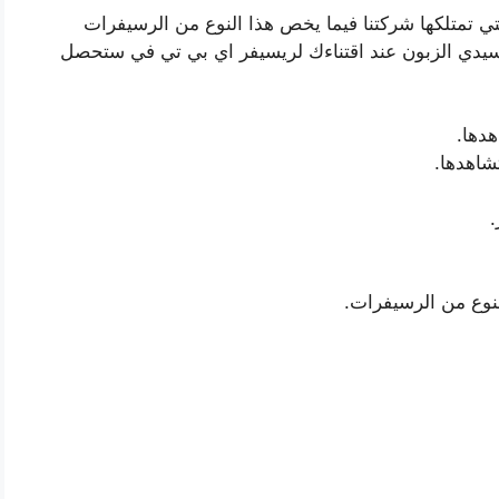
لتي تمتلكها شركتنا فيما يخص هذا النوع من الرسيفرات
يدي الزبون عند اقتناءك لريسيفر اي بي تي في ستحصل
هدها.
شاهدها.
النوع من الرسيفرات.