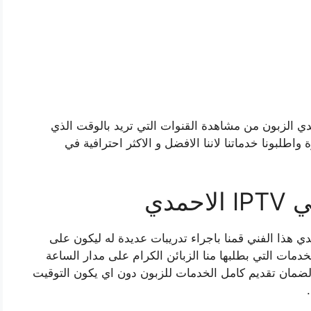
 الزبون من مشاهدة القنوات التي تريد بالوقت الذي
واطلبونا خدماتنا لاننا الافضل و الاكثر احترافية في
مدي
 هذا الفني قمنا باجراء تدريبات عديدة له ليكون على
خدمات التي بطلبها منا الزبائن الكرام على مدار الساعة
لضمان تقديم كامل الخدمات للزبون دون اي يكون التوقيت