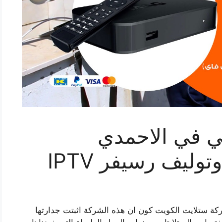
ي في الاحمدي
ة ستلايت الكويت كون ان هذه الشركة اثبتت جدارتها