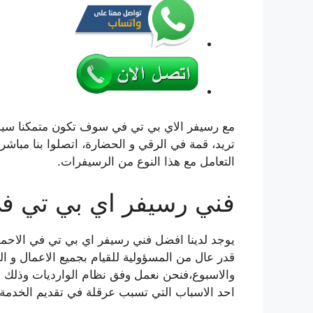
مع رسيفر الاي بي تي في سوف تكون متمكنا سيدي
تريد، قمة في الرقي و الحضارة، اتصلوا بنا مباشرة 
التعامل مع هذا النوع من الرسيفرات.
فني رسيفر اي بي تي في IPTV الاح
يوجد لدينا افضل فني رسيفر اي بي تي في الاحمدي
قدر عال من المسؤولية للقيام بجميع الاعمال و ال
والاسبوع،فنحن نعمل وفق نظام الوارديات وذلك 
احد الاسباب التي تسبب عرقلة في تقديم الخدمة.