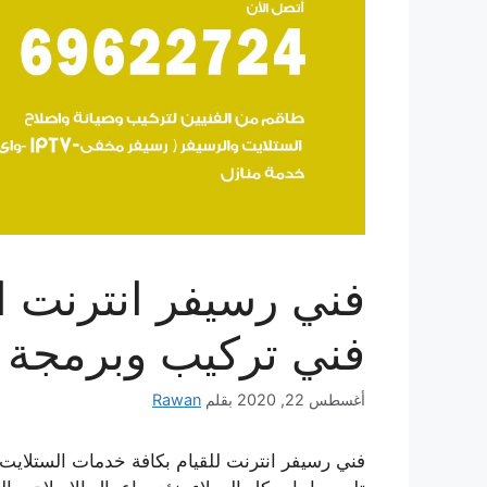
فني تركيب وبرمجة 
أغسطس 22, 2020
بقلم
Rawan
فني رسيفر انترنت للقيام بكافة خدمات الستلايت 