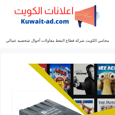
محامي الكويت شركة قطاع النفط مقاولات أحوال شخصية عمالي