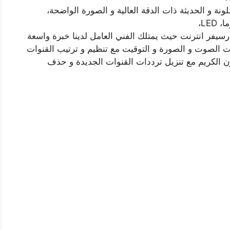
نة و الحديثة ذات الدقة العالية و الصورة الواضحة،
سيفر انترنت حيث يمتلك الفني العامل لدينا خبرة واسعة
الصوت و الصورة و التوقيت مع تنظيم و ترتيب القنوات
ون الكريم مع تنزيل ترددات القنوات الجديدة و حذف