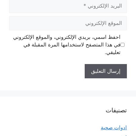
البريد
الإلكتروني
الموقع
الإلكتروني
احفظ اسمي، بريدي الإلكتروني، والموقع الإلكتروني
في هذا المتصفح لاستخدامها المرة المقبلة في
تعليقي.
تصنيفات
ادوات صحية