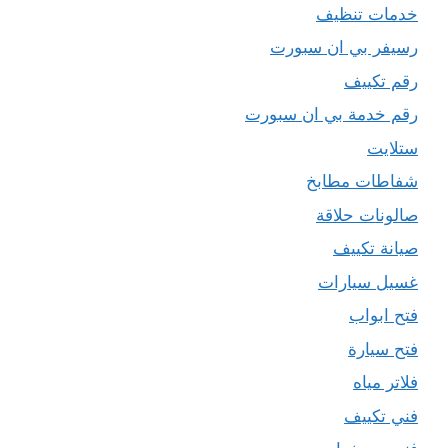
خدمات تنظيف
رسيفر بي ان سبورت
رقم تكييف
رقم خدمة بي ان سبورت
ستلايت
شفاطات مطابخ
صالونات حلاقة
صيانة تكييف
غسيل سيارات
فتح ابواب
فتح سيارة
فلاتر مياه
فني تكييف