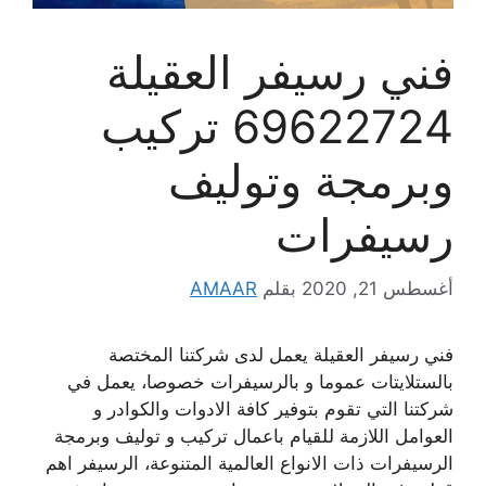
فني رسيفر العقيلة
69622724 تركيب
وبرمجة وتوليف
رسيفرات
أغسطس 21, 2020
بقلم
AMAAR
فني رسيفر العقيلة يعمل لدى شركتنا المختصة
بالستلايتات عموما و بالرسيفرات خصوصا، يعمل في
شركتنا التي تقوم بتوفير كافة الادوات والكوادر و
العوامل اللازمة للقيام باعمال تركيب و توليف وبرمجة
الرسيفرات ذات الانواع العالمية المتنوعة، الرسيفر اهم