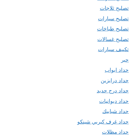
تصليح ثلاجات
تصليح سيارات
تصليح طباخات
تصليح غسالات
تكييف سيارات
حبر
حداد ابواب
حداد درابزين
حداد درج حديد
حداد ديوانيات
حداد شبابيك
حداد غرف كيربي شينكو
حداد مظلات