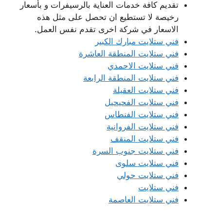
تقديم كافة خدمات العناية بالرسيفرات و بأسعار
رخيصة لا تستطيع ان تحصل على مثل هذه
الاسعار في شركة اخرى تقدم نفس العمل.
فني ستلايت مبارك الكبير
فني ستلايت المنطقة العاشرة
فني ستلايت الاحمدي
فني ستلايت المنطقة الرابعة
فني ستلايت العقيلة
فني ستلايت الفحيحيل
فني ستلايت الفنطاس
فني ستلايت الفروانية
فني ستلايت المنقف
فني ستلايت جنوب السرة
فني ستلايت سلوى
فني ستلايت حولي
فني ستلايت
فني ستلايت العاصمة