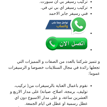
تركيب رسيفر بي ان سبورت.
تركيب رسيفر اي بي تي في.
فني رسيفر جابر الاحمد
و تتميز شركتنا بالعدد من الصفات و المميزات التي
تجعلها رائدة في مجال الستلايتات خصوصا و الرسيفرات
عموما:
نقوم باعمال العناية بالرسيفرات من( تركيب،
توليف، برمجة، اصلاح، صيانة) على مدار الاربع و
العشرين ساعة، و على مدار الاسبوع دون اي
عطل رسمية او عطل في ايام الجمعة.