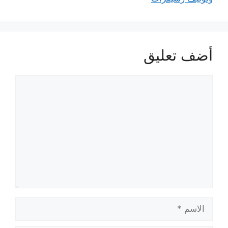
أضف تعليق
تعليق
الاسم