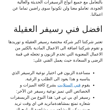
بالتعامل مع جميع انواع الرسيفرات الحديثة والعالية
الجودة، تعاملو معنا ولن تكونوا سوى راضين تماما عن
اعمالنا.
افضل فني رسيفر العقيلة
تعتبر شركتنا اكبر شركة مختصة رسيفر العقيلة و توريدها
و تقوم شركتنا اضافة الى الاعمال المادية بالكثير من
الاعمال المعنوية التي تخدم الزبون و تجعله في قمة
الرضى و السعادة حيث يعمل الفني على:
مساعدة الزبون في اختيار نوعية الرسيفر الذي
يناسبه و هذا يعود الى الطلب و الرغبة.
يقوم
فني الستلايت
بشرح كافة الميزات و
الخصائص التي تميز نوعية رسيفر عن الآخر:
رسيفر اي بي تي في: هذا النوع من الريسفرات
شعاره تمتع بمشاهدةماتريد في اي وقت تريد
حيث يمكن المشاهد من مشاهدة البرامج التي