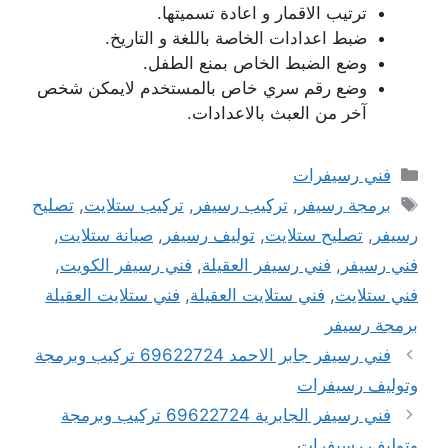
ترتيب الاقمار و اعادة تسميتها.
ضبط اعدادات الخاصة باللغة و التاريخ.
وضع الضبط الخاص بمنع الطفل.
وضع رقم سري خاص بالمستخدم لايمكن شخص
آخر من العبث بالاعدادات.
التصنيفات
فني رسيفرات
الوسوم
برمجة رسيفر
,
تركيب رسيفر
,
تركيب ستلايت
,
تصليح
رسيفر
,
تصليح ستلايت
,
توليف رسيفر
,
صيانة ستلايت
,
فني رسيفر
,
فني رسيفر العقيلة
,
فني رسيفر الكويت
,
فني ستلايت
,
فني ستلايت العقيلة
,
فني ستلايت العقيلة
برمجة رسيفر
فني رسيفر جابر الاحمد 69622724 تركيب وبرمجة
وتوليف رسيفرات
فني رسيفر الجابرية 69622724 تركيب وبرمجة
وتوليف رسيفرات