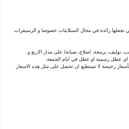
تي تجعلها رائدة في مجال الستلايتات خصوصا و الرسيفرات
ب، توليف، برمجة، اصلاح، صيانة) على مدار الاربع و
 اي عطل رسمية او عطل في ايام الجمعة.
بأسعار رخيصة لا تستطيع ان تحصل على مثل هذه الاسعار