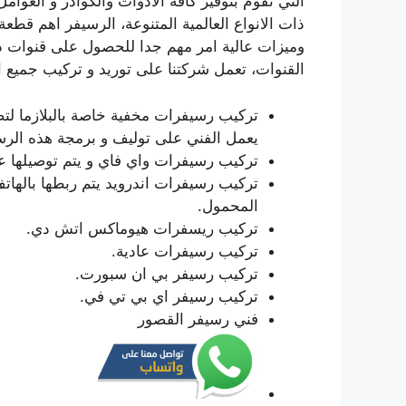
التي تقوم بتوفير كافة الادوات والكوادر و العوام
ذات الانواع العالمية المتنوعة، الرسيفر اهم قطع
وميزات عالية امر مهم جدا للحصول على قنوات 
القنوات، تعمل شركتنا على توريد و تركيب جميع ان
تركيب رسيفرات مخفية خاصة بالبلازما لتضف
يعمل الفني على توليف و برمجة هذه الر
تركيب رسيفرات واي فاي و يتم توصيلها عن
تركيب رسيفرات اندرويد يتم ربطها بالها
المحمول.
تركيب ريسفرات هيوماكس اتش دي.
تركيب رسيفرات عادية.
تركيب رسيفر بي ان سبورت.
تركيب رسيفر اي بي تي في.
فني رسيفر القصور