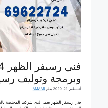
وبرمجة وتوليف رسي
أغسطس 21, 2020
بقلم
AMAAR
فني رسيفر الظهر يعمل لدى شركتنا المختصة بال