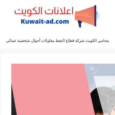
محامي الكويت شركة قطاع النفط مقاولات أحوال شخصية عمالي