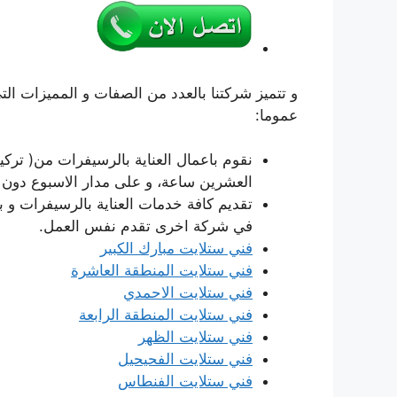
و تتميز شركتنا بالعدد من الصفات و المميزات ال
عموما:
نقوم باعمال العناية بالرسيفرات من( تركي
العشرين ساعة، و على مدار الاسبوع دون
تقديم كافة خدمات العناية بالرسيفرات و 
في شركة اخرى تقدم نفس العمل.
فني ستلايت مبارك الكبير
فني ستلايت المنطقة العاشرة
فني ستلايت الاحمدي
فني ستلايت المنطقة الرابعة
فني ستلايت الظهر
فني ستلايت الفحيحيل
فني ستلايت الفنطاس