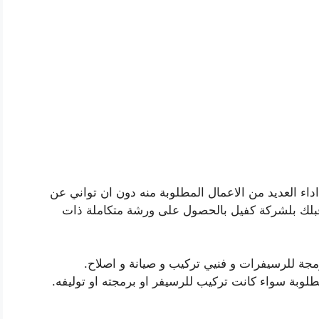
داء العديد من الاعمال المطلوبة منه دون ان تواني عن
بلك بلشركة كفيل بالحصول على ورشة متكاملة ذات
جة للرسيفرات و فنيي تركيب و صيانة و اصلاح.
طلوبة سواء كانت تركيب للرسيفر او برمجته او توليفه.