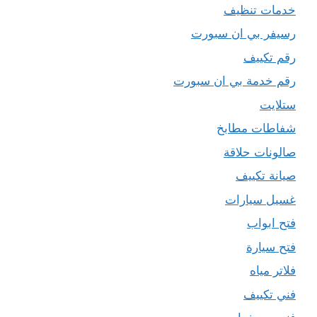
خدمات تنظيف
رسيفر بي ان سبورت
رقم تكييف
رقم خدمة بي ان سبورت
ستلايت
شفاطات مطابخ
صالونات حلاقة
صيانة تكييف
غسيل سيارات
فتح ابواب
فتح سيارة
فلاتر مياه
فني تكييف