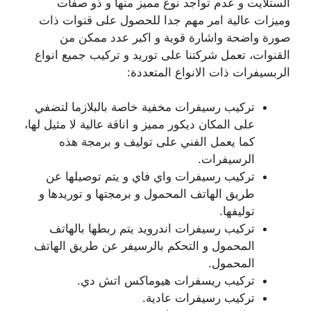
الستلايت و عدم تواجد نوع مميز منها و ذو صفات
وميزات عالية امر مهم جدا للحصول على قنوات ذات
صورة واضحة واشارة قوية و اكبر عدد ممكن من
القنوات، تعمل شركتنا على توريد و تركيب جميع انواع
الربسيفرات ذات الانواع المتعددة:
تركيب رسيفرات مخفية خاصة بالبلازما لتضفي
على المكان ديكور مميز و اناقة عالية لا مثيل لها،
كما يعمل الفني على توليف و برمجة هذه
الرسيفرات.
تركيب رسيفرات واي فاي و يتم توصيلها عن
طريق الهاتف المحمول و برمجتها و توريدها و
توليفها.
تركيب رسيفرات اندرويد يتم ربطها بالهاتف
المحمول و التحكم بالرسيفر عن طريق الهاتف
المحمول.
تركيب ريسفرات هيوماكس اتش دي.
تركيب رسيفرات عادية.