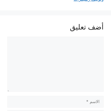
أضف تعليق
تعليق
الاسم