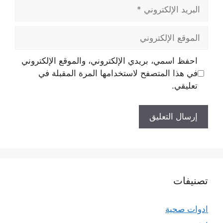
البريد
الإلكتروني
الموقع
الإلكتروني
احفظ اسمي، بريدي الإلكتروني، والموقع الإلكتروني
في هذا المتصفح لاستخدامها المرة المقبلة في
تعليقي.
تصنيفات
ادوات صحية