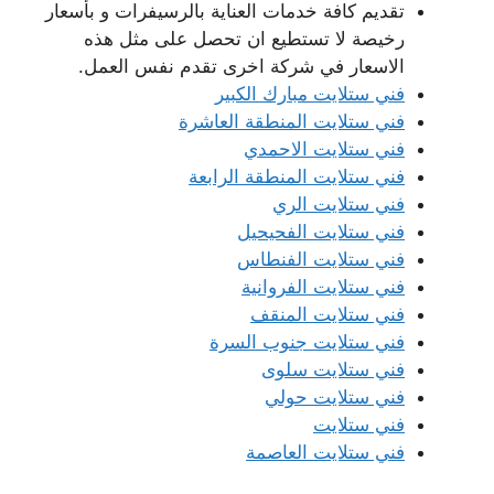
تقديم كافة خدمات العناية بالرسيفرات و بأسعار
رخيصة لا تستطيع ان تحصل على مثل هذه
الاسعار في شركة اخرى تقدم نفس العمل.
فني ستلايت مبارك الكبير
فني ستلايت المنطقة العاشرة
فني ستلايت الاحمدي
فني ستلايت المنطقة الرابعة
فني ستلايت الري
فني ستلايت الفحيحيل
فني ستلايت الفنطاس
فني ستلايت الفروانية
فني ستلايت المنقف
فني ستلايت جنوب السرة
فني ستلايت سلوى
فني ستلايت حولي
فني ستلايت
فني ستلايت العاصمة