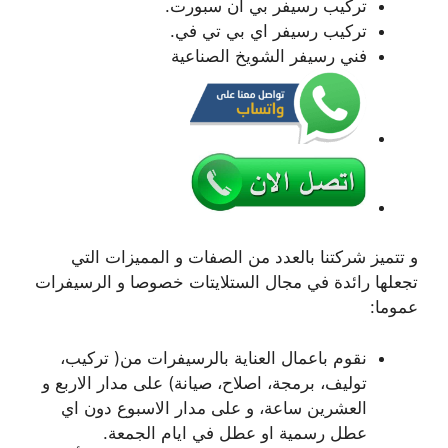
تركيب رسيفر بي ان سبورت.
تركيب رسيفر اي بي تي في.
فني رسيفر الشويخ الصناعية
و تتميز شركتنا بالعدد من الصفات و المميزات التي
تجعلها رائدة في مجال الستلايتات خصوصا و الرسيفرات
عموما:
نقوم باعمال العناية بالرسيفرات من( تركيب،
توليف، برمجة، اصلاح، صيانة) على مدار الاربع و
العشرين ساعة، و على مدار الاسبوع دون اي
عطل رسمية او عطل في ايام الجمعة.