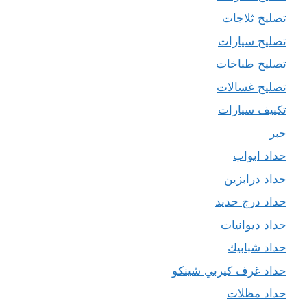
تصليح ثلاجات
تصليح سيارات
تصليح طباخات
تصليح غسالات
تكييف سيارات
حبر
حداد ابواب
حداد درابزين
حداد درج حديد
حداد ديوانيات
حداد شبابيك
حداد غرف كيربي شينكو
حداد مظلات