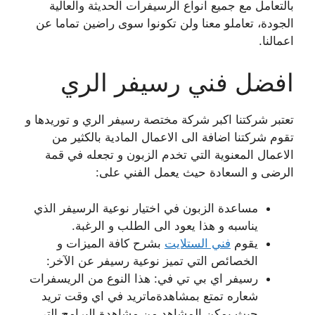
بالتعامل مع جميع انواع الرسيفرات الحديثة والعالية
الجودة، تعاملو معنا ولن تكونوا سوى راضين تماما عن
اعمالنا.
افضل فني رسيفر الري
تعتبر شركتنا اكبر شركة مختصة رسيفر الري و توريدها و
تقوم شركتنا اضافة الى الاعمال المادية بالكثير من
الاعمال المعنوية التي تخدم الزبون و تجعله في قمة
الرضى و السعادة حيث يعمل الفني على:
مساعدة الزبون في اختيار نوعية الرسيفر الذي
يناسبه و هذا يعود الى الطلب و الرغبة.
يقوم
فني الستلايت
بشرح كافة الميزات و
الخصائص التي تميز نوعية رسيفر عن الآخر:
رسيفر اي بي تي في: هذا النوع من الريسفرات
شعاره تمتع بمشاهدةماتريد في اي وقت تريد
حيث يمكن المشاهد من مشاهدة البرامج التي