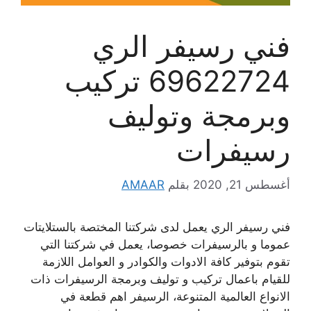
فني رسيفر الري
69622724 تركيب
وبرمجة وتوليف
رسيفرات
أغسطس 21, 2020
بقلم
AMAAR
فني رسيفر الري يعمل لدى شركتنا المختصة بالستلايتات
عموما و بالرسيفرات خصوصا، يعمل في شركتنا التي
تقوم بتوفير كافة الادوات والكوادر و العوامل اللازمة
للقيام باعمال تركيب و توليف وبرمجة الرسيفرات ذات
الانواع العالمية المتنوعة، الرسيفر اهم قطعة في