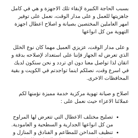
بسبب الحاجة الكبيرة لإبقاء تلك الاجهزة و هي في كامل
جاهزيتها للعمل و على مدار الوقت، نعمل على توفير
امهر العاملين المختصين بصيانة و اصلاح اعطال اجهزة
التهوية من كل انواعها
و على مدار الوقت، عزيزي العميل مهما كان نوع الخلل
الذي تعرض له الجهاز فإننا على استعداد لإصلاحه بدقة و
اتقان لذا تواصل معنا دون اي تردد و نحن سنكون لديك
في اسرع وقت، نصلكم اينما تواجدتم في الكويت و بقية
المحافظات الاخرى.
اصلاح و صيانة تهوية مركزية خدمة مميزة نؤمنها لكم
عملائنا الاعزاء حيث نعمل على :
تصليح مختلف الاعطال التي تتعرض لها المراوح
من كل انواعها الجدارية و السطحية و العامودية.
تنظيف المداخن للمطاعم و الفنادق و المنازل و