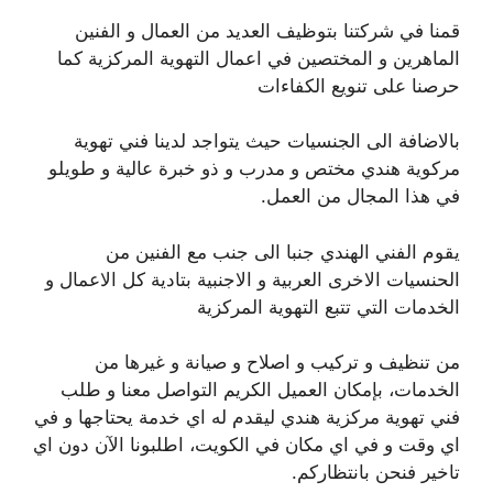
قمنا في شركتنا بتوظيف العديد من العمال و الفنين
الماهرين و المختصين في اعمال التهوية المركزية كما
حرصنا على تنويع الكفاءات
بالاضافة الى الجنسيات حيث يتواجد لدينا فني تهوية
مركوية هندي مختص و مدرب و ذو خبرة عالية و طويلو
في هذا المجال من العمل.
يقوم الفني الهندي جنبا الى جنب مع الفنين من
الحنسيات الاخرى العربية و الاجنبية بتادية كل الاعمال و
الخدمات التي تتبع التهوية المركزية
من تنظيف و تركيب و اصلاح و صيانة و غيرها من
الخدمات، بإمكان العميل الكريم التواصل معنا و طلب
فني تهوية مركزية هندي ليقدم له اي خدمة يحتاجها و في
اي وقت و في اي مكان في الكويت، اطلبونا الآن دون اي
تاخير فنحن بانتظاركم.