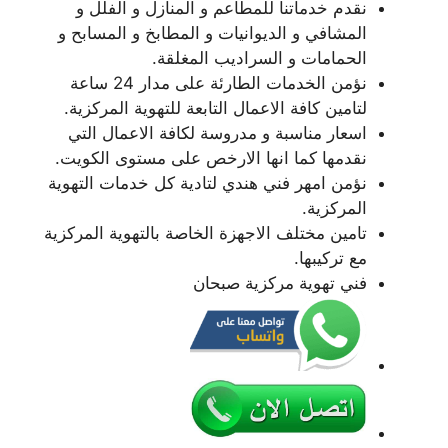
نقدم خدماتنا للمطاعم و المنازل و الفلل و
المشافي و الديوانيات و المطابخ و المسابح و
الحمامات و السراديب المغلقة.
نؤمن الخدمات الطارئة على مدار 24 ساعة
لتامين كافة الاعمال التابعة للتهوية المركزية.
اسعار مناسبة و مدروسة لكافة الاعمال التي
نقدمها كما انها الارخص على مستوى الكويت.
نؤمن امهر فني هندي لتادية كل خدمات التهوية
المركزية.
تامين مختلف الاجهزة الخاصة بالتهوية المركزية
مع تركيبها.
فني تهوية مركزية صبحان