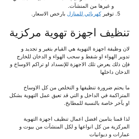
و غيرها من المنشآت.
توفير
كهربائي للمنازل
بارخص الاسعار.
تنظيف اجهزة تهوية مركزية
لان وظيفة اجهزة التهوية هي القيام بتغير و تجديد و
تدوير الهواء او شفط و سحب الهواء و الدخان للخارج
فإن ذلك يعرض تلك الاجهزة للإنسداد او تراكم الاوساخ و
الدخان داخلها
ما يحتم ضرورة تنظيفها و التخلص من كل الاوساخ
المتراكمة في الداخل و التي قد تعيق عمل التهوية بشكل
او بآخر خاصة بالنسبة للمطابخ.
لذا قمنا بتامين افضل اعمال تنظيف اجهزة التهوية
المركزية من كل انواعها و لكل المنشآت من بيوت و
عمارات و ديوانيات