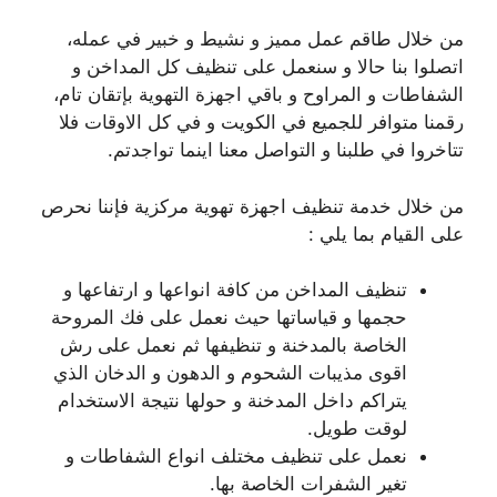
من خلال طاقم عمل مميز و نشيط و خبير في عمله،
اتصلوا بنا حالا و سنعمل على تنظيف كل المداخن و
الشفاطات و المراوح و باقي اجهزة التهوية بإتقان تام،
رقمنا متوافر للجميع في الكويت و في كل الاوقات فلا
تتاخروا في طلبنا و التواصل معنا اينما تواجدتم.
من خلال خدمة تنظيف اجهزة تهوية مركزية فإننا نحرص
على القيام بما يلي :
تنظيف المداخن من كافة انواعها و ارتفاعها و
حجمها و قياساتها حيث نعمل على فك المروحة
الخاصة بالمدخنة و تنظيفها ثم نعمل على رش
اقوى مذيبات الشحوم و الدهون و الدخان الذي
يتراكم داخل المدخنة و حولها نتيجة الاستخدام
لوقت طويل.
نعمل على تنظيف مختلف انواع الشفاطات و
تغير الشفرات الخاصة بها.