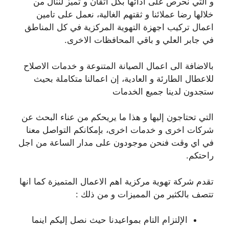
و التي نحرص على ادائها بكل اتقان و تميز لننال من
خلالها رضا عملائنا و ثقتهم الغالية، نعمل على تامين
اعمال تركيب اجهزة التهوية المركزية في كل المناطق
في جابر العلي و باقي المحافظات الاخرى.
بالاضافة الى اعمال الصيانة المتنوعة و خدمات الاصلاح
للاعطال الطارئة و العادية، إن اعمالنا متكاملة بحيث
ستجدون لدينا جميع الخدمات
التي تحتاجون إليها و هذا ما يريحكم من عناء البحث عن
شركات اخرى و خدمات اخرى، بإمكانكم التواصل معنا
في اي وقت فنحن موجودون على مدار الساعة من اجل
راحتكم.
تقدم شركة تهوية مركزية اهم الاعمال المتميزة كما انها
تتصف بالكثير من المميزات و من ذلك :
الإلتزام التام بمواعيدنا حيث نصل إليكم اينما