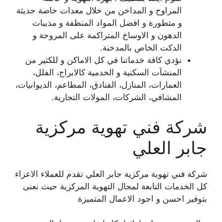
المراوح و المداخن من خلال معدات خاصة حديثة
و متطورة و افضل المواد المنظفة و مذيبات
الدهون و الاوساخ المتراكمة على المروحة و
الدكت الخاص بالمدخنة.
نؤدي كافة خدماتنا في كل الاماكن و للكثير من
المنشآت السكنية و الخدمية كالابراج، الفلل،
العمارات، المنازل، الفنادق، المطاعم، الديوانيات،
المشافي، الشركات، المولات التجارية.
شركة فني تهوية مركزية
جابر العلي
شركة فني تهوية مركزية جابر العلي تقدم للعملاء الاعزاء
كل الخدمات التابعة لمجال التهوية المركزية حيث نعنى
بتوفير احسن و اجود الاعمال المتميزة