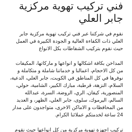
فني تركيب تهوية مركزية
جابر العلي
نقوم في شركتنا عبر فني تركيب تهوية مركزية جابر
العلي ذات الكفاءة العالية و الجودة الكبيرة في العمل
حيث نقوم بتركيب الشفاطات بكل الانواع
المداخن بكافة اشكالها و انواعها و ماركاتها، المكيفات
من كل الاحجام، اعمالنا و خدماتنا شاملة و متكاملة و
نوفرها في كل المناطق في الكويت، جابر العلي، الدعية،
السلام، النزهة، قرطبة، مبارك الكبير، الشامية، حولي،
المنصورية، كيفان، الري، الروضة، السرة، عبدالله
السالم، اليرموك، سلوى، جابر العلي، الظهر، و العديد
من المحافظات و الاماكن الاخرى، متواجدون على مدار
24 ساعة لخدمتكم عملائنا الكرام.
تركيب اجهزة تهوية مركزية من كل انواعها حيث نقوم