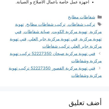
اجهزة عمل خاصة باعمال الاصلاح و الصيانة.
التصنيفات
شفاطات مطابخ
الوسوم
تركيب شفاطات
,
تركيب شفاطات مطابخ
,
تهوية
مركزية
,
تهوية مركزية الكويت
,
صيانة شفاطات
,
فني
تهوية مركزية
,
فني تهوية مركزية جابر العلي
,
فني تهوية
مركزية جابر العلي تركيب شفاطات
فني تهوية مركزية صبحان 52227350 تركيب تهوية
مركزية وشفاطات
فني تهوية مركزية القصور 52227350 تركيب تهوية
مركزية وشفاطات
أضف تعليق