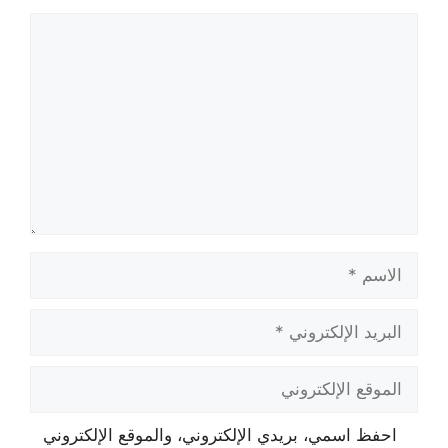
تعليق
الاسم
البريد
الإلكتروني
الموقع
الإلكتروني
احفظ اسمي، بريدي الإلكتروني، والموقع الإلكتروني