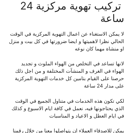
تركيب تهوية مركزية 24
ساعة
لا يمكن الاستغناء عن اعمال التهوية المركزية في الوقت
الحالي نظرا لاهميتها و ايضا ضرورتها في كل بيت و منزل
او منشاة مهما كان نوعه
لانها تساعد في التخلص من الهواء الملوث و تجديد
الهواء في الغرف و المنشآت المختلفة و من اجل ذلك
حرصنا على القيام بتامين كل خدمات التهوية المركزية
على مدار 24 ساعة
لكي تكون هذه الخدمات في متناول الجميع في الوقت
الذي يحتاجونها فيه، نعمل في كافة ايام الاسبوع و كذلك
في ايام العطل و الاعياد و المناسبات
يمكن للاصدقاء العملاء ان يتواصلوا معنا من خلال رقمنا