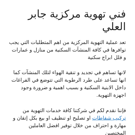
فني تهوية مركزية جابر
العلي
تعد عملية التهوية المركزية من اهم المتطلبات التي يجب
توافرها في كافة المنشآت السكنية من منازل و عمارات
و فلل ابراج سكنية
لانها تساهم في تجديد و تنقية الهواء لتلك المنشآت كما
انها تساعد على طرد الرطوبة التي تتوضع في الفراغات
داخل الابنية السكنية و بسبب اهمية و ضرورة وجود
اجهزة التهوية.
فإننا نقدم لكم في شركتنا كافة خدمات التهوية من
تركيب شفاطات
او تصليح او تنظيف او بيع بكل إتقان و
مهارة و احتراف من خلال توفير افضل العاملين
المختصين