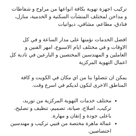
تركيب اجهزة تهوية بكافة انواعها من مراوح و شفاطات
و مداخن لمختلف المنشآت السكنية و الخدمية، منازل،
فنادق، مطاعم، مشافي، ديوانيات
افضل الخدمات نؤمنها على مدار الساعة و في كل
الاوقات و في مختلف ايام الاسبوع، امهر الفنين و
العاملين و المهندسين المختصين و البارعين في تادية كل
اعمال التهوية المركزية
يمكن ان تتصلوا بنا من اي مكان في الكويت و كافة
المناطق الاخرى لنكون لديكم في اسرع وقت.
مختلف خدمات التهوية المركزية من توريد،
تركيب، اصلاح، صيانة، تصميم، تنظيف و تصليح،
باعلى جودة و إتقان و مهارة.
عمالة ماهرة مختصة من فنيي تركيب و مهندسين
اختصاصين.