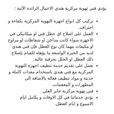
يؤدي فني تهوية مركزية هندي الاعمال الرائدة الآتية :
تركيب كل انواع اجهزة التهوية المركزية بكفاءة و
احتراف.
العمل على اصلاح اي عطل فني او ميكانيكي في
الاجهزة سواء كانت مداخن او شفاطات او مراوح
او مكيفات مهما كان نوع العطل فإن فني هندي
لديه من الخبرة الواسعة ما يؤهله للقيام بإصلاح
ذلك العطل او الخلل بحرفية عالية.
نعمل على تقديم خدمة تنظيف اجهزة التهوية
المركزية مع فني هندي باستخدام معدات كاملة و
حديثة و مواد تنظيف فعالة بالاضافة الى
المطهرات و المعقمات.
فني تهوية مركزية جابر العلي
نؤدي خدماتنا في كل الاوقات و بكامل ايام
الاسبوع و ايام العطل.