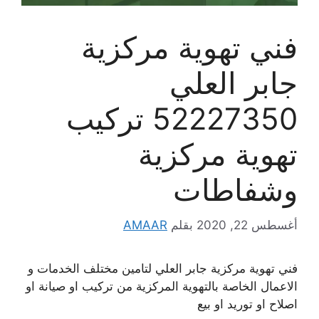
فني تهوية مركزية
جابر العلي
52227350 تركيب
تهوية مركزية
وشفاطات
أغسطس 22, 2020
بقلم
AMAAR
فني تهوية مركزية جابر العلي لتامين مختلف الخدمات و
الاعمال الخاصة بالتهوية المركزية من تركيب او صيانة او
اصلاح او توريد او بيع