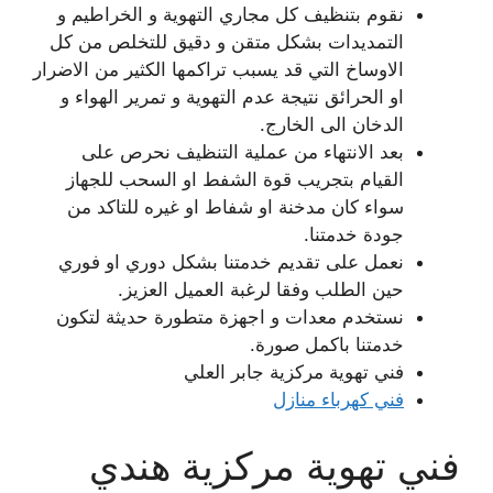
نقوم بتنظيف كل مجاري التهوية و الخراطيم و
التمديدات بشكل متقن و دقيق للتخلص من كل
الاوساخ التي قد يسبب تراكمها الكثير من الاضرار
او الحرائق نتيجة عدم التهوية و تمرير الهواء و
الدخان الى الخارج.
بعد الانتهاء من عملية التنظيف نحرص على
القيام بتجريب قوة الشفط او السحب للجهاز
سواء كان مدخنة او شفاط او غيره للتاكد من
جودة خدمتنا.
نعمل على تقديم خدمتنا بشكل دوري او فوري
حين الطلب وفقا لرغبة العميل العزيز.
نستخدم معدات و اجهزة متطورة حديثة لتكون
خدمتنا باكمل صورة.
فني تهوية مركزية جابر العلي
فني كهرباء منازل
فني تهوية مركزية هندي