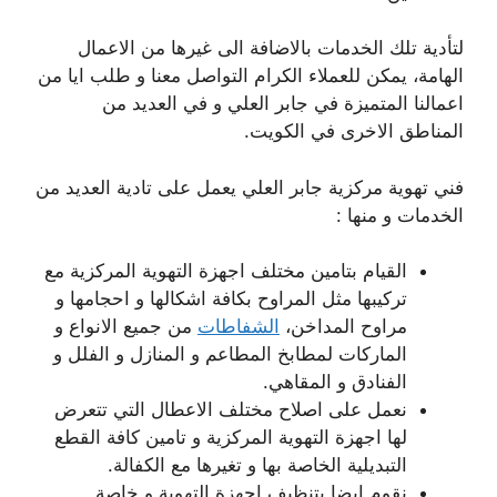
لتأدية تلك الخدمات بالاضافة الى غيرها من الاعمال
الهامة، يمكن للعملاء الكرام التواصل معنا و طلب ايا من
اعمالنا المتميزة في جابر العلي و في العديد من
المناطق الاخرى في الكويت.
فني تهوية مركزية جابر العلي يعمل على تادية العديد من
الخدمات و منها :
القيام بتامين مختلف اجهزة التهوية المركزية مع
تركيبها مثل المراوح بكافة اشكالها و احجامها و
مراوح المداخن،
الشفاطات
من جميع الانواع و
الماركات لمطابخ المطاعم و المنازل و الفلل و
الفنادق و المقاهي.
نعمل على اصلاح مختلف الاعطال التي تتعرض
لها اجهزة التهوية المركزية و تامين كافة القطع
التبديلية الخاصة بها و تغيرها مع الكفالة.
نقوم ايضا بتنظيف اجهزة التهوية و خاصة