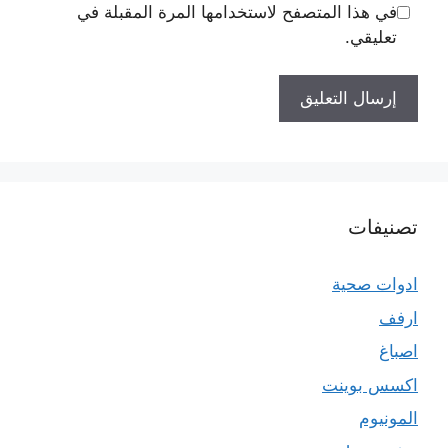
في هذا المتصفح لاستخدامها المرة المقبلة في
تعليقي.
تصنيفات
ادوات صحية
ارفف
اصباغ
اكسس بوينت
المونيوم