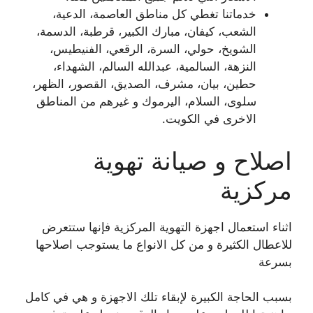
خدماتنا تغطي كل مناطق العاصمة، الدعية،
الشعب، كيفان، مبارك الكبير، قرطبة، الدسمة،
الشويخ، حولي، السرة، الرقعي، الفنيطيس،
النزهة، السالمية، عبدالله السالم، الشهداء،
حطين، بيان، مشرف، الصديق، القصور، الظهر،
سلوى، السلام، اليرموك و غيرهم من المناطق
الاخرى في الكويت.
اصلاح و صيانة تهوية
مركزية
اثناء استعمال اجهزة التهوية المركزية فإنها ستتعرض
للاعطال الكثيرة و من كل الانواع ما يستوجب اصلاحها
بسرعة
بسبب الحاجة الكبيرة لإبقاء تلك الاجهزة و هي في كامل