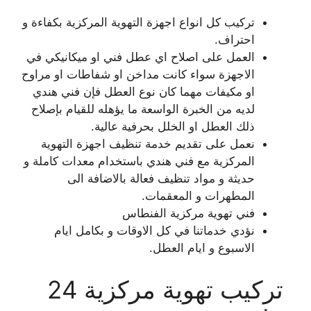
تركيب كل انواع اجهزة التهوية المركزية بكفاءة و
احتراف.
العمل على اصلاح اي عطل فني او ميكانيكي في
الاجهزة سواء كانت مداخن او شفاطات او مراوح
او مكيفات مهما كان نوع العطل فإن فني هندي
لديه من الخبرة الواسعة ما يؤهله للقيام بإصلاح
ذلك العطل او الخلل بحرفية عالية.
نعمل على تقديم خدمة تنظيف اجهزة التهوية
المركزية مع فني هندي باستخدام معدات كاملة و
حديثة و مواد تنظيف فعالة بالاضافة الى
المطهرات و المعقمات.
فني تهوية مركزية الفنطاس
نؤدي خدماتنا في كل الاوقات و بكامل ايام
الاسبوع و ايام العطل.
تركيب تهوية مركزية 24