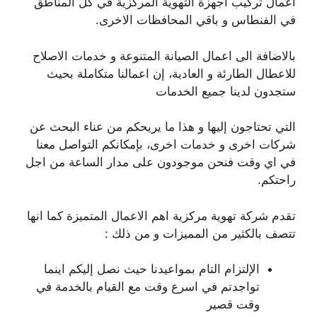
اعمال تركيب اجهزة التهوية المركزية في كل المناطق
في الفنطاس و باقي المحافظات الاخرى.
بالاضافة الى اعمال الصيانة المتنوعة و خدمات الاصلاح
للاعطال الطارئة و العادية، إن اعمالنا متكاملة بحيث
ستجدون لدينا جميع الخدمات
التي تحتاجون إليها و هذا ما يريحكم من عناء البحث عن
شركات اخرى و خدمات اخرى، بإمكانكم التواصل معنا
في اي وقت فنحن موجودون على مدار الساعة من اجل
راحتكم.
تقدم شركة تهوية مركزية اهم الاعمال المتميزة كما انها
تتصف بالكثير من المميزات و من ذلك :
الإلتزام التام بمواعيدنا حيث نصل إليكم اينما
تواجدتم في اسرع وقت مع القيام بالخدمة في
وقت قصير