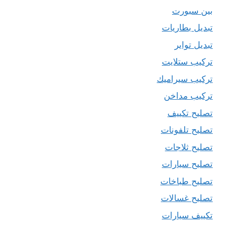
بين سبورت
تبديل بطاريات
تبديل تواير
تركيب ستلايت
تركيب سيراميك
تركيب مداخن
تصليح تكييف
تصليح تلفونات
تصليح ثلاجات
تصليح سيارات
تصليح طباخات
تصليح غسالات
تكييف سيارات