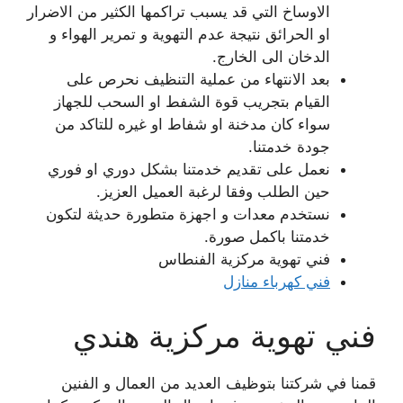
الاوساخ التي قد يسبب تراكمها الكثير من الاضرار
او الحرائق نتيجة عدم التهوية و تمرير الهواء و
الدخان الى الخارج.
بعد الانتهاء من عملية التنظيف نحرص على
القيام بتجريب قوة الشفط او السحب للجهاز
سواء كان مدخنة او شفاط او غيره للتاكد من
جودة خدمتنا.
نعمل على تقديم خدمتنا بشكل دوري او فوري
حين الطلب وفقا لرغبة العميل العزيز.
نستخدم معدات و اجهزة متطورة حديثة لتكون
خدمتنا باكمل صورة.
فني تهوية مركزية الفنطاس
فني كهرباء منازل
فني تهوية مركزية هندي
قمنا في شركتنا بتوظيف العديد من العمال و الفنين