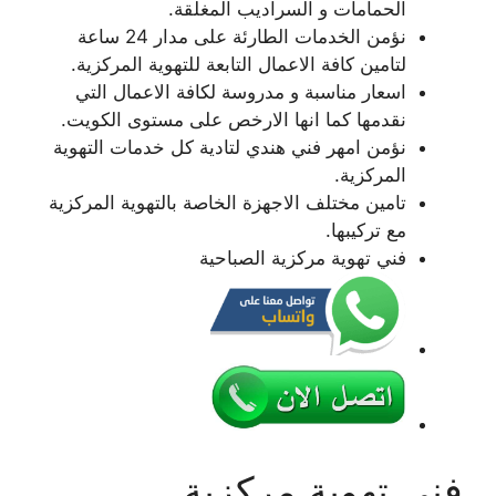
الحمامات و السراديب المغلقة.
نؤمن الخدمات الطارئة على مدار 24 ساعة
لتامين كافة الاعمال التابعة للتهوية المركزية.
اسعار مناسبة و مدروسة لكافة الاعمال التي
نقدمها كما انها الارخص على مستوى الكويت.
نؤمن امهر فني هندي لتادية كل خدمات التهوية
المركزية.
تامين مختلف الاجهزة الخاصة بالتهوية المركزية
مع تركيبها.
فني تهوية مركزية الصباحية
فني تهوية مركزية