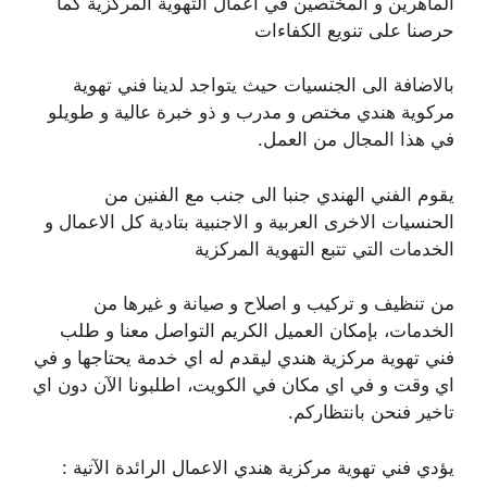
الماهرين و المختصين في اعمال التهوية المركزية كما
حرصنا على تنويع الكفاءات
بالاضافة الى الجنسيات حيث يتواجد لدينا فني تهوية
مركوية هندي مختص و مدرب و ذو خبرة عالية و طويلو
في هذا المجال من العمل.
يقوم الفني الهندي جنبا الى جنب مع الفنين من
الحنسيات الاخرى العربية و الاجنبية بتادية كل الاعمال و
الخدمات التي تتبع التهوية المركزية
من تنظيف و تركيب و اصلاح و صيانة و غيرها من
الخدمات، بإمكان العميل الكريم التواصل معنا و طلب
فني تهوية مركزية هندي ليقدم له اي خدمة يحتاجها و في
اي وقت و في اي مكان في الكويت، اطلبونا الآن دون اي
تاخير فنحن بانتظاركم.
يؤدي فني تهوية مركزية هندي الاعمال الرائدة الآتية :