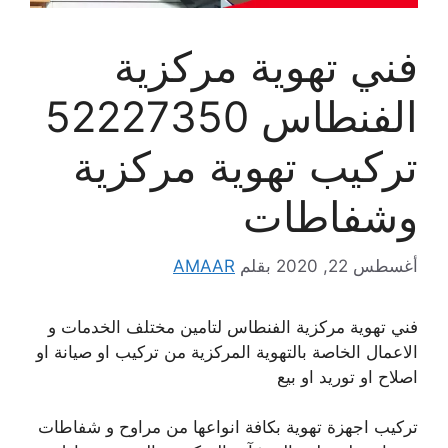
فني تهوية مركزية
الفنطاس 52227350
تركيب تهوية مركزية
وشفاطات
أغسطس 22, 2020
بقلم
AMAAR
فني تهوية مركزية الفنطاس لتامين مختلف الخدمات و
الاعمال الخاصة بالتهوية المركزية من تركيب او صيانة او
اصلاح او توريد او بيع
تركيب اجهزة تهوية بكافة انواعها من مراوح و شفاطات