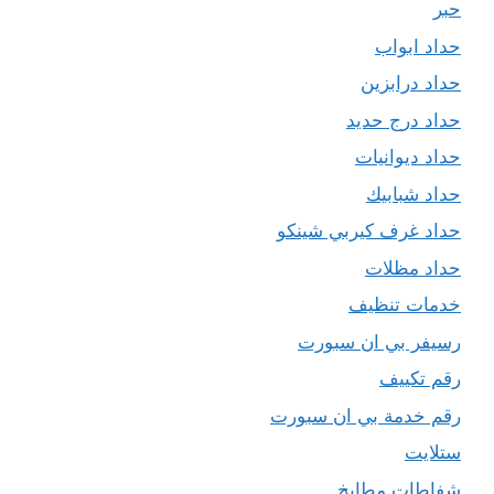
حبر
حداد ابواب
حداد درابزين
حداد درج حديد
حداد ديوانيات
حداد شبابيك
حداد غرف كيربي شينكو
حداد مظلات
خدمات تنظيف
رسيفر بي ان سبورت
رقم تكييف
رقم خدمة بي ان سبورت
ستلايت
شفاطات مطابخ