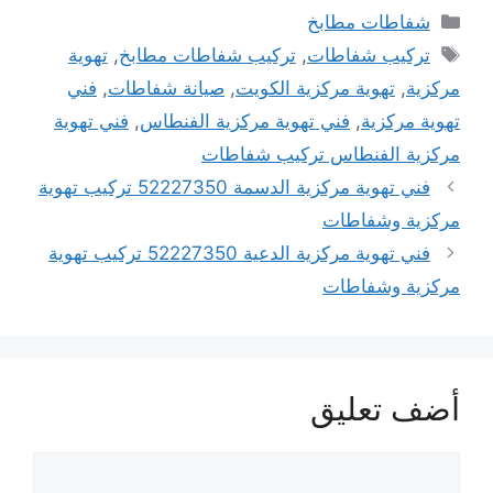
التصنيفات
شفاطات مطابخ
الوسوم
تركيب شفاطات
,
تركيب شفاطات مطابخ
,
تهوية
مركزية
,
تهوية مركزية الكويت
,
صيانة شفاطات
,
فني
تهوية مركزية
,
فني تهوية مركزية الفنطاس
,
فني تهوية
مركزية الفنطاس تركيب شفاطات
فني تهوية مركزية الدسمة 52227350 تركيب تهوية
مركزية وشفاطات
فني تهوية مركزية الدعية 52227350 تركيب تهوية
مركزية وشفاطات
أضف تعليق
تعليق