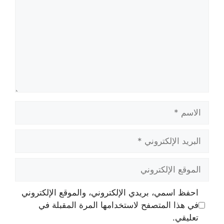
الاسم
البريد
الإلكتروني
الموقع
الإلكتروني
احفظ اسمي، بريدي الإلكتروني، والموقع الإلكتروني
في هذا المتصفح لاستخدامها المرة المقبلة في
تعليقي.