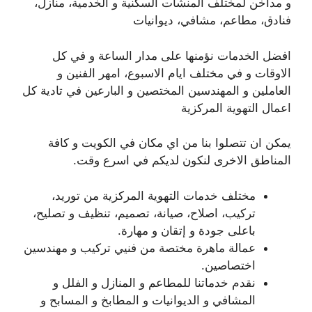
و مداخن لمختلف المنشآت السكنية و الخدمية، منازل،
فنادق، مطاعم، مشافي، ديوانيات
افضل الخدمات نؤمنها على مدار الساعة و في كل
الاوقات و في مختلف ايام الاسبوع، امهر الفنين و
العاملين و المهندسين المختصين و البارعين في تادية كل
اعمال التهوية المركزية
يمكن ان تتصلوا بنا من اي مكان في الكويت و كافة
المناطق الاخرى لنكون لديكم في اسرع وقت.
مختلف خدمات التهوية المركزية من توريد،
تركيب، اصلاح، صيانة، تصميم، تنظيف و تصليح،
باعلى جودة و إتقان و مهارة.
عمالة ماهرة مختصة من فنيي تركيب و مهندسين
اختصاصين.
نقدم خدماتنا للمطاعم و المنازل و الفلل و
المشافي و الديوانيات و المطابخ و المسابح و