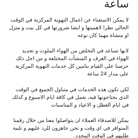
ساعة
لا يمكن الاستغناء عن اعمال التهوية المركزية في الوقت
الحالي نظرا لاهميتها و ايضا ضرورتها في كل بيت و منزل
او منشاة مهما كان نوعه
لانها تساعد في التخلص من الهواء الملوث و تجديد
الهواء في الغرف و المنشآت المختلفة و من اجل ذلك
حرصنا على القيام بتامين كل خدمات التهوية المركزية
على مدار 24 ساعة
لكي تكون هذه الخدمات في متناول الجميع في الوقت
الذي يحتاجونها فيه، نعمل في كافة ايام الاسبوع و كذلك
في ايام العطل و الاعياد و المناسبات
يمكن للاصدقاء العملاء ان يتواصلوا معنا من خلال رقمنا
المتوافر في اي وقت و نحن جاهزون للرد عليهم و تلبية
طلبهم في الوقت المحدد.