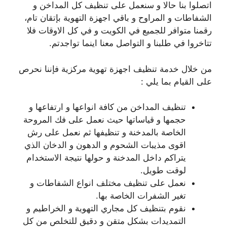
اتصلوا بنا حالا و سنعمل على تنظيف كل المداخن و
الشفاطات و المراوح و باقي اجهزة التهوية بإتقان تام،
رقمنا متوافر للجميع في الكويت و في كل الاوقات فلا
تتاخروا في طلبنا و التواصل معنا اينما تواجدتم.
من خلال خدمة تنظيف اجهزة تهوية مركزية فإننا نحرص
على القيام بما يلي :
تنظيف المداخن من كافة انواعها و ارتفاعها و
حجمها و قياساتها حيث نعمل على فك المروحة
الخاصة بالمدخنة و تنظيفها ثم نعمل على رش
اقوى مذيبات الشحوم و الدهون و الدخان الذي
يتراكم داخل المدخنة و حولها نتيجة الاستخدام
لوقت طويل.
نعمل على تنظيف مختلف انواع الشفاطات و
تغير الشفرات الخاصة بها.
نقوم بتنظيف كل مجاري التهوية و الخراطيم و
التمديدات بشكل متقن و دقيق للتخلص من كل