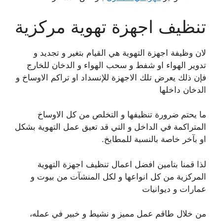
تنظيف اجهزة تهوية مركزية
لان وظيفة اجهزة التهوية هي القيام بتغير و تجديد و
تدوير الهواء او شفط و سحب الهواء و الدخان للخارج
فإن ذلك يعرض تلك الاجهزة للإنسداد او تراكم الاوساخ و
الدخان داخلها
ما يحتم ضرورة تنظيفها و التخلص من كل الاوساخ
المتراكمة في الداخل و التي قد تعيق عمل التهوية بشكل
او بآخر خاصة بالنسبة للمطابخ.
لذا قمنا بتامين افضل اعمال تنظيف اجهزة التهوية
المركزية من كل انواعها و لكل المنشآت من بيوت و
عمارات و ديوانيات
من خلال طاقم عمل مميز و نشيط و خبير في عمله،