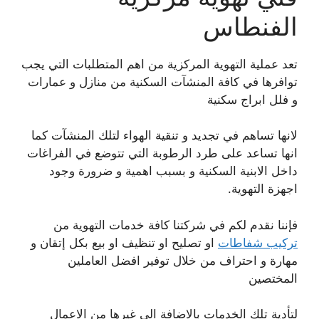
الفنطاس
تعد عملية التهوية المركزية من اهم المتطلبات التي يجب
توافرها في كافة المنشآت السكنية من منازل و عمارات
و فلل ابراج سكنية
لانها تساهم في تجديد و تنقية الهواء لتلك المنشآت كما
انها تساعد على طرد الرطوبة التي تتوضع في الفراغات
داخل الابنية السكنية و بسبب اهمية و ضرورة وجود
اجهزة التهوية.
فإننا نقدم لكم في شركتنا كافة خدمات التهوية من
تركيب شفاطات
او تصليح او تنظيف او بيع بكل إتقان و
مهارة و احتراف من خلال توفير افضل العاملين
المختصين
لتأدية تلك الخدمات بالاضافة الى غيرها من الاعمال