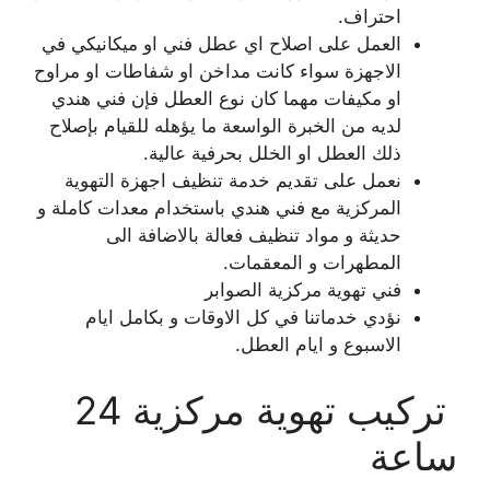
احتراف.
العمل على اصلاح اي عطل فني او ميكانيكي في
الاجهزة سواء كانت مداخن او شفاطات او مراوح
او مكيفات مهما كان نوع العطل فإن فني هندي
لديه من الخبرة الواسعة ما يؤهله للقيام بإصلاح
ذلك العطل او الخلل بحرفية عالية.
نعمل على تقديم خدمة تنظيف اجهزة التهوية
المركزية مع فني هندي باستخدام معدات كاملة و
حديثة و مواد تنظيف فعالة بالاضافة الى
المطهرات و المعقمات.
فني تهوية مركزية الصوابر
نؤدي خدماتنا في كل الاوقات و بكامل ايام
الاسبوع و ايام العطل.
تركيب تهوية مركزية 24
ساعة