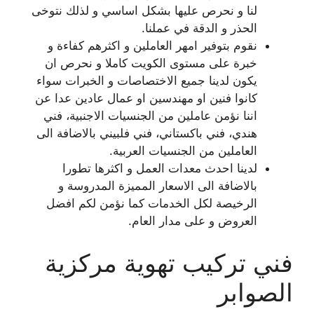
لنا و نحرص عليها بشكل اساسي و لذلك نتوخى
الحذر و الدقة في عملنا.
نقوم بتوفير امهر العاملين و اكثرهم كفاءة و
خبرة على مستوى الكويت كاملا و نحرص ان
يكون لدينا جميع الاختصاصات و الخبرات سواء
كانوا فنين او مهندسين او عمال عادين عدا عن
اننا نؤمن عاملين من الجنسيات الاجنبية، فني
هندي، فني باكستاني، فني فلبيني بالاضافة الى
العاملين من الجنسيات العربية.
لدينا احدث معدات العمل و اكثرها تطورا
بالاضافة الى الاسعار المميزة المدروسة و
الرخيصة لكل الخدمات كما نؤمن لكم افضل
العروض و على مدار العام.
فني تركيب تهوية مركزية
الصوابر