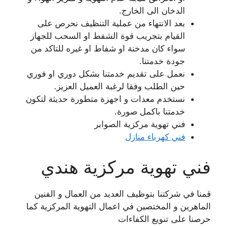
الدخان الى الخارج.
بعد الانتهاء من عملية التنظيف نحرص على
القيام بتجريب قوة الشفط او السحب للجهاز
سواء كان مدخنة او شفاط او غيره للتاكد من
جودة خدمتنا.
نعمل على تقديم خدمتنا بشكل دوري او فوري
حين الطلب وفقا لرغبة العميل العزيز.
نستخدم معدات و اجهزة متطورة حديثة لتكون
خدمتنا باكمل صورة.
فني تهوية مركزية الصوابر
فني كهرباء منازل
فني تهوية مركزية هندي
قمنا في شركتنا بتوظيف العديد من العمال و الفنين
الماهرين و المختصين في اعمال التهوية المركزية كما
حرصنا على تنويع الكفاءات