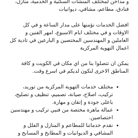
و مداخن لمختلف المنشآت السكنية و الخدمية، منازل،
فنادق، مطاعم، مشافي، ديوانيات
افضل الخدمات نؤمنها على مدار الساعة و في كل
الاوقات و في مختلف ايام الاسبوع، امهر الفنين و
العاملين و المهندسين المختصين و البارعين في تادية كل
اعمال التهوية المركزية
يمكن ان تتصلوا بنا من اي مكان في الكويت و كافة
المناطق الاخرى لنكون لديكم في اسرع وقت.
مختلف خدمات التهوية المركزية من توريد،
تركيب، اصلاح، صيانة، تصميم، تنظيف و تصليح،
باعلى جودة و إتقان و مهارة.
عمالة ماهرة مختصة من فنيي تركيب و مهندسين
اختصاصين.
نقدم خدماتنا للمطاعم و المنازل و الفلل و
المشافي و الديوانيات و المطابخ و المسابح و