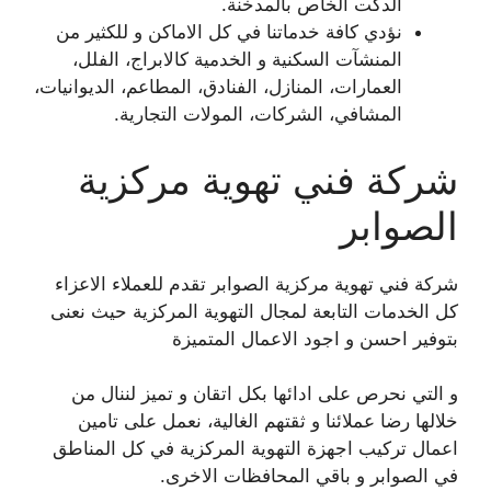
الدكت الخاص بالمدخنة.
نؤدي كافة خدماتنا في كل الاماكن و للكثير من
المنشآت السكنية و الخدمية كالابراج، الفلل،
العمارات، المنازل، الفنادق، المطاعم، الديوانيات،
المشافي، الشركات، المولات التجارية.
شركة فني تهوية مركزية
الصوابر
شركة فني تهوية مركزية الصوابر تقدم للعملاء الاعزاء
كل الخدمات التابعة لمجال التهوية المركزية حيث نعنى
بتوفير احسن و اجود الاعمال المتميزة
و التي نحرص على ادائها بكل اتقان و تميز لننال من
خلالها رضا عملائنا و ثقتهم الغالية، نعمل على تامين
اعمال تركيب اجهزة التهوية المركزية في كل المناطق
في الصوابر و باقي المحافظات الاخرى.