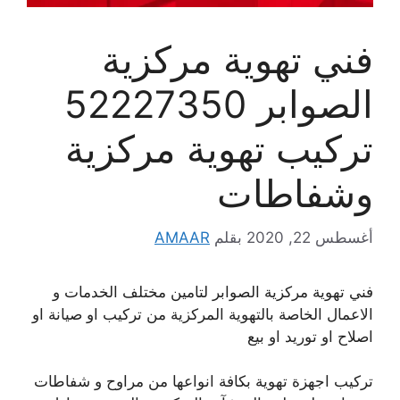
فني تهوية مركزية
الصوابر 52227350
تركيب تهوية مركزية
وشفاطات
أغسطس 22, 2020
بقلم
AMAAR
فني تهوية مركزية الصوابر لتامين مختلف الخدمات و
الاعمال الخاصة بالتهوية المركزية من تركيب او صيانة او
اصلاح او توريد او بيع
تركيب اجهزة تهوية بكافة انواعها من مراوح و شفاطات