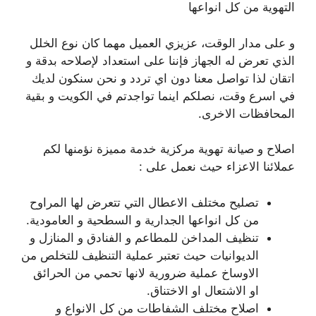
التهوية من كل انواعها
و على مدار الوقت، عزيزي العميل مهما كان نوع الخلل
الذي تعرض له الجهاز فإننا على استعداد لإصلاحه بدقة و
اتقان لذا تواصل معنا دون اي تردد و نحن سنكون لديك
في اسرع وقت، نصلكم اينما تواجدتم في الكويت و بقية
المحافظات الاخرى.
اصلاح و صيانة تهوية مركزية خدمة مميزة نؤمنها لكم
عملائنا الاعزاء حيث نعمل على :
تصليح مختلف الاعطال التي تتعرض لها المراوح
من كل انواعها الجدارية و السطحية و العامودية.
تنظيف المداخن للمطاعم و الفنادق و المنازل و
الديوانيات حيث تعتبر عملية التنظيف للتخلص من
الاوساخ عملية ضرورية لانها تحمي من الحرائق
او الاشتعال او الاختناق.
اصلاح مختلف الشفاطات من كل الانواع و