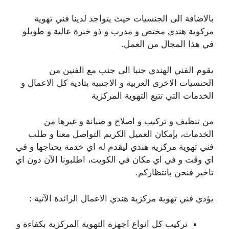
بالاضافة الى الجنسيات حيث يتواجد لدينا فني تهوية
مركوية هندي مختص و مدرب و ذو خبرة عالية و طويلو
في هذا المجال من العمل.
يقوم الفني الهندي جنبا الى جنب مع الفنين من
الحنسيات الاخرى العربية و الاجنبية بتادية كل الاعمال و
الخدمات التي تتبع التهوية المركزية
من تنظيف و تركيب و اصلاح و صيانة و غيرها من
الخدمات، بإمكان العميل الكريم التواصل معنا و طلب
فني تهوية مركزية هندي ليقدم له اي خدمة يحتاجها و في
اي وقت و في اي مكان في الكويت، اطلبونا الآن دون اي
تاخير فنحن بانتظاركم.
يؤدي فني تهوية مركزية هندي الاعمال الرائدة الآتية :
تركيب كل انواع اجهزة التهوية المركزية بكفاءة و