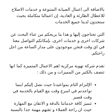
بالاضافة الى اعمال الصيانة المتنوعة و خدمات الاصلاح
للاعطال الطارئة و العادية، إن اعمالنا متكاملة بحيث
ستجدون لدينا جميع الخدمات
التي تحتاجون إليها و هذا ما يريحكم من عناء البحث عن
شركات اخرى و خدمات اخرى، بإمكانكم التواصل معنا
في اي وقت فنحن موجودون على مدار الساعة من اجل
راحتكم.
تقدم شركة تهوية مركزية اهم الاعمال المتميزة كما انها
تتصف بالكثير من المميزات و من ذلك :
الإلتزام التام بمواعيدنا حيث نصل إليكم اينما
تواجدتم في اسرع وقت مع القيام بالخدمة في
وقت قصير
تتميز كافة خدماتنا بالدقة و الاتقان مع المهارة
حيث ان راحة العملاء و ثقتهم مهمة جدا بالنسبة