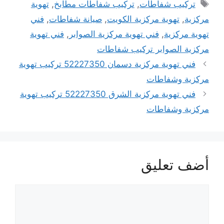
الوسوم
تركيب شفاطات
,
تركيب شفاطات مطابخ
,
تهوية
مركزية
,
تهوية مركزية الكويت
,
صيانة شفاطات
,
فني
تهوية مركزية
,
فني تهوية مركزية الصوابر
,
فني تهوية
مركزية الصوابر تركيب شفاطات
فني تهوية مركزية دسمان 52227350 تركيب تهوية
مركزية وشفاطات
فني تهوية مركزية الشرق 52227350 تركيب تهوية
مركزية وشفاطات
أضف تعليق
تعليق