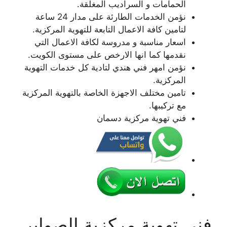
الحمامات و السراديب المغلقة.
نؤمن الخدمات الطارئة على مدار 24 ساعة
لتامين كافة الاعمال التابعة للتهوية المركزية.
اسعار مناسبة و مدروسة لكافة الاعمال التي
نقدمها كما انها الارخص على مستوى الكويت.
نؤمن امهر فني هندي لتادية كل خدمات التهوية
المركزية.
تامين مختلف الاجهزة الخاصة بالتهوية المركزية
مع تركيبها.
فني تهوية مركزية دسمان
فني تهوية مركزية الصوابر