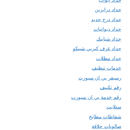
حداد درابزين
حداد درج حديد
حداد ديوانيات
حداد شبابيك
حداد غرف كيربي شينكو
حداد مظلات
خدمات تنظيف
رسيفر بي ان سبورت
رقم تكييف
رقم خدمة بي ان سبورت
ستلايت
شفاطات مطابخ
صالونات حلاقة