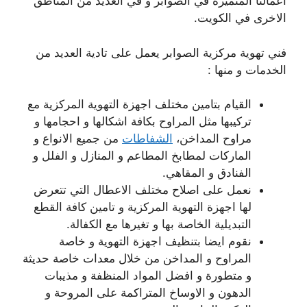
اعمالنا المتميزة في الصوابر و في العديد من المناطق
الاخرى في الكويت.
فني تهوية مركزية الصوابر يعمل على تادية العديد من
الخدمات و منها :
القيام بتامين مختلف اجهزة التهوية المركزية مع
تركيبها مثل المراوح بكافة اشكالها و احجامها و
مراوح المداخن،
الشفاطات
من جميع الانواع و
الماركات لمطابخ المطاعم و المنازل و الفلل و
الفنادق و المقاهي.
نعمل على اصلاح مختلف الاعطال التي تتعرض
لها اجهزة التهوية المركزية و تامين كافة القطع
التبديلية الخاصة بها و تغيرها مع الكفالة.
نقوم ايضا بتنظيف اجهزة التهوية و خاصة
المراوح و المداخن من خلال معدات خاصة حديثة
و متطورة و افضل المواد المنظفة و مذيبات
الدهون و الاوساخ المتراكمة على المروحة و