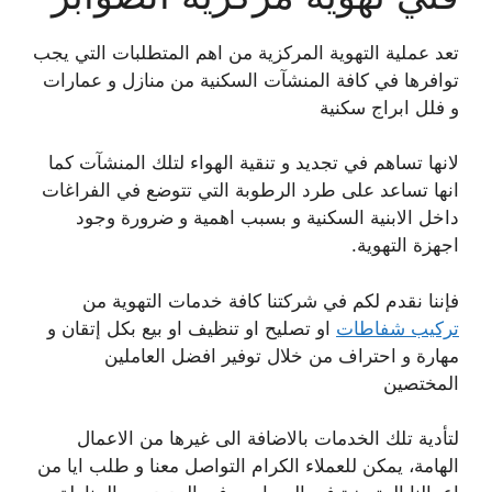
تعد عملية التهوية المركزية من اهم المتطلبات التي يجب
توافرها في كافة المنشآت السكنية من منازل و عمارات
و فلل ابراج سكنية
لانها تساهم في تجديد و تنقية الهواء لتلك المنشآت كما
انها تساعد على طرد الرطوبة التي تتوضع في الفراغات
داخل الابنية السكنية و بسبب اهمية و ضرورة وجود
اجهزة التهوية.
فإننا نقدم لكم في شركتنا كافة خدمات التهوية من
تركيب شفاطات
او تصليح او تنظيف او بيع بكل إتقان و
مهارة و احتراف من خلال توفير افضل العاملين
المختصين
لتأدية تلك الخدمات بالاضافة الى غيرها من الاعمال
الهامة، يمكن للعملاء الكرام التواصل معنا و طلب ايا من