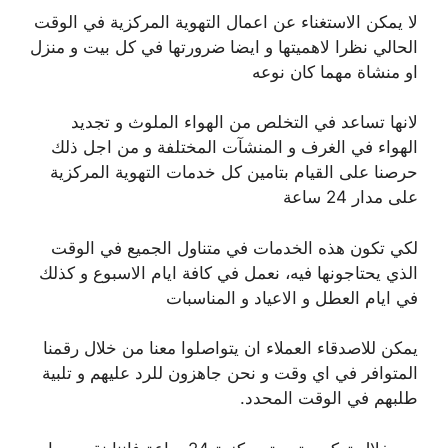
لا يمكن الاستغناء عن اعمال التهوية المركزية في الوقت
الحالي نظرا لاهميتها و ايضا ضرورتها في كل بيت و منزل
او منشاة مهما كان نوعه
لانها تساعد في التخلص من الهواء الملوث و تجديد
الهواء في الغرف و المنشآت المختلفة و من اجل ذلك
حرصنا على القيام بتامين كل خدمات التهوية المركزية
على مدار 24 ساعة
لكي تكون هذه الخدمات في متناول الجميع في الوقت
الذي يحتاجونها فيه، نعمل في كافة ايام الاسبوع و كذلك
في ايام العطل و الاعياد و المناسبات
يمكن للاصدقاء العملاء ان يتواصلوا معنا من خلال رقمنا
المتوافر في اي وقت و نحن جاهزون للرد عليهم و تلبية
طلبهم في الوقت المحدد.