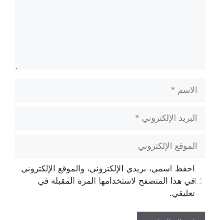
الاسم
البريد
الإلكتروني
الموقع
الإلكتروني
احفظ اسمي، بريدي الإلكتروني، والموقع الإلكتروني
في هذا المتصفح لاستخدامها المرة المقبلة في
تعليقي.