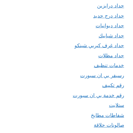
حداد درابزين
حداد درج حديد
حداد ديوانيات
حداد شبابيك
حداد غرف كيربي شينكو
حداد مظلات
خدمات تنظيف
رسيفر بي ان سبورت
رقم تكييف
رقم خدمة بي ان سبورت
ستلايت
شفاطات مطابخ
صالونات حلاقة