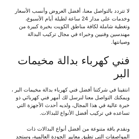
لا تتردد بالتواصل معنا، أفضل العروض وأنسب الأسعار
وخدمات على مدار 24 ساعة لطيلة أيام الأسبوع،
وتغطية شاملة لكافة مناطق الكويت بخبرة كبيرة من
مهندسين وفنيين وخبراء في مجال تركيب البدالة
وصيانتها.
فني كهرباء بدالة مخيمات
البر
انتقينا في شركتنا أفضل فني كهرباء بدالة مخيمات البر ،
ويمكنك التواصل معنا لنرسل لك أمهر فني كهربائي ذو
خبرة عالية في هذا المجال، ولديه أحدث الأجهزة التي
تساعده في تركيب أفضل الأنواع للبدالات.
ونقدم باقة متنوعة من أفضل أنواع البدالات ذات
المواصفات التي تطبق معايير الجودة العالمية، وستجد