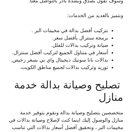
وسوف نقول بصدق وبشدة بادر بالتواصل معنا.
ونتميز بالعديد من الخدمات:
بتركيب أفضل بدالة في مخيمات البر .
برمجة سنترال بأفضل سعر.
صيانة وتركيب بدالات للفلل.
أسعار في متناول الجميع لتركيب أفضل سنترال.
بدالات بانا سونيك ديجيتال واي بي بسعر رخيص.
توريد وتركيب بدالات لجميع مناطق الكويت.
تصليح وصيانة بدالة خدمة
منازل
متخصصين بتصليح وصيانة بدالة ونقوم بتوفير خدمة
منازل والوصول إليك اينما كنت لإصلاح وصيانة بدالات في
مخيمات البر ، وتحقيق أفضل أسعار بدالات التي تناسب