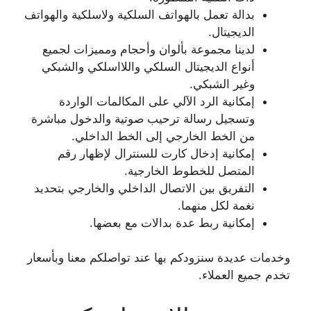
بدالة تعمل بالهواتف السلكية ولاسلكية والهواتف
الديجيتال.
لدينا مجموعة بألوان وأحجام ومميزات لجميع
أنواع الديجيتال السلكي واللااسلكي والشبكي
وغير الشبكي.
إمكانية الرد الآلي على المكالمات الواردة
وتسجيل رسالة ترحيب صوتية والدخول مباشرة
من الخط الخارجي إلى الخط الداخلي.
إمكانية إدخال كارت للسنترال لإظهار رقم
المتصل للخطوط الخارجية.
التفريق بين الاتصال الداخلي والخارجي بتحديد
نغمة لكل منهما.
إمكانية ربط عدة بدالات مع بعضها.
وخدمات عديدة سنزودكم بها عند تواصلكم معنا وبأسعار
تخدم جميع العملاء.