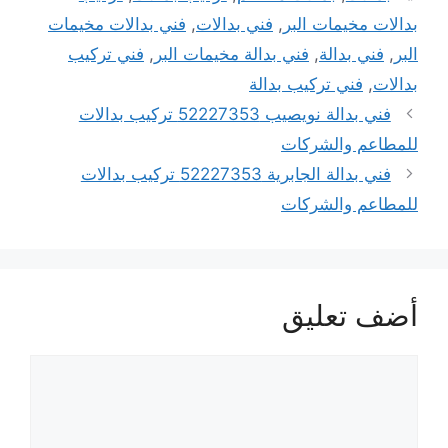
بدالات مخيمات البر
,
فني بدالات
,
فني بدالات مخيمات
البر
,
فني بدالة
,
فني بدالة مخيمات البر
,
فني تركيب
بدالات
,
فني تركيب بدالة
فني بدالة نويصيب 52227353 تركيب بدالات
للمطاعم والشركات
فني بدالة الجابرية 52227353 تركيب بدالات
للمطاعم والشركات
أضف تعليق
تعليق