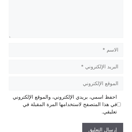
الاسم
البريد
الإلكتروني
الموقع
الإلكتروني
احفظ اسمي، بريدي الإلكتروني، والموقع الإلكتروني
في هذا المتصفح لاستخدامها المرة المقبلة في
تعليقي.