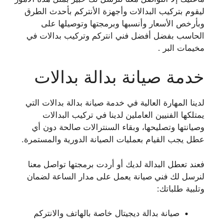
ليقوم بتركيب البدالات وأجهزة الأنتركم بأحدث الطرق
وبأرخص الأسعار وأنسبها وبرمجتها وتوصيلها على
الحاسب بفضل أفضل فني انتركم وتركيب بدالات في
مخيمات البر .
خدمة صيانة بدالة بدالات
لدينا المهارة العالية في خدمة صيانة بدالة بدالات التي
يمتلكها الفنيين العاملين لدينا في تركيب البدالات
وصيانتها وتصليحها، وبقاء السنترالات صالحة دون أي
عطل يجب القيام بعمليات الصيانة الدورية والمستمرة.
فعند تعطل البدالة لديك أو أردت برمجتها تواصل معنا
لنرسل لك فني صيانة يعمل على مدار الساعة لضمان
وتلبية طلباتك:
صيانة بدالة ديجيتال خاصة بالهاتف والانتركم