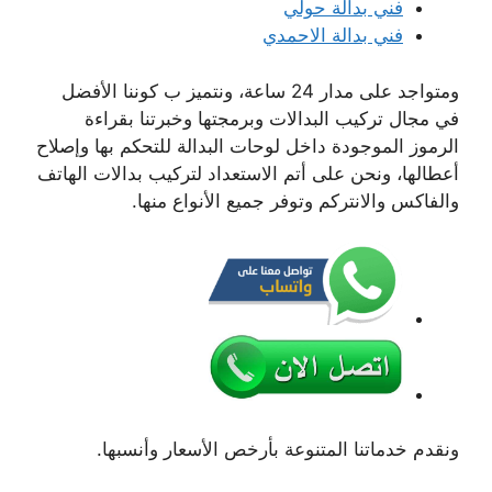
فني بدالة حولي
فني بدالة الاحمدي
ومتواجد على مدار 24 ساعة، ونتميز ب كوننا الأفضل
في مجال تركيب البدالات وبرمجتها وخبرتنا بقراءة
الرموز الموجودة داخل لوحات البدالة للتحكم بها وإصلاح
أعطالها، ونحن على أتم الاستعداد لتركيب بدالات الهاتف
والفاكس والانتركم وتوفر جميع الأنواع منها.
ونقدم خدماتنا المتنوعة بأرخص الأسعار وأنسبها.