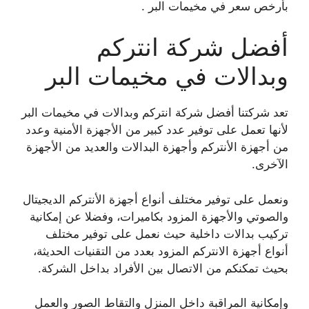
بأرخص سعر في مخيمات البر .
أفضل شركة انتركم
وبدالات في مخيمات البر
تعد شركتنا أفضل شركة انتركم وبدالات في مخيمات البر
لأنها تعمل على توفير عدد كبير من الأجهزة الأمنية وعدد
من أجهزة الأنتركم وأجهزة البدالات والعديد من الأجهزة
الآخرى.
ونعمل على توفير مختلف أنواع أجهزة الأنتركم الديجيتال
والصوتي والأجهزة المزود بكاميرات، وفضلا عن إمكانية
تركيب بدالات داخلية حيث نعمل على توفير مختلف
أنواع أجهزة الانتركم المزود بعدد من التقنيات الحديثة،
بحيث تمكنكم من الاتصال بين الأفراد بداخل الشركة.
وإمكانية المراقبة داخل المنزل والتقاط الصور والعمل