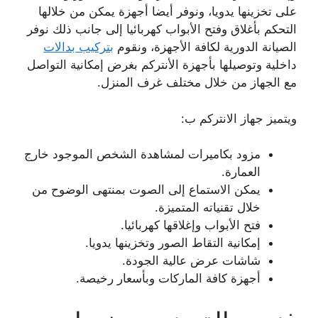
على تخزينها يدويا، ونوفر أيضا أجهزة يمكن من خلالها
التحكم بأغلاق وفتح الأبواب كهربائيا إلى جانب ذلك نوفر
الصيانة الدورية لكافة الأجهزة، ونقوم
بتركيب بدالات
داخلية وتوصيلها بأجهزة الأنتركم بغرض إمكانية التواصل
مع الجهاز من خلال مختلف غرف المنزل.
ويتميز جهاز الانتركم ب:
مزود بكاميرات لمشاهدة الشخص الموجود خارج
العمارة.
يمكن الاستماع إلى الصوت بمنتهى الوضوح من
خلال تقنياته المتميزة.
فتح الأبواب وإغلاقها كهربائيا.
إمكانية التقاط الصور وتخزينها يدويا.
شاشات عرض عالية الجودة.
أجهزة كافة الماركات وبأسعار رخيصة.