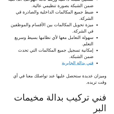
ضمن الشبكة بصورة تنظيمي عالية.
ضبط جميع المكالمات الداخلية والصادرة قي
الشركة.
ميزة تحويل المكالمات بين الأقسام والموظفين
في الشركة.
سهولة التعامل معها لأي نظامها بسيط وسريع
التعلم.
إمكانية تسجيل جميع المكالمات التي تحدث
ضمن الشبكة.
فني بدالة الجابرية
وميزان عديدة ستحصل عليها عند تواصلك معنا في أي
وقت تريده.
فني تركيب بدالة مخيمات
البر