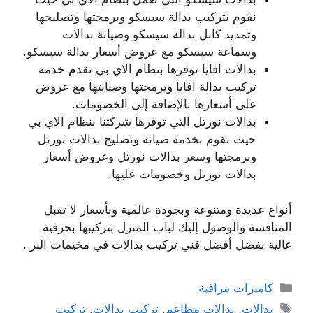
نقوم بتركيب بدالة سيسكو وبرمجتها وتصليحها
وتمديد كابل بدالة سيسكو وصيانة بدالات
وسماعة سيسكو مع عروض أسعار بدالة سيسكو.
بدالات افايا نوفرها بنظام الاي بي نقدم خدمة
تركيب بدالة افايا وبرمجتها وصيانتها مع عروض
على أسعارها بالإضافة إلى الخصومات.
بدالات نورتل التي توفرها شركتنا بنظام الاي بي
حيث نقوم بخدمة صيانة وتصليح بدالات نورتل
وبرمجتها وسعر بدالات نورتل وعروض أسعار
بدالات نورتل وخصومات عليها.
أنواع عديدة ومتنوعة وبجودة عالمية وبأسعار لا تقبل
المنافسة والوصول إليك لباب المنزل بتركيبها بحرفية
عالية بفضل أفضل فني تركيب بدالات في مخيمات البر .
التصنيفات
كاميرات مراقبة
الوسوم
بدالات
,
بدالات مطاعم
,
تركيب بدالات
,
تركيب