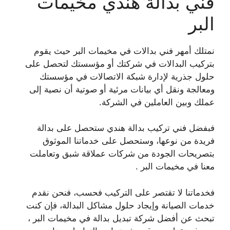
فني بدالة هندي مخيمات
البر
نمتلك أمهر فني بدالات في مخيمات البر حيث يقوم
بتركيب البدالات في شركتك أو مؤسستك لتحصل على
حلول جذرية لإدارة شبكة الاتصالات في مؤسستك
ومعالجة ونقل أي بيانات مرئية أو صوتية أن نصية إلى
عملك وبين العاملين في الشركة.
فبفضل فني تركيب بدالة هندي ستحصل على بدالة
فريدة من نوعها، وستحصل على خدماتنا الموثوق
بتصريحات الجودة من شركات عملاقة شبق وتعاملت
معنا في مخيمات البر .
فخدماتنا لا تقتصر على التركيب فحسب، فنحن نقدم
خدمات الصيانة وإيجاد حلول مشاكل البدالة، فإن كنت
تبحث عن أفضل شركة تبديل بدالة في مخيمات البر ،