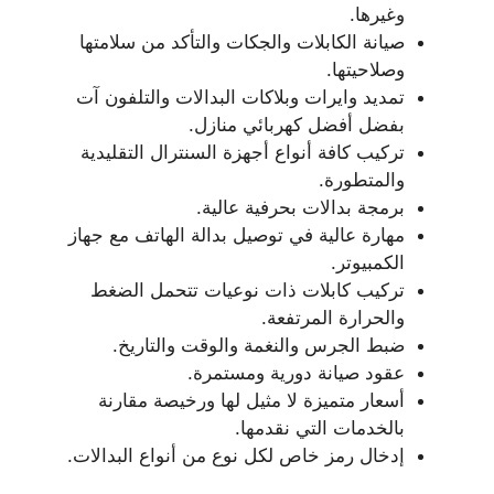
وغيرها.
صيانة الكابلات والجكات والتأكد من سلامتها
وصلاحيتها.
تمديد وايرات وبلاكات البدالات والتلفون آت
بفضل أفضل كهربائي منازل.
تركيب كافة أنواع أجهزة السنترال التقليدية
والمتطورة.
برمجة بدالات بحرفية عالية.
مهارة عالية في توصيل بدالة الهاتف مع جهاز
الكمبيوتر.
تركيب كابلات ذات نوعيات تتحمل الضغط
والحرارة المرتفعة.
ضبط الجرس والنغمة والوقت والتاريخ.
عقود صيانة دورية ومستمرة.
أسعار متميزة لا مثيل لها ورخيصة مقارنة
بالخدمات التي نقدمها.
إدخال رمز خاص لكل نوع من أنواع البدالات.