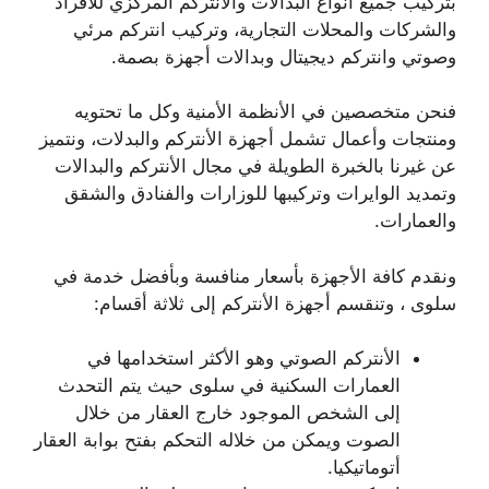
بتركيب جميع أنواع البدالات والانتركم المركزي للأفراد
والشركات والمحلات التجارية، وتركيب انتركم مرئي
وصوتي وانتركم ديجيتال وبدالات أجهزة بصمة.
فنحن متخصصين في الأنظمة الأمنية وكل ما تحتويه
ومنتجات وأعمال تشمل أجهزة الأنتركم والبدلات، ونتميز
عن غيرنا بالخبرة الطويلة في مجال الأنتركم والبدالات
وتمديد الوايرات وتركيبها للوزارات والفنادق والشقق
والعمارات.
ونقدم كافة الأجهزة بأسعار منافسة وبأفضل خدمة في
سلوى ، وتنقسم أجهزة الأنتركم إلى ثلاثة أقسام:
الأنتركم الصوتي وهو الأكثر استخدامها في
العمارات السكنية في سلوى حيث يتم التحدث
إلى الشخص الموجود خارج العقار من خلال
الصوت ويمكن من خلاله التحكم بفتح بوابة العقار
أتوماتيكيا.