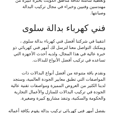
وتغطية شاملة لكافة مناطق الكويت بخبرة كبيرة من
مهندسين وفنيين وخبراء في مجال تركيب البدالة
وصيانتها.
فني كهرباء بدالة سلوى
انتقينا في شركتنا أفضل فني كهرباء بدالة سلوى ،
ويمكنك التواصل معنا لنرسل لك أمهر فني كهربائي ذو
خبرة عالية في هذا المجال، ولديه أحدث الأجهزة التي
تساعده في تركيب أفضل الأنواع للبدالات.
ونقدم باقة متنوعة من أفضل أنواع البدالات ذات
المواصفات التي تطبق معايير الجودة العالمية، وستجد
لدينا الكثير من العروض المميزة ومواصفات تقنية عالية
الجودة في تركيب البدالات للمنازل والأعمال التجارية
والحكومة والسكنية، وتنفذ مشاريع كبيرة وصغيرة.
بفضل أمهر فني كهربائي تركيب بدالة يقوم بكافة أعماله