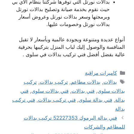
بدالات نورتل التي توفرها شركتنا بنظام الاي بي
حيث نقوم بخدمة صيانة وتصليح بدالات نورتل
وبرمجتها وسعر بدالات نورتل وعروض أسعار
بدالات نورتل وخصومات عليها.
أنواع عديدة ومتنوعة وبجودة عالمية وبأسعار لا تقبل
المنافسة والوصول إليك لباب المنزل بتركيبها بحرفية
عالية بفضل أفضل فني تركيب بدالات في سلوى .
التصنيفات
كاميرات مراقبة
الوسوم
بدالات
,
بدالات مطاعم
,
تركيب بدالات
,
تركيب
بدالات سلوى
,
فني بدالات
,
فني بدالات سلوى
,
فني
بدالة
,
فني بدالة سلوى
,
فني تركيب بدالات
,
فني تركيب
بدالة
فني بدالة اليرموك 52227353 تركيب بدالات
للمطاعم والشركات