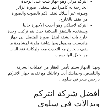
انتركم مرئي وهو جهاز يثبت على الوحدة
الخارجية له كاميرا يتم استقبال صورة الزائر
وصوته عبر أسلاك لينقل لكم بالصوت والصورة
من يقف بالخارج.
انتركم لاسلكي وهو أحدث الأجهزة حاليا
ويستخدم بالشقق السكنية حيث يتم تركيب وحدة
خارج باب الشقة لينقل صورة المتصل إلى جهاز
هاندسيت محمول وبها شاشة ملونة لمشاهدة من
يقف بالخارج مع التحدث معه وإمكانية فتح الباب
من خلال الهاندسيت.
وبهذا الجهاز سيتم تأمين العقار من عمليات السرقة
والتلصص، وحمايتك أنت وعائلتك مع تقديم جهاز الانتركم
بأرخص سعر في سلوى .
أفضل شركة انتركم
وبدالات في سلوى