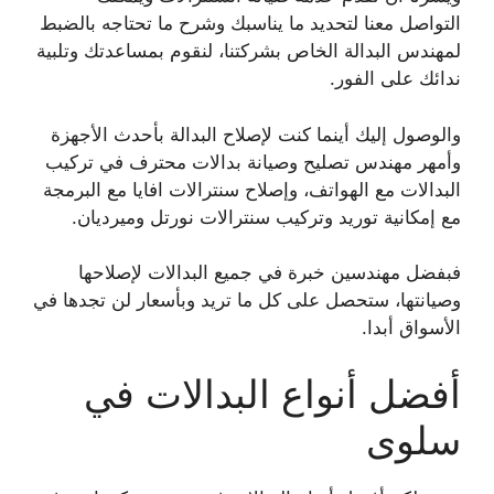
التواصل معنا لتحديد ما يناسبك وشرح ما تحتاجه بالضبط
لمهندس البدالة الخاص بشركتنا، لنقوم بمساعدتك وتلبية
ندائك على الفور.
والوصول إليك أينما كنت لإصلاح البدالة بأحدث الأجهزة
وأمهر مهندس تصليح وصيانة بدالات محترف في تركيب
البدالات مع الهواتف، وإصلاح سنترالات افايا مع البرمجة
مع إمكانية توريد وتركيب سنترالات نورتل وميرديان.
فبفضل مهندسين خبرة في جميع البدالات لإصلاحها
وصيانتها، ستحصل على كل ما تريد وبأسعار لن تجدها في
الأسواق أبدا.
أفضل أنواع البدالات في
سلوى