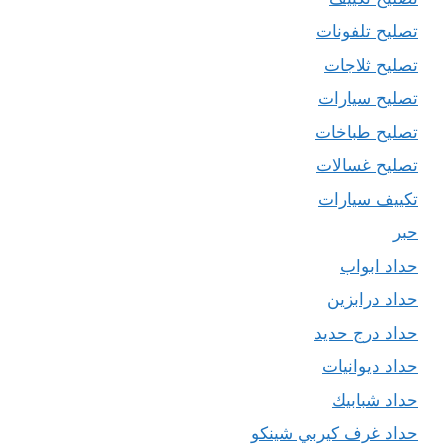
تصليح تلفونات
تصليح ثلاجات
تصليح سيارات
تصليح طباخات
تصليح غسالات
تكييف سيارات
حبر
حداد ابواب
حداد درابزين
حداد درج حديد
حداد ديوانيات
حداد شبابيك
حداد غرف كيربي شينكو