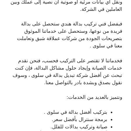
ونقل أي بيانات مرئية أو صوتية أن نصية إلى عملك وبين
العاملين في الشركة.
فبفضل فني تركيب بدالة هندي ستحصل على بدالة
فريدة من نوعها، وستحصل على خدماتنا الموثوق
بتصريحات الجودة من شركات عملاقة شبق وتعاملت
معنا في سلوى .
فخدماتنا لا تقتصر على التركيب فحسب، فنحن نقدم
خدمات الصيانة وإيجاد حلول مشاكل البدالة، فإن كنت
تبحث عن أفضل شركة تبديل بدالة في سلوى ، وسوف
نقول بصدق وبشدة بادر بالتواصل معنا.
ونتميز بالعديد من الخدمات:
بتركيب أفضل بدالة في سلوى .
برمجة سنترال بأفضل سعر.
صيانة وتركيب بدالات للفلل.