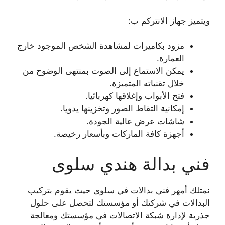
ويتميز جهاز الانتركم ب:
مزود بكاميرات لمشاهدة الشخص الموجود خارج
العمارة.
يمكن الاستماع إلى الصوت بمنتهى الوضوح من
خلال تقنياته المتميزة.
فتح الأبواب وإغلاقها كهربائيا.
إمكانية التقاط الصور وتخزينها يدويا.
شاشات عرض عالية الجودة.
أجهزة كافة الماركات وبأسعار رخيصة.
فني بدالة هندي سلوى
نمتلك أمهر فني بدالات في سلوى حيث يقوم بتركيب
البدالات في شركتك أو مؤسستك لتحصل على حلول
جذرية لإدارة شبكة الاتصالات في مؤسستك ومعالجة