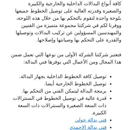
كافة أنواع البدالات الداخلية والخارجية والكبيرة
والصغيرة وقدرته العالية على توصيل الخطوط جميعها
بلوحة واحدة لتقوم بالتحكم بها من خلال هذه اللوحة،
ووفرنا لكم في شركتنا مجموعة متميزة من الفنيين
والمهندسين المسؤولين عن تركيب البدالات وتوصيلها
والقدرة على التحكم بها وصيانتها وإصلاحها.
فتعتبر شركتنا الشركة الأولى من نوعها التي تعمل ضمن
هذا المجال ومن الأعمال التي يوفرها فني البدالة:
توصيل كافة الخطوط الداخلية بجهاز البدالة.
توصيل الخطوط الخارجية أيضا.
برمجة البدالة ليتمكن الفني من التحكم بها.
قدرة عالية في توصيل الخطوط في السنترالات
ذات السعة الصغيرة والسنترالات ذات السعة
الكبيرة.
فني بدالة حولي
فني بدالة الاحمدي