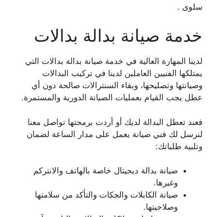
سلوى .
خدمة صيانة بدالة بدالات
لدينا المهارة العالية في خدمة صيانة بدالة بدالات التي
يمتلكها الفنيين العاملين لدينا في تركيب البدالات
وصيانتها وتصليحها، وبقاء السنترالات صالحة دون أي
عطل يجب القيام بعمليات الصيانة الدورية والمستمرة.
فعند تعطل البدالة لديك أو أردت برمجتها تواصل معنا
لنرسل لك فني صيانة يعمل على مدار الساعة لضمان
وتلبية طلباتك:
صيانة بدالة ديجيتال خاصة بالهاتف والانتركم
وغيرها.
صيانة الكابلات والجكات والتأكد من سلامتها
وصلاحيتها.