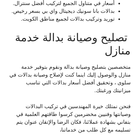
أسعار في متناول الجميع لتركيب أفضل سنترال.
بدالات بانا سونيك ديجيتال واي بي بسعر رخيص.
توريد وتركيب بدالات لجميع مناطق الكويت.
تصليح وصيانة بدالة خدمة
منازل
متخصصين بتصليح وصيانة بدالة ونقوم بتوفير خدمة
منازل والوصول إليك اينما كنت لإصلاح وصيانة بدالات في
سلوى ، وتحقيق أفضل أسعار بدالات التي تناسب
ميزانيتك ورغبتك.
فنحن نمتلك خيرة المهندسين في تركيب البدالات
وصيانتها وفنيين مخضرمين كرسوا طاقتهم العلمية في
بتفاني بشهادة عملائنا، فكان الرضا والإتقان عنوان يتم
تسليمه مع كل طلب من خدماتنا،