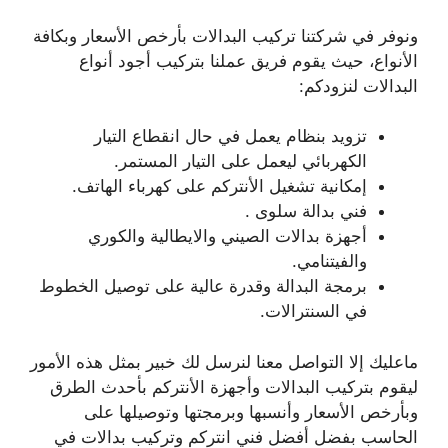
ونوفر في شركتنا تركيب البدالات بأرخص الأسعار وبكافة
الأنواع، حيث يقوم فريق عملنا بتركيب أجود أنواع
البدالات لنزودكم:
تزويد بنظام يعمل في حال انقطاع التيار
الكهربائي ليعمل على التيار المستمر.
إمكانية تشغيل الأنتركم على كهرباء الهاتف.
فني بدالة سلوى .
أجهزة بدالات الصيني والايطالية والكوري
والفيتنامي.
برمجة البدالة وقدرة عالية على توصيل الخطوط
في السنترالات.
ماعليك إلا التواصل معنا لنرسل لك خبير بمثل هذه الأمور
ليقوم بتركيب البدالات وأجهزة الأنتركم بأحدث الطرق
وبأرخص الأسعار وأنسبها وبرمجتها وتوصيلها على
الحاسب بفضل أفضل فني انتركم وتركيب بدالات في