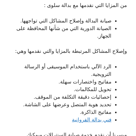
من المزايا التي نقدمها مع بدالة سلوى :
صيانة البدالة وإصلاح المشاكل التي تواجهها.
الصيانة الدورية التي من شأنها المحافظة على
الجهاز.
وإصلاح المشاكل المرتبطة بالمزايا والتي نقدمها وهي:
الرد الآلي باستخدام الموسيقى أو الرسالة
الترويجية.
مفاتيح واختصارات سهلة.
تحويل للمكالمات.
إحصائيات دقيقة التكلفة من الموقف.
تحديد هوية المتصل وعرضها على الشاشة.
مفاتيح الذاكرة.
فني بدالة الفروانية
ويسرنا أن نقدم خدمة صيانة السنترالات ويمكنك