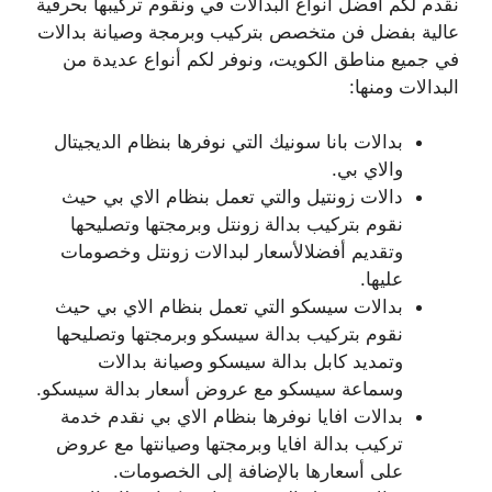
نقدم لكم أفضل أنواع البدالات في ونقوم تركيبها بحرفية
عالية بفضل فن متخصص بتركيب وبرمجة وصيانة بدالات
في جميع مناطق الكويت، ونوفر لكم أنواع عديدة من
البدالات ومنها:
بدالات بانا سونيك التي نوفرها بنظام الديجيتال
والاي بي.
دالات زونتيل والتي تعمل بنظام الاي بي حيث
نقوم بتركيب بدالة زونتل وبرمجتها وتصليحها
وتقديم أفضلالأسعار لبدالات زونتل وخصومات
عليها.
بدالات سيسكو التي تعمل بنظام الاي بي حيث
نقوم بتركيب بدالة سيسكو وبرمجتها وتصليحها
وتمديد كابل بدالة سيسكو وصيانة بدالات
وسماعة سيسكو مع عروض أسعار بدالة سيسكو.
بدالات افايا نوفرها بنظام الاي بي نقدم خدمة
تركيب بدالة افايا وبرمجتها وصيانتها مع عروض
على أسعارها بالإضافة إلى الخصومات.