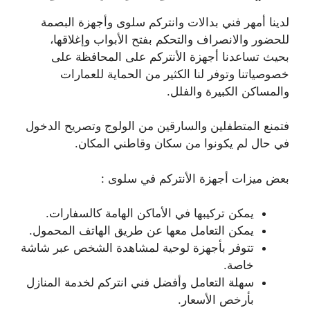
لدينا أمهر فني بدالات وانتركم سلوى وأجهزة البصمة
للحضور والانصراف والتحكم بفتح الأبواب وإغلاقها،
بحيث تساعدنا أجهزة الأنتركم على المحافظة على
خصوصياتنا وتوفر لنا الكثير من الحماية للعمارات
والمساكن الكبيرة والفلل.
فتمنع المتطفلين والسارقين من الولوج وتصريح الدخول
في حال لم يكونوا من سكان وقاطني المكان.
بعض ميزات أجهزة الأنتركم في سلوى :
يمكن تركيبها في الأماكن الهامة كالسفارات.
يمكن التعامل معها عن طريق الهاتف المحمول.
تتوفر بأجهزة لوحية لمشاهدة الشخص عبر شاشة
خاصة.
سهلة التعامل وأفضل فني انتركم لخدمة المنازل
بأرخص الأسعار.