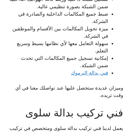
ضمن الشبكة بصورة تنظيمي عالية.
ضبط جميع المكالمات الداخلية والصادرة قي
الشركة.
ميزة تحويل المكالمات بين الأقسام والموظفين
في الشركة.
سهولة التعامل معها لأي نظامها بسيط وسريع
التعلم.
إمكانية تسجيل جميع المكالمات التي تحدث
ضمن الشبكة.
فني بدالة اليرموك
وميزان عديدة ستحصل عليها عند تواصلك معنا في أي
وقت تريده.
فني تركيب بدالة سلوى
يعمل لدينا فني تركيب بدالة سلوى ومتخصص في تركيب