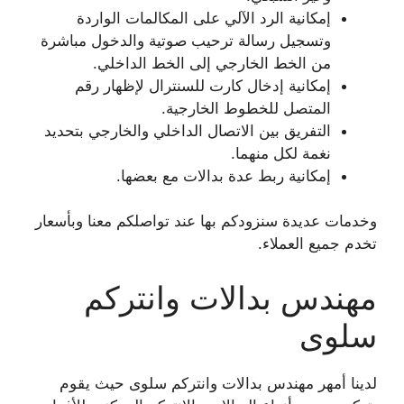
إمكانية الرد الآلي على المكالمات الواردة
وتسجيل رسالة ترحيب صوتية والدخول مباشرة
من الخط الخارجي إلى الخط الداخلي.
إمكانية إدخال كارت للسنترال لإظهار رقم
المتصل للخطوط الخارجية.
التفريق بين الاتصال الداخلي والخارجي بتحديد
نغمة لكل منهما.
إمكانية ربط عدة بدالات مع بعضها.
وخدمات عديدة سنزودكم بها عند تواصلكم معنا وبأسعار
تخدم جميع العملاء.
مهندس بدالات وانتركم
سلوى
لدينا أمهر مهندس بدالات وانتركم سلوى حيث يقوم