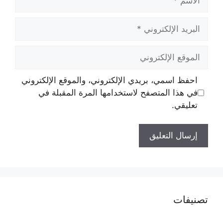
البريد
الإلكتروني
الموقع
الإلكتروني
احفظ اسمي، بريدي الإلكتروني، والموقع الإلكتروني
في هذا المتصفح لاستخدامها المرة المقبلة في
تعليقي.
تصنيفات