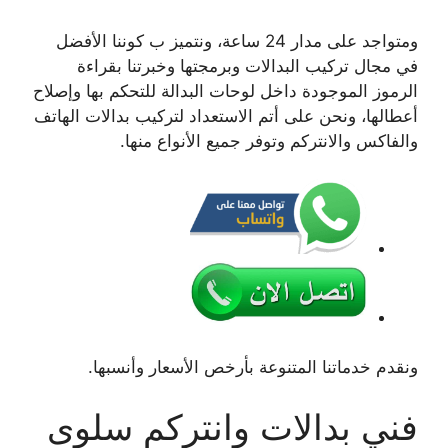
ومتواجد على مدار 24 ساعة، ونتميز ب كوننا الأفضل
في مجال تركيب البدالات وبرمجتها وخبرتنا بقراءة
الرموز الموجودة داخل لوحات البدالة للتحكم بها وإصلاح
أعطالها، ونحن على أتم الاستعداد لتركيب بدالات الهاتف
والفاكس والانتركم وتوفر جميع الأنواع منها.
ونقدم خدماتنا المتنوعة بأرخص الأسعار وأنسبها.
فني بدالات وانتركم سلوى