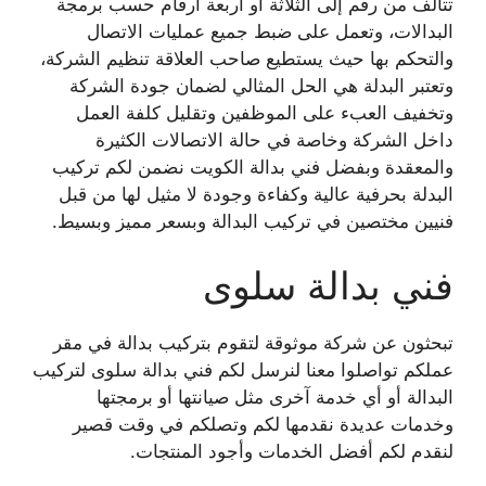
تتالف من رقم إلى الثلاثة أو أربعة أرقام حسب برمجة
البدالات، وتعمل على ضبط جميع عمليات الاتصال
والتحكم بها حيث يستطيع صاحب العلاقة تنظيم الشركة،
وتعتبر البدلة هي الحل المثالي لضمان جودة الشركة
وتخفيف العبء على الموظفين وتقليل كلفة العمل
داخل الشركة وخاصة في حالة الاتصالات الكثيرة
والمعقدة وبفضل فني بدالة الكويت نضمن لكم تركيب
البدلة بحرفية عالية وكفاءة وجودة لا مثيل لها من قبل
فنيين مختصين في تركيب البدالة وبسعر مميز وبسيط.
فني بدالة سلوى
تبحثون عن شركة موثوقة لتقوم بتركيب بدالة في مقر
عملكم تواصلوا معنا لنرسل لكم فني بدالة سلوى لتركيب
البدالة أو أي خدمة آخرى مثل صيانتها أو برمجتها
وخدمات عديدة نقدمها لكم وتصلكم في وقت قصير
لنقدم لكم أفضل الخدمات وأجود المنتجات.