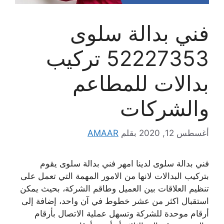
فني بدالة سلوى
52227353 تركيب
بدالات للمطاعم
والشركات
أغسطس 12, 2020
بقلم
AMAAR
فني بدالة سلوى لدينا امهر فني بدالة سلوى يقوم
بتركيب البدالات لانها من الامور المهمة التي تعمل على
تنظيم العلاقات بين العميل وطاقم الشركة، بحيث يمكن
استقبال اكثر من عشر خطوط في آن واحد، إضافة إلى
أرقام موحدة للشركة وتسهل عملية الاتصال بأرقام