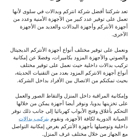
تعد شركتنا أفضل شركة انتركم وبدالات في سلوى لأنها
تعمل على توفير عدد كبير من الأجهزة الأمنية وعدد من
أجهزة الأنتركم وأجهزة البدالات والعديد من الأجهزة
الآخرى.
ونعمل على توفير مختلف أنواع أجهزة الأنتركم الديجيتال
والصوتي والأجهزة المزود بكاميرات، وفضلا عن إمكانية
تركيب بدالات داخلية حيث نعمل على توفير مختلف
أنواع أجهزة الانتركم المزود بعدد من التقنيات الحديثة،
بحيث تمكنكم من الاتصال بين الأفراد بداخل الشركة.
وإمكانية المراقبة داخل المنزل والتقاط الصور والعمل
على تخزينها يدويا، ونوفر أيضا أجهزة يمكن من خلالها
التحكم بأغلاق وفتح الأبواب كهربائيا إلى جانب ذلك نوفر
الصيانة الدورية لكافة الأجهزة، ونقوم
بتركيب بدالات
داخلية وتوصيلها بأجهزة الأنتركم بغرض إمكانية التواصل
مع الجهاز من خلال مختلف غرف المنزل.