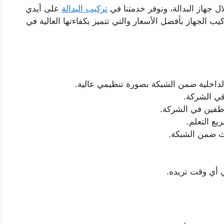
ل جهاز البدالة، ونوفر خدمتنا في
تركيب البدالة
على أيدي
ب الجهاز بأفضل الأسعار والتي تتميز بكفاءتها العالية في
لداخلية ضمن الشبكة بصورة تنظيمي عالية.
قي الشركة.
وظفين في الشركة.
يع التعلم.
دث ضمن الشبكة.
 أي وقت تريده.