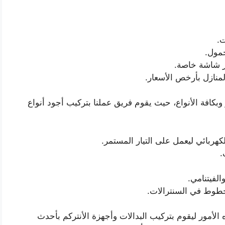
ت.
حمول.
ر شاشة خاصة.
منازل بأرخص الأسعار.
بكافة الأنواع، حيث يقوم فريق عملنا بتركيب أجود أنواع
كهربائي ليعمل على التيار المستمر.
.
الفيتنامي.
لخطوط في السنترالات.
 الأمور ليقوم بتركيب البدالات وأجهزة الأنتركم بأحدث