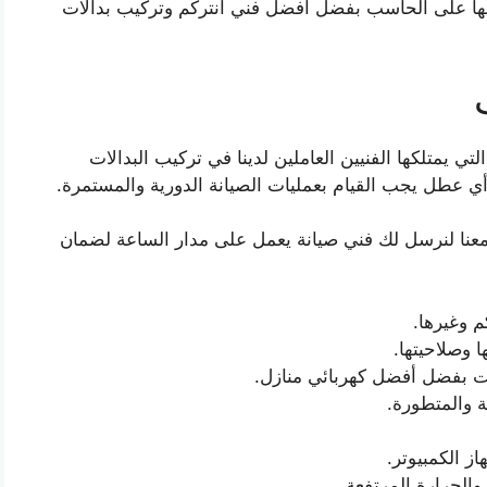
لها على الحاسب بفضل أفضل فني انتركم وتركيب بدالات
التي يمتلكها الفنيين العاملين لدينا في تركيب البدالات
 أي عطل يجب القيام بعمليات الصيانة الدورية والمستمرة.
 معنا لنرسل لك فني صيانة يعمل على مدار الساعة لضمان
م وغيرها.
ا وصلاحيتها.
 آت بفضل أفضل كهربائي منازل.
ة والمتطورة.
ز الكمبيوتر.
الحرارة المرتفعة.