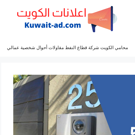
محامي الكويت شركة قطاع النفط مقاولات أحوال شخصية عمالي