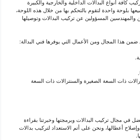
ب كافة أنواع البدالات الداخلية والخارجية والكبيرة
ها بلوحة واحدة لتقوم بالتحكم بها من خلال هذه اللوحة،
ن والمهندسين المسؤولين عن تركيب البدالات وتوصيلها
 ضمن هذا المجال ومن الأعمال التي يوفرها فني البدالة:
ة.
الات ذات السعة الصغيرة والسنترالات ذات السعة
ز ب كوننا الأفضل في مجال تركيب البدالات وبرمجتها وخبرتنا بقراءة
وإصلاح أعطالها، ونحن على أتم الاستعداد لتركيب بدالات
.