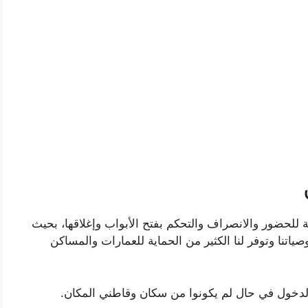
مة للحضور والانصراف والتحكم بفتح الأبواب وإغلاقها، بحيث
اتنا وتوفر لنا الكثير من الحماية للعمارات والمساكن
الدخول في حال لم يكونوا من سكان وقاطني المكان.