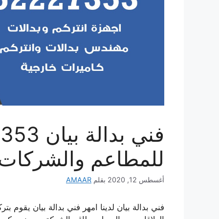
للمطاعم والشركات
أغسطس 12, 2020
بقلم
AMAAR
فني بدالة بيان لدينا امهر فني بدالة بيان يقوم بت