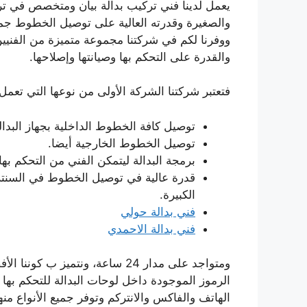
يعمل لدينا فني تركيب بدالة بيان ومتخصص في تركي
والصغيرة وقدرته العالية على توصيل الخطوط جميع
ووفرنا لكم في شركتنا مجموعة متميزة من الفنيي
والقدرة على التحكم بها وصيانتها وإصلاحها.
فتعتبر شركتنا الشركة الأولى من نوعها التي تعمل
توصيل كافة الخطوط الداخلية بجهاز البدال
توصيل الخطوط الخارجية أيضا.
برمجة البدالة ليتمكن الفني من التحكم بها.
قدرة عالية في توصيل الخطوط في السنتر
الكبيرة.
فني بدالة حولي
فني بدالة الاحمدي
ومتواجد على مدار 24 ساعة، ونتمي
الرموز الموجودة داخل لوحات البدالة للتحكم بها 
الهاتف والفاكس والانتركم وتوفر جميع الأنواع منها