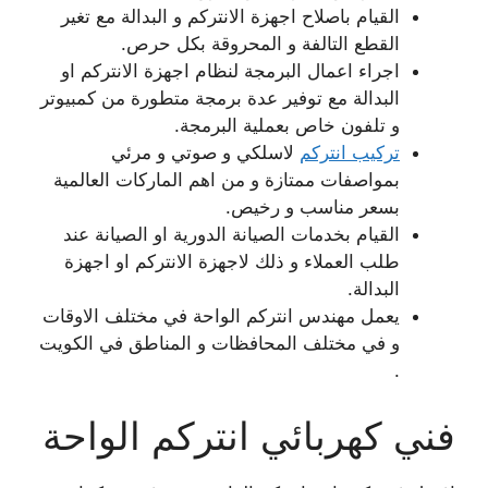
القيام باصلاح اجهزة الانتركم و البدالة مع تغير
القطع التالفة و المحروقة بكل حرص.
اجراء اعمال البرمجة لنظام اجهزة الانتركم او
البدالة مع توفير عدة برمجة متطورة من كمبيوتر
و تلفون خاص بعملية البرمجة.
تركيب انتركم
لاسلكي و صوتي و مرئي
بمواصفات ممتازة و من اهم الماركات العالمية
بسعر مناسب و رخيص.
القيام بخدمات الصيانة الدورية او الصيانة عند
طلب العملاء و ذلك لاجهزة الانتركم او اجهزة
البدالة.
يعمل مهندس انتركم الواحة في مختلف الاوقات
و في مختلف المحافظات و المناطق في الكويت
.
فني كهربائي انتركم الواحة