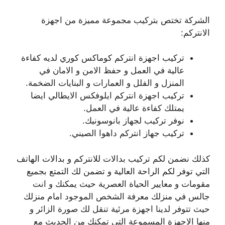
الشركة تختص بتركيب مجموعة مميزة من اجهزة
الانتركم:
تركيب اجهزة انتركم كوماكس كوري لديه كفاءة
عالية في العمل و حفظ الامن و الامان في
المنزل و الفلل و العمارات و البنايات الضخمة.
تركيب اجهزة انتركم ايلوفكس الايطالي ايضا
يمتلك كفاءة عالية في العمل.
نوفر تركيب لجهاز بانوسونيك.
تركيب جهاز انتركم داهوا الصيني.
كذلك نضمن لكم تركيب بدالات للانتركم و بدالات الهاتف
التي توفر لكم الراحة العالية و تضمن لك التمتع بجميع
مقومات و معايير الحياة العصرية حيث يمكنك و انت
جالس في منزلك معرفة الشخص الموجود امام منزلك
حيث تتوفر لدينا اجهزة مرئية تنقل لك صورة الزائر و
منها الاجهزة المسموعة التي تمكنك من الحديث مع