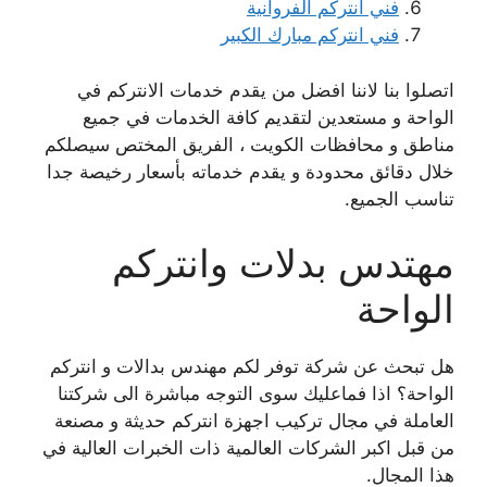
فني انتركم الفروانية
فني انتركم مبارك الكبير
اتصلوا بنا لاننا افضل من يقدم خدمات الانتركم في
الواحة و مستعدين لتقديم كافة الخدمات في جميع
مناطق و محافظات الكويت ، الفريق المختص سيصلكم
خلال دقائق محدودة و يقدم خدماته بأسعار رخيصة جدا
تناسب الجميع.
مهتدس بدلات وانتركم
الواحة
هل تبحث عن شركة توفر لكم مهندس بدالات و انتركم
الواحة؟ اذا فماعليك سوى التوجه مباشرة الى شركتنا
العاملة في مجال تركيب اجهزة انتركم حديثة و مصنعة
من قبل اكبر الشركات العالمية ذات الخبرات العالية في
هذا المجال.