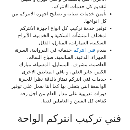
لتقديم كل خدمات الانتركم.
تأمين خدمات صيانة و تصليح اجهزة الانتركم من
كل انواعها.
توفير خدمة تركيب كل انواع اجهزة الانتركم
لمختلف المنشآت السكنية و الخدمية، الأبراج
السكنية، العمارات، المنازل، الفلل.
يقدم
فني انتركم
خدماته في الفروانية، السرة،
الجهراء، الدعية، السالمية، صباح السالم،
العاصمة، مشرف، المسايل، المسيلة، مبارك
الكبير، جابر العلي، و باقي المناطق الاخرى.
خدمات فني انتركم تمتاز بالدقة نظرا للخبرة
الواسعة التي يتحلى بها كما أننا نعمل على توفير
دورات تدريبية على مدار العام من اجل رفه
كفاءة كل الفنين و العاملين لدينا.
فني تركيب انتركم الواحة