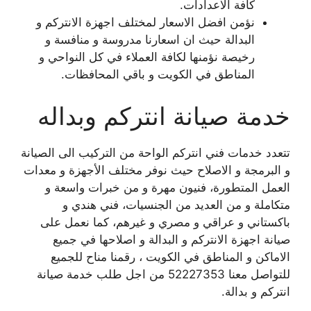
كافة الاعدادات.
نؤمن افضل الاسعار لمختلف اجهزة الانتركم و
البدالة حيث ان اسعارنا مدروسة و منافسة و
رخيصة نؤمنها لكافة العملاء في كل النواحي و
المناطق في الكويت و باقي المحافظات.
خدمة صيانة انتركم وبداله
تتعدد خدمات فني انتركم الواحة من التركيب الى الصيانة
و البرمجة و الاصلاح حيث نوفر مختلف الأجهزة و معدات
العمل المتطورة، فنيون مهرة و من خبرات واسعة و
متكاملة و من العديد من الجنسيات، فني هندي و
باكستاني و عراقي و مصري و غيرهم، كما نعمل على
صيانة اجهزة الانتركم و البدالة و اصلاحها في جميع
الاماكن و المناطق في الكويت ، رقمنا مناح للجميع
للتواصل معنا 52227353 من اجل طلب خدمة صيانة
انتركم و بدالة.