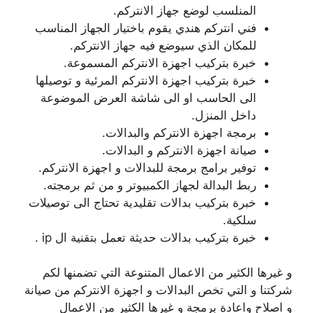
المنلسب لوضع جهاز الانتركم.
فني انتركم هندي يقوم باختيار الجهاز المناسب
للمكان الذي سيوضع فيه جهاز الانتركم.
خبرة بتركيب اجهزة الانتركم المسموعة.
خبرة بتركيب اجهزة الانتركم المرئية و توصيلها
الى الحاسب او الى شاشة العرض الموضوعة
داخل المنزل.
برمجة اجهزة الانتركم والبدالات.
صيانة اجهزة الانتركم و البدالات.
توفير برامج برمجة للبدالات و اجهزة الانتركم.
ربط البدالة لجهاز الكمبيوتر و من ثم برمجته.
خبرة بتركيب بدالات تقليدية تحتاج الى توصيلات
سلكية.
خبرة بتركيب بدالات حديثة تعمل بتقنية ال ip .
و غيرها الكثير من الاعمال المتنوعة التي تضمنها لكم
شركتنا و التي تخص البدالات و اجهزة الانتركم من صيانة
و اصلاح واعادة برمجة و غيرها الكثير من الاعمال