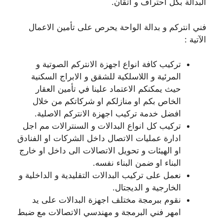
البدالة بكل احتراف و اتقان.
فني انتركم و بدالة الواحة يحرص على تأمين الاعمال
الآتية :
تركيب كافة انواع اجهزة الانتركم الصوتية و
المرئية و اللاسلكية للشقق و الابراج السكنية
حيث يمكنكم الاعتماد علينا في تأمين العقار
الخاص بكم او منازلكم او شركاتكم من خلال
افضل خدمة تركيب اجهزة الانتركم الاصلية.
تركيب كل انواع البدالات و السنترالات مم اجل
ادارة عمليات الاتصال داخل الشركات او الفنادق
او الهيئات و تحويل الاتصالات الى داخل او خارج
البناء او ضمن البناء نفسه.
نعمل على تركيب البدالات التقليدية و الداخلية و
الخارجية و الديجتال.
نقوم ببرمجة مختلف اجهزة البدالات على يد
امهر فني البرمجة و مهندسي الاتصالات مع ضبط