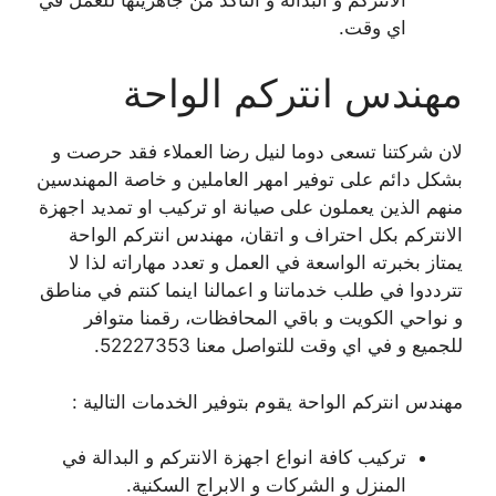
اي وقت.
مهندس انتركم الواحة
لان شركتنا تسعى دوما لنيل رضا العملاء فقد حرصت و
بشكل دائم على توفير امهر العاملين و خاصة المهندسين
منهم الذين يعملون على صيانة او تركيب او تمديد اجهزة
الانتركم بكل احتراف و اتقان، مهندس انتركم الواحة
يمتاز بخبرته الواسعة في العمل و تعدد مهاراته لذا لا
تترددوا في طلب خدماتنا و اعمالنا اينما كنتم في مناطق
و نواحي الكويت و باقي المحافظات، رقمنا متوافر
للجميع و في اي وقت للتواصل معنا 52227353.
مهندس انتركم الواحة يقوم بتوفير الخدمات التالية :
تركيب كافة انواع اجهزة الانتركم و البدالة في
المنزل و الشركات و الابراج السكنية.