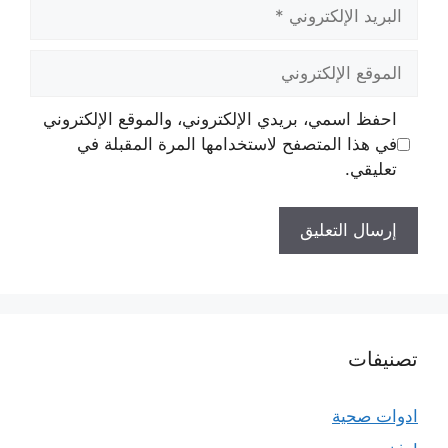
البريد
الإلكتروني
الموقع
الإلكتروني
احفظ اسمي، بريدي الإلكتروني، والموقع الإلكتروني
في هذا المتصفح لاستخدامها المرة المقبلة في
تعليقي.
تصنيفات
ادوات صحية