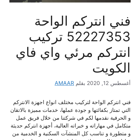
فني انتركم الواحة
52227353 تركيب
انتركم مرئي واي فاي
الكويت
أغسطس 12, 2020
بقلم
AMAAR
فني انتركم الواحة لتركيب مختلف انواع اجهزة الانتركم
التي تمتاز بكفائتها و جودة عملها، خدمات مميزة بالاتقان
و الحرفية نقدمها لكم في شركتنا من خلال فريق عمل
متكامل في مهاراته و خبراته العالية، أجهزة انتركم حديثة
و متطورة و تناسب كل المنشآت السكنية و الخدمية من