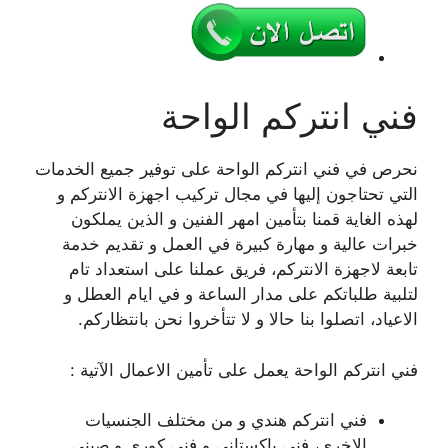
فني انتركم الواحة
نحرص في فني انتركم الواحة على توفير جميع الخدمات
التي تحتاجون إليها في مجال تركيب اجهزة الانتركم و
لهذه الغاية قمنا بتأمين امهر الفنين و الذين يملكون
خبرات عالية و مهارة كبيرة في العمل و تقديم خدمة
تابعة لاجهزة الانتركم، فريق عملنا على استعداد تام
لتلبية طلباتكم على مدار الساعة و في ايام العطل و
الاعياد، اتصلوا بنا حالا و لا تتأخروا نحن بانتظاركم.
فني انتركم الواحة يعمل على تأمين الاعمال الآتية :
فني انتركم هندي و من مختلف الجنسيات
الاخرى، فني باكستاني و فني كوري و صيني