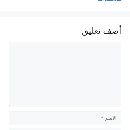
أضف تعليق
تعليق
الاسم