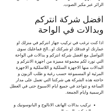
الزائر عبر مكبر الصوت.
افضل شركة انتركم
وبدالات في الواحة
اذا كنت ترغب في تركيب جهاز انتركم في منزلك او
عمارتك او فندقك او شركتك او…الخ فماعليك سوى
التواصل مع افضل شركة انتركم و بدالات في الواحة
التي تورد لكم مجموعة مميزة من اجهزة الانتركم و
البدالات منها الاجهزة السلكية و اللاسلكية و الاجهزة
المرئية او المسموعة حسب رغبة و طلب الزبون و
حاجته هذه الشركة هي شركتنا التي تعمل على مدار
الساعة و تتواجد في جميع ايام الاسبوع حتى في العطل
الرسمية وايام الجمعة.
تركيب بدالات الهاتف الانالوج و البانوسونيك و
الشبكية والسنترال.