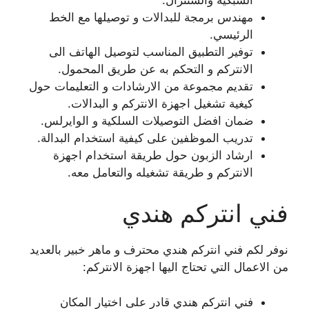
مهندس برمجة للبدالات و توصيلها مع الخط
الرئيسي.
توفير التطبيق المناسب لتوصيل الهاتف الى
الانتركم و التحكم به عن طريق المحمول.
تقديم مجموعة من الارشادات و التعليمات حول
كيغية تشغيل اجهزة الانتركم و البدالات.
ضمان افضل التوصيلات السلكية و الوايرلس.
تدريب الموظفين على كيفية استخدام البدالة.
ارشاد الزبون حول طريقة استخدام اجهزة
الانتركم و طريقة تشغيله والتعامل معه.
فني انتركم هندي
نوفر لكم فني انتركم هندي محترف و ماهر خبير بالعديد
من الاعمال التي تحتاج اليها اجهزة الانتركم:
فني انتركم هندي قادر على اختيار المكان