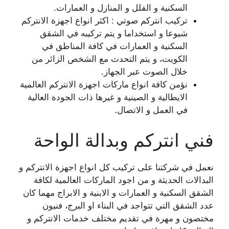
السكنية و الفلل و المنازل و العمارات.
تركيب انتركم صوتي : اكثر انواع اجهزة الانتركم
شيوعا و استخداما و يتم تركيبه في الشقق
السكنية و العمارات في كافة المناطق في
الكويت، و يتم التحدث مع الشخص الزائر من
خلال الصوت عبر الجهاز.
نؤمن كافة انواع ماركات اجهزة الانتركم العالمية
الايطالية و الصينية و غيرها ذات الجودة العالية
في العمل و الاتصال.
فني انتركم وبدالة الواحة
نعمل في شركتنا على تركيب كل انواع اجهزة الانتركم و
البدالات الحديثة و من اجود الماركات العالمية لكافة
الشقق السكنية و العمارات و الابنية و الابراج مهما كان
عدد الشقق التي تتواجد في البناء او البرج، فنيون
مختصون و مهرة في تقديم مختلف خدمات الانتركم و