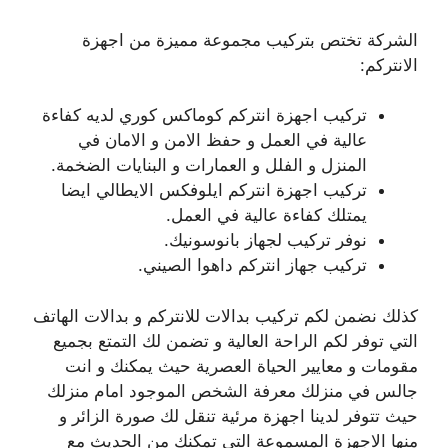
الشركة تختص بتركيب مجموعة مميزة من اجهزة
الانتركم:
تركيب اجهزة انتركم كوماكس كوري لديه كفاءة
عالية في العمل و حفظ الامن و الامان في
المنزل و الفلل و العمارات و البنايات الضخمة.
تركيب اجهزة انتركم ايلوفكس الايطالي ايضا
يمتلك كفاءة عالية في العمل.
نوفر تركيب لجهاز بانوسونيك.
تركيب جهاز انتركم داهوا الصيني.
كذلك نضمن لكم تركيب بدالات للانتركم و بدالات الهاتف
التي توفر لكم الراحة العالية و تضمن لك التمتع بجميع
مقومات و معايير الحياة العصرية حيث يمكنك و انت
جالس في منزلك معرفة الشخص الموجود امام منزلك
حيث تتوفر لدينا اجهزة مرئية تنقل لك صورة الزائر و
منها الاجهزة المسموعة التي تمكنك من الحديث مع