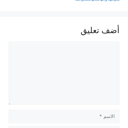
أضف تعليق
تعليق
الاسم