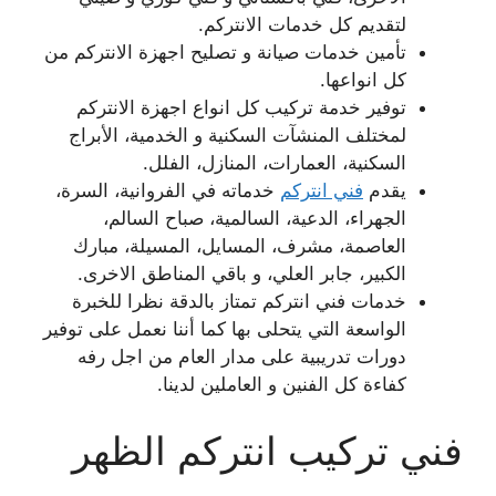
لتقديم كل خدمات الانتركم.
تأمين خدمات صيانة و تصليح اجهزة الانتركم من
كل انواعها.
توفير خدمة تركيب كل انواع اجهزة الانتركم
لمختلف المنشآت السكنية و الخدمية، الأبراج
السكنية، العمارات، المنازل، الفلل.
يقدم
فني انتركم
خدماته في الفروانية، السرة،
الجهراء، الدعية، السالمية، صباح السالم،
العاصمة، مشرف، المسايل، المسيلة، مبارك
الكبير، جابر العلي، و باقي المناطق الاخرى.
خدمات فني انتركم تمتاز بالدقة نظرا للخبرة
الواسعة التي يتحلى بها كما أننا نعمل على توفير
دورات تدريبية على مدار العام من اجل رفه
كفاءة كل الفنين و العاملين لدينا.
فني تركيب انتركم الظهر