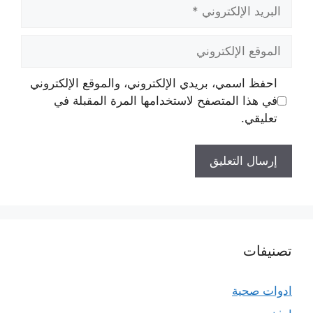
البريد
الإلكتروني
الموقع
الإلكتروني
احفظ اسمي، بريدي الإلكتروني، والموقع الإلكتروني
في هذا المتصفح لاستخدامها المرة المقبلة في
تعليقي.
تصنيفات
ادوات صحية