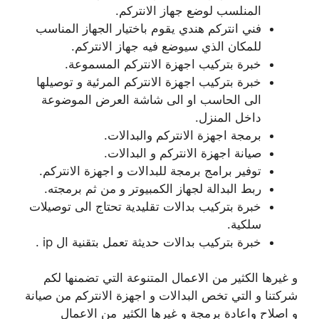
المنلسب لوضع جهاز الانتركم.
فني انتركم هندي يقوم باختيار الجهاز المناسب
للمكان الذي سيوضع فيه جهاز الانتركم.
خبرة بتركيب اجهزة الانتركم المسموعة.
خبرة بتركيب اجهزة الانتركم المرئية و توصيلها
الى الحاسب او الى شاشة العرض الموضوعة
داخل المنزل.
برمجة اجهزة الانتركم والبدالات.
صيانة اجهزة الانتركم و البدالات.
توفير برامج برمجة للبدالات و اجهزة الانتركم.
ربط البدالة لجهاز الكمبيوتر و من ثم برمجته.
خبرة بتركيب بدالات تقليدية تحتاج الى توصيلات
سلكية.
خبرة بتركيب بدالات حديثة تعمل بتقنية ال ip .
و غيرها الكثير من الاعمال المتنوعة التي تضمنها لكم
شركتنا و التي تخص البدالات و اجهزة الانتركم من صيانة
و اصلاح واعادة برمجة و غيرها الكثير من الاعمال