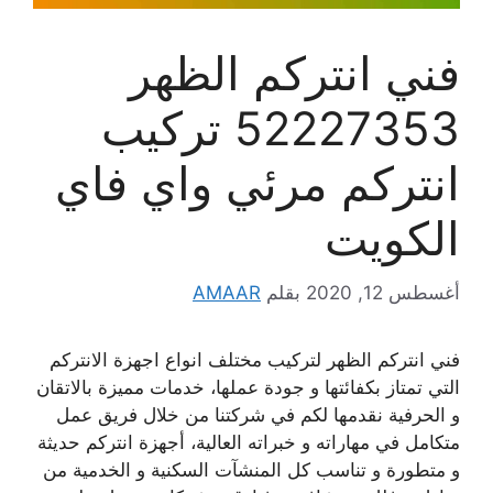
فني انتركم الظهر
52227353 تركيب
انتركم مرئي واي فاي
الكويت
أغسطس 12, 2020
بقلم
AMAAR
فني انتركم الظهر لتركيب مختلف انواع اجهزة الانتركم
التي تمتاز بكفائتها و جودة عملها، خدمات مميزة بالاتقان
و الحرفية نقدمها لكم في شركتنا من خلال فريق عمل
متكامل في مهاراته و خبراته العالية، أجهزة انتركم حديثة
و متطورة و تناسب كل المنشآت السكنية و الخدمية من