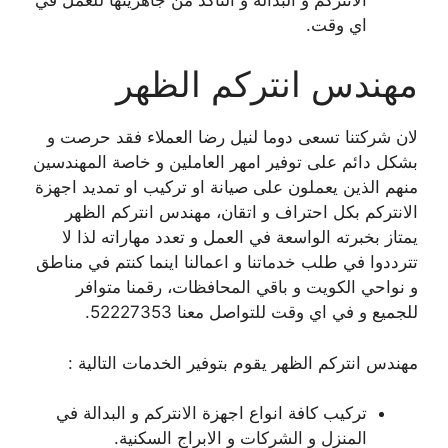
اي وقت.
مهندس انتركم الظهر
لان شركتنا تسعى دوما لنيل رضا العملاء فقد حرصت و
بشكل دائم على توفير امهر العاملين و خاصة المهندسين
منهم الذين يعملون على صيانة او تركيب او تمديد اجهزة
الانتركم بكل احتراف و اتقان، مهندس انتركم الظهر
يمتاز بخبرته الواسعة في العمل و تعدد مهاراته لذا لا
تترددوا في طلب خدماتنا و اعمالنا اينما كنتم في مناطق
و نواحي الكويت و باقي المحافظات، رقمنا متوافر
للجميع و في اي وقت للتواصل معنا 52227353.
مهندس انتركم الظهر يقوم بتوفير الخدمات التالية :
تركيب كافة انواع اجهزة الانتركم و البدالة في
المنزل و الشركات و الابراج السكنية.