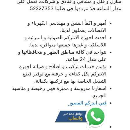
منازل و فلل و مشافي و فنادق و شركات، نعمل على
مدار الساعة فلا تترددوا في طلبنا 52227353.
أمهر و اكفأ الفنين و مهندسي الكهرباء و
الاتصالات يعملون لدينا.
احدث اجهزة الانتركم الصوتية و المرئية و
اللاسلكية و غيرها جميعها متوافرة لدينا.
نتواجد في كافة مناطق الظهر و محافظاتها و
على مدار 24 ساعة.
نؤمن خدمات تركيب و اصلاح و صيانة اجهزة
الانتركم بكل كفاءة و حرفية مع توفير قطع
التبديل الخاصة بها مع تركيبها بكفالة.
اسعارنا مدروسة و مميزة فهي رخيصة و مناسبة
للجميع.
فني انتركم القصور