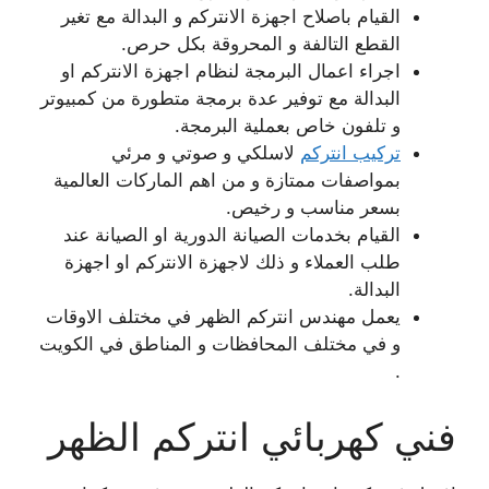
القيام باصلاح اجهزة الانتركم و البدالة مع تغير
القطع التالفة و المحروقة بكل حرص.
اجراء اعمال البرمجة لنظام اجهزة الانتركم او
البدالة مع توفير عدة برمجة متطورة من كمبيوتر
و تلفون خاص بعملية البرمجة.
تركيب انتركم
لاسلكي و صوتي و مرئي
بمواصفات ممتازة و من اهم الماركات العالمية
بسعر مناسب و رخيص.
القيام بخدمات الصيانة الدورية او الصيانة عند
طلب العملاء و ذلك لاجهزة الانتركم او اجهزة
البدالة.
يعمل مهندس انتركم الظهر في مختلف الاوقات
و في مختلف المحافظات و المناطق في الكويت
.
فني كهربائي انتركم الظهر