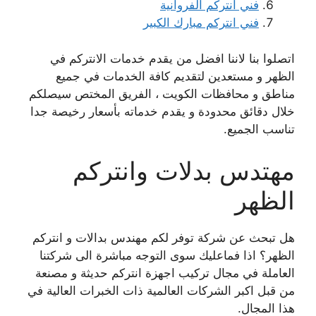
فني انتركم الفروانية
فني انتركم مبارك الكبير
اتصلوا بنا لاننا افضل من يقدم خدمات الانتركم في
الظهر و مستعدين لتقديم كافة الخدمات في جميع
مناطق و محافظات الكويت ، الفريق المختص سيصلكم
خلال دقائق محدودة و يقدم خدماته بأسعار رخيصة جدا
تناسب الجميع.
مهتدس بدلات وانتركم
الظهر
هل تبحث عن شركة توفر لكم مهندس بدالات و انتركم
الظهر؟ اذا فماعليك سوى التوجه مباشرة الى شركتنا
العاملة في مجال تركيب اجهزة انتركم حديثة و مصنعة
من قبل اكبر الشركات العالمية ذات الخبرات العالية في
هذا المجال.