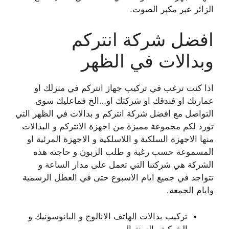
الزائر عبر مكبر الصوت.
افضل شركة انتركم
وبدالات في الظهر
اذا كنت ترغب في تركيب جهاز انتركم في منزلك او
عمارتك او فندقك او شركتك او…الخ فماعليك سوى
التواصل مع افضل شركة انتركم و بدالات في الظهر التي
تورد لكم مجموعة مميزة من اجهزة الانتركم و البدالات
منها الاجهزة السلكية و اللاسلكية و الاجهزة المرئية او
المسموعة حسب رغبة و طلب الزبون و حاجته هذه
الشركة هي شركتنا التي تعمل على مدار الساعة و
تتواجد في جميع ايام الاسبوع حتى في العطل الرسمية
وايام الجمعة.
تركيب بدالات الهاتف الانالوج و البانوسونيك و
الشبكية والسنترال.