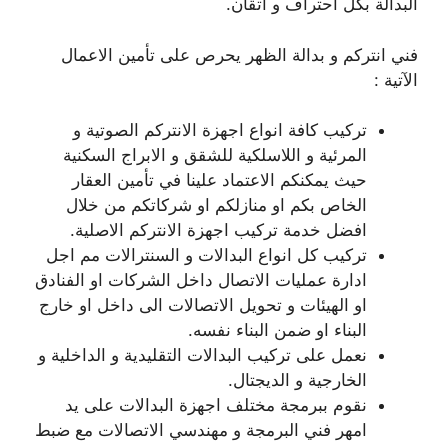
البدالة بكل احتراف و اتقان.
فني انتركم و بدالة الظهر يحرص على تأمين الاعمال
الآتية :
تركيب كافة انواع اجهزة الانتركم الصوتية و
المرئية و اللاسلكية للشقق و الابراج السكنية
حيث يمكنكم الاعتماد علينا في تأمين العقار
الخاص بكم او منازلكم او شركاتكم من خلال
افضل خدمة تركيب اجهزة الانتركم الاصلية.
تركيب كل انواع البدالات و السنترالات مم اجل
ادارة عمليات الاتصال داخل الشركات او الفنادق
او الهيئات و تحويل الاتصالات الى داخل او خارج
البناء او ضمن البناء نفسه.
نعمل على تركيب البدالات التقليدية و الداخلية و
الخارجية و الديجتال.
نقوم ببرمجة مختلف اجهزة البدالات على يد
امهر فني البرمجة و مهندسي الاتصالات مع ضبط