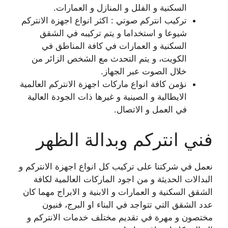
السكنية و الفلل و المنازل و العمارات.
تركيب انتركم صوتي : اكثر انواع اجهزة الانتركم
شيوعا و استخداما و يتم تركيبه في الشقق
السكنية و العمارات في كافة المناطق في
الكويت، و يتم التحدث مع الشخص الزائر من
خلال الصوت عبر الجهاز.
نؤمن كافة انواع ماركات اجهزة الانتركم العالمية
الايطالية و الصينية و غيرها ذات الجودة العالية
في العمل و الاتصال.
فني انتركم وبدالة الظهر
نعمل في شركتنا على تركيب كل انواع اجهزة الانتركم و
البدالات الحديثة و من اجود الماركات العالمية لكافة
الشقق السكنية و العمارات و الابنية و الابراج مهما كان
عدد الشقق التي تتواجد في البناء او البرج، فنيون
مختصون و مهرة في تقديم مختلف خدمات الانتركم و