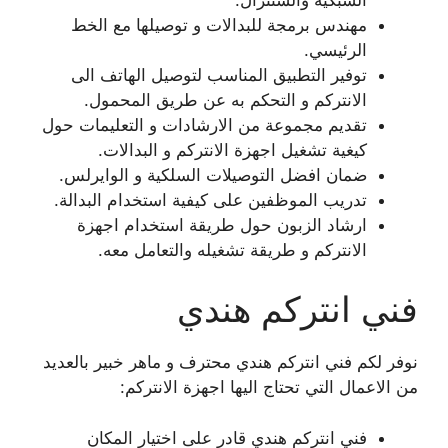
مهندس برمجة للبدالات و توصيلها مع الخط
الرئيسي.
توفير التطبيق المناسب لتوصيل الهاتف الى
الانتركم و التحكم به عن طريق المحمول.
تقديم مجموعة من الارشادات و التعليمات حول
كيغية تشغيل اجهزة الانتركم و البدالات.
ضمان افضل التوصيلات السلكية و الوايرلس.
تدريب الموظفين على كيفية استخدام البدالة.
ارشاد الزبون حول طريقة استخدام اجهزة
الانتركم و طريقة تشغيله والتعامل معه.
فني انتركم هندي
نوفر لكم فني انتركم هندي محترف و ماهر خبير بالعديد
من الاعمال التي تحتاج اليها اجهزة الانتركم:
فني انتركم هندي قادر على اختيار المكان