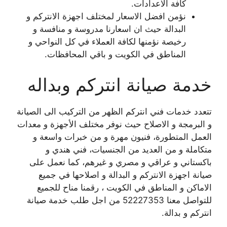
كافة الاعدادات.
نؤمن افضل الاسعار لمختلف اجهزة الانتركم و
البدالة حيث ان اسعارنا مدروسة و منافسة و
رخيصة نؤمنها لكافة العملاء في كل النواحي و
المناطق في الكويت و باقي المحافظات.
خدمة صيانة انتركم وبداله
تتعدد خدمات فني انتركم الظهر من التركيب الى الصيانة
و البرمجة و الاصلاح حيث نوفر مختلف الأجهزة و معدات
العمل المتطورة، فنيون مهرة و من خبرات واسعة و
متكاملة و من العديد من الجنسيات، فني هندي و
باكستاني و عراقي و مصري و غيرهم، كما نعمل على
صيانة اجهزة الانتركم و البدالة و اصلاحها في جميع
الاماكن و المناطق في الكويت ، رقمنا مناح للجميع
للتواصل معنا 52227353 من اجل طلب خدمة صيانة
انتركم و بدالة.