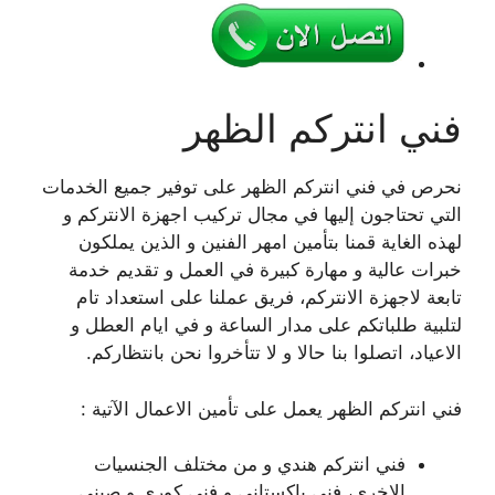
فني انتركم الظهر
نحرص في فني انتركم الظهر على توفير جميع الخدمات
التي تحتاجون إليها في مجال تركيب اجهزة الانتركم و
لهذه الغاية قمنا بتأمين امهر الفنين و الذين يملكون
خبرات عالية و مهارة كبيرة في العمل و تقديم خدمة
تابعة لاجهزة الانتركم، فريق عملنا على استعداد تام
لتلبية طلباتكم على مدار الساعة و في ايام العطل و
الاعياد، اتصلوا بنا حالا و لا تتأخروا نحن بانتظاركم.
فني انتركم الظهر يعمل على تأمين الاعمال الآتية :
فني انتركم هندي و من مختلف الجنسيات
الاخرى، فني باكستاني و فني كوري و صيني