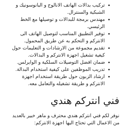
تركيب بدالات الهاتف الانالوج و البانوسونيك و
الشبكية والسنترال.
مهندس برمجة للبدالات و توصيلها مع الخط
الرئيسي.
توفير التطبيق المناسب لتوصيل الهاتف الى
الانتركم و التحكم به عن طريق المحمول.
تقديم مجموعة من الارشادات و التعليمات حول
كيغية تشغيل اجهزة الانتركم و البدالات.
ضمان افضل التوصيلات السلكية و الوايرلس.
تدريب الموظفين على كيفية استخدام البدالة.
ارشاد الزبون حول طريقة استخدام اجهزة
الانتركم و طريقة تشغيله والتعامل معه.
فني انتركم هندي
نوفر لكم فني انتركم هندي محترف و ماهر خبير بالعديد
من الاعمال التي تحتاج اليها اجهزة الانتركم: