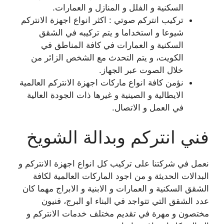
السكنية و الفلل و المنازل و العمارات.
تركيب انتركم صوتي : اكثر انواع اجهزة الانتركم
شيوعا و استخداما و يتم تركيبه في الشقق
السكنية و العمارات في كافة المناطق في
الكويت، و يتم التحدث مع الشخص الزائر من
خلال الصوت عبر الجهاز.
نؤمن كافة انواع ماركات اجهزة الانتركم العالمية
الايطالية و الصينية و غيرها ذات الجودة العالية
في العمل و الاتصال.
فني انتركم وبدالة الشويخ
نعمل في شركتنا على تركيب كل انواع اجهزة الانتركم و
البدالات الحديثة و من اجود الماركات العالمية لكافة
الشقق السكنية و العمارات و الابنية و الابراج مهما كان
عدد الشقق التي تتواجد في البناء او البرج، فنيون
مختصون و مهرة في تقديم مختلف خدمات الانتركم و