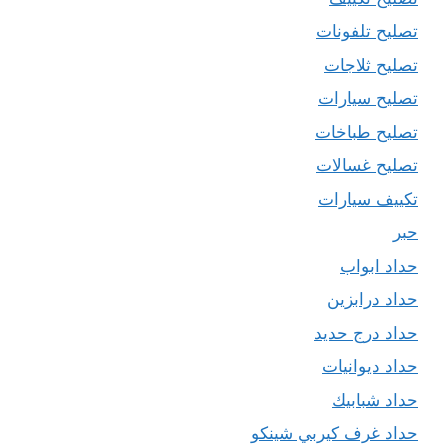
تصليح تلفونات
تصليح ثلاجات
تصليح سيارات
تصليح طباخات
تصليح غسالات
تكييف سيارات
حبر
حداد ابواب
حداد درابزين
حداد درج حديد
حداد ديوانيات
حداد شبابيك
حداد غرف كيربي شينكو