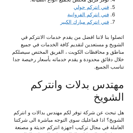
فني انتركم حولي
فني انتركم الفروانية
فني انتركم مبارك الكبير
اتصلوا بنا لاننا افضل من يقدم خدمات الانتركم في
الشويخ و مستعدين لتقديم كافة الخدمات في جميع
مناطق و محافظات الكويت ، الفريق المختص سيصلكم
خلال دقائق محدودة و يقدم خدماته بأسعار رخيصة جدا
تناسب الجميع.
مهتدس بدلات وانتركم
الشويخ
هل تبحث عن شركة توفر لكم مهندس بدالات و انتركم
الشويخ؟ اذا فماعليك سوى التوجه مباشرة الى شركتنا
العاملة في مجال تركيب اجهزة انتركم حديثة و مصنعة