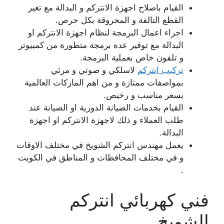
القيام باصلاح اجهزة الانتركم و البدالة مع تغير
القطع التالفة و المحروقة بكل حرص.
اجراء اعمال البرمجة لنظام اجهزة الانتركم او
البدالة مع توفير عدة برمجة متطورة من كمبيوتر
و تلفون خاص بعملية البرمجة.
تركيب انتركم
لاسلكي و صوتي و مرئي
بمواصفات ممتازة و من اهم الماركات العالمية
بسعر مناسب و رخيص.
القيام بخدمات الصيانة الدورية او الصيانة عند
طلب العملاء و ذلك لاجهزة الانتركم او اجهزة
البدالة.
يعمل مهندس انتركم الشويخ في مختلف الاوقات
و في مختلف المحافظات و المناطق في الكويت
.
فني كهربائي انتركم
الشويخ