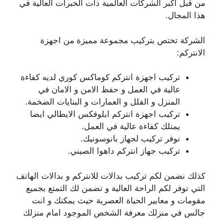
من قبل اكبر الشركات العالمية ذات الخبرات العالية في
هذا المجال.
الشركة تختص بتركيب مجموعة مميزة من اجهزة
الانتركم:
تركيب اجهزة انتركم كوماكس كوري لديه كفاءة
عالية في العمل و حفظ الامن و الامان في
المنزل و الفلل و العمارات و البنايات الضخمة.
تركيب اجهزة انتركم ايلوفكس الايطالي ايضا
يمتلك كفاءة عالية في العمل.
نوفر تركيب لجهاز بانوسونيك.
تركيب جهاز انتركم داهوا الصيني.
كذلك نضمن لكم تركيب بدالات للانتركم و بدالات الهاتف
التي توفر لكم الراحة العالية و تضمن لك التمتع بجميع
مقومات و معايير الحياة العصرية حيث يمكنك و انت
جالس في منزلك معرفة الشخص الموجود امام منزلك