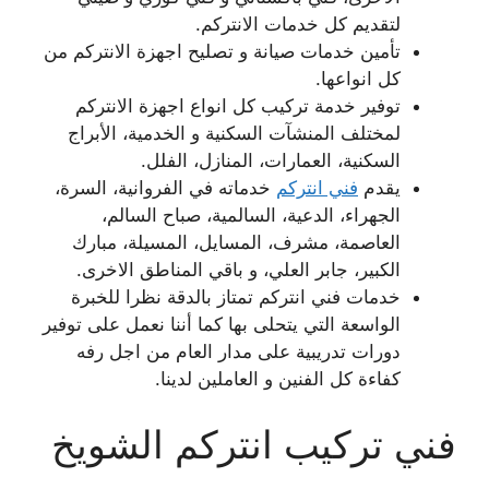
لتقديم كل خدمات الانتركم.
تأمين خدمات صيانة و تصليح اجهزة الانتركم من
كل انواعها.
توفير خدمة تركيب كل انواع اجهزة الانتركم
لمختلف المنشآت السكنية و الخدمية، الأبراج
السكنية، العمارات، المنازل، الفلل.
يقدم
فني انتركم
خدماته في الفروانية، السرة،
الجهراء، الدعية، السالمية، صباح السالم،
العاصمة، مشرف، المسايل، المسيلة، مبارك
الكبير، جابر العلي، و باقي المناطق الاخرى.
خدمات فني انتركم تمتاز بالدقة نظرا للخبرة
الواسعة التي يتحلى بها كما أننا نعمل على توفير
دورات تدريبية على مدار العام من اجل رفه
كفاءة كل الفنين و العاملين لدينا.
فني تركيب انتركم الشويخ