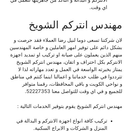
اي وقت.
مهندس انتركم الشويخ
لان شركتنا تسعى دوما لنيل رضا العملاء فقد حرصت و
بشكل دائم على توفير امهر العاملين و خاصة المهندسين
منهم الذين يعملون على صيانة او تركيب او تمديد اجهزة
الانتركم بكل احتراف و اتقان، مهندس انتركم الشويخ
يمتاز بخبرته الواسعة في العمل و تعدد مهاراته لذا لا
تترددوا في طلب خدماتنا و اعمالنا اينما كنتم في مناطق
و نواحي الكويت و باقي المحافظات، رقمنا متوافر
للجميع و في اي وقت للتواصل معنا 52227353.
مهندس انتركم الشويخ يقوم بتوفير الخدمات التالية :
تركيب كافة انواع اجهزة الانتركم و البدالة في
المنزل و الشركات و الابراج السكنية.