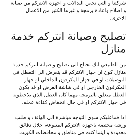
شركتنا و التي تخص البدالات و اجهزة الانتركم من صيانة
و اصلاح واعادة برمجة و غيرها الكثير من الاعمال
الاخرى.
تصليح وصيانة انتركم خدمة
منازل
من الطبيعي انك تحتاج الى تصليح و صيانة انتركم خدمة
منازل كون ان جهاز الانتركم قد يتعرض الى التعطل في
التوصيلات او في جهاز المكرفون الداخلي او جهاز
المكرفون الخارجي او في شاشة العرض او قد يكون
العطل متعلق بالبرمجة مهما كان العطل الذي تلاحظونه
في جهاز الانتركم او في حال انخفاض كفاءة عمله.
اذا فماعليكم سوى التوجه مباشرة الى الهاتف و طلب
ورشة مختصة باجهزة الانتركم المتنوعة، خلال دقائق
معدودة و اينما كنت في مناطق و محافظات الكويت