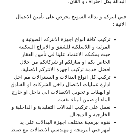
البدالة بكل احتراف و اتقان.
فني انتركم و بدالة الشويخ يحرص على تأمين الاعمال
الآتية :
تركيب كافة انواع اجهزة الانتركم الصوتية و
المرئية و اللاسلكية للشقق و الابراج السكنية
حيث يمكنكم الاعتماد علينا في تأمين العقار
الخاص بكم او منازلكم او شركاتكم من خلال
افضل خدمة تركيب اجهزة الانتركم الاصلية.
تركيب كل انواع البدالات و السنترالات مم اجل
ادارة عمليات الاتصال داخل الشركات او الفنادق
او الهيئات و تحويل الاتصالات الى داخل او خارج
البناء او ضمن البناء نفسه.
نعمل على تركيب البدالات التقليدية و الداخلية و
الخارجية و الديجتال.
نقوم ببرمجة مختلف اجهزة البدالات على يد
امهر فني البرمجة و مهندسي الاتصالات مع ضبط