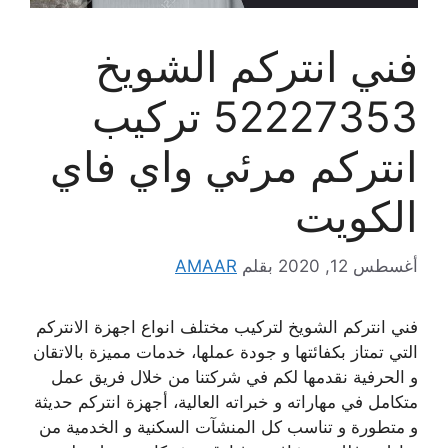
فني انتركم الشويخ
52227353 تركيب
انتركم مرئي واي فاي
الكويت
أغسطس 12, 2020
بقلم
AMAAR
فني انتركم الشويخ لتركيب مختلف انواع اجهزة الانتركم
التي تمتاز بكفائتها و جودة عملها، خدمات مميزة بالاتقان
و الحرفية نقدمها لكم في شركتنا من خلال فريق عمل
متكامل في مهاراته و خبراته العالية، أجهزة انتركم حديثة
و متطورة و تناسب كل المنشآت السكنية و الخدمية من