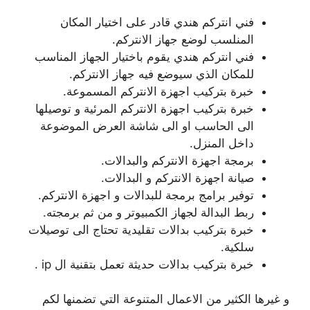
فني انتركم هندي قادر على اختيار المكان
المنلسب لوضع جهاز الانتركم.
فني انتركم هندي يقوم باختيار الجهاز المناسب
للمكان الذي سيوضع فيه جهاز الانتركم.
خبرة بتركيب اجهزة الانتركم المسموعة.
خبرة بتركيب اجهزة الانتركم المرئية و توصيلها
الى الحاسب او الى شاشة العرض الموضوعة
داخل المنزل.
برمجة اجهزة الانتركم والبدالات.
صيانة اجهزة الانتركم و البدالات.
توفير برامج برمجة للبدالات و اجهزة الانتركم.
ربط البدالة لجهاز الكمبيوتر و من ثم برمجته.
خبرة بتركيب بدالات تقليدية تحتاج الى توصيلات
سلكية.
خبرة بتركيب بدالات حديثة تعمل بتقنية ال ip .
و غيرها الكثير من الاعمال المتنوعة التي تضمنها لكم