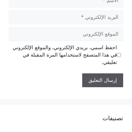
البريد
الإلكتروني
الموقع
الإلكتروني
احفظ اسمي، بريدي الإلكتروني، والموقع الإلكتروني
في هذا المتصفح لاستخدامها المرة المقبلة في
تعليقي.
تصنيفات