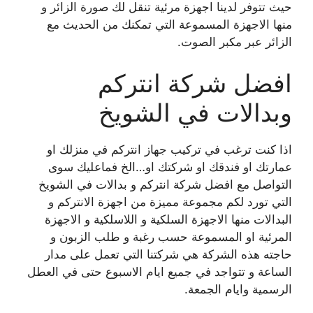
حيث تتوفر لدينا اجهزة مرئية تنقل لك صورة الزائر و
منها الاجهزة المسموعة التي تمكنك من الحديث مع
الزائر عبر مكبر الصوت.
افضل شركة انتركم
وبدالات في الشويخ
اذا كنت ترغب في تركيب جهاز انتركم في منزلك او
عمارتك او فندقك او شركتك او…الخ فماعليك سوى
التواصل مع افضل شركة انتركم و بدالات في الشويخ
التي تورد لكم مجموعة مميزة من اجهزة الانتركم و
البدالات منها الاجهزة السلكية و اللاسلكية و الاجهزة
المرئية او المسموعة حسب رغبة و طلب الزبون و
حاجته هذه الشركة هي شركتنا التي تعمل على مدار
الساعة و تتواجد في جميع ايام الاسبوع حتى في العطل
الرسمية وايام الجمعة.