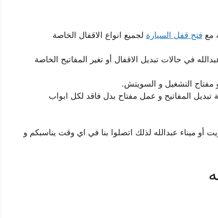
ه مع
فتح قفل السيارة
لجميع انواع الاقفال الخاصة
دالله في حالات تبديل الاقفال أو تغير المفاتيح الخاصة
أو مفتاح التشغيل و السويتش.
ة تبديل المفاتيح و عمل مفتاح بدل فاقد لكل ابواب
يت أو ميناء عبدالله لذلك اتصلوا بنا في اي وقت يناسبكم و
ه