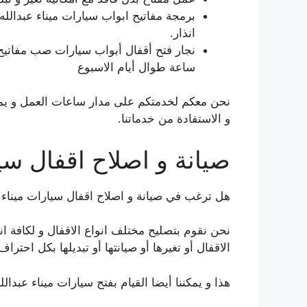
برمجة مفاتيح ابواب سيارات ميناء عبدالل
انذار.
ساعة طوال أيام الاسبوع
نحن معكم لخدمتكم على مدار ساعات العمل و يمكن
و الاستفادة من خدماتنا.
صيانة و اصلاح اقفال سيا
هل ترغب في صيانة و اصلاح اقفال سيارات ميناء ع
نحن نقوم بتصليح مختلف انواع الاقفال و لكافة ان
الاقفال أو تغيرها أو صيانتها أو تبديلها بكل احتر
هذا و يمكننا أيضا القيام بفتح سيارات ميناء عبدالل