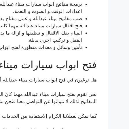
برمجة مفاتيح ابواب سيارات ميناء عبدالله
اعدادات الوقت و الصوت و النغمة.
صب مفاتيح ميناء عبدالله و عمل مفتاح بدل
فتح اقفال سيارات ميناء عبدالله مهما كانت 
القيام بفك الاقفال و تنظيفها و ازالة ما
القفل و تركيب اخرى بديلة.
تأمين وسائل و معدات متطورة لفتح ابواب 
فتح ابواب سيارات ميناء 
هل ترغبون في فتح ابواب سيارات ميناء عبدالله أو 
نحن نقوم بفتح سيارات ميناء عبدالله مهما كان 
المفاتيح لذلك لا تتوانوا عن التواصل معنا فنحن 
كما يمكن لعملائنا الكرام الاستفادة من الخدمات ال