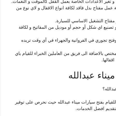
 و تغير الاعدادات الخاصة بعمل القفل كالموقت و النغمات.
ة عمل مفتاح بدل فاقد لكافة انواع الاقفال و لاي نوع من
و مفتاح التشغيل الاساسي للسيارة.
و تصنيع اي شكل أو حجم أو موديل من المفاتيح و لكافة
فتح تجوري في الفروانية والجهراء في أي وقت تريده
مختص بالاضافة الى فريق من العاملين الخبراء للقيام باي
قفالها.
يناء عبدالله
دالله؟
للقيام بفتح سيارات ميناء عبدالله حيث نحرص على توفير
لتقديم افضل الخدمات.