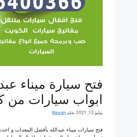
ابواب سيارات من كل
يوليو 13, 2021
بقلم
Rawan
فتح سيارات ميناء عبدالله بأفضل المعدات و احد