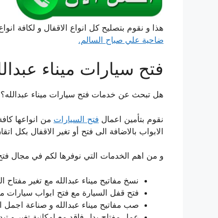
هذا و نقوم بتصليح كل انواع الاقفال و لكافة انواع
ضاحية علي صباح السالم.
فتح سيارات ميناء عبدالل
هل تبحث عن خدمات فتح سيارات ميناء عبدالله؟
نقوم بتأمين اعمال
فتح السيارات
من انواعها كافة
الابواب بالاضافة الى فتح أو تغير الاقفال بكل اتقا
و من اهم الخدمات التي نوفرها لكم في مجال فتح 
نسخ مفاتيح ميناء عبدالله مع تغير مفتاح 
فتح قفل السيارة مع فتح ابواب سيارات مي
صب مفاتيح ميناء عبدالله و صناعة اجمل ا
عمل مفتاح بدل فاقد مع امكانية تغير و تبد