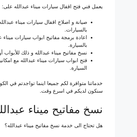
يعمل فني فتح اقفال سيارات ميناء عبدالله على:
صيانة و اصلاح اقفال سيارات ميناء عبدالل
بالسيارات.
اعادة برمجة مفاتيح ابواب سيارات ميناء عب
بالسيارة.
نسخ مفاتيح ميناء عبدالله و ذلك للأبواب 
فتح ابواب سيارات ميناء عبدالله مع امكاني
السيارة.
خدماتنا متوافرة لكم جميعا اينما تواجدتم في الكو
سنكون لديكم في اسرع وقت.
نسخ مفاتيح ميناء عبدالل
هل تحتاج الى خدمة نسخ مفاتيح ميناء عبدالله؟