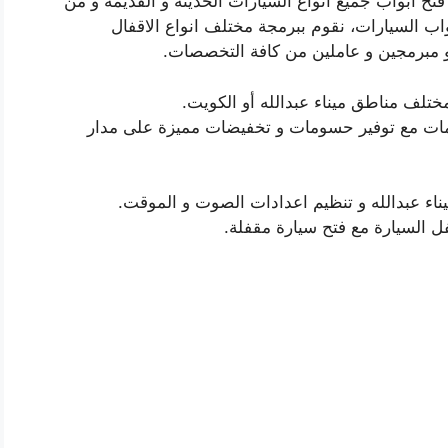
فتح ابواب جميع انواع السيارات الحديثة و القديمة و من
ب السيارات، نقوم ببرمجة مختلف انواع الاقفال
ين و مبرمجين و عاملين من كافة التخصصات.
ختلف مناطق ميناء عبدالله أو الكويت.
مات مع توفير حسومات و تخفيضات مميزة على مدار
اء عبدالله و تنظيم اعدادات الصوت و الموقت.
ل السيارة مع فتح سيارة مقفلة.