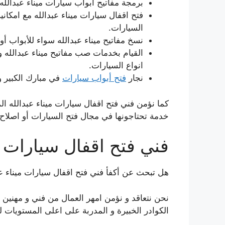
برمجة مفاتيح ابواب سيارات ميناء عبدالله
فتح اقفال سيارات ميناء عبدالله مع امكاني
السيارات.
نسخ مفاتيح ميناء عبدالله سواء للأبواب أ
القيام بخدمات صب مفاتيح ميناء عبدالله 
انواع السيارات.
نجار
فتح أبواب سيارات
في مبارك الكبير و
كما نؤمن فني فتح اقفال سيارات ميناء عبدالله ال
خدمة تحتاجونها في مجال فتح السيارات أو اصلاح ا
فني فتح اقفال سيارات م
هل تبحث عن أكفأ فني فتح اقفال سيارات ميناء عب
نحن نتعاقد و نؤمن امهر العمال من فني و مهنين 
الكوادر الخبيرة و المدربة على اعلى المستويات 