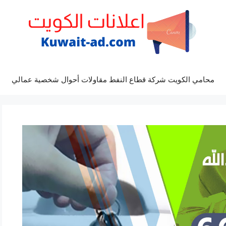
محامي الكويت شركة قطاع النفط مقاولات أحوال شخصية عمالي