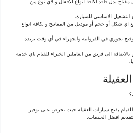
مفتاح بدل فاقد لكافة انواع الاقفال و لاي نوع من
ح التشغيل الاساسي للسيارة.
ع اي شكل أو حجم أو موديل من المفاتيح و لكافة انواع
فتح تجوري في الفروانية والجهراء في أي وقت تريده
الاضافة الى فريق من العاملين الخبراء للقيام باي خدمة
.
لعقيلة
؟
للقيام بفتح سيارات العقيلة حيث نحرص على توفير
لتقديم افضل الخدمات.