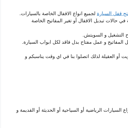
تح قفل السيارة
لجميع انواع الاقفال الخاصة بالسيارات.
في حالات تبديل الاقفال أو تغير المفاتيح الخاصة
اح التشغيل و السويتش.
ل المفاتيح و عمل مفتاح بدل فاقد لكل ابواب السيارة.
يت أو العقيلة لذلك اتصلوا بنا في اي وقت يناسبكم و
 السيارات الرياضية أو السياحية أو الحديثة أو القديمة و