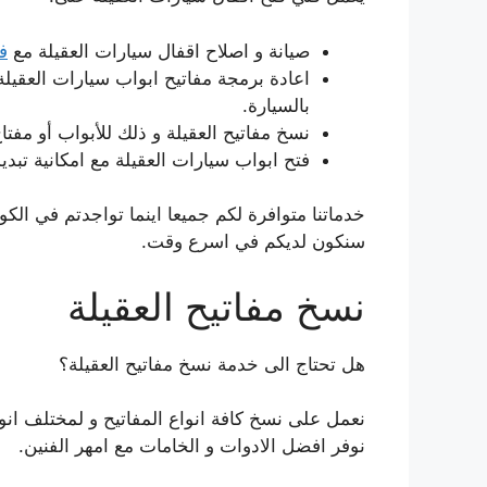
صيانة و اصلاح اقفال سيارات العقيلة مع
ف
اعادة برمجة مفاتيح ابواب سيارات العقيلة 
بالسيارة.
نسخ مفاتيح العقيلة و ذلك للأبواب أو مفت
فتح ابواب سيارات العقيلة مع امكانية تبدي
خدماتنا متوافرة لكم جميعا اينما تواجدتم في الكو
سنكون لديكم في اسرع وقت.
نسخ مفاتيح العقيلة
هل تحتاج الى خدمة نسخ مفاتيح العقيلة؟
نعمل على نسخ كافة انواع المفاتيح و لمختلف انواع
نوفر افضل الادوات و الخامات مع امهر الفنين.