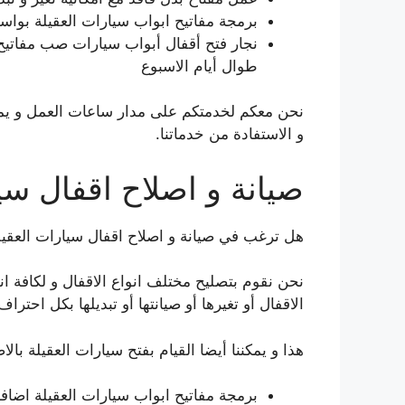
برمجة مفاتيح ابواب سيارات العقيلة بواسط
طوال أيام الاسبوع
نحن معكم لخدمتكم على مدار ساعات العمل و يمكن
و الاستفادة من خدماتنا.
صيانة و اصلاح اقفال سي
هل ترغب في صيانة و اصلاح اقفال سيارات العقيل
نحن نقوم بتصليح مختلف انواع الاقفال و لكافة ان
الاقفال أو تغيرها أو صيانتها أو تبديلها بكل احتر
هذا و يمكننا أيضا القيام بفتح سيارات العقيلة بالا
برمجة مفاتيح ابواب سيارات العقيلة اضاف