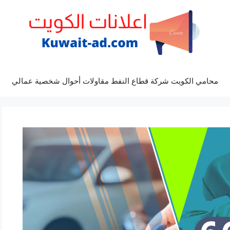
محامي الكويت شركة قطاع النفط مقاولات أحوال شخصية عمالي