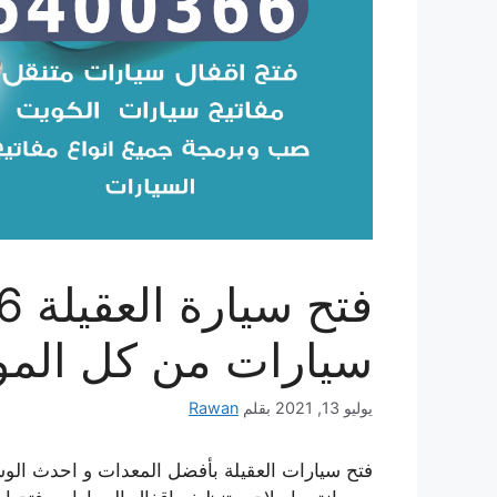
سيارات من كل المو
يوليو 13, 2021
بقلم
Rawan
فتح سيارات العقيلة بأفضل المعدات و احدث الوس