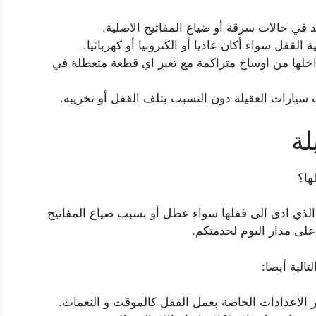
 في حالات سرقة أو ضياع المفاتيح الاصلية.
القفل سواء أكان عاديا أو الكترونيا أو كهربائيا.
 بداخلها من اوساخ متراكمة مع تغير اي قطعة متعطلة في
سيارات العقيلة دون التسبب بتلف القفل أو تخريبه.
لة
ها؟
الذي ادى الى قفلها سواء عطل أو بسبب ضياع المفاتيح
على مدار اليوم لخدمتكم.
تالية أيضا:
ر الاعدادات الخاصة بعمل القفل كالموقت و النغمات.