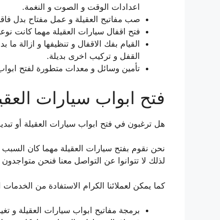
اعدادات الوقت و الصوت و النغمة.
صب مفاتيح العقيلة و عمل مفتاح بدل فاقد
فتح اقفال سيارات العقيلة مهما كانت نوعية 
القيام بفك الاقفال و تنظيفها و ازالة ما
القفل و تركيب اخرى بديلة.
تأمين وسائل و معدات متطورة لفتح ابواب 
فتح ابواب سيارات العقي
هل ترغبون في فتح ابواب سيارات العقيلة أو تبديل
نحن نقوم بفتح سيارات العقيلة مهما كان السبب 
لذلك لا تتوانوا عن التواصل معنا فنحن متواجدون 
كما يمكن لعملائنا الكرام الاستفادة من الخدمات ال
برمجة مفاتيح ابواب سيارات العقيلة و تغي