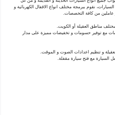
واب جميع انواع السيارات الحديثة و القديمة و من كل
سيارات، نقوم ببرمجة مختلف انواع الاقفال الكهربائية و
 و عاملين من كافة التخصصات.
مختلف مناطق العقيلة أو الكويت.
مات مع توفير حسومات و تخفيضات مميزة على مدار
عقيلة و تنظيم اعدادات الصوت و الموقت.
ل السيارة مع فتح سيارة مقفلة.