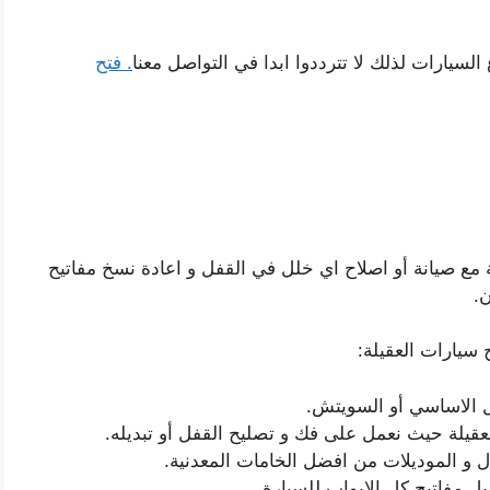
 السيارات لذلك لا تترددوا ابدا في التواصل معنا
. فتح
 مع صيانة أو اصلاح اي خلل في القفل و اعادة نسخ مفاتيح
ن.
سيارات العقيلة:
يل الاساسي أو السويتش.
عقيلة حيث نعمل على فك و تصليح القفل أو تبديله.
 و الموديلات من افضل الخامات المعدنية.
يل مفاتيح كل الابواب للسيارة.