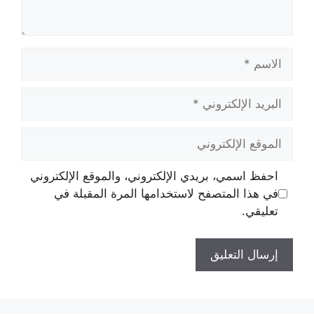
الاسم
البريد
الإلكتروني
الموقع
الإلكتروني
احفظ اسمي، بريدي الإلكتروني، والموقع الإلكتروني
في هذا المتصفح لاستخدامها المرة المقبلة في
تعليقي.