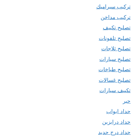
تركيب سيراميك
تركيب مداخن
تصليح تكييف
تصليح تلفونات
تصليح ثلاجات
تصليح سيارات
تصليح طباخات
تصليح غسالات
تكييف سيارات
حبر
حداد ابواب
حداد درابزين
حداد درج حديد