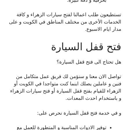
تستطيعون طلب اعمالنا لفتح سيارات الزهراء و كافة
الخدمات الأخرى من مختلف المناطق في الكويت و على
مدار ايام الاسبوع.
فتح قفل السيارة
هل تحتاج الى فتح قفل السيارة؟
تواصل الان معنا و سنؤمن لك فريق عمل متكامل من
فنين و عاملين يصلك اينما كنت متواجدا في الكويت أو
الزهراء للقيام بفتح قفل السيارة أو فتح سيارات الزهراء
و باستخدام احدث المعدات.
و في خدمة فتح قفل السيارة نحرص على:
توفير الادوات المناسبة و المتطورة للعمل مع