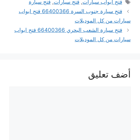
الوسوم
فتح ابواب سيارات
,
فتح سيارات
,
فتح سيارة
فتح سيارة جنوب السرة 66400366 فتح ابواب
سيارات من كل الموديلات
فتح سيارة الشعب البحري 66400366 فتح ابواب
سيارات من كل الموديلات
أضف تعليق
تعليق