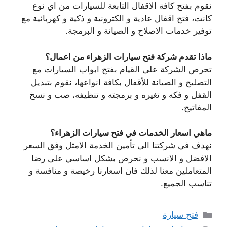
نقوم بفتح كافة الاقفال التابعة للسيارات من اي نوع
كانت، فتح اقفال عادية و الكترونية و ذكية و كهربائية مع
توفير خدمات الاصلاح و الصيانة و البرمجة.
ماذا تقدم شركة فتح سيارات الزهراء من اعمال؟
تحرص الشركة على القيام بفتح ابواب السيارات مع
التصليح و الصيانة للأقفال بكافة انواعها، نقوم بتبديل
القفل و فكه و تغيره و برمجته و تنظيفه، صب و نسخ
المفاتيح.
ماهي اسعار الخدمات في فتح سيارات الزهراء؟
نهدف في شركتنا الى تأمين الخدمة الامثل وفق السعر
الافضل و الانسب و نحرص بشكل اساسي على رضا
المتعاملين معنا لذلك فان اسعارنا رخيصة و منافسة و
تناسب الجميع.
التصنيفات
فتح سيارة