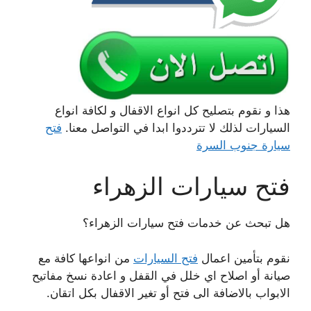
هذا و نقوم بتصليح كل انواع الاقفال و لكافة انواع
السيارات لذلك لا تترددوا ابدا في التواصل معنا.
فتح
سيارة جنوب السرة
فتح سيارات الزهراء
هل تبحث عن خدمات فتح سيارات الزهراء؟
نقوم بتأمين اعمال
فتح السيارات
من انواعها كافة مع
صيانة أو اصلاح اي خلل في القفل و اعادة نسخ مفاتيح
الابواب بالاضافة الى فتح أو تغير الاقفال بكل اتقان.