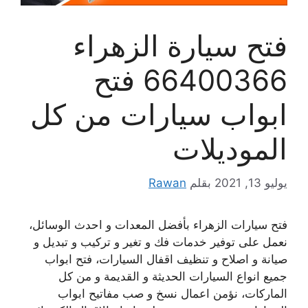
فتح سيارة الزهراء
66400366 فتح
ابواب سيارات من كل
الموديلات
يوليو 13, 2021
بقلم
Rawan
فتح سيارات الزهراء بأفضل المعدات و احدث الوسائل،
نعمل على توفير خدمات فك و تغير و تركيب و تبديل و
صيانة و اصلاح و تنظيف اقفال السيارات، فتح ابواب
جميع انواع السيارات الحديثة و القديمة و من كل
الماركات، نؤمن اعمال نسخ و صب مفاتيح ابواب