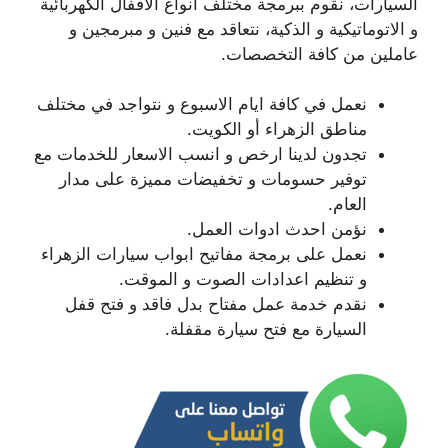
السيارات، نقوم ببرمجة مختلف انواع الاقفال الكهربائية
و الاتوماتيكية و الذكية، نتعاقد مع فنين و مبرمجين و
عاملين من كافة التخصصات.
نعمل في كافة ايام الاسبوع و نتواجد في مختلف
مناطق الزهراء أو الكويت.
تجدون لدينا ارخص و انسب الاسعار للخدمات مع
توفير حسومات و تخفيضات مميزة على مدار
العام.
نؤمن احدث ادوات العمل.
نعمل على برمجة مفاتيح ابواب سيارات الزهراء
و تنظيم اعدادات الصوت و الموقت.
نقدم خدمة عمل مفتاح بدل فاقد و فتح قفل
السيارة مع فتح سيارة مقفلة.