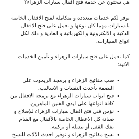
هل تبحثون عن خدمة فتح اقفال سيارات الزهراء؟
نوفر لكم خدمات متعددة و متكاملة لفتح الاقفال الخاصة
بالسيارات مهما كان نوعها و نعمل على فتح الاقفال
الذكية و الالكترونية و الكهربائية و العادية و ذلك لكل
انواع السيارات.
كما نعمل على فتح سيارات الزهراء و تأمين الخدمات
الاتية:
صب مفاتيح الزهراء و برمجة الريموت على
البصمة بأحدث التقنيات و الاساليب.
فتح ابواب سيارات الزهراء مع برمجة الاقفال من
كافة انواعها على ايدي الفنين الماهرين.
نؤمن فني فتح اقفال سيارات الزهراء للإصلاح و
صيانة كل الاعطال الخاصة بالأقفال مع القيام
بفك القفل أو تبديله أو تركيبه.
نسخ مفاتيح الزهراء و توفير احدث الآلات للنسخ