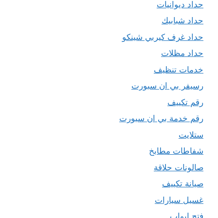
حداد ديوانيات
حداد شبابيك
حداد غرف كيربي شينكو
حداد مظلات
خدمات تنظيف
رسيفر بي ان سبورت
رقم تكييف
رقم خدمة بي ان سبورت
ستلايت
شفاطات مطابخ
صالونات حلاقة
صيانة تكييف
غسيل سيارات
فتح ابواب