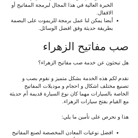
الخبرة العالية في هذا المجال لبرمجة المفاتيح أو
الاقفال.
أيضا يمكن لنا عمل برمجة للريموت على البصمة
بطريقة حديثة وفق افضل الوسائل.
صب مفاتيح الزهراء
هل تبحثون عن خدمة صب مفاتيح الزهراء؟
نقدم لكم هذه الخدمة بشكل متميز و نقوم بصب و
تصنيع مختلف اشكال و احجام و موديلات المفاتيح
الخاصة بالسيارات مهما كان نوع السيارة قديمة أم حديثة
مع القيام بفتح سيارات الزهراء.
هذا و نحرص على تأمين ما يلي:
افضل نوعيات المعادن المخصصة لصنع المفاتيح