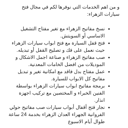
و من اهم الخدمات التي نوفرها لكم في مجال فتح
سيارات الزهراء:
نسخ مفاتيح الزهراء مع تغير مفتاح التشغيل
الاساسي أو السويتش.
فتح قفل السيارة مع فتح ابواب سيارات الزهراء
حيث نعمل على فك و تصليح القفل أو تبديله.
صب مفاتيح الزهراء و صناعة اجمل الاشكال و
الموديلات من افضل الخامات المعدنية.
عمل مفتاح بدل فاقد مع امكانية تغير و تبديل
مفاتيح كل الابواب للسيارة.
برمجة مفاتيح ابواب سيارات الزهراء بواسطة
الفنين الخبراء و المختصين مع تركيب اجهزة
انذار.
نجار فتح أقفال أبواب سيارات صب مفاتيح حولي
الفروانية الجهراء العدان الزهراء بخدمة 24 ساعة
طوال أيام الاسبوع