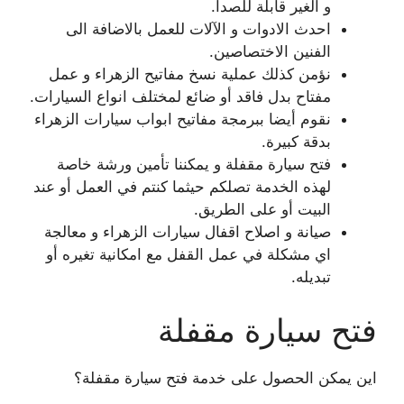
و الغير قابلة للصدأ.
احدث الادوات و الآلات للعمل بالاضافة الى
الفنين الاختصاصين.
نؤمن كذلك عملية نسخ مفاتيح الزهراء و عمل
مفتاح بدل فاقد أو ضائع لمختلف انواع السيارات.
نقوم أيضا ببرمجة مفاتيح ابواب سيارات الزهراء
بدقة كبيرة.
فتح سيارة مقفلة و يمكننا تأمين ورشة خاصة
لهذه الخدمة تصلكم حيثما كنتم في العمل أو عند
البيت أو على الطريق.
صيانة و اصلاح اقفال سيارات الزهراء و معالجة
اي مشكلة في عمل القفل مع امكانية تغيره أو
تبديله.
فتح سيارة مقفلة
اين يمكن الحصول على خدمة فتح سيارة مقفلة؟