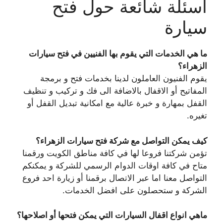
أسئلة شائعة حول فتح
سيارة
ما هي الخدمات التي يقوم بها الفنيين في فتح سيارات
الزهراء؟
يقوم الفنيون العاملون لدينا بخدمات فتح و برمجة
المفاتيح أو الاقفال بالاضافة الى فك و تركيب و تنظيف
القفل بمهارة و خبرة عالية مع امكانية تبديل القفل أو
تغيره.
كيف يمكن التواصل مع شركة فتح سيارات الزهراء؟
تؤمن شركتنا فروعا لها في كافة مناطق الكويت ورقمنا
متاح في كافة اوقات الدوام الرسمي للشركة و يمكنكم
التواصل معنا اما عبر الاتصال برقمنا أو زيارة احد فروع
الشركة و ستحصلون على افضل الخدمات.
ماهي انواع اقفال السيارات التي يمكن فتحها أو اصلاحها؟