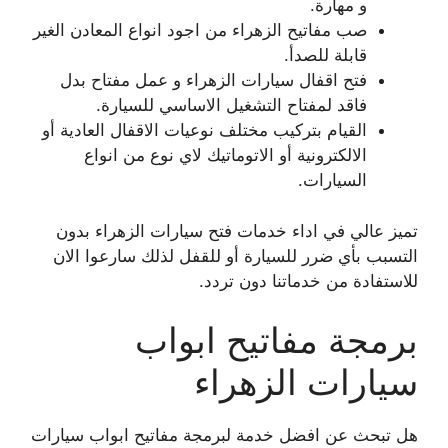
و مهارة.
صب مفاتيح الزهراء من اجود انواع المعادن الغير
قابلة للصدأ.
فتح اقفال سيارات الزهراء و عمل مفتاح بدل
فاقد لمفتاح التشغيل الاساسي للسيارة.
القيام بتركيب مختلف نوعيات الاقفال العادية أو
الالكترونية أو الاتوماتيك لاي نوع من انواع
السيارات.
تميز عالي في اداء خدمات فتح سيارات الزهراء بدون
التسبب بأي ضرر للسيارة أو للقفل لذلك سارعوا الان
للاستفادة من خدماتنا دون تردد.
برمجة مفاتيح ابواب
سيارات الزهراء
هل تبحث عن افضل خدمة لبرمجة مفاتيح ابواب سيارات