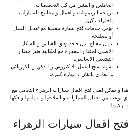
العاملين و الفنين من كل التخصصات.
برمجة الريموتات و اقفال و مفاتيح السيارات
باحتراف كبير.
نؤمن خدمات فتح سيارة مقفلة مع تبديل القفل
أو تصليحه.
عمل مفتاح بدل فاقد وفق القياس و الشكل
الاصلي لمفتاح السيارة مع امكانية تغير مفتاح
التشغيل الاساسي.
نقوم بفتح القفل الالكتروني و الذكي و الكهربائي
و العادي بإتقان و مهارة كبيرة.
هذا و يمكن لفني فتح اقفال سيارات الزهراء التعامل مع
اي نوعية من اقفال السيارات و اصلاحها و صيانتها و فكها
و تركيبها.
فتح اقفال سيارات الزهراء