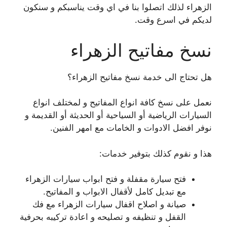
الزهراء لذلك اتصلوا بنا في اي وقت يناسبكم و سنكون
لديكم في اسرع وقت.
نسخ مفاتيح الزهراء
هل تحتاج الى خدمة نسخ مفاتيح الزهراء؟
نعمل على نسخ كافة انواع المفاتيح و لمختلف انواع
السيارات الرياضية أو السياحية أو الحديثة أو القديمة و
نوفر افضل الادوات و الخامات مع امهر الفنين.
هذا و نقوم كذلك بتوفير خدمات:
فتح سيارة مقفلة و فتح ابواب سيارات الزهراء
مع تبديل كامل لأقفال الابواب و المفاتيح.
صيانة و اصلاح اقفال سيارات الزهراء مع فك
القفل و تنظيفه و تصليحه و اعادة تركيبه بحرفية