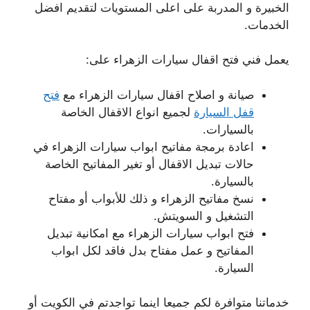
الخبيرة و المدربة على اعلى المستويات لتقديم افضل
الخدمات.
يعمل فني فتح اقفال سيارات الزهراء على:
صيانة و اصلاح اقفال سيارات الزهراء مع
فتح
قفل السيارة
لجميع انواع الاقفال الخاصة
بالسيارات.
اعادة برمجة مفاتيح ابواب سيارات الزهراء في
حالات تبديل الاقفال أو تغير المفاتيح الخاصة
بالسيارة.
نسخ مفاتيح الزهراء و ذلك للأبواب أو مفتاح
التشغيل و السويتش.
فتح ابواب سيارات الزهراء مع امكانية تبديل
المفاتيح و عمل مفتاح بدل فاقد لكل ابواب
السيارة.
خدماتنا متوافرة لكم جميعا اينما تواجدتم في الكويت أو