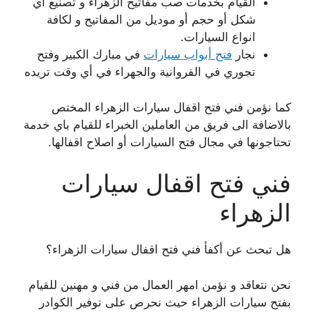
القيام بخدمات صب مفاتيح الزهراء و تصنيع اي
شكل أو حجم أو موديل من المفاتيح و لكافة
انواع السيارات.
نجار
فتح أبواب سيارات
في مبارك الكبير وفتح
تجوري في الفروانية والجهراء في أي وقت تريده
كما نؤمن فني فتح اقفال سيارات الزهراء المختص
بالاضافة الى فريق من العاملين الخبراء للقيام باي خدمة
تحتاجونها في مجال فتح السيارات أو اصلاح اقفالها.
فني فتح اقفال سيارات
الزهراء
هل تبحث عن أكفأ فني فتح اقفال سيارات الزهراء؟
نحن نتعاقد و نؤمن امهر العمال من فني و مهنين للقيام
بفتح سيارات الزهراء حيث نحرص على توفير الكوادر