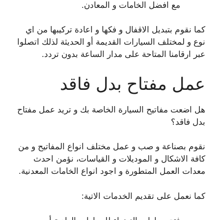
مع افضل الخامات و المعادن.
كما نقوم بتبديل الاقفال و فكها و اعادة تركيبها من اي
نوع و لمختلف السيارات القديمة أو الحديثة لذلك اتصلوا
عبر ارقامنا المتاحة على مدار الساعة بدون تردد.
عمل مفتاح بدل فاقد
هل اضعت مفاتيح السيارة الخاصة بك و تريد عمل مفتاح
بدل فاقد؟
نقوم بصناعة و صب و عمل مختلف انواع المفاتيح و من
كافة الاشكال و الموديلات و القياسات، نؤمن احدث
معدات العمل المتطورة و اجود انواع الخامات المعدنية.
كما نعمل على تقديم الخدمات الاتية: