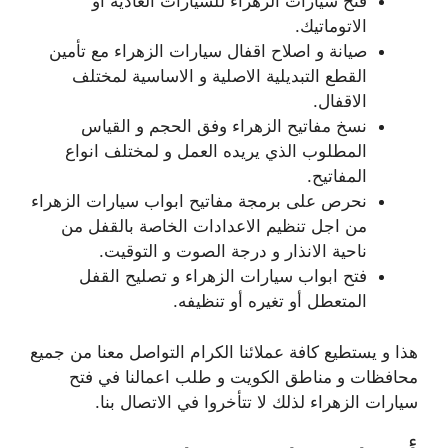
فتح سيارات الزهراء للسيارات العادية أو
الاتوماتيك.
صيانة و اصلاح اقفال سيارات الزهراء مع تأمين
القطع التبديلية الاصلية و الاساسية لمختلف
الاقفال.
نسخ مفاتيح الزهراء وفق الحجم و القياس
المطلوب الذي يريده العمل و لمختلف انواع
المفاتيح.
نحرص على برمجة مفاتيح ابواب سيارات الزهراء
من اجل تنظيم الاعدادات الخاصة بالقفل من
ناحية الانذار و درجة الصوت و التوقيت.
فتح ابواب سيارات الزهراء و تصليح القفل
المتعطل أو تغيره أو تنظيفه.
هذا و يستطيع كافة عملائنا الكرام التواصل معنا من جميع
محافظات و مناطق الكويت و طلب اعمالنا في فتح
سيارات الزهراء لذلك لا تتأخروا في الاتصال بنا.