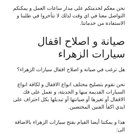
نحن معكم لخدمتكم على مدار ساعات العمل و يمكنكم
التواصل معنا في اي وقت لذلك لا تتأخروا في طلبنا و
الاستفادة من خدماتنا.
صيانة و اصلاح اقفال
سيارات الزهراء
هل ترغب في صيانة و اصلاح اقفال سيارات الزهراء؟
نحن نقوم بتصليح مختلف انواع الاقفال و لكافة انواع
السيارات القديمة منها و الحديثة، و نعمل على فك
الاقفال أو تغيرها أو صيانتها أو تبديلها بكل احتراف على
ايدي اكفأ الفنين المختصين.
هذا و يمكننا أيضا القيام بفتح سيارات الزهراء بالاضافة
الى: