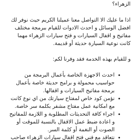
الزهراء؟
اذا ما عليك الا التواصل معنا عميلنا الكريم حيث نوفر لك
افضل الوسائل و احدث الادوات للقيام ببرمجة مختلف
مفاتيح و اقفال السيارات و فتح سيارات الزهراء مهما
كانت نوعية السيارة حديثة أو قديمة.
و للقيام بهذه الخدمة فقد وفرنا لكم:
احدث الاجهزة الخاصة بأعمال البرمجة من
حواسيب محمولة و برامج حديثة خاصة بأعمال
برمجة مفاتيح السيارات و اقفالها.
نؤمن كود خاص لمفتاح سيارتك من اي نوع كانت
مع امكانية عمل مفتاح مشفر بكلمة سر خاصة.
اجراء كافة التحديثات المطلوبة و اللازمة للمفاتيح
و اعادة ضبط عمل الاقفال بالنسبة للموقت أو
الصوت أو النغمة أو كلمة السر.
نتعاقد مع فني فتح اقفال سيارات الزهراء صاحب