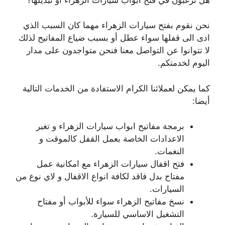
نحن نقوم بفتح سيارات الزهراء مهما كان السبب الذي
ادى الى قفلها سواء عطل أو بسبب ضياع المفاتيح لذلك
لا تتوانوا عن التواصل معنا فنحن متواجدون على مدار
اليوم لخدمتكم.
كما يمكن لعملائنا الكرام الاستفادة من الخدمات التالية
أيضا:
برمجة مفاتيح ابواب سيارات الزهراء و تغير
الاعدادات الخاصة بعمل القفل كالموقت و
النغمات.
فتح اقفال سيارات الزهراء مع امكانية عمل
مفتاح بدل فاقد لكافة انواع الاقفال و لاي نوع من
السيارات.
نسخ مفاتيح الزهراء سواء للأبواب أو مفتاح
التشغيل الاساسي للسيارة.