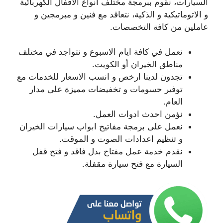
السيارات، نقوم ببرمجة مختلف انواع الاقفال الكهربائية
و الاتوماتيكية و الذكية، نتعاقد مع فنين و مبرمجين و
عاملين من كافة التخصصات.
نعمل في كافة ايام الاسبوع و نتواجد في مختلف
مناطق الخيران أو الكويت.
تجدون لدينا ارخص و انسب الاسعار للخدمات مع
توفير حسومات و تخفيضات مميزة على مدار
العام.
نؤمن احدث ادوات العمل.
نعمل على برمجة مفاتيح ابواب سيارات الخيران
و تنظيم اعدادات الصوت و الموقت.
نقدم خدمة عمل مفتاح بدل فاقد و فتح قفل
السيارة مع فتح سيارة مقفلة.