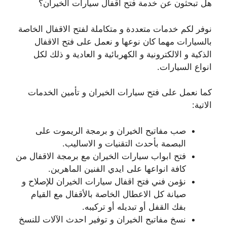
هل تبحثون عن خدمة فتح اقفال سيارات الخيران؟
نوفر لكم خدمات متعددة و متكاملة لفتح الاقفال الخاصة
بالسيارات مهما كان نوعها و نعمل على فتح الاقفال
الذكية و الالكترونية و الكهربائية و العادية و ذلك لكل
انواع السيارات.
كما نعمل على فتح سيارات الخيران و تأمين الخدمات
الاتية:
صب مفاتيح الخيران و برمجة الريموت على
البصمة بأحدث التقنيات و الاساليب.
فتح ابواب سيارات الخيران مع برمجة الاقفال من
كافة انواعها على ايدي الفنين الماهرين.
نؤمن فني فتح اقفال سيارات الخيران للإصلاح و
صيانة كل الاعطال الخاصة بالأقفال مع القيام
بفك القفل أو تبديله أو تركيبه.
نسخ مفاتيح الخيران و توفير احدث الآلات للنسخ