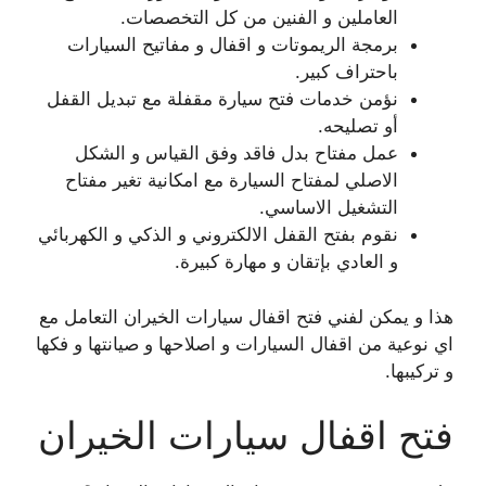
العاملين و الفنين من كل التخصصات.
برمجة الريموتات و اقفال و مفاتيح السيارات
باحتراف كبير.
نؤمن خدمات فتح سيارة مقفلة مع تبديل القفل
أو تصليحه.
عمل مفتاح بدل فاقد وفق القياس و الشكل
الاصلي لمفتاح السيارة مع امكانية تغير مفتاح
التشغيل الاساسي.
نقوم بفتح القفل الالكتروني و الذكي و الكهربائي
و العادي بإتقان و مهارة كبيرة.
هذا و يمكن لفني فتح اقفال سيارات الخيران التعامل مع
اي نوعية من اقفال السيارات و اصلاحها و صيانتها و فكها
و تركيبها.
فتح اقفال سيارات الخيران