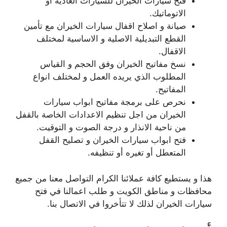
فتح سيارات الخيران للسيارات العادية أو
الاتوماتيك.
صيانة و اصلاح اقفال سيارات الخيران مع تأمين
القطع التبديلية الاصلية و الاساسية لمختلف
الاقفال.
نسخ مفاتيح الخيران وفق الحجم و القياس
المطلوب الذي يريده العمل و لمختلف انواع
المفاتيح.
نحرص على برمجة مفاتيح ابواب سيارات
الخيران من اجل تنظيم الاعدادات الخاصة بالقفل
من ناحية الانذار و درجة الصوت و التوقيت.
فتح ابواب سيارات الخيران و تصليح القفل
المتعطل أو تغيره أو تنظيفه.
هذا و يستطيع كافة عملائنا الكرام التواصل معنا من جميع
محافظات و مناطق الكويت و طلب اعمالنا في فتح
سيارات الخيران لذلك لا تتأخروا في الاتصال بنا.