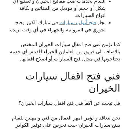
القيام بخدمات صب مفاتيح الخيران و تصنيع اي
شكل أو حجم أو موديل من المفاتيح و لكافة
انواع السيارات.
نجار
فتح أبواب سيارات
في مبارك الكبير وفتح
تجوري في الفروانية والجهراء في أي وقت تريده
كما نؤمن فني فتح اقفال سيارات الخيران المختص
بالاضافة الى فريق من العاملين الخبراء للقيام باي خدمة
تحتاجونها في مجال فتح السيارات أو اصلاح اقفالها.
فني فتح اقفال سيارات
الخيران
هل تبحث عن أكفأ فني فتح اقفال سيارات الخيران؟
نحن نتعاقد و نؤمن امهر العمال من فني و مهنين للقيام
بفتح سيارات الخيران حيث نحرص على توفير الكوادر