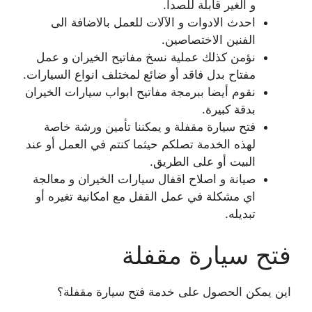
و الغير قابلة للصدأ.
احدث الادوات و الآلات للعمل بالاضافة الى
الفنين الاختصاصين.
نؤمن كذلك عملية نسخ مفاتيح الخيران و عمل
مفتاح بدل فاقد أو ضائع لمختلف انواع السيارات.
نقوم أيضا ببرمجة مفاتيح ابواب سيارات الخيران
بدقة كبيرة.
فتح سيارة مقفلة و يمكننا تأمين ورشة خاصة
لهذه الخدمة تصلكم حيثما كنتم في العمل أو عند
البيت أو على الطريق.
صيانة و اصلاح اقفال سيارات الخيران و معالجة
اي مشكلة في عمل القفل مع امكانية تغيره أو
تبديله.
فتح سيارة مقفلة
اين يمكن الحصول على خدمة فتح سيارة مقفلة؟