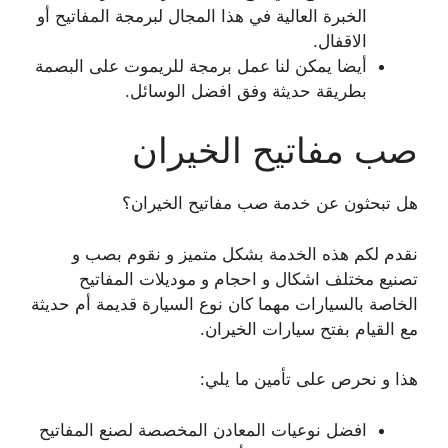
الخبرة العالية في هذا المجال لبرمجة المفاتيح أو
الاقفال.
أيضا يمكن لنا عمل برمجة للريموت على البصمة
بطريقة حديثة وفق افضل الوسائل.
صب مفاتيح الخيران
هل تبحثون عن خدمة صب مفاتيح الخيران؟
نقدم لكم هذه الخدمة بشكل متميز و نقوم بصب و
تصنيع مختلف اشكال و احجام و موديلات المفاتيح
الخاصة بالسيارات مهما كان نوع السيارة قديمة أم حديثة
مع القيام بفتح سيارات الخيران.
هذا و نحرص على تأمين ما يلي:
افضل نوعيات المعادن المخصصة لصنع المفاتيح