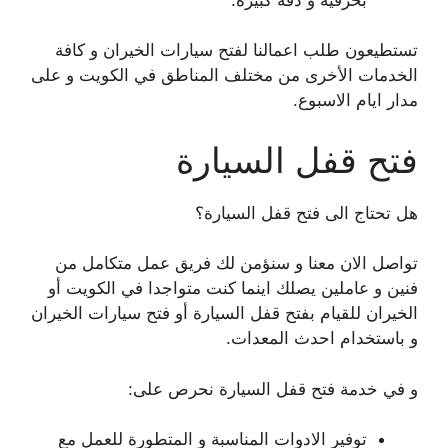
تستطيعون طلب اعمالنا لفتح سيارات الخيران و كافة
الخدمات الأخرى من مختلف المناطق في الكويت و على
مدار ايام الاسبوع.
فتح قفل السيارة
هل تحتاج الى فتح قفل السيارة؟
تواصل الان معنا و سنؤمن لك فريق عمل متكامل من
فنين و عاملين يصلك اينما كنت متواجدا في الكويت أو
الخيران للقيام بفتح قفل السيارة أو فتح سيارات الخيران
و باستخدام احدث المعدات.
و في خدمة فتح قفل السيارة نحرص على:
توفير الادوات المناسبة و المتطورة للعمل مع