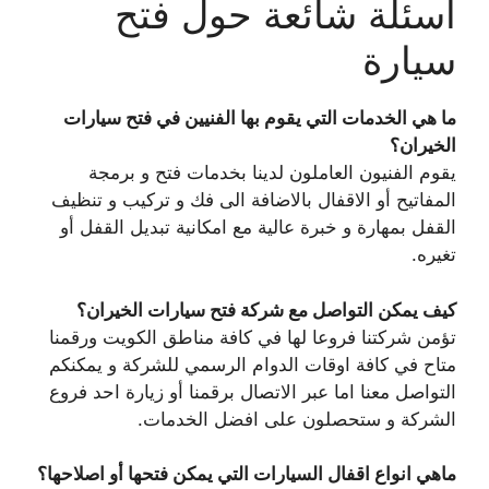
أسئلة شائعة حول فتح
سيارة
ما هي الخدمات التي يقوم بها الفنيين في فتح سيارات
الخيران؟
يقوم الفنيون العاملون لدينا بخدمات فتح و برمجة
المفاتيح أو الاقفال بالاضافة الى فك و تركيب و تنظيف
القفل بمهارة و خبرة عالية مع امكانية تبديل القفل أو
تغيره.
كيف يمكن التواصل مع شركة فتح سيارات الخيران؟
تؤمن شركتنا فروعا لها في كافة مناطق الكويت ورقمنا
متاح في كافة اوقات الدوام الرسمي للشركة و يمكنكم
التواصل معنا اما عبر الاتصال برقمنا أو زيارة احد فروع
الشركة و ستحصلون على افضل الخدمات.
ماهي انواع اقفال السيارات التي يمكن فتحها أو اصلاحها؟