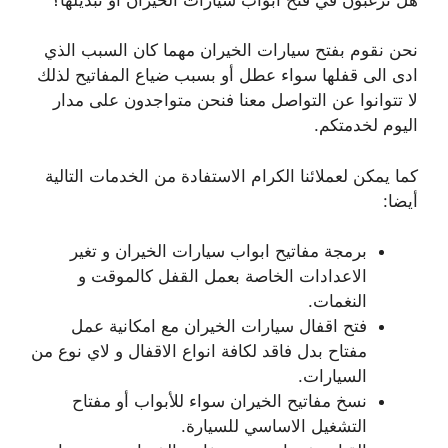
نحن نقوم بفتح سيارات الخيران مهما كان السبب الذي
ادى الى قفلها سواء عطل أو بسبب ضياع المفاتيح لذلك
لا تتوانوا عن التواصل معنا فنحن متواجدون على مدار
اليوم لخدمتكم.
كما يمكن لعملائنا الكرام الاستفادة من الخدمات التالية
أيضا:
برمجة مفاتيح ابواب سيارات الخيران و تغير
الاعدادات الخاصة بعمل القفل كالموقت و
النغمات.
فتح اقفال سيارات الخيران مع امكانية عمل
مفتاح بدل فاقد لكافة انواع الاقفال و لاي نوع من
السيارات.
نسخ مفاتيح الخيران سواء للأبواب أو مفتاح
التشغيل الاساسي للسيارة.