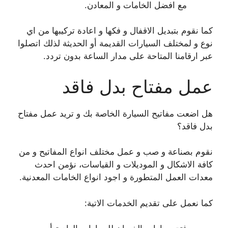
مع افضل الخامات و المعادن.
كما نقوم بتبديل الاقفال و فكها و اعادة تركيبها من اي
نوع و لمختلف السيارات القديمة أو الحديثة لذلك اتصلوا
عبر ارقامنا المتاحة على مدار الساعة بدون تردد.
عمل مفتاح بدل فاقد
هل اضعت مفاتيح السيارة الخاصة بك و تريد عمل مفتاح
بدل فاقد؟
نقوم بصناعة و صب و عمل مختلف انواع المفاتيح و من
كافة الاشكال و الموديلات و القياسات، نؤمن احدث
معدات العمل المتطورة و اجود انواع الخامات المعدنية.
كما نعمل على تقديم الخدمات الاتية: