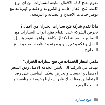
نقوم بفتح كافة الاقفال التابعة للسيارات من اي نوع
كانت، فتح اقفال عادية و الكترونية و ذكية و كهربائية مع
توفير خدمات الاصلاح و الصيانة و البرمجة.
ماذا تقدم شركة فتح سيارات الخيران من اعمال؟
تحرص الشركة على القيام بفتح ابواب السيارات مع
التصليح و الصيانة للأقفال بكافة انواعها، نقوم بتبديل
القفل و فكه و تغيره و برمجته و تنظيفه، صب و نسخ
المفاتيح.
ماهي اسعار الخدمات في فتح سيارات الخيران؟
نهدف في شركتنا الى تأمين الخدمة الامثل وفق السعر
الافضل و الانسب و نحرص بشكل اساسي على رضا
المتعاملين معنا لذلك فان اسعارنا رخيصة و منافسة و
تناسب الجميع.
التصنيفات
فتح سيارة