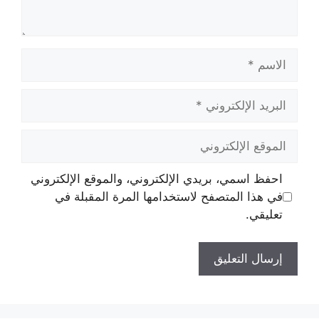
الاسم
البريد
الإلكتروني
الموقع
الإلكتروني
احفظ اسمي، بريدي الإلكتروني، والموقع الإلكتروني
في هذا المتصفح لاستخدامها المرة المقبلة في
تعليقي.