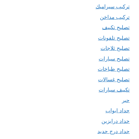
تركيب سيراميك
تركيب مداخن
تصليح تكييف
تصليح تلفونات
تصليح ثلاجات
تصليح سيارات
تصليح طباخات
تصليح غسالات
تكييف سيارات
حبر
حداد ابواب
حداد درابزين
حداد درج حديد