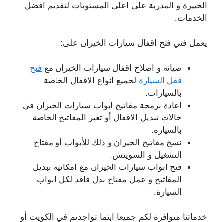
الخبيرة و المدربة على اعلى المستويات لتقديم افضل
الخدمات.
يعمل فني فتح اقفال سيارات الخيران على:
صيانة و اصلاح اقفال سيارات الخيران مع
فتح
قفل السيارة
لجميع انواع الاقفال الخاصة
بالسيارات.
اعادة برمجة مفاتيح ابواب سيارات الخيران في
حالات تبديل الاقفال أو تغير المفاتيح الخاصة
بالسيارة.
نسخ مفاتيح الخيران و ذلك للأبواب أو مفتاح
التشغيل و السويتش.
فتح ابواب سيارات الخيران مع امكانية تبديل
المفاتيح و عمل مفتاح بدل فاقد لكل ابواب
السيارة.
خدماتنا متوافرة لكم جميعا اينما تواجدتم في الكويت أو