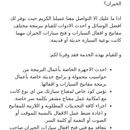
الخيران؟
اذا ما عليك الا التواصل معنا عميلنا الكريم حيث نوفر لك
افضل الوسائل و احدث الادوات للقيام ببرمجة مختلف
مفاتيح و اقفال السيارات و فتح سيارات الخيران مهما
كانت نوعية السيارة حديثة أو قديمة.
و للقيام بهذه الخدمة فقد وفرنا لكم:
احدث الاجهزة الخاصة بأعمال البرمجة من
حواسيب محمولة و برامج حديثة خاصة بأعمال
برمجة مفاتيح السيارات و اقفالها.
نؤمن كود خاص لمفتاح سيارتك من اي نوع كانت
مع امكانية عمل مفتاح مشفر بكلمة سر خاصة.
اجراء كافة التحديثات المطلوبة و اللازمة للمفاتيح
و اعادة ضبط عمل الاقفال بالنسبة للموقت أو
الصوت أو النغمة أو كلمة السر.
نتعاقد مع فني فتح اقفال سيارات الخيران صاحب