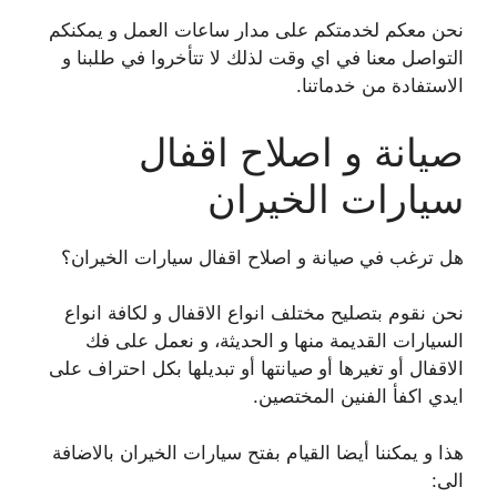
نحن معكم لخدمتكم على مدار ساعات العمل و يمكنكم
التواصل معنا في اي وقت لذلك لا تتأخروا في طلبنا و
الاستفادة من خدماتنا.
صيانة و اصلاح اقفال
سيارات الخيران
هل ترغب في صيانة و اصلاح اقفال سيارات الخيران؟
نحن نقوم بتصليح مختلف انواع الاقفال و لكافة انواع
السيارات القديمة منها و الحديثة، و نعمل على فك
الاقفال أو تغيرها أو صيانتها أو تبديلها بكل احتراف على
ايدي اكفأ الفنين المختصين.
هذا و يمكننا أيضا القيام بفتح سيارات الخيران بالاضافة
الى: