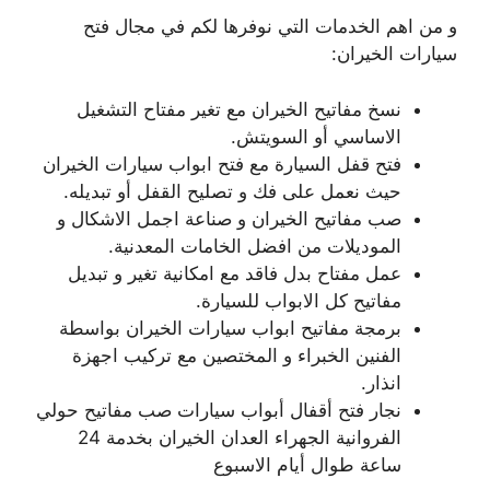
و من اهم الخدمات التي نوفرها لكم في مجال فتح
سيارات الخيران:
نسخ مفاتيح الخيران مع تغير مفتاح التشغيل
الاساسي أو السويتش.
فتح قفل السيارة مع فتح ابواب سيارات الخيران
حيث نعمل على فك و تصليح القفل أو تبديله.
صب مفاتيح الخيران و صناعة اجمل الاشكال و
الموديلات من افضل الخامات المعدنية.
عمل مفتاح بدل فاقد مع امكانية تغير و تبديل
مفاتيح كل الابواب للسيارة.
برمجة مفاتيح ابواب سيارات الخيران بواسطة
الفنين الخبراء و المختصين مع تركيب اجهزة
انذار.
نجار فتح أقفال أبواب سيارات صب مفاتيح حولي
الفروانية الجهراء العدان الخيران بخدمة 24
ساعة طوال أيام الاسبوع