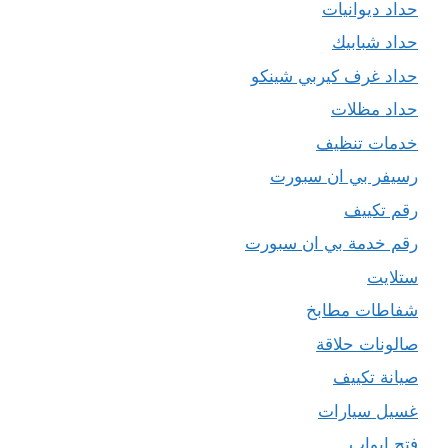
حداد ديوانيات
حداد شبابيك
حداد غرف كيربي شينكو
حداد مظلات
خدمات تنظيف
رسيفر بي ان سبورت
رقم تكييف
رقم خدمة بي ان سبورت
ستلايت
شفاطات مطابخ
صالونات حلاقة
صيانة تكييف
غسيل سيارات
فتح ابواب