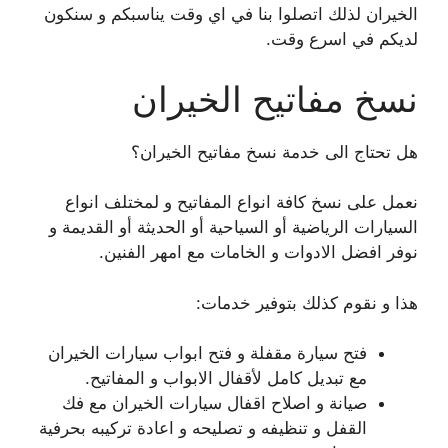
الخيران لذلك اتصلوا بنا في اي وقت يناسبكم و سنكون
لديكم في اسرع وقت.
نسخ مفاتيح الخيران
هل تحتاج الى خدمة نسخ مفاتيح الخيران؟
نعمل على نسخ كافة انواع المفاتيح و لمختلف انواع
السيارات الرياضية أو السياحية أو الحديثة أو القديمة و
نوفر افضل الادوات و الخامات مع امهر الفنين.
هذا و نقوم كذلك بتوفير خدمات:
فتح سيارة مقفلة و فتح ابواب سيارات الخيران
مع تبديل كامل لأقفال الابواب و المفاتيح.
صيانة و اصلاح اقفال سيارات الخيران مع فك
القفل و تنظيفه و تصليحه و اعادة تركيبه بحرفية