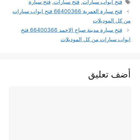
الوسوم
فتح ابواب سيارات
,
فتح سيارات
,
فتح سيارة
فتح سيارة العمرية 66400366 فتح ابواب سيارات
من كل الموديلات
فتح سيارة مدينة صباح الاحمد 66400366 فتح
ابواب سيارات من كل الموديلات
أضف تعليق
تعليق