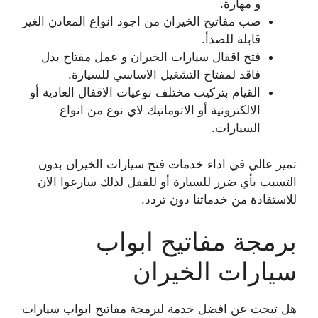
و مهارة.
صب مفاتيح الخيران من اجود انواع المعادن الغير
قابلة للصدأ.
فتح اقفال سيارات الخيران و عمل مفتاح بدل
فاقد لمفتاح التشغيل الاساسي للسيارة.
القيام بتركيب مختلف نوعيات الاقفال العادية أو
الالكترونية أو الاتوماتيك لاي نوع من انواع
السيارات.
تميز عالي في اداء خدمات فتح سيارات الخيران بدون
التسبب بأي ضرر للسيارة أو للقفل لذلك سارعوا الان
للاستفادة من خدماتنا دون تردد.
برمجة مفاتيح ابواب
سيارات الخيران
هل تبحث عن افضل خدمة لبرمجة مفاتيح ابواب سيارات