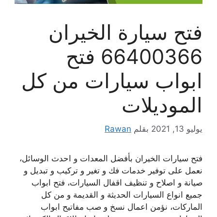
فتح سيارة الخيران
66400366 فتح
ابواب سيارات من كل
الموديلات
يوليو 13, 2021
بقلم
Rawan
فتح سيارات الخيران بأفضل المعدات و احدث الوسائل،
نعمل على توفير خدمات فك و تغير و تركيب و تبديل و
صيانة و اصلاح و تنظيف اقفال السيارات، فتح ابواب
جميع انواع السيارات الحديثة و القديمة و من كل
الماركات، نؤمن اعمال نسخ و صب مفاتيح ابواب