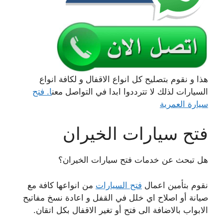
هذا و نقوم بتصليح كل انواع الاقفال و لكافة انواع
السيارات لذلك لا تترددوا ابدا في التواصل معن
ا. فتح
سيارة العمرية
فتح سيارات الخيران
هل تبحث عن خدمات فتح سيارات الخيران؟
نقوم بتأمين اعمال
فتح السيارات
من انواعها كافة مع
صيانة أو اصلاح اي خلل في القفل و اعادة نسخ مفاتيح
الابواب بالاضافة الى فتح أو تغير الاقفال بكل اتقان.