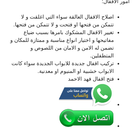
امور الاقفال:
اصلاح الاقفال العالقة سواء التي اغلقت و لا
تتمكن من فتحها او فتحت و لا تتمكن من فتحها.
تغيير الاقفال المشكوك بامرها بسبب ضياع
مفاتيحها و اختيار انواع مناسبة و ممتازة للمكان و
تضمن له الامن و الامان من اللصوص و
المتطفلين.
تركيب اقفال جديدة للابواب الجديدة سواء كانت
الابواب خشبية او المنيوم او معدنية.
فتح اقفال فهد الاحمد