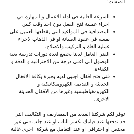
الصفات:
السرعة العالية في اداء الاعمال و المهارة في
اجراء عملية فتح القغل دون اخذ وقت كبير.
المصداقية في المواعيد التي يقطعها العميل على
نفسه في عقود الصيانة او في الذهاب لاجراء
عملية الغك و التركيب والاصلاح.
الفني العامل لدينا يخضع لعدة دورات تدريبية بغية
الوصول الى اعلى درجة من الاحترافية و الدقة و
الكفاءة.
فني فتح اقغال اجنبي لديه بخبرة بكافة الاقغال
الحديثة و القديمة الكهروميكانيكية و
الكهرومغياطيسبة وغيرها من الاقفال الحديثة
الاخرى.
توفر لكم شركتنا العديد من المصاريف و التكاليف التي
قد تدفعها عند قيامك بكسر الباب او عند جلب فني غير
مختص او احترافي او عند التعامل مع شركة اخرى غالية