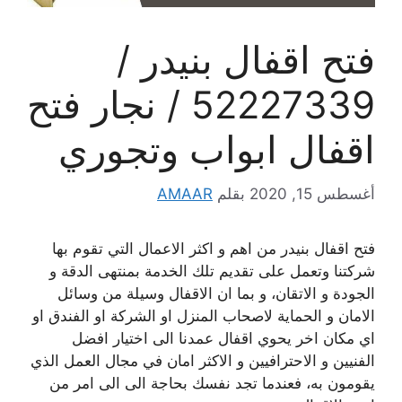
فتح اقفال بنيدر /
52227339 / نجار فتح
اقفال ابواب وتجوري
أغسطس 15, 2020
بقلم
AMAAR
فتح اقفال بنيدر من اهم و اكثر الاعمال التي تقوم بها
شركتنا وتعمل على تقديم تلك الخدمة بمنتهى الدقة و
الجودة و الاتقان، و بما ان الاقفال وسيلة من وسائل
الامان و الحماية لاصحاب المنزل او الشركة او الفندق او
اي مكان اخر يحوي اقفال عمدنا الى اختيار افضل
الفنيين و الاحترافيين و الاكثر امان في مجال العمل الذي
يقومون به، فعندما تجد نفسك بحاجة الى الى امر من