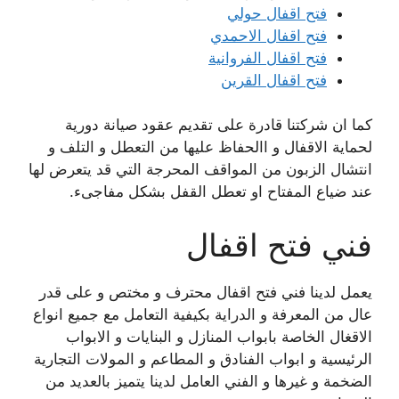
فتح اقفال حولي
فتح اقفال الاحمدي
فتح اقفال الفروانية
فتح اقفال القرين
كما ان شركتنا قادرة على تقديم عقود صيانة دورية
لحماية الاقفال و االحفاظ عليها من التعطل و التلف و
انتشال الزبون من المواقف المحرجة التي قد يتعرض لها
عند ضياع المفتاح او تعطل القفل بشكل مفاجىء.
فني فتح اقفال
يعمل لدينا فني فتح اقفال محترف و مختص و على قدر
عال من المعرفة و الدراية بكيفية التعامل مع جميع انواع
الاقغال الخاصة بابواب المنازل و البنايات و الابواب
الرئيسية و ابواب الفنادق و المطاعم و المولات التجارية
الضخمة و غيرها و الفني العامل لدينا يتميز بالعديد من