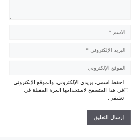
الاسم
البريد
الإلكتروني
الموقع
الإلكتروني
احفظ اسمي، بريدي الإلكتروني، والموقع الإلكتروني
في هذا المتصفح لاستخدامها المرة المقبلة في
تعليقي.