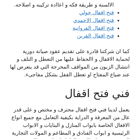
الالسنة و طريقة فكه و اعاادة تركيبه و اصلاحه.
فتح اقفال حولي
فتح اقفال الاحمدي
فتح اقفال الفروانية
فتح اقفال القرين
كما ان شركتنا قادرة على تقديم عقود صيانة دورية
لحماية الاقفال و االحفاظ عليها من التعطل و التلف و
انتشال الزبون من المواقف المحرجة التي قد يتعرض لها
عند ضياع المفتاح او تعطل القفل بشكل مفاجىء.
فني فتح اقفال
يعمل لدينا فني فتح اقفال محترف و مختص و على قدر
عال من المعرفة و الدراية بكيفية التعامل مع جميع انواع
الاقغال الخاصة بابواب المنازل و البنايات و الابواب
الرئيسية و ابواب الفنادق و المطاعم و المولات التجارية