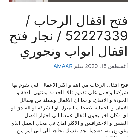
فتح اقفال الرحاب /
52227339 / نجار فتح
اقفال ابواب وتجوري
أغسطس 15, 2020
بقلم
AMAAR
فتح اقفال الرحاب من اهم و اكثر الاعمال التي تقوم بها
شركتنا وتعمل على تقديم تلك الخدمة بمنتهى الدقة و
الجودة و الاتقان، و بما ان الاقفال وسيلة من وسائل
الامان و الحماية لاصحاب المنزل او الشركة او الفندق او
اي مكان اخر يحوي اقفال عمدنا الى اختيار افضل
الفنيين و الاحترافيين و الاكثر امان في مجال العمل الذي
يقومون به، فعندما تجد نفسك بحاجة الى الى امر من