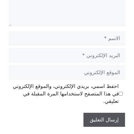
الاسم
البريد
الإلكتروني
الموقع
الإلكتروني
احفظ اسمي، بريدي الإلكتروني، والموقع الإلكتروني
في هذا المتصفح لاستخدامها المرة المقبلة في
تعليقي.