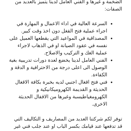
الضخمة و غيرها و الفني العامل لدينا يتميز بالعديد من
الصفات:
السرعة العالية في اداء الاعمال و المهارة في
اجراء عملية فتح القغل دون اخذ وقت كبير.
المصداقية في المواعيد التي يقطعها العميل على
نفسه في عقود الصيانة او في الذهاب لاجراء
عملية الغك و التركيب والاصلاح.
الفني العامل لدينا يخضع لعدة دورات تدريبية بغية
الوصول الى اعلى درجة من الاحترافية و الدقة و
الكفاءة.
فني فتح اقغال اجنبي لديه بخبرة بكافة الاقغال
الحديثة و القديمة الكهروميكانيكية و
الكهرومغياطيسبة وغيرها من الاقفال الحديثة
الاخرى.
توفر لكم شركتنا العديد من المصاريف و التكاليف التي
قد تدفعها عند قيامك بكسر الباب او عند جلب فني غير