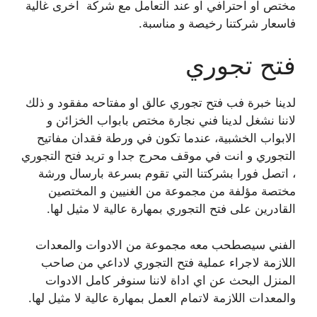
مختص او احترافي او عند التعامل مع شركة اخرى غالية
فاسعار شركتنا رخيصة و مناسبة.
فتح تجوري
لدينا خبرة فب فتح تجوري عالق او مفتاحه مفقود و ذلك
لاننا نشغل لدينا فني نجارة مختص بابواب الخزائن و
الابواب الخشبية، عندما تكون في ورطة فقدان مفاتيح
التجوري و انت في موقف محرج جدا و تريد فتح التجوري
، اتصل فورا بشركتنا التي تقوم بسرعة بارسال ورشة
مختصة مؤلفة من مجموعة من الغنيين و المختصين
القادرين على فتح التجوري بمهارة عالية لا مثيل لها.
الفني سيصطحب معه مجموعة من الادوات والمعدات
اللازمة لاجراء عملية فتح التجوري لاداعي من صاحب
المنزل البحث عن اي اداة لاننا سنوفر كامل الادوات
والمعدات اللازمة لاتمام العمل بمهارة عالية لا مثيل لها.