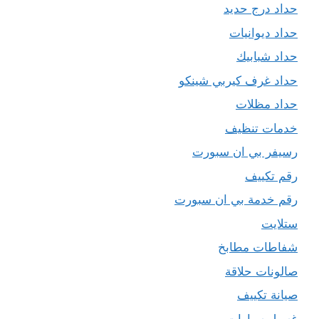
حداد درج حديد
حداد ديوانيات
حداد شبابيك
حداد غرف كيربي شينكو
حداد مظلات
خدمات تنظيف
رسيفر بي ان سبورت
رقم تكييف
رقم خدمة بي ان سبورت
ستلايت
شفاطات مطابخ
صالونات حلاقة
صيانة تكييف
غسيل سيارات