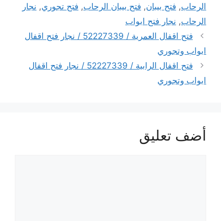
الرحاب
,
فتح بيبان
,
فتح بيبان الرحاب
,
فتح تجوري
,
نجار
الرحاب
,
نجار فتح ابواب
فتح اقفال العمرية / 52227339 / نجار فتح اقفال
ابواب وتجوري
فتح اقفال الرابية / 52227339 / نجار فتح اقفال
ابواب وتجوري
أضف تعليق
تعليق