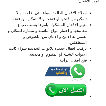
امور الاقفال:
اصلاح الاقفال العالقة سواء التي اغلقت و لا
تتمكن من فتحها او فتحت و لا تتمكن من فتحها.
تغيير الاقفال المشكوك بامرها بسبب ضياع
مفاتيحها و اختيار انواع مناسبة و ممتازة للمكان و
تضمن له الامن و الامان من اللصوص و
المتطفلين.
تركيب اقفال جديدة للابواب الجديدة سواء كانت
الابواب خشبية او المنيوم او معدنية.
فتح اقفال الرابية