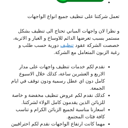
تعمل شركتنا على تنظيف جميع انواع الواجهات
و نظرا لان واجهات المباني تحتاج الى تنظيف بشكل
مستمر بسبب تعرضها الدائم للاوساخ و الغبار و الاتربة،
خصصت الشركة عقود
تنظيف
دورية حسب طلب و
رغبة الزبون المتعامل مع الشركة.
نقدم لكم خدمات تنظيف واجهات على مدار
الاربع و العشرين ساعة، كذلك خلال الاسبوع
كامل دون اي عطل رسمية ودون توقف في ايام
الجمعة.
كذلك نقدم لكم عروض تنظيف مخفضة و خاصة
للزبائن الذين يقدمون كامل الولاء لشركتنا.
اسعارنا مناسبة لجميع الزبائن الكرام و تناسب
كافة فئات المجتمع.
مهما كانت ارتفاع الواجهات نقدم لكم احترافيين