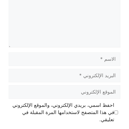
الاسم
البريد
الإلكتروني
الموقع
الإلكتروني
احفظ اسمي، بريدي الإلكتروني، والموقع الإلكتروني
في هذا المتصفح لاستخدامها المرة المقبلة في
تعليقي.