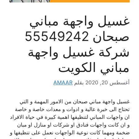
غسيل واجهة مباني
صبحان 55549242
شركة غسيل واجهة
مباني الكويت
أغسطس 20, 2020
بقلم
AMAAR
غسيل واجهة مباني صبحان من الامور المهمة و التي
تحتاج الى خبرة عالية و ادوات و معدات خاصة و خاصة
ان واجهات المباني لتنظيفها اهمية كبيرة في حياة الافراد
و ان كانت واجهات فنادق او شركات او منازل او مبان
ضخمة ومهما كانت نوعية الواجهات نعمل على تنظيفها و