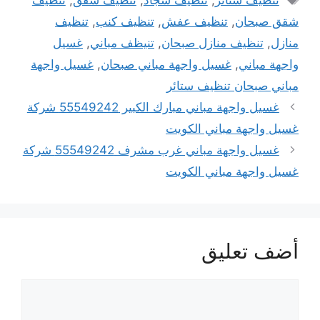
تنظيف ستائر
,
تنظيف سجاد
,
تنظيف شقق
,
تنظيف
شقق صبحان
,
تنظيف عفش
,
تنظيف كنب
,
تنظيف
منازل
,
تنظيف منازل صبحان
,
تنيظف مباني
,
غسيل
واجهة مباني
,
غسيل واجهة مباني صبحان
,
غسيل واجهة
مباني صبحان تنظيف ستائر
غسيل واجهة مباني مبارك الكبير 55549242 شركة
غسيل واجهة مباني الكويت
غسيل واجهة مباني غرب مشرف 55549242 شركة
غسيل واجهة مباني الكويت
أضف تعليق
تعليق