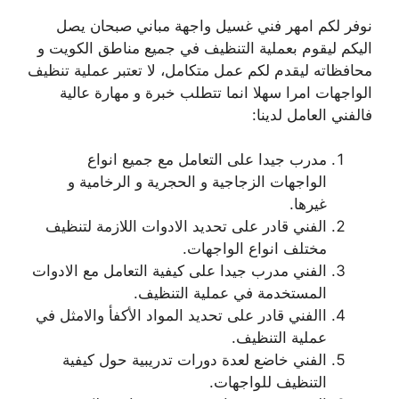
نوفر لكم امهر فني غسيل واجهة مباني صبحان يصل
اليكم ليقوم بعملية التنظيف في جميع مناطق الكويت و
محافظاته ليقدم لكم عمل متكامل، لا تعتبر عملية تنظيف
الواجهات امرا سهلا انما تتطلب خبرة و مهارة عالية
فالفني العامل لدينا:
مدرب جيدا على التعامل مع جميع انواع
الواجهات الزجاجية و الحجرية و الرخامية و
غيرها.
الفني قادر على تحديد الادوات اللازمة لتنظيف
مختلف انواع الواجهات.
الفني مدرب جيدا على كيفية التعامل مع الادوات
المستخدمة في عملية التنظيف.
االفني قادر على تحديد المواد الأكفأ والامثل في
عملية التنظيف.
الفني خاضع لعدة دورات تدريبية حول كيفية
التنظيف للواجهات.