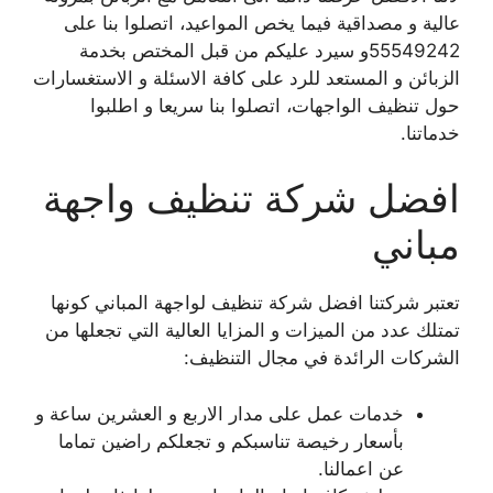
عالية و مصداقية فيما يخص المواعيد، اتصلوا بنا على
55549242و سيرد عليكم من قبل المختص بخدمة
الزبائن و المستعد للرد على كافة الاسئلة و الاستغسارات
حول تنظيف الواجهات، اتصلوا بنا سريعا و اطلبوا
خدماتنا.
افضل شركة تنظيف واجهة
مباني
تعتبر شركتنا افضل شركة تنظيف لواجهة المباني كونها
تمتلك عدد من الميزات و المزايا العالية التي تجعلها من
الشركات الرائدة في مجال التنظيف:
خدمات عمل على مدار الاربع و العشرين ساعة و
بأسعار رخيصة تناسبكم و تجعلكم راضين تماما
عن اعمالنا.