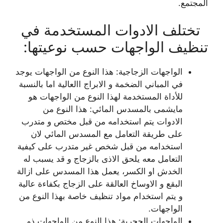
المجتمع.
تختلف الادوات المستخدمة في
تنظيف الواجهات حسب نوعيتها:
الواجهات الزجاجية: هذا النوع من الواجهات يوجد
في المباني الضخمة و الابراج االعالية اما بالنسبة
للأداة المستخدمة لهذا النوع من الواجهات هو
مايشمى بالمسدس المائي: هذا النوع من
الادوات يتم استخدامه من قبل مختص و متدرب
على طريقة التعامل مع المسدس المائي لان
استخدامه من قبل شخص غير متدرب على كيفية
التعامل معه يلحق الاذى بالزجاج و قد يسبب له
الخدش او الكسر، يعمل هذا المسدس على ازالة
البقع و الاوساخ العالقة على الزجاج بكفاءة عالية
و يتم استخدام مواد تنظيف خاصة بهذا النوع من
الواجهات.
الواجهات الحجرية: هذا النوع من الواجهات ذو