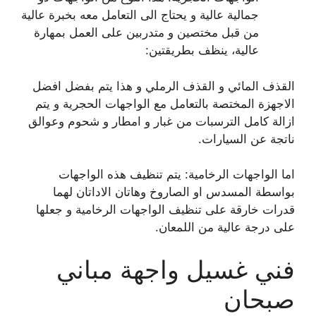
جمالية عالية و يحتاج الى التعامل معه بخبرة عالية
من قبل مختصين و متدربين على العمل بمهارة
عالية، ينظف بطريقتين:
القذف المائي و القذف الرملي و هذا يتم بفضل افضل
الاجهزة المختصة بالتعامل مع الواجهات الحجرية و يتم
ازالة كامل الترسبات من غبار و امطار و شحوم وعوالق
ناتجة عن السيارات.
اما الواجهات الرخامية: يتم تنظيف هذه الواجهات
بواسطة المسدس او الصاروخ وهاتان الاداتان لهما
قدرات خارقة على تنظيف الواجهات الرخامية و جعلها
على درجة عالية من اللمعان.
فني غسيل واجهة مباني
صبحان