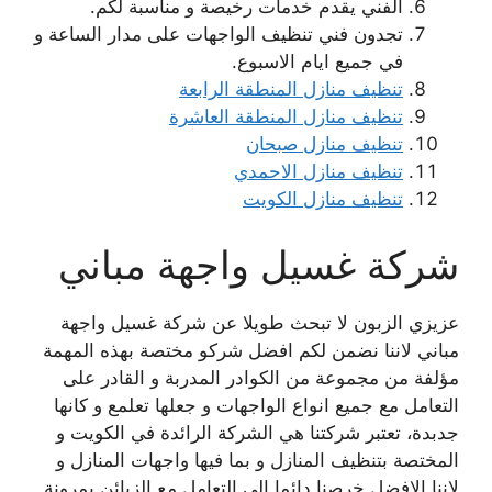
الفني يقدم خدمات رخيصة و مناسبة لكم.
تجدون فني تنظيف الواجهات على مدار الساعة و
في جميع ايام الاسبوع.
تنظيف منازل المنطقة الرابعة
تنظيف منازل المنطقة العاشرة
تنظيف منازل صبحان
تنظيف منازل الاحمدي
تنظيف منازل الكويت
شركة غسيل واجهة مباني
عزيزي الزبون لا تبحث طويلا عن شركة غسيل واجهة
مباني لاننا نضمن لكم افضل شركو مختصة بهذه المهمة
مؤلفة من مجموعة من الكوادر المدربة و القادر على
التعامل مع جميع انواع الواجهات و جعلها تعلمع و كانها
جدبدة، تعتبر شركتنا هي الشركة الرائدة في الكويت و
المختصة بتنظيف المنازل و بما فيها واجهات المنازل و
لاننا الافضل خرصنا دائما الى التعامل مع الزبائن بمرونة