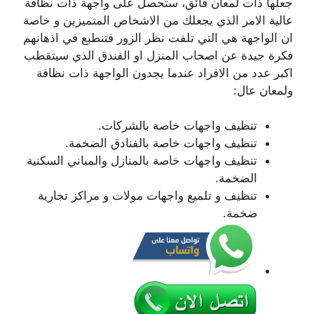
جعلها ذات لمعان فائق، ستحصل على واجهة ذات نظافة
عالية الامر الذي يجعلك من الاشخاص المتميزين و خاصة
ان الواجهة هي التي تلفت نظر الزور فتنطبع في اذهانهم
فكرة جيدة عن اصحاب المنزل او الفندق الذي سيتقطب
اكبر عدد من الافراد عندما يجدون الواجهة ذات نظافة
ولمعان عال:
تنظيف واجهات خاصة بالشركات.
تنظيف واجهات خاصة بالفنادق الضخمة.
تنظيف واجهات خاصة بالمنازل والمباني السكنية
الضخمة.
تنظيف و تلميع واجهات مولات و مراكز تجارية
ضخمة.