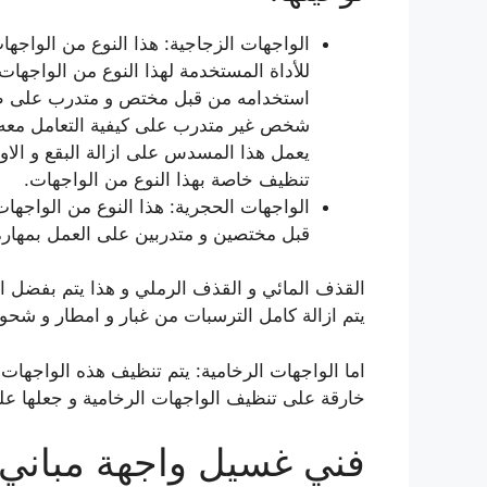
الواجهات الزجاجية: هذا النوع من الواجهات
للأداة المستخدمة لهذا النوع من الواجها
استخدامه من قبل مختص و متدرب على طر
شخص غير متدرب على كيفية التعامل معه ي
يعمل هذا المسدس على ازالة البقع و الاوس
تنظيف خاصة بهذا النوع من الواجهات.
الواجهات الحجرية: هذا النوع من الواجهات 
قبل مختصين و متدربين على العمل بمهارة
القذف المائي و القذف الرملي و هذا يتم بفضل ا
يتم ازالة كامل الترسبات من غبار و امطار و شحو
اما الواجهات الرخامية: يتم تنظيف هذه الواجهات
خارقة على تنظيف الواجهات الرخامية و جعلها على
فني غسيل واجهة مباني ا