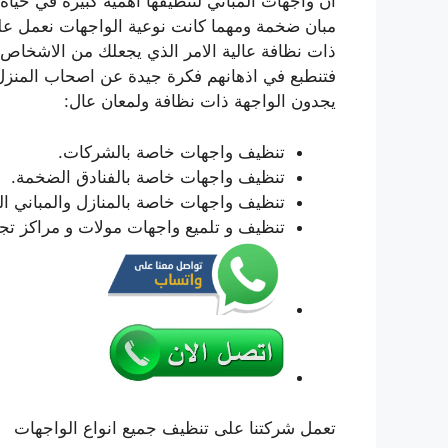
ان واجهات المباني لتنظيفها اهمية كبيرة في حياة
مبان ضخمة ومهما كانت نوعية الواجهات نعمل عل
ذات نظافة عالية الامر الذي يجعلك من الاشخاص 
فتنطبع في اذهانهم فكرة جيدة عن اصحاب المنزل 
يجدون الواجهة ذات نظافة ولمعان عال:
تنظيف واجهات خاصة بالشركات.
تنظيف واجهات خاصة بالفنادق الضخمة.
تنظيف واجهات خاصة بالمنازل والمباني ا
تنظيف و تلميع واجهات مولات و مراكز تج
تعمل شركتنا على تنظيف جميع انواع الواجهات