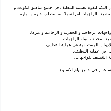
ل اليكم ليقوم بعملية التنظيف في جميع مناطق الكويت و
 تنظيف الواجهات امرا سهلا انما تتطلب خبرة و مهارة
اجهات الزجاجية و الحجرية و الرخامية و غيرها.
نظيف مختلف انواع الواجهات.
لادوات المستخدمة في عملية التنظيف.
مثل في عملية التنظيف.
ة التنظيف للواجهات.
اعة و في جميع ايام الاسبوع.