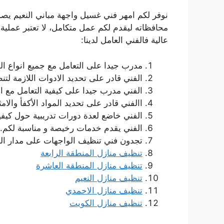
نوفر لكم امهر فني غسيل واجهة مباني النعيم يص
محافظاته ليقدم لكم عمل متكامل، لا تعتبر عملية
عالية فالفني العامل لدينا:
مدرب جيدا على التعامل مع جميع انواع الو
الفني قادر على تحديد الادوات اللازمة لت
الفني مدرب جيدا على كيفية التعامل مع ا
االفني قادر على تحديد المواد الأكفأ والا
الفني خاضع لعدة دورات تدريبية حول كيفي
الفني يقدم خدمات رخيصة و مناسبة لكم.
تجدون فني تنظيف الواجهات على مدار الس
تنظيف منازل المنطقة الرابعة
تنظيف منازل المنطقة العاشرة
تنظيف منازل النعيم
تنظيف منازل الاحمدي
تنظيف منازل الكويت