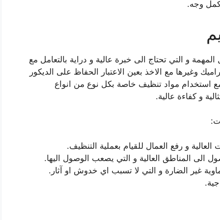
اكمل وجه.
م
المهمة و التي تحتاج الى خبرة عالية و دراية بالتعامل مع
اميك وغيرها مع الاخذ بعين الاعتبار الحفاظ على الديكور
مع استخدام مواد تنظيف خاصة بكل نوع من انواع
ية و كفاءة عالية.
ت:
لعالية و رفع العمال للقيام بعملية التنظيف.
ول الى المناطق العالية و التي يصعب الوصول اليها.
ماوية غير الضارة و التي لا تسبب اي خدوش او آثار.
جية.