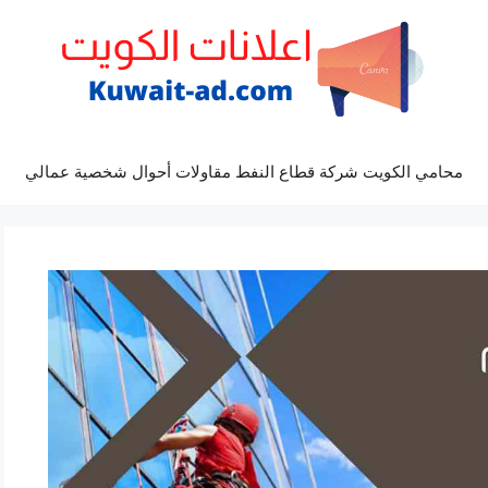
محامي الكويت شركة قطاع النفط مقاولات أحوال شخصية عمالي