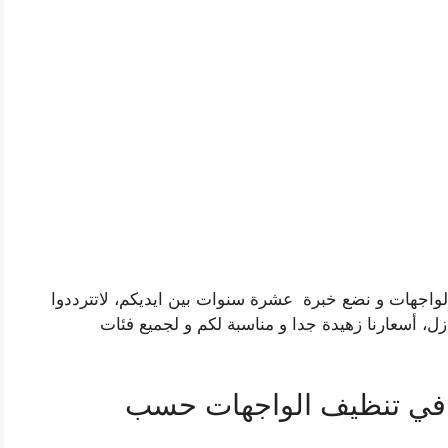
واجهات و نضع خبرة عشرة سنوات بين ايديكم، لاتترددوا
ل، أسعارنا زهيدة جدا و مناسبة لكم و لجميع فئات
 في تنظيف الواجهات حسب