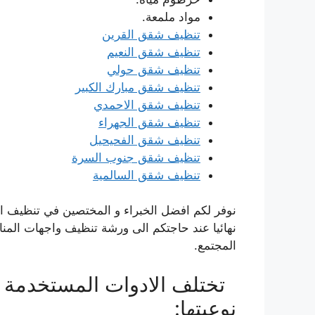
مواد ملمعة.
تنظيف شقق القرين
تنظيف شقق النعيم
تنظيف شقق حولي
تنظيف شقق مبارك الكبير
تنظيف شقق الاحمدي
تنظيف شقق الجهراء
تنظيف شقق الفحيحيل
تنظيف شقق جنوب السرة
تنظيف شقق السالمية
نوفر لكم افضل الخبراء و المختصين في تنظيف ال
نهائيا عند حاجتكم الى ورشة تنظيف واجهات المناز
المجتمع.
تختلف الادوات المستخدمة
نوعيتها: