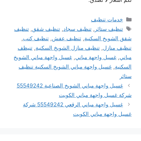
لكم اسعار لا تصدق.
التصنيفات
خدمات تنظيف
الوسوم
تنظيف ستائر
,
تنظيف سجاد
,
تنظيف شقق
,
تنظيف
شقق الشويخ السكنية
,
تنظيف عفش
,
تنظيف كنب
,
تنظيف منازل
,
تنظيف منازل الشويخ السكنية
,
تنيظف
مباني
,
غسيل واجهة مباني
,
غسيل واجهة مباني الشويخ
السكنية
,
غسيل واجهة مباني الشويخ السكنية تنظيف
ستائر
غسيل واجهة مباني الشويخ الصناعية 55549242
شركة غسيل واجهة مباني الكويت
غسيل واجهة مباني الرقعي 55549242 شركة
غسيل واجهة مباني الكويت