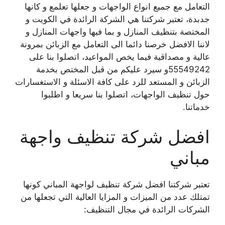
التعامل مع جميع انواع الواجهات و جعلها تعلمع و كانها
جدبدة، تعتبر شركتنا هي الشركة الرائدة في الكويت و
المختصة بتنظيف المنازل و بما فيها واجهات المنازل و
لاننا الافضل خرصنا دائما الى التعامل مع الزبائن بمرونة
عالية و مصداقية فيما يخص المواعيد، اتصلوا بنا على
55549242و سيرد عليكم من قبل المختص بخدمة
الزبائن و المستعد للرد على كافة الاسئلة و الاستغسارات
حول تنظيف الواجهات، اتصلوا بنا سريعا و اطلبوا
خدماتنا.
افضل شركة تنظيف واجهة
مباني
تعتبر شركتنا افضل شركة تنظيف لواجهة المباني كونها
تمتلك عدد من الميزات و المزايا العالية التي تجعلها من
الشركات الرائدة في مجال التنظيف: