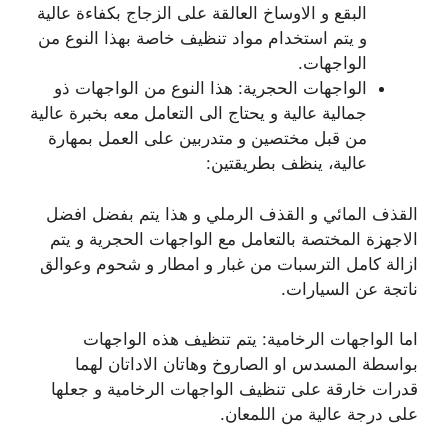
البقع و الاوساخ العالقة على الزجاج بكفاءة عالية
و يتم استخدام مواد تنظيف خاصة بهذا النوع من
الواجهات.
الواجهات الحجرية: هذا النوع من الواجهات ذو
جمالية عالية و يحتاج الى التعامل معه بخبرة عالية
من قبل مختصين و متدربين على العمل بمهارة
عالية، ينظف بطريقتين:
القذف المائي و القذف الرملي و هذا يتم بفضل افضل
الاجهزة المختصة بالتعامل مع الواجهات الحجرية و يتم
ازالة كامل الترسبات من غبار و امطار و شحوم وعوالق
ناتجة عن السيارات.
اما الواجهات الرخامية: يتم تنظيف هذه الواجهات
بواسطة المسدس او الصاروخ وهاتان الاداتان لهما
قدرات خارقة على تنظيف الواجهات الرخامية و جعلها
على درجة عالية من اللمعان.