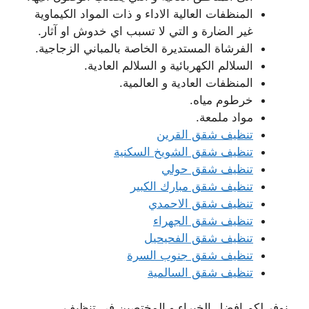
المنظفات العالية الاداء و ذات المواد الكيماوية
غير الضارة و التي لا تسبب اي خدوش او آثار.
الفرشاة المستديرة الخاصة بالمباني الزجاجية.
السلالم الكهربائية و السلالم العادية.
المنظفات العادية و العالمية.
خرطوم مياه.
مواد ملمعة.
تنظيف شقق القرين
تنظيف شقق الشويخ السكنية
تنظيف شقق حولي
تنظيف شقق مبارك الكبير
تنظيف شقق الاحمدي
تنظيف شقق الجهراء
تنظيف شقق الفحيحيل
تنظيف شقق جنوب السرة
تنظيف شقق السالمية
نوفر لكم افضل الخبراء و المختصين في تنظيف