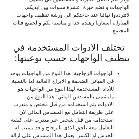
الواجهات و نضع خبرة عشرة سنوات بين ايديكم،
لاتترددوا نهائيا عند حاجتكم الى ورشة تنظيف واجهات
المنازل، أسعارنا زهيدة جدا و مناسبة لكم و لجميع فئات
المجتمع.
تختلف الادوات المستخدمة في
تنظيف الواجهات حسب نوعيتها:
الواجهات الزجاجية: هذا النوع من الواجهات يوجد
في المباني الضخمة و الابراج االعالية اما بالنسبة
للأداة المستخدمة لهذا النوع من الواجهات هو
مايشمى بالمسدس المائي: هذا النوع من
الادوات يتم استخدامه من قبل مختص و متدرب
على طريقة التعامل مع المسدس المائي لان
استخدامه من قبل شخص غير متدرب على كيفية
التعامل معه يلحق الاذى بالزجاج و قد يسبب له
الخدش او الكسر، يعمل هذا المسدس على ازالة