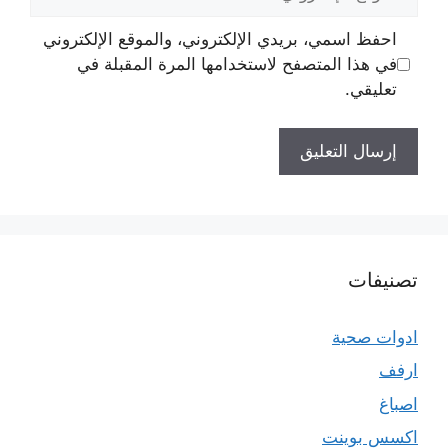
الإلكتروني
احفظ اسمي، بريدي الإلكتروني، والموقع الإلكتروني
في هذا المتصفح لاستخدامها المرة المقبلة في
تعليقي.
تصنيفات
ادوات صحية
ارفف
اصباغ
اكسس بوينت