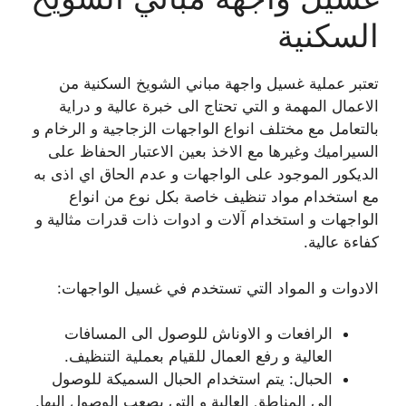
السكنية
تعتبر عملية غسيل واجهة مباني الشويخ السكنية من
الاعمال المهمة و التي تحتاج الى خبرة عالية و دراية
بالتعامل مع مختلف انواع الواجهات الزجاجية و الرخام و
السيراميك وغيرها مع الاخذ بعين الاعتبار الحفاظ على
الديكور الموجود على الواجهات و عدم الحاق اي اذى به
مع استخدام مواد تنظيف خاصة بكل نوع من انواع
الواجهات و استخدام آلات و ادوات ذات قدرات مثالية و
كفاءة عالية.
الادوات و المواد التي تستخدم في غسيل الواجهات:
الرافعات و الاوناش للوصول الى المسافات
العالية و رفع العمال للقيام بعملية التنظيف.
الحبال: يتم استخدام الحبال السميكة للوصول
الى المناطق العالية و التي يصعب الوصول اليها.