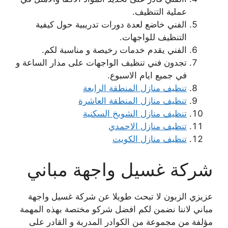
عملية التنظيف.
الفني خاضع لعدة دورات تدريبية حول كيفية
التنظيف للواجهات.
الفني يقدم خدمات رخيصة و مناسبة لكم.
تجدون فني تنظيف الواجهات على مدار الساعة و
في جميع ايام الاسبوع.
تنظيف منازل المنطقة الرابعة
تنظيف منازل المنطقة العاشرة
تنظيف منازل الشويخ السكنية
تنظيف منازل الاحمدي
تنظيف منازل الكويت
شركة غسيل واجهة مباني
عزيزي الزبون لا تبحث طويلا عن شركة غسيل واجهة
مباني لاننا نضمن لكم افضل شركو مختصة بهذه المهمة
مؤلفة من مجموعة من الكوادر المدربة و القادر على