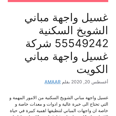
غسيل واجهة مباني
الشويخ السكنية
55549242 شركة
غسيل واجهة مباني
الكويت
أغسطس 20, 2020
بقلم
AMAAR
غسيل واجهة مباني الشويخ السكنية من الامور المهمة و
التي تحتاج الى خبرة عالية و ادوات و معدات خاصة و
خاصة ان واجهات المباني لتنظيفها اهمية كبيرة في حياة