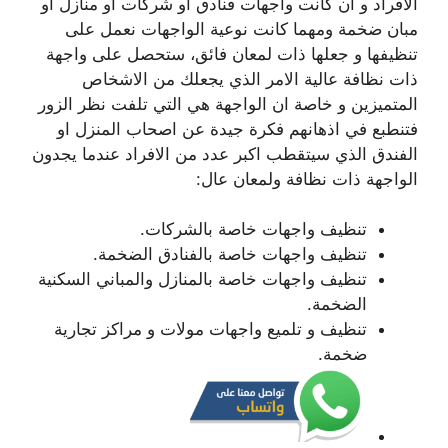
الافراد و ان كانت واجهات فنادق او شركات او منازل او
مبان ضخمة ومهما كانت نوعية الواجهات نعمل على
تنظيفها و جعلها ذات لمعان فائق، ستحصل على واجهة
ذات نظافة عالية الامر الذي يجعلك من الاشخاص
المتميزين و خاصة ان الواجهة هي التي تلفت نظر الزور
فتنطبع في اذهانهم فكرة جيدة عن اصحاب المنزل او
الفندق الذي سيتقطب اكبر عدد من الافراد عندما يجدون
الواجهة ذات نظافة ولمعان عال:
تنظيف واجهات خاصة بالشركات.
تنظيف واجهات خاصة بالفنادق الضخمة.
تنظيف واجهات خاصة بالمنازل والمباني السكنية
الضخمة.
تنظيف و تلميع واجهات مولات و مراكز تجارية
ضخمة.