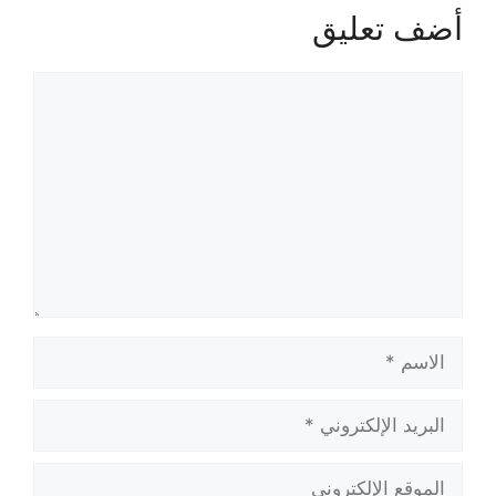
أضف تعليق
تعليق
الاسم
البريد
الإلكتروني
الموقع