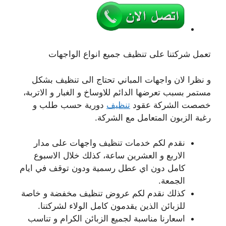
تعمل شركتنا على تنظيف جميع انواع الواجهات
و نظرا لان واجهات المباني تحتاج الى تنظيف بشكل
مستمر بسبب تعرضها الدائم للاوساخ و الغبار و الاتربة،
خصصت الشركة عقود
تنظيف
دورية حسب طلب و
رغبة الزبون المتعامل مع الشركة.
نقدم لكم خدمات تنظيف واجهات على مدار
الاربع و العشرين ساعة، كذلك خلال الاسبوع
كامل دون اي عطل رسمية ودون توقف في ايام
الجمعة.
كذلك نقدم لكم عروض تنظيف مخفضة و خاصة
للزبائن الذين يقدمون كامل الولاء لشركتنا.
اسعارنا مناسبة لجميع الزبائن الكرام و تناسب