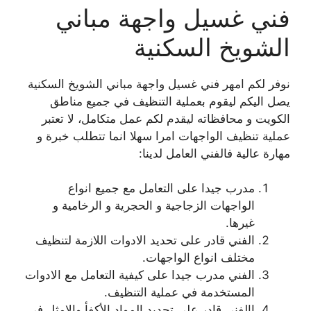
فني غسيل واجهة مباني
الشويخ السكنية
نوفر لكم امهر فني غسيل واجهة مباني الشويخ السكنية
يصل اليكم ليقوم بعملية التنظيف في جميع مناطق
الكويت و محافظاته ليقدم لكم عمل متكامل، لا تعتبر
عملية تنظيف الواجهات امرا سهلا انما تتطلب خبرة و
مهارة عالية فالفني العامل لدينا:
مدرب جيدا على التعامل مع جميع انواع
الواجهات الزجاجية و الحجرية و الرخامية و
غيرها.
الفني قادر على تحديد الادوات اللازمة لتنظيف
مختلف انواع الواجهات.
الفني مدرب جيدا على كيفية التعامل مع الادوات
المستخدمة في عملية التنظيف.
االفني قادر على تحديد المواد الأكفأ والامثل في