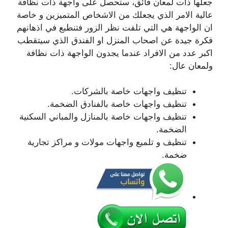
جعلها ذات لمعان فائق، ستحصل على واجهة ذات نظافة
عالية الامر الذي يجعلك من الاشخاص المتميزين و خاصة
ان الواجهة هي التي تلفت نظر الزور فتنطبع في اذهانهم
فكرة جيدة عن اصحاب المنزل او الفندق الذي سيتقطب
اكبر عدد من الافراد عندما يجدون الواجهة ذات نظافة
ولمعان عال:
تنظيف واجهات خاصة بالشركات.
تنظيف واجهات خاصة بالفنادق الضخمة.
تنظيف واجهات خاصة بالمنازل والمباني السكنية
الضخمة.
تنظيف و تلميع واجهات مولات و مراكز تجارية
ضخمة.