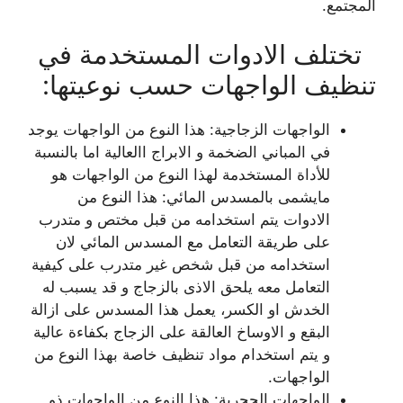
المجتمع.
تختلف الادوات المستخدمة في
تنظيف الواجهات حسب نوعيتها:
الواجهات الزجاجية: هذا النوع من الواجهات يوجد
في المباني الضخمة و الابراج االعالية اما بالنسبة
للأداة المستخدمة لهذا النوع من الواجهات هو
مايشمى بالمسدس المائي: هذا النوع من
الادوات يتم استخدامه من قبل مختص و متدرب
على طريقة التعامل مع المسدس المائي لان
استخدامه من قبل شخص غير متدرب على كيفية
التعامل معه يلحق الاذى بالزجاج و قد يسبب له
الخدش او الكسر، يعمل هذا المسدس على ازالة
البقع و الاوساخ العالقة على الزجاج بكفاءة عالية
و يتم استخدام مواد تنظيف خاصة بهذا النوع من
الواجهات.
الواجهات الحجرية: هذا النوع من الواجهات ذو