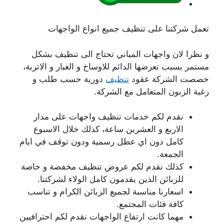
تعمل شركتنا على تنظيف جميع انواع الواجهات
و نظرا لان واجهات المباني تحتاج الى تنظيف بشكل
مستمر بسبب تعرضها الدائم للاوساخ و الغبار و الاتربة،
خصصت الشركة عقود
تنظيف
دورية حسب طلب و
رغبة الزبون المتعامل مع الشركة.
نقدم لكم خدمات تنظيف واجهات على مدار
الاربع و العشرين ساعة، كذلك خلال الاسبوع
كامل دون اي عطل رسمية ودون توقف في ايام
الجمعة.
كذلك نقدم لكم عروض تنظيف مخفضة و خاصة
للزبائن الذين يقدمون كامل الولاء لشركتنا.
اسعارنا مناسبة لجميع الزبائن الكرام و تناسب
كافة فئات المجتمع.
مهما كانت ارتفاع الواجهات نقدم لكم احترافيين