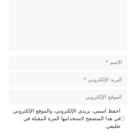
الاسم
البريد
الإلكتروني
الموقع
الإلكتروني
احفظ اسمي، بريدي الإلكتروني، والموقع الإلكتروني
في هذا المتصفح لاستخدامها المرة المقبلة في
تعليقي.