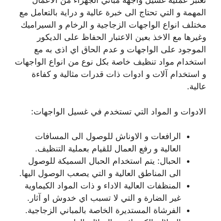
تعتبر عملية غسيل واجهة مباني الجهراء من الاعمال
المهمة و التي تحتاج الى خبرة عالية و دراية بالتعامل مع
مختلف انواع الواجهات الزجاجية و الرخام و السيراميك
وغيرها مع الاخذ بعين الاعتبار الحفاظ على الديكور
الموجود على الواجهات و عدم الحاق اي اذى به مع
استخدام مواد تنظيف خاصة بكل نوع من انواع الواجهات
و استخدام آلات و ادوات ذات قدرات مثالية و كفاءة
عالية.
الادوات و المواد التي تستخدم في غسيل الواجهات:
الرافعات و الاوناش للوصول الى المسافات
العالية و رفع العمال للقيام بعملية التنظيف.
الحبال: يتم استخدام الحبال السميكة للوصول
الى المناطق العالية و التي يصعب الوصول اليها.
المنظفات العالية الاداء و ذات المواد الكيماوية
غير الضارة و التي لا تسبب اي خدوش او آثار.
الفرشاة المستديرة الخاصة بالمباني الزجاجية.