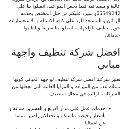
عالية و مصداقية فيما يخص المواعيد، اتصلوا بنا على
55549242و سيرد عليكم من قبل المختص بخدمة
الزبائن و المستعد للرد على كافة الاسئلة و الاستغسارات
حول تنظيف الواجهات، اتصلوا بنا سريعا و اطلبوا
خدماتنا.
افضل شركة تنظيف واجهة
مباني
تعتبر شركتنا افضل شركة تنظيف لواجهة المباني كونها
تمتلك عدد من الميزات و المزايا العالية التي تجعلها من
الشركات الرائدة في مجال التنظيف:
خدمات عمل على مدار الاربع و العشرين ساعة و
بأسعار رخيصة تناسبكم و تجعلكم راضين تماما
عن اعمالنا.