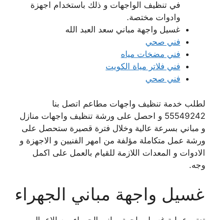
في تنظيف الواجهات و ذلك باستخدام اجهزة
وادوات مختصة.
غسيل واجهة مباني سعد العبد الله
فني صحي
فني مضخات مياه
فني فلاتر مياة الكويت
فني صحي
لطلب خدمة تنظيف واجهات مطاعم اتصل بنا
55549242 و احصل على ورشة تنظيف واجهات منازل
و مباني بسرعة عالية وخلال فترة قصيرة ستحصل على
ورشة عمل متكاملة مؤلفة من امهر الفنيين و الاجهزة و
الادوات و المعدات اللازمة للقيام بالعمل على اكمل
وجه.
غسيل واجهة مباني الجهراء