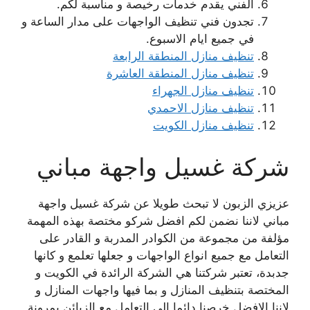
الفني يقدم خدمات رخيصة و مناسبة لكم.
تجدون فني تنظيف الواجهات على مدار الساعة و
في جميع ايام الاسبوع.
تنظيف منازل المنطقة الرابعة
تنظيف منازل المنطقة العاشرة
تنظيف منازل الجهراء
تنظيف منازل الاحمدي
تنظيف منازل الكويت
شركة غسيل واجهة مباني
عزيزي الزبون لا تبحث طويلا عن شركة غسيل واجهة
مباني لاننا نضمن لكم افضل شركو مختصة بهذه المهمة
مؤلفة من مجموعة من الكوادر المدربة و القادر على
التعامل مع جميع انواع الواجهات و جعلها تعلمع و كانها
جدبدة، تعتبر شركتنا هي الشركة الرائدة في الكويت و
المختصة بتنظيف المنازل و بما فيها واجهات المنازل و
لاننا الافضل خرصنا دائما الى التعامل مع الزبائن بمرونة