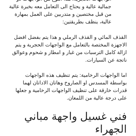
جمالية عالية و يحتاج الى التعامل معه بخبرة عالية
من قبل مختصين و متدربين على العمل بمهارة
عالية، ينظف بطريقتين:
القذف المائي و القذف الرملي و هذا يتم بفضل افضل
الاجهزة المختصة بالتعامل مع الواجهات الحجرية و يتم
ازالة كامل الترسبات من غبار و امطار و شحوم وعوالق
ناتجة عن السيارات.
اما الواجهات الرخامية: يتم تنظيف هذه الواجهات
بواسطة المسدس او الصاروخ وهاتان الاداتان لهما
قدرات خارقة على تنظيف الواجهات الرخامية و جعلها
على درجة عالية من اللمعان.
فني غسيل واجهة مباني
الجهراء