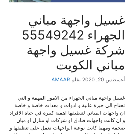
غسيل واجهة مباني
الجهراء 55549242
شركة غسيل واجهة
مباني الكويت
أغسطس 20, 2020
بقلم
AMAAR
غسيل واجهة مباني الجهراء من الامور المهمة و التي
تحتاج الى خبرة عالية و ادوات و معدات خاصة و خاصة
ان واجهات المباني لتنظيفها اهمية كبيرة في حياة الافراد
و ان كانت واجهات فنادق او شركات او منازل او مبان
ضخمة ومهما كانت نوعية الواجهات نعمل على تنظيفها و