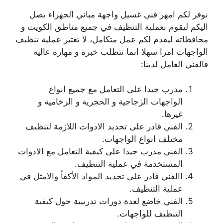
نوفر لكم امهر فني غسيل واجهة مباني الجهراء يصل
اليكم ليقوم بعملية التنظيف في جميع مناطق الكويت و
محافظاته ليقدم لكم عمل متكامل، لا تعتبر عملية تنظيف
الواجهات امرا سهلا انما تتطلب خبرة و مهارة عالية
فالفني العامل لدينا:
مدرب جيدا على التعامل مع جميع انواع
الواجهات الزجاجية و الحجرية و الرخامية و
غيرها.
الفني قادر على تحديد الادوات اللازمة لتنظيف
مختلف انواع الواجهات.
الفني مدرب جيدا على كيفية التعامل مع الادوات
المستخدمة في عملية التنظيف.
االفني قادر على تحديد المواد الأكفأ والامثل في
عملية التنظيف.
الفني خاضع لعدة دورات تدريبية حول كيفية
التنظيف للواجهات.