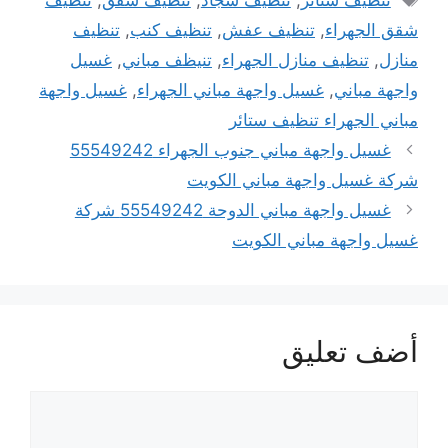
تنظيف ستائر
,
تنظيف سجاد
,
تنظيف شقق
,
تنظيف
شقق الجهراء
,
تنظيف عفش
,
تنظيف كنب
,
تنظيف
منازل
,
تنظيف منازل الجهراء
,
تنيظف مباني
,
غسيل
واجهة مباني
,
غسيل واجهة مباني الجهراء
,
غسيل واجهة
مباني الجهراء تنظيف ستائر
غسيل واجهة مباني جنوب الجهراء 55549242
شركة غسيل واجهة مباني الكويت
غسيل واجهة مباني الدوحة 55549242 شركة
غسيل واجهة مباني الكويت
أضف تعليق
تعليق