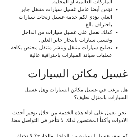
الماركات العالمية أو المحلية.
نؤمن أيضا عامل غسيل سيارات متنقل جابر
العلي يؤدي لكم خدمة غسيل زنجات سيارات
باحتراف بالغ.
كذلك نعمل على غسيل سيارات من الداخل
وغسيل سيارات بالبخار جابر العلي.
تصليح سيارات متنقل وبنشر متنقل مختص بكافة
عمليات صيانة السيارات باحترافية عالية
غسيل مكائن السيارات
هل ترغب في غسيل مكائن السيارات وهل غسيل
السيارات بالمنزل نظيف؟
نحن نعمل على اداء هذه الخدمة من خلال توفير أحدث
الادوات وأكفأ المختصين لذلك لا تتأخر في التواصل معنا.
كم سعر غسيل السيارة من الداخل والخارج؟ لا تختلف