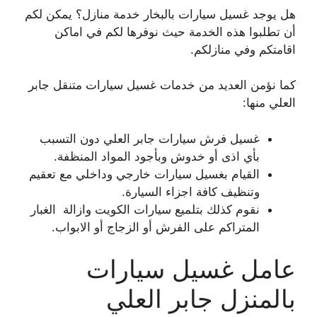
هل يوجد غسيل سيارات بالبخار خدمة منازل؟ يمكن لكم
أن تطلبوا هذه الخدمة حيث نوفرها لكم في اماكن
اقامتكم وفي منازلكم.
كما نؤمن العديد من خدمات غسيل سيارات متنقل جابر
العلي منها:
غسيل فرش سيارات جابر العلي دون التسبب
بأي اذى أو خدوش وبأجود المواد المنظفة.
القيام بغسيل سيارات خارجي وداخلي مع تعقيم
وتنظيف كافة اجزاء السيارة.
نقوم كذلك بتلميع سيارات الكويت وازالة الغبار
المتراكم على الفرش أو الزجاج أو الابواب.
عامل غسيل سيارات
بالمنزل جابر العلي