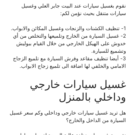
نقوم بغسيل سيارات عند البيت جابر العلي وغسيل
سيارات متنقل بحيث نؤمن لكم:
1- تنظيف الكشنات والزنجات وغسيل المكائن والابواب.
2- غسيل السيارة من الخارج وتلميعها والتخلص من أي
خدوش على الهيكل الخارجي من خلال القيام ببوليش
وتشميع للسيارة.
3- أيضا تنظيف مقاعد وفرش السيارة مع تلميع الزجاج
الامامي والخلفي لها اضافة الى تلميع زجاج الابواب.
غسيل سيارات خارجي
وداخلي بالمنزل
هل تريد غسيل سيارات خارجي وداخلي وكم سعر غسيل
السيارة من الداخل والخارج؟