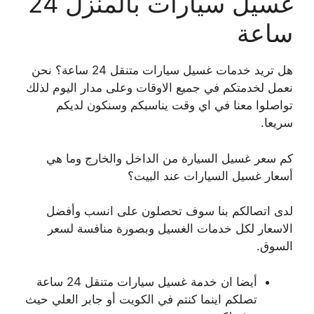
غسيل سيارات بالمنزل 24
ساعة
هل تريد خدمات غسيل سيارات متنقل 24 ساعة؟ نحن
نعمل لخدمتكم في جميع الاوقات وعلى مدار اليوم لذلك
تواصلوا معنا في اي وقت يناسبكم وسنكون لديكم
سريعا.
كم سعر غسيل السيارة من الداخل والخارج وما هي
أسعار غسيل السيارات عند البيت؟
لدى اتصالكم بنا سوف تحصلون على انسب وأفضل
الاسعار لكل خدمات الغسيل وبصورة منافسة لسعر
السوق.
أيضا ان خدمة غسيل سيارات متنقل 24 ساعة
تصلكم اينما كنتم في الكويت أو جابر العلي حيث