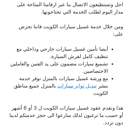
اجل وتستطيعون الاتصال بنا عبر ارقامنا المتاحة على
مدار اليوم لطلب الخدمة التي تحتاجونها.
ومن خلال خدمة غسيل سيارات الكويت فاننا نحرص
على:
أيضا تأمين غسيل سيارات خارجي وداخلي مع
تنظيف كامل لفرش السيارة.
تشميع سيارات مضمون على يد الفنين والعاملين
الاختصاصين.
مع ورشة غسيل سيارات بالمنزل نوفر خدمة
بنشر
تبديل تواير سيارات
بالمنزل جميع مناطق
الكويت
هذا ونقدم عقود غسيل سيارات الكويت ل 3 أو 6 أشهر
أو حسب ما ترغبون لذلك سارعوا الى حجز خدمتكم لدينا
دون تردد.