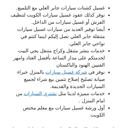
غسيل كشنات سيارات جابر العلي مع التلميع.
نوفر كذلك عقود غسيل سيارات الكويت لتنظيف
الفرش أو غسيل سيارات من الداخل.
أيضا توفير العديد من سيارات غسيل سيارات
متنقلة جابر العلي تصل إليكم اينما كنتم في
نواحي جابر العلي.
خدمات بنشر متنقل وكراج متنقل يجي البيت
لخدمتكم على مدار الساعة بأفضل العتاد وامهر
الفنيين الهنود والباكستان
نوفر في
شركة غسيل سيارات
بالمنزل خبراء
صيانة تصليح إصلاح تثمين بيع شراء لجميع
السيارات الجديدة والقديمة.
خدمات مميزة لدينا مثل
نشتري السيارات
من
امام المنزل .
أول ورشة غسيل سيارات مع معلم مختص
الكويت