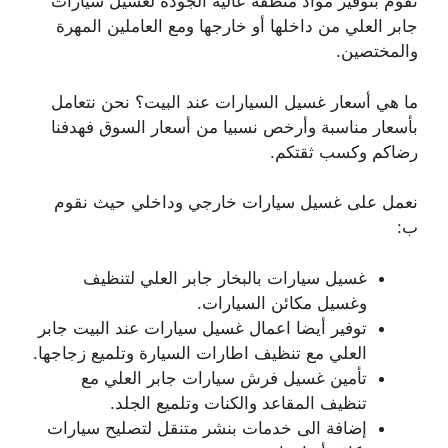
نقوم بتوفير مواد منظفة عالية الجودة لغسيل سيارات
جابر العلي من داخلها أو خارجها ومع العاملين المهرة
والمختصين.
ما هي أسعار غسيل السيارات عند البيت؟ نحن نتعامل
بأسعار مناسبة وأرخص نسبيا من أسعار السوق فهدفنا
رضاكم وكسب ثقتكم.
نعمل على غسيل سيارات خارجي وداخلي حيث نقوم
ب:
غسيل سيارات بالبخار جابر العلي لتنظيف
وغسيل مكائن السيارات.
توفير أيضا اعمال غسيل سيارات عند البيت جابر
العلي مع تنظيف اطارات السيارة وتلميع زجاجها.
تأمين غسيل فرش سيارات جابر العلي مع
تنظيف المقاعد والكنات وتلميع الجلد.
إضافة الى خدمات بنشر متنقل لتصليح سيارات