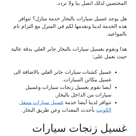
المختصين لذلك اتصل بنا ولا تردد.
هل يوجد غسيل سيارات بالبخار خدمة منازل؟ تتوافر
هذه الخدمة لدينا ونقدمها لكم في المنزل مع التزام تام
بالمواعيد.
هذا ونقوم بغسيل سيارات بالبخار جابر العلي بدقة عالية
حيث نعمل على:
غسيل كشنات سيارات جابر العلي بالاضافة الى
غسيل مكائن السيارات.
أيضا نقوم بغسيل زنجات سيارات وغسيل
سيارات من الداخل بالبخار.
تتوافر لدينا أيضا خدمة
غسيل سيارات متنقل
الكويت
بأحدث المعدات وعن طريق البخار.
غسيل زنجات سيارات