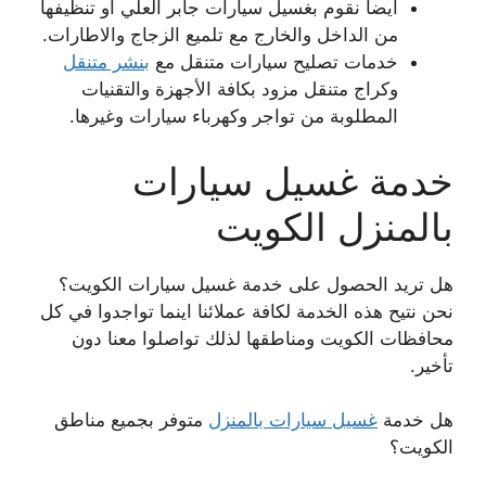
أيضا نقوم بغسيل سيارات جابر العلي أو تنظيفها
من الداخل والخارج مع تلميع الزجاج والاطارات.
خدمات تصليح سيارات متنقل مع
بنشر متنقل
وكراج متنقل مزود بكافة الأجهزة والتقنيات
المطلوبة من تواجر وكهرباء سيارات وغيرها.
خدمة غسيل سيارات
بالمنزل الكويت
هل تريد الحصول على خدمة غسيل سيارات الكويت؟
نحن نتيح هذه الخدمة لكافة عملائنا اينما تواجدوا في كل
محافظات الكويت ومناطقها لذلك تواصلوا معنا دون
تأخير.
هل خدمة
غسيل سيارات بالمنزل
متوفر بجميع مناطق
الكويت؟