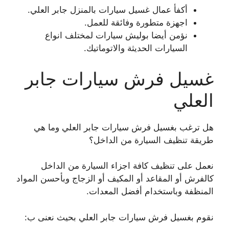
أكفأ عمال غسيل سيارات بالمنزل جابر العلي.
اجهزة متطورة وفائقة للعمل.
نؤمن أيضا بوليش سيارات لمختلف انواع
السيارات الحديثة والاتوماتيك.
غسيل فرش سيارات جابر
العلي
هل ترغب بغسيل فرش سيارات جابر العلي وما هي
طريقة تنظيف السيارة من الداخل؟
نعمل على تنظيف كافة اجزاء السيارة من الداخل
كالفرش أو المقاعد أو المكيف أو الزجاج وبأحسن المواد
المنظفة وباستخدام أفضل المعدات.
نقوم بغسيل فرش سيارات جابر العلي بحيث نعنى ب: