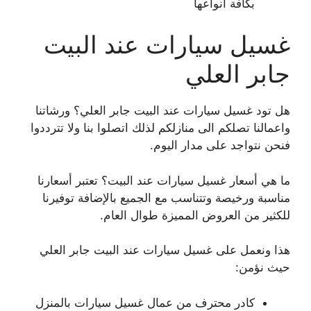
بكافة أنواعها
غسيل سيارات عند البيت
جابر العلي
هل تود غسيل سيارات عند البيت جابر العلي؟ ورشاتنا
واعمالنا تصلكم الى منازلكم لذلك اتصلوا بنا ولا تترددوا
فنحن نتواجد على مدار اليوم.
ما هي أسعار غسيل سيارات عند البيت؟ تعتبر أسعارنا
مناسبة ورخيصة وتتناسب مع الجميع بالإضافة توفيرنا
للكثير من العروض المميزة طوال العام.
هذا ونعمل على غسيل سيارات عند البيت جابر العلي
حيث نؤمن:
كادر محترف من عمال غسيل سيارات بالمنزل