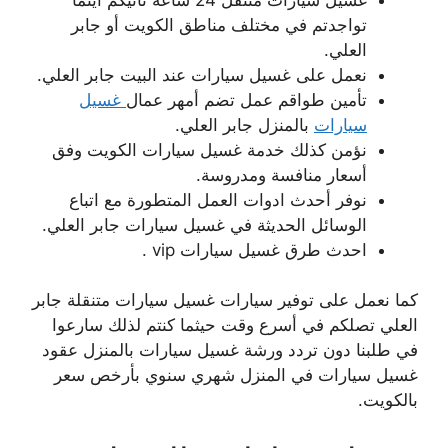
تواجدتم في مختلف مناطق الكويت أو جابر
العلي.
نعمل على غسيل سيارات عند البيت جابر العلي.
تأمين طواقم عمل تضم أمهر عمال
غسيل
سيارات
بالمنزل جابر العلي.
نؤمن كذلك خدمة غسيل سيارات الكويت وفق
أسعار منافسة ومدروسة.
نوفر أحدث ادوات العمل المتطورة مع اتباع
الوسائل الحديثة في غسيل سيارات جابر العلي.
احدث طرق غسيل سيارات vip .
كما نعمل على توفير سيارات غسيل سيارات متنقلة جابر
العلي تصلكم في أسرع وقت حيثما كنتم لذلك سارعوا
في طلبنا دون تردد ورشة غسيل سيارات بالمنزل عقود
غسيل سيارات في المنزل شهري سنوي بأرخص سعر
بالكويت.