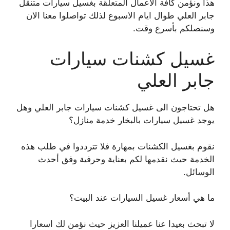
هذا ونؤمن كافة الاعمال المتعلقة بغسيل سيارات متنقل
جابر العلي طوال ايام الاسبوع لذلك تواصلوا معنا الان
وسنصلكم بأسرع وقت.
غسيل كشنات سيارات
جابر العلي
هل تحتاجون الى غسيل كشنات سيارات جابر العلي وهل
يوجد غسيل سيارات بالبخار خدمة منازل؟
نقوم بغسيل الكشنات بمهارة فلا تترددوا في طلب هذه
الخدمة حيث نقدمها لكم بعناية وحرفية وفق أحدث
الوسائل.
ما هي أسعار غسيل السيارات عند البيت؟
لا تبحث بعيدا عنا عميلنا العزيز حيث نؤمن لك اسعارا