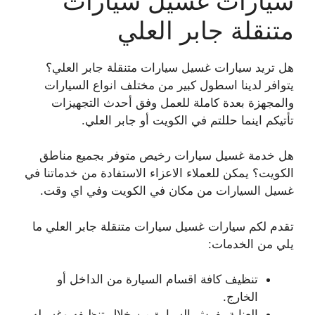
سيارات غسيل سيارات
متنقلة جابر العلي
هل تريد سيارات غسيل سيارات متنقلة جابر العلي؟
يتوافر لدينا اسطول كبير من مختلف انواع السيارات
والمجهزة بعدة كاملة للعمل وفق أحدث التجهيزات
تأتيكم اينما حللتم في الكويت أو جابر العلي.
هل خدمة غسيل سيارات رخيص متوفر بجميع مناطق
الكويت؟ يمكن للعملاء الاعزاء الاستفادة من خدماتنا في
غسيل السيارات من مكان في الكويت وفي اي وقت.
تقدم لكم سيارات غسيل سيارات متنقلة جابر العلي ما
يلي من الخدمات:
تنظيف كافة اقسام السيارة من الداخل أو
الخارج.
العناية بفرش السيارة من خلال تنظيفه وغسيله