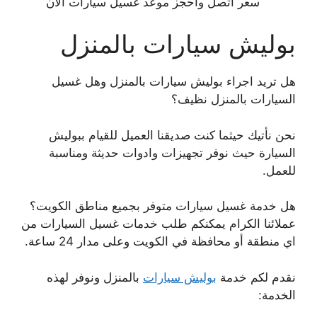
سعر اتصل وأحجز موعد غسيل سيارات الان
بوليش سيارات بالمنزل
هل تريد اجراء بوليش سيارات بالمنزل وهل غسيل
السيارات بالمنزل نظيف؟
نحن نأتيك حيثما كنت صديقنا العميل للقيام ببوليش
السيارة حيث نوفر تجهيزات وادوات حديثة ومناسبة
للعمل.
هل خدمة غسيل سيارات متوفر بجميع مناطق الكويت؟
عملائنا الكرام يمكنكم طلب خدمات غسيل السيارات من
اي منطقة أو محافظة في الكويت وعلى مدار 24 ساعة.
نقدم لكم خدمة
بوليش سيارات
بالمنزل ونوفر لهذه
الخدمة: