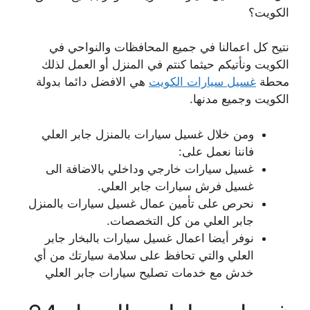
الكويت؟
نتيح كل اعمالنا في جميع المحافظات والنواحي في
الكويت ونأتيكم حيثما كنتم في المنزل أو العمل لذلك
محطة
غسيل سيارات الكويت
هي الافضل دائما بدولة
الكويت وجميع مدنها.
ومن خلال غسيل سيارات بالمنزل جابر العلي
فاننا نعمل على:
غسيل سيارات خارجي وداخلي بالاضافة الى
غسيل فرش سيارات جابر العلي.
نحرص على تأمين عمال غسيل سيارات بالمنزل
جابر العلي من كل التخصصات.
نوفر أيضا اعمال غسيل سيارات بالبخار جابر
العلي والتي تحافظ على سلامة سيارتك من أي
خدش مع خدمات تصليح سيارات جابر العلي