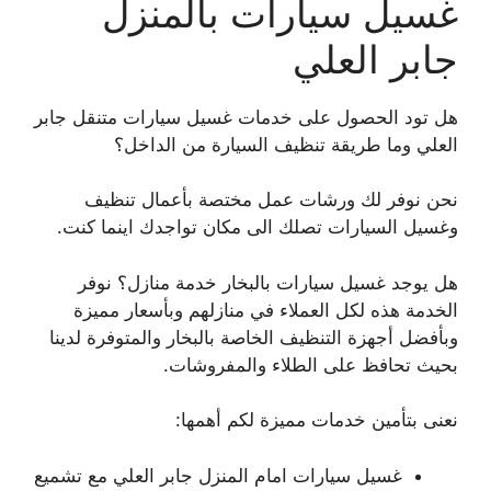
غسيل سيارات بالمنزل
جابر العلي
هل تود الحصول على خدمات غسيل سيارات متنقل جابر
العلي وما طريقة تنظيف السيارة من الداخل؟
نحن نوفر لك ورشات عمل مختصة بأعمال تنظيف
وغسيل السيارات تصلك الى مكان تواجدك اينما كنت.
هل يوجد غسيل سيارات بالبخار خدمة منازل؟ نوفر
الخدمة هذه لكل العملاء في منازلهم وبأسعار مميزة
وبأفضل أجهزة التنظيف الخاصة بالبخار والمتوفرة لدينا
بحيث تحافظ على الطلاء والمفروشات.
نعنى بتأمين خدمات مميزة لكم أهمها:
غسيل سيارات امام المنزل جابر العلي مع تشميع