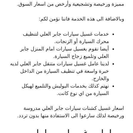
مميزة ورخيصة وتشجيعية وأرخص من اسعار السوق.
وبالاضافة الى هذه الخدمة فاننا نؤمن لكم:
خدمات غسيل سيارات جابر العلي لتنظيف
محرك السيارة أو الزنجات.
أيضا نقوم بغسيل سيارات امام المنزل جابر
العلي وتلميع زجاج السيارة.
لدينا عامل غسيل سيارات متنقل جابر العلي لديه
خبرة واسعة في تنظيف السيارة من الداخل
والخارج.
نهتم كذلك بخدمات البوليش والتلميع لهيكل
السيارة من اي نوع كانت.
اسعار غسيل كشنات سيارات جابر العلي مدروسة
ورخيصة لذلك سارعوا الى الاستفادة منها بدون تردد.