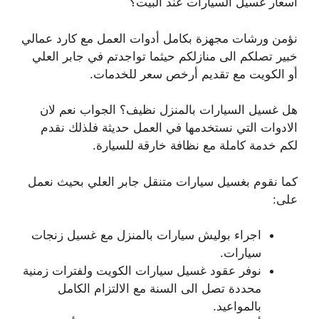
أسعار غسيل السيارات عند البيت؟
نؤمن ورشات مجهزة بكامل أدوات العمل مع كارد عمالي
خبير تصلكم الى منازلكم حيثما تواجدتم في جابر العلي
أو الكويت مع تقديم أرخص سعر للخدمات.
هل غسيل السيارات بالمنزل نظيف؟ الجواب نعم لان
الادوات التي نستخدمها في العمل حديثة فلذلك نقدم
لكم خدمة كاملة مع نظافة خارقة للسيارة.
كما نقوم بغسيل سيارات متنقل جابر العلي بحيث نعمل
على:
اجراء بوليش سيارات بالمنزل مع غسيل زنجات
سيارات.
نوفر عقود غسيل سيارات الكويت ولفترات زمنية
محددة تصل الى السنة مع الالتزام الكامل
بالمواعيد.