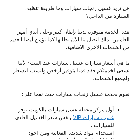
هل تريد غسيل زنجات سيارات وما طريقة تنظيف
السيارة من الداخل؟
هذه الخدمة متوفرة لدينا بإتقان كبير وعلى أيدي أمهر
العاملين لذلك اتصل بنا الآن لطلبها كما نؤمن أيضا العديد
من الخدمات الاخرى الاضافية.
ما هي أسعار سيارات غسيل سيارات عند البيت؟ لأننا
نسعى لخدمتكم فقد قمنا بتوفير أرخص وانسب الاسعار
ولجميع الخدمات.
نقوم بخدمة غسيل زنجات سيارات حيث نعما على:
أول مركز محطة غسل سيارات بالكويت توفر
غسيل سيارات VIP
بنفس سعر الغسيل العادي
للسيارات .
استخدام مواد شديدة الفعالية ومن اجود