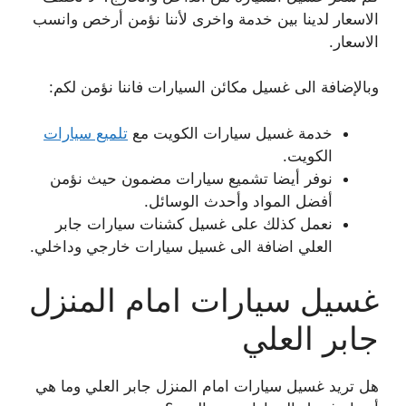
الاسعار لدينا بين خدمة واخرى لأننا نؤمن أرخص وانسب
الاسعار.
وبالإضافة الى غسيل مكائن السيارات فاننا نؤمن لكم:
خدمة غسيل سيارات الكويت مع
تلميع سيارات
الكويت.
نوفر أيضا تشميع سيارات مضمون حيث نؤمن
أفضل المواد وأحدث الوسائل.
نعمل كذلك على غسيل كشنات سيارات جابر
العلي اضافة الى غسيل سيارات خارجي وداخلي.
غسيل سيارات امام المنزل
جابر العلي
هل تريد غسيل سيارات امام المنزل جابر العلي وما هي