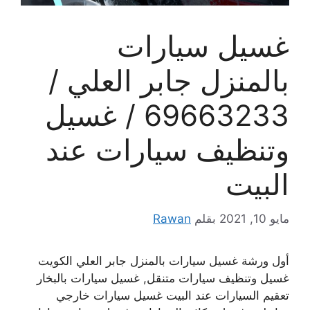
غسيل سيارات
بالمنزل جابر العلي /
69663233 / غسيل
وتنظيف سيارات عند
البيت
مايو 10, 2021
بقلم
Rawan
أول ورشة غسيل سيارات بالمنزل جابر العلي الكويت
غسيل وتنظيف سيارات متنقل, غسيل سيارات بالبخار
تعقيم السيارات عند البيت غسيل سيارات خارجي