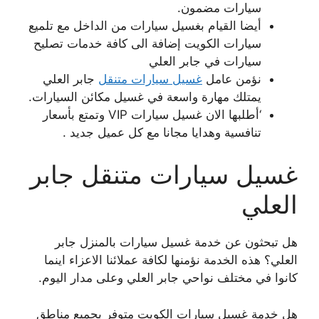
سيارات مضمون.
أيضا القيام بغسيل سيارات من الداخل مع تلميع
سيارات الكويت إضافة الى كافة خدمات تصليح
سيارات في جابر العلي
نؤمن عامل
غسيل سيارات متنقل
جابر العلي
يمتلك مهارة واسعة في غسيل مكائن السيارات.
‘أطلبها الان غسيل سيارات VIP وتمتع بأسعار
تنافسية وهدايا مجانا مع كل عميل جديد .
غسيل سيارات متنقل جابر
العلي
هل تبحثون عن خدمة غسيل سيارات بالمنزل جابر
العلي؟ هذه الخدمة نؤمنها لكافة عملائنا الاعزاء اينما
كانوا في مختلف نواحي جابر العلي وعلى مدار اليوم.
هل خدمة غسيل سيارات الكويت متوفر بجميع مناطق