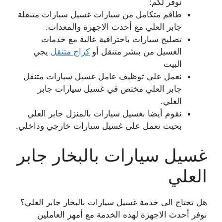
نوفر لكم:
طاقم متكامل من سيارات غسيل سيارات متنقلة
جابر العلي مع أحدث الاجهزة والمعدات.
تصليح سيارات باحترافية عالية مع خدمات
الغسيل من بنشر متنقل أو
كراج متنقل
يجي
البيت
نعمل على توظيف عامل غسيل سيارات متنقل
جابر العلي مختص في غسيل سيارات جابر
العلي.
نقوم أيضا بغسيل سيارات بالمنزل جابر العلي
بحيث نعمل على غسيل سيارات خارجي وداخلي.
غسيل سيارات بالبخار جابر
العلي
هل تحتاج الى خدمة غسيل سيارات بالبخار جابر العلي؟
نوفر أحدث الاجهزة لهذه الخدمة مع أمهر العاملين