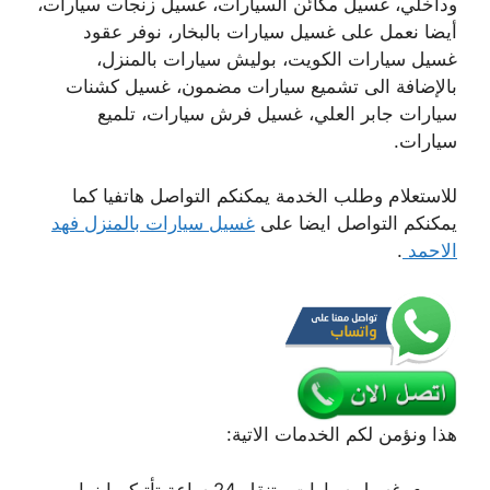
وداخلي، غسيل مكائن السيارات، غسيل زنجات سيارات،
أيضا نعمل على غسيل سيارات بالبخار، نوفر عقود
غسيل سيارات الكويت، بوليش سيارات بالمنزل،
بالإضافة الى تشميع سيارات مضمون، غسيل كشنات
سيارات جابر العلي، غسيل فرش سيارات، تلميع
سيارات.
للاستعلام وطلب الخدمة يمكنكم التواصل هاتفيا كما
يمكنكم التواصل ايضا على
غسيل سيارات بالمنزل فهد
الاحمد
.
هذا ونؤمن لكم الخدمات الاتية:
غسيل سيارات متنقل 24 ساعة تأتيكم اينما