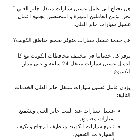
هل تحتاج الى عامل غسيل سيارات متنقل جابر العلي ؟
نحن نؤمن العاملين المهرة و المختصين بجميع اعمال
غسيل سيارات جابر العلي.
هل خدمة غسيل سيارات متوفر بجميع مناطق الكويت؟
نوفر كل خدماتنا في مختلف محافظات الكويت مع كل
اعمال غسيل سيارات متنقل 24 ساعة و على مدار
الاسبوع.
يؤدي عامل غسيل سيارات متنقل جابر العلي الخدمات
التالية:
غسيل سيارات عند البيت جابر العلي وتشميع
سيارات مضمون.
تلميع سيارات الكويت وتنظيف الزجاج ومكيف
السيارة مع التعقيم.