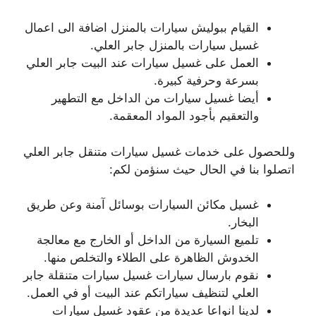
القيام ببوليش سيارات بالمنزل اضافة الى اعمال
غسيل سيارات بالمنزل جابر العلي.
العمل على غسيل سيارات عند البيت جابر العلي
بسرعة وحرفية كبيرة.
أيضا غسيل سيارات من الداخل مع التطهير
والتعقيم بأجود المواد المعقمة.
وللحصول على خدمات غسيل سيارات متنقل جابر العلي
اتصلوا بنا في الحال حيث سنؤمن لكم:
غسيل مكائن السيارات بوسائل آمنة وعن طريق
البخار.
تلميع السيارة من الداخل أو الخارج مع معالجة
الخدوش الظاهرة على الطلاء والتخلص منها.
نقوم بارسال سيارات غسيل سيارات متنقلة جابر
العلي لتنظيف سياراتكم عند البيت أو في العمل.
لدينا انواعا عديدة من عقود غسيل سيارات