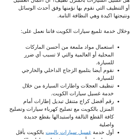
أو التنظيف التي نقوم بها نؤمنها وفق أحدث الوسائل
ونتيجتها اكيدة وهي النظافة التامة.
وخلال خدمة تلميع سيارات الكويت فاننا نعمل على:
استعمال مواد ملمعة من أحسن الماركات
المحلية أو العالمية والتي لا تسبب أي ضرر
للسيارة.
نقوم أيضا بتلميع الزجاج الداخلي والخارجي
للسيارة.
تنظيف العجلات واطارات السيارة من خلال
خدمة غسيل سيارات الكويت.
رقم أفضل كراج متنقل تبديل إطارات أمام
المنزل بالكويت مع تصليح كهرباء سيارات وتصليح
كافة القطع التالفة واستبدالها بقطع جديدة
واصلية
أول خدمة
غسيل سيارات بالبيت
بالكويت بأقل