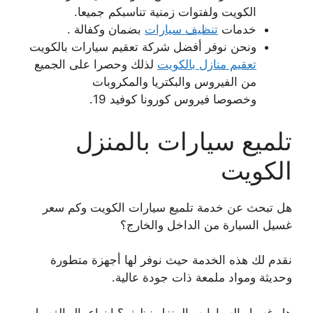
الكويت ولفتوات زمنية تناسبكم جميعا.
خدمات
تنظيف سيارات
بضمان وكفالة .
ونحن نوفر أفضل شركة تعقيم سيارات بالكويت
تعقيم منازل بالكويت
لذلك وحصرا على الجميع
من الفيروس والبكتريا والمكروبات
وخصوصا فيروس كورونا كوفيد 19.
تلميع سيارات بالمنزل
الكويت
هل تبحث عن خدمة تلميع سيارات الكويت وكم سعر
غسيل السيارة من الداخل والخارج؟
نقدم لك هذه الخدمة حيث نوفر لها أجهزة متطورة
وحديثة ومواد ملمعة ذات جودة عالية.
هل غسيل السيارات بالمنزل نظيف؟ ان اعمال الغسيل