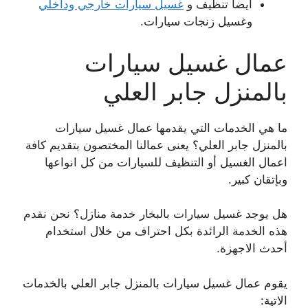
أيضا تنظيف و
غسيل سيارات خارجي وداخلي
وغسيل زنجات سيارات.
عمال غسيل سيارات
بالمنزل جابر العلي
ما هي الخدمات التي يقدمها عمال غسيل سيارات
بالمنزل جابر العلي؟ يعنى عمالنا المختصون بتقديم كافة
اعمال الغسيل أو التنظيف للسيارات من كل انواعها
وبإتقان كبير.
هل يوجد غسيل سيارات بالبخار خدمة منازل؟ نحن نقدم
هذه الخدمة الرائدة بكل احتراف من خلال استخدام
أحدث الاجهزة.
يقوم عمال غسيل سيارات بالمنزل جابر العلي بالخدمات
الاتية: