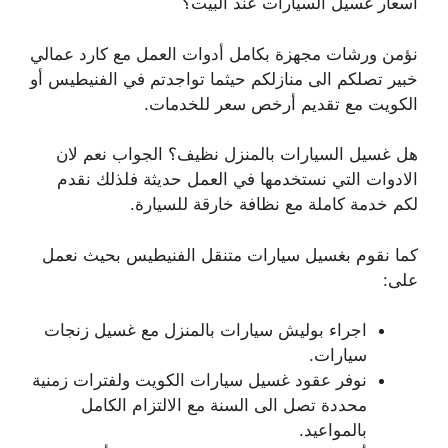
أسعار غسيل السيارات عند البيت؟
نؤمن ورشات مجهزة بكامل أدوات العمل مع كارد عمالي
خبير تصلكم الى منازلكم حيثما تواجدتم في الفنيطيس أو
الكويت مع تقديم أرخص سعر للخدمات.
هل غسيل السيارات بالمنزل نظيف؟ الجواب نعم لان
الادوات التي نستخدمها في العمل حديثة فلذلك نقدم
لكم خدمة كاملة مع نظافة خارقة للسيارة.
كما نقوم بغسيل سيارات متنقل الفنيطيس بحيث نعمل
على:
اجراء بوليش سيارات بالمنزل مع غسيل زنجات
سيارات.
نوفر عقود غسيل سيارات الكويت ولفترات زمنية
محددة تصل الى السنة مع الالتزام الكامل
بالمواعيد.