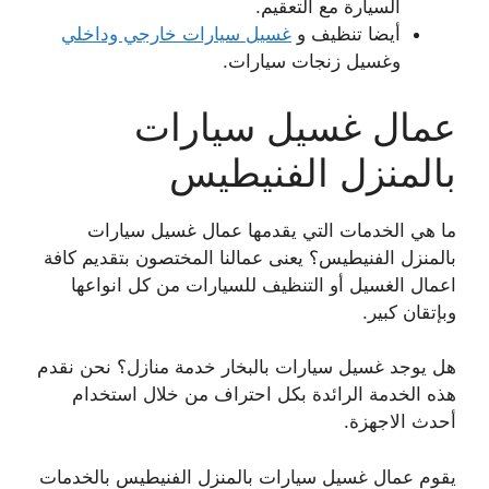
السيارة مع التعقيم.
أيضا تنظيف و
غسيل سيارات خارجي وداخلي
وغسيل زنجات سيارات.
عمال غسيل سيارات
بالمنزل الفنيطيس
ما هي الخدمات التي يقدمها عمال غسيل سيارات
بالمنزل الفنيطيس؟ يعنى عمالنا المختصون بتقديم كافة
اعمال الغسيل أو التنظيف للسيارات من كل انواعها
وبإتقان كبير.
هل يوجد غسيل سيارات بالبخار خدمة منازل؟ نحن نقدم
هذه الخدمة الرائدة بكل احتراف من خلال استخدام
أحدث الاجهزة.
يقوم عمال غسيل سيارات بالمنزل الفنيطيس بالخدمات