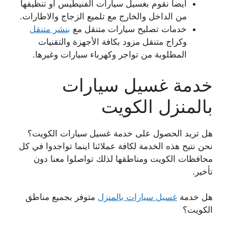
أيضا نقوم بغسيل سيارات الفنيطيس أو تنظيفها
من الداخل والخارج مع تلميع الزجاج والاطارات.
خدمات تصليح سيارات متنقل مع
بنشر متنقل
وكراج متنقل مزود بكافة الأجهزة والتقنيات
المطلوبة من تواجر وكهرباء سيارات وغيرها.
خدمة غسيل سيارات
بالمنزل الكويت
هل تريد الحصول على خدمة غسيل سيارات الكويت؟
نحن نتيح هذه الخدمة لكافة عملائنا اينما تواجدوا في كل
محافظات الكويت ومناطقها لذلك تواصلوا معنا دون
تأخير.
هل خدمة
غسيل سيارات بالمنزل
متوفر بجميع مناطق
الكويت؟