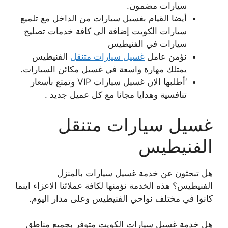
سيارات مضمون.
أيضا القيام بغسيل سيارات من الداخل مع تلميع
سيارات الكويت إضافة الى كافة خدمات تصليح
سيارات في الفنيطيس
نؤمن عامل
غسيل سيارات متنقل
الفنيطيس
يمتلك مهارة واسعة في غسيل مكائن السيارات.
‘أطلبها الان غسيل سيارات VIP وتمتع بأسعار
تنافسية وهدايا مجانا مع كل عميل جديد .
غسيل سيارات متنقل
الفنيطيس
هل تبحثون عن خدمة غسيل سيارات بالمنزل
الفنيطيس؟ هذه الخدمة نؤمنها لكافة عملائنا الاعزاء اينما
كانوا في مختلف نواحي الفنيطيس وعلى مدار اليوم.
هل خدمة غسيل سيارات الكويت متوفر بجميع مناطق