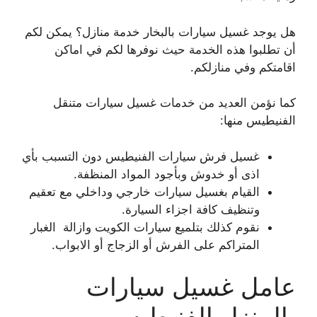
هل يوجد غسيل سيارات بالبخار خدمة منازل؟ يمكن لكم
أن تطلبوا هذه الخدمة حيث نوفرها لكم في اماكن
اقامتكم وفي منازلكم.
كما نؤمن العديد من خدمات غسيل سيارات متنقل
الفنيطيس منها:
غسيل فرش سيارات الفنيطيس دون التسبب بأي
اذى أو خدوش وبأجود المواد المنظفة.
القيام بغسيل سيارات خارجي وداخلي مع تعقيم
وتنظيف كافة اجزاء السيارة.
نقوم كذلك بتلميع سيارات الكويت وازالة الغبار
المتراكم على الفرش أو الزجاج أو الابواب.
عامل غسيل سيارات
بالمنزل الفنيطيس