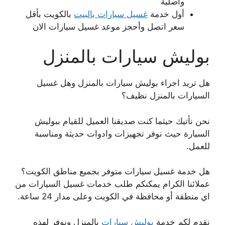
واصلية
أول خدمة
غسيل سيارات بالبيت
بالكويت بأقل
سعر اتصل وأحجز موعد غسيل سيارات الان
بوليش سيارات بالمنزل
هل تريد اجراء بوليش سيارات بالمنزل وهل غسيل
السيارات بالمنزل نظيف؟
نحن نأتيك حيثما كنت صديقنا العميل للقيام ببوليش
السيارة حيث نوفر تجهيزات وادوات حديثة ومناسبة
للعمل.
هل خدمة غسيل سيارات متوفر بجميع مناطق الكويت؟
عملائنا الكرام يمكنكم طلب خدمات غسيل السيارات من
اي منطقة أو محافظة في الكويت وعلى مدار 24 ساعة.
نقدم لكم خدمة
بوليش سيارات
بالمنزل ونوفر لهذه