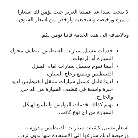
لا تبحث بعيدا عنا عميلنا العزيز حيث نؤمن لك اسعارا
مميزة ورخيصة وتشجيعية وأرخص من اسعار السوق.
وبالاضافة الى هذه الخدمة فاننا نؤمن لكم:
خدمات غسيل سيارات الفنيطيس لتنظيف محرك
السيارة أو الزنجات.
أيضا نقوم بغسيل سيارات امام المنزل
الفنيطيس وتلميع زجاج السيارة.
لدينا عامل غسيل سيارات متنقل الفنيطيس لديه
خبرة واسعة في تنظيف السيارة من الداخل
والخارج.
نهتم كذلك بخدمات البوليش والتلميع لهيكل
السيارة من اي نوع كانت.
اسعار غسيل كشنات سيارات الفنيطيس مدروسة
ورخيصة لذلك سارعوا الى الاستفادة منها بدون تردد.