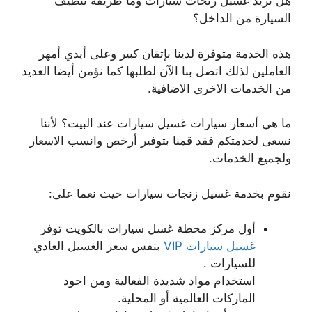
هل تريد غسيل زنجات سيارات وما طريقة تنظيف
السيارة من الداخل؟
هذه الخدمة متوفرة لدينا بإتقان كبير وعلى أيدي أمهر
العاملين لذلك اتصل بنا الآن لطلبها كما نؤمن أيضا العديد
من الخدمات الاخرى الاضافية.
ما هي أسعار سيارات غسيل سيارات عند البيت؟ لأننا
نسعى لخدمتكم فقد قمنا بتوفير أرخص وانسب الاسعار
ولجميع الخدمات.
نقوم بخدمة غسيل زنجات سيارات حيث نعما على:
أول مركز محطة غسل سيارات بالكويت توفر
غسيل سيارات VIP
بنفس سعر الغسيل العادي
للسيارات .
استخدام مواد شديدة الفعالية ومن اجود
الماركات العالمية أو المحلية.