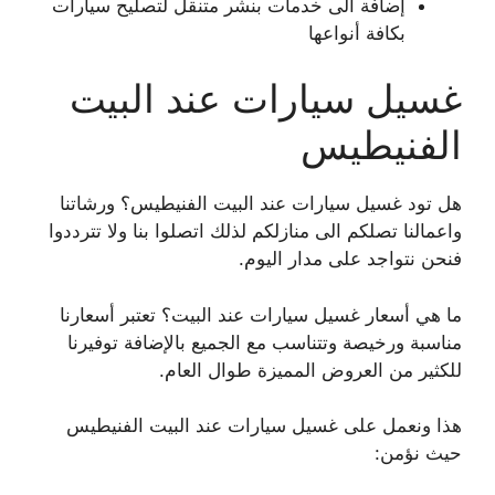
إضافة الى خدمات بنشر متنقل لتصليح سيارات
بكافة أنواعها
غسيل سيارات عند البيت
الفنيطيس
هل تود غسيل سيارات عند البيت الفنيطيس؟ ورشاتنا
واعمالنا تصلكم الى منازلكم لذلك اتصلوا بنا ولا تترددوا
فنحن نتواجد على مدار اليوم.
ما هي أسعار غسيل سيارات عند البيت؟ تعتبر أسعارنا
مناسبة ورخيصة وتتناسب مع الجميع بالإضافة توفيرنا
للكثير من العروض المميزة طوال العام.
هذا ونعمل على غسيل سيارات عند البيت الفنيطيس
حيث نؤمن: