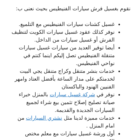
نقوم بغسيل فرش سيارات الفنيطيس بحيث نعنى ب:
غسيل كشنات سيارات الفنيطيس مع التلميع.
نوفر كذلك عقود غسيل سيارات الكويت لتنظيف
الفرش أو غسيل سيارات من الداخل.
أيضا توفير العديد من سيارات غسيل سيارات
متنقلة الفنيطيس تصل إليكم اينما كنتم في
نواحي الفنيطيس.
خدمات بنشر متنقل وكراج متنقل يجي البيت
لخدمتكم على مدار الساعة بأفضل العتاد وامهر
الفنيين الهنود والباكستان
نوفر في
شركة غسيل سيارات
بالمنزل خبراء
صيانة تصليح إصلاح تثمين بيع شراء لجميع
السيارات الجديدة والقديمة.
خدمات مميزة لدينا مثل
نشتري السيارات
من
امام المنزل .
أول ورشة غسيل سيارات مع معلم مختص