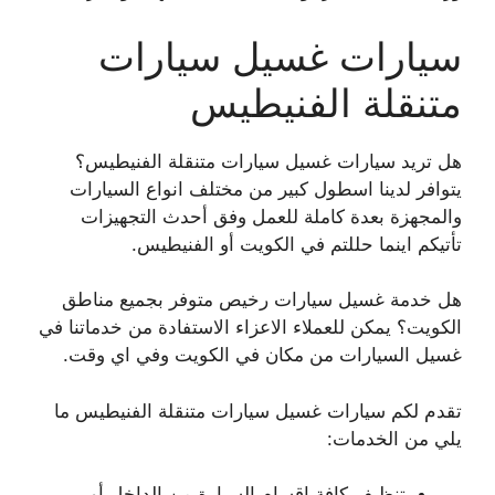
سيارات غسيل سيارات
متنقلة الفنيطيس
هل تريد سيارات غسيل سيارات متنقلة الفنيطيس؟
يتوافر لدينا اسطول كبير من مختلف انواع السيارات
والمجهزة بعدة كاملة للعمل وفق أحدث التجهيزات
تأتيكم اينما حللتم في الكويت أو الفنيطيس.
هل خدمة غسيل سيارات رخيص متوفر بجميع مناطق
الكويت؟ يمكن للعملاء الاعزاء الاستفادة من خدماتنا في
غسيل السيارات من مكان في الكويت وفي اي وقت.
تقدم لكم سيارات غسيل سيارات متنقلة الفنيطيس ما
يلي من الخدمات:
تنظيف كافة اقسام السيارة من الداخل أو