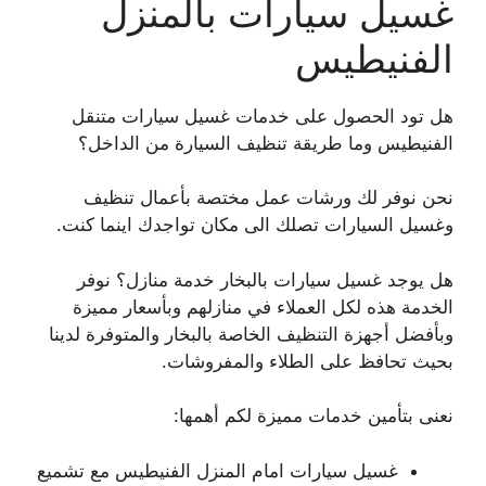
غسيل سيارات بالمنزل
الفنيطيس
هل تود الحصول على خدمات غسيل سيارات متنقل
الفنيطيس وما طريقة تنظيف السيارة من الداخل؟
نحن نوفر لك ورشات عمل مختصة بأعمال تنظيف
وغسيل السيارات تصلك الى مكان تواجدك اينما كنت.
هل يوجد غسيل سيارات بالبخار خدمة منازل؟ نوفر
الخدمة هذه لكل العملاء في منازلهم وبأسعار مميزة
وبأفضل أجهزة التنظيف الخاصة بالبخار والمتوفرة لدينا
بحيث تحافظ على الطلاء والمفروشات.
نعنى بتأمين خدمات مميزة لكم أهمها:
غسيل سيارات امام المنزل الفنيطيس مع تشميع