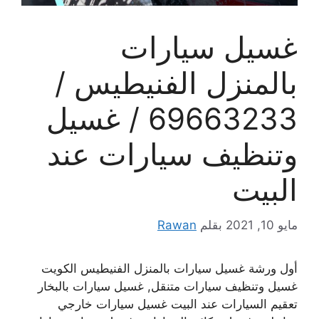
غسيل سيارات
بالمنزل الفنيطيس /
69663233 / غسيل
وتنظيف سيارات عند
البيت
مايو 10, 2021
بقلم
Rawan
أول ورشة غسيل سيارات بالمنزل الفنيطيس الكويت
غسيل وتنظيف سيارات متنقل, غسيل سيارات بالبخار
تعقيم السيارات عند البيت غسيل سيارات خارجي