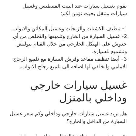
نقوم بغسيل سيارات عند البيت الفنيطيس وغسيل
سيارات متنقل بحيث نؤمن لكم:
1- تنظيف الكشنات والزنجات وغسيل المكائن والابواب.
2- غسيل السيارة من الخارج وتلميعها والتخلص من أي
خدوش على الهيكل الخارجي من خلال القيام ببوليش
وتشميع للسيارة.
3- أيضا تنظيف مقاعد وفرش السيارة مع تلميع الزجاج
الامامي والخلفي لها اضافة الى تلميع زجاج الابواب.
غسيل سيارات خارجي
وداخلي بالمنزل
هل تريد غسيل سيارات خارجي وداخلي وكم سعر غسيل
السيارة من الداخل والخارج؟