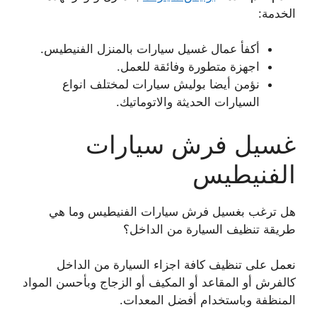
الخدمة:
أكفأ عمال غسيل سيارات بالمنزل الفنيطيس.
اجهزة متطورة وفائقة للعمل.
نؤمن أيضا بوليش سيارات لمختلف انواع
السيارات الحديثة والاتوماتيك.
غسيل فرش سيارات
الفنيطيس
هل ترغب بغسيل فرش سيارات الفنيطيس وما هي
طريقة تنظيف السيارة من الداخل؟
نعمل على تنظيف كافة اجزاء السيارة من الداخل
كالفرش أو المقاعد أو المكيف أو الزجاج وبأحسن المواد
المنظفة وباستخدام أفضل المعدات.