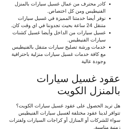
كادر محترف من عمال غسيل سيارات بالمنزل
الفنيطيس ومن كل اختصاص.
نوفر أيضا خدمتنا المميزة في غسيل سيارات
متنقل 24 ساعة بحيث تجدوننا في اي وقت كان.
غسيل سيارات من الداخل وأيضا غسيل كشنات
سيارات الفنيطيس.
خدمات ورشة تصليح سيارات متنقل بالفنيطيس
مع كافة خدمات غسيل سيارات منزلية باحترافية
وجودة عالية
عقود غسيل سيارات
بالمنزل الكويت
هل تريد الحصول على عقود غسيل سيارات الكويت؟
تتوافر لدينا عقود مختلفة لغسيل سيارات الفنيطيس
سواء للشركات أو المنازل أو كراجات السيارات ولفترات
زمنية مناسبة.