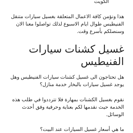
الكويت
هذا ونؤمن كافة الاعمال المتعلقة بغسيل سيارات متنقل
الفنيطيس طوال ايام الاسبوع لذلك تواصلوا معنا الان
وسنصلكم بأسرع وقت.
غسيل كشنات سيارات
الفنيطيس
هل تحتاجون الى غسيل كشنات سيارات الفنيطيس وهل
يوجد غسيل سيارات بالبخار خدمة منازل؟
نقوم بغسيل الكشنات بمهارة فلا تترددوا في طلب هذه
الخدمة حيث نقدمها لكم بعناية وحرفية وفق أحدث
الوسائل.
ما هي أسعار غسيل السيارات عند البيت؟