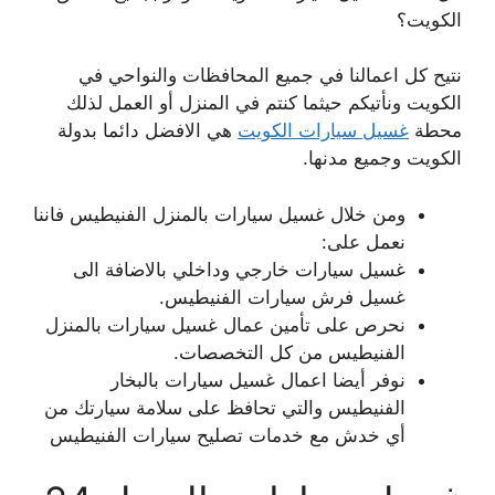
الكويت؟
نتيح كل اعمالنا في جميع المحافظات والنواحي في
الكويت ونأتيكم حيثما كنتم في المنزل أو العمل لذلك
محطة
غسيل سيارات الكويت
هي الافضل دائما بدولة
الكويت وجميع مدنها.
ومن خلال غسيل سيارات بالمنزل الفنيطيس فاننا
نعمل على:
غسيل سيارات خارجي وداخلي بالاضافة الى
غسيل فرش سيارات الفنيطيس.
نحرص على تأمين عمال غسيل سيارات بالمنزل
الفنيطيس من كل التخصصات.
نوفر أيضا اعمال غسيل سيارات بالبخار
الفنيطيس والتي تحافظ على سلامة سيارتك من
أي خدش مع خدمات تصليح سيارات الفنيطيس