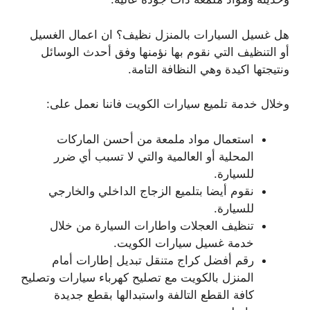
هل غسيل السيارات بالمنزل نظيف؟ ان اعمال الغسيل
أو التنظيف التي نقوم بها نؤمنها وفق أحدث الوسائل
ونتيجتها اكيدة وهي النظافة التامة.
وخلال خدمة تلميع سيارات الكويت فاننا نعمل على:
استعمال مواد ملمعة من أحسن الماركات
المحلية أو العالمية والتي لا تسبب أي ضرر
للسيارة.
نقوم أيضا بتلميع الزجاج الداخلي والخارجي
للسيارة.
تنظيف العجلات واطارات السيارة من خلال
خدمة غسيل سيارات الكويت.
رقم أفضل كراج متنقل تبديل إطارات أمام
المنزل بالكويت مع تصليح كهرباء سيارات وتصليح
كافة القطع التالفة واستبدالها بقطع جديدة