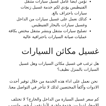
نؤمن أيضا عامل غسيل سيارات متنقل
الفنيطيس يؤدي لكم خدمة غسيل زنجات
سيارات باحتراف بالغ.
كذلك نعمل على غسيل سيارات من الداخل
وغسيل سيارات بالبخار الفنيطيس.
تصليح سيارات متنقل وبنشر متنقل مختص بكافة
عمليات صيانة السيارات باحترافية عالية
غسيل مكائن السيارات
هل ترغب في غسيل مكائن السيارات وهل غسيل
السيارات بالمنزل نظيف؟
نحن نعمل على اداء هذه الخدمة من خلال توفير أحدث
الادوات وأكفأ المختصين لذلك لا تتأخر في التواصل معنا.
كم سعر غسيل السيارة من الداخل والخارج؟ لا تختلف
الاسعار لدينا بين خدمة واخرى لأننا نؤمن أرخص وانسب