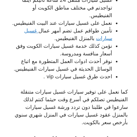
تواجدتم في مختلف مناطق الكويت أو
الفنيطيس.
نعمل على غسيل سيارات عند البيت الفنيطيس.
تأمين طواقم عمل تضم أمهر عمال
غسيل
سيارات
بالمنزل الفنيطيس.
نؤمن كذلك خدمة غسيل سيارات الكويت وفق
أسعار منافسة ومدروسة.
نوفر أحدث ادوات العمل المتطورة مع اتباع
الوسائل الحديثة في غسيل سيارات الفنيطيس.
احدث طرق غسيل سيارات vip .
كما نعمل على توفير سيارات غسيل سيارات متنقلة
الفنيطيس تصلكم في أسرع وقت حيثما كنتم لذلك
سارعوا في طلبنا دون تردد ورشة غسيل سيارات
بالمنزل عقود غسيل سيارات في المنزل شهري سنوي
بأرخص سعر بالكويت.