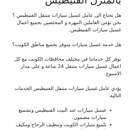
هل تحتاج الى عامل غسيل سيارات متنقل الفنيطيس ؟
نحن نؤمن العاملين المهرة و المختصين بجميع اعمال
غسيل سيارات الفنيطيس.
هل خدمة غسيل سيارات متوفر بجميع مناطق الكويت؟
نوفر كل خدماتنا في مختلف محافظات الكويت مع كل
اعمال غسيل سيارات متنقل 24 ساعة و على مدار
الاسبوع.
يؤدي عامل غسيل سيارات متنقل الفنيطيس الخدمات
التالية:
غسيل سيارات عند البيت الفنيطيس وتشميع
سيارات مضمون.
تلميع سيارات الكويت وتنظيف الزجاج ومكيف