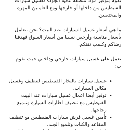
نقوم بتوفير مواد منظفة عالية الجودة لغسيل سيارات
الفنيطيس من داخلها أو خارجها ومع العاملين المهرة
والمختصين.
ما هي أسعار غسيل السيارات عند البيت؟ نحن نتعامل
بأسعار مناسبة وأرخص نسبيا من أسعار السوق فهدفنا
رضاكم وكسب ثقتكم.
نعمل على غسيل سيارات خارجي وداخلي حيث نقوم
ب:
غسيل سيارات بالبخار الفنيطيس لتنظيف وغسيل
مكائن السيارات.
توفير أيضا اعمال غسيل سيارات عند البيت
الفنيطيس مع تنظيف اطارات السيارة وتلميع
زجاجها.
تأمين غسيل فرش سيارات الفنيطيس مع تنظيف
المقاعد والكنات وتلميع الجلد.