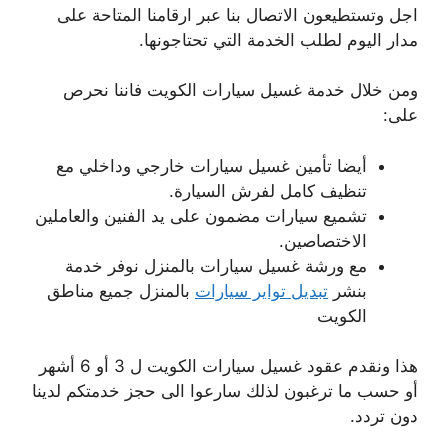
اجل وتستطيعون الاتصال بنا عبر ارقامنا المتاحة على
مدار اليوم لطلب الخدمة التي تحتاجونها.
ومن خلال خدمة غسيل سيارات الكويت فاننا نحرص
على:
أيضا تأمين غسيل سيارات خارجي وداخلي مع
تنظيف كامل لفرش السيارة.
تشميع سيارات مضمون على يد الفنين والعاملين
الاختصاصين.
مع ورشة غسيل سيارات بالمنزل نوفر خدمة
بنشر
تبديل تواير سيارات
بالمنزل جميع مناطق
الكويت
هذا ونقدم عقود غسيل سيارات الكويت ل 3 أو 6 أشهر
أو حسب ما ترغبون لذلك سارعوا الى حجز خدمتكم لدينا
دون تردد.