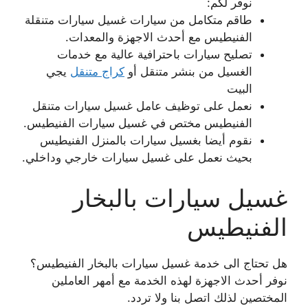
نوفر لكم:
طاقم متكامل من سيارات غسيل سيارات متنقلة
الفنيطيس مع أحدث الاجهزة والمعدات.
تصليح سيارات باحترافية عالية مع خدمات
الغسيل من بنشر متنقل أو
كراج متنقل
يجي
البيت
نعمل على توظيف عامل غسيل سيارات متنقل
الفنيطيس مختص في غسيل سيارات الفنيطيس.
نقوم أيضا بغسيل سيارات بالمنزل الفنيطيس
بحيث نعمل على غسيل سيارات خارجي وداخلي.
غسيل سيارات بالبخار
الفنيطيس
هل تحتاج الى خدمة غسيل سيارات بالبخار الفنيطيس؟
نوفر أحدث الاجهزة لهذه الخدمة مع أمهر العاملين
المختصين لذلك اتصل بنا ولا تردد.