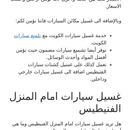
الاسعار.
وبالإضافة الى غسيل مكائن السيارات فاننا نؤمن لكم:
خدمة غسيل سيارات الكويت مع
تلميع سيارات
الكويت.
نوفر أيضا تشميع سيارات مضمون حيث نؤمن
أفضل المواد وأحدث الوسائل.
نعمل كذلك على غسيل كشنات سيارات
الفنيطيس اضافة الى غسيل سيارات خارجي
وداخلي.
غسيل سيارات امام المنزل
الفنيطيس
هل تريد غسيل سيارات امام المنزل الفنيطيس وما هي