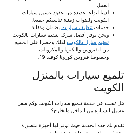
العمل.
لدينا انواعا عديدة من عقود غسيل سيارات
الكويت ولفتوات زمنية تناسبكم جميعا.
خدمات
تنظيف سيارات
بضمان وكفالة .
ونحن نوفر أفضل شركة تعقيم سيارات بالكويت
تعقيم منازل بالكويت
لذلك وحصرا على الجميع
من الفيروس والبكتريا والمكروبات
وخصوصا فيروس كورونا كوفيد 19.
تلميع سيارات بالمنزل
الكويت
هل تبحث عن خدمة تلميع سيارات الكويت وكم سعر
غسيل السيارة من الداخل والخارج؟
نقدم لك هذه الخدمة حيث نوفر لها أجهزة متطورة
وحديثة ومواد ملمعة ذات جودة عالية.