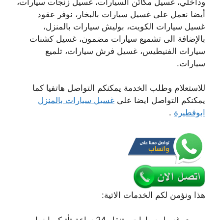
وداخلي، غسيل مكائن السيارات، غسيل زنجات سيارات،
أيضا نعمل على غسيل سيارات بالبخار، نوفر عقود
غسيل سيارات الكويت، بوليش سيارات بالمنزل،
بالإضافة الى تشميع سيارات مضمون، غسيل كشنات
سيارات الفنيطيس، غسيل فرش سيارات، تلميع
سيارات.
للاستعلام وطلب الخدمة يمكنكم التواصل هاتفيا كما
يمكنكم التواصل ايضا على
غسيل سيارات بالمنزل
ابوفطيرة
.
هذا ونؤمن لكم الخدمات الاتية:
غسيل سيارات متنقل 24 ساعة تأتيكم اينما