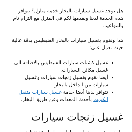
هل يوجد غسيل سيارات بالبخار خدمة منازل؟ تتوافر
هذه الخدمة لدينا ونقدمها لكم في المنزل مع التزام تام
بالمواعيد.
هذا ونقوم بغسيل سيارات بالبخار الفنيطيس بدقة عالية
حيث نعمل على:
غسيل كشنات سيارات الفنيطيس بالاضافة الى
غسيل مكائن السيارات.
أيضا نقوم بغسيل زنجات سيارات وغسيل
سيارات من الداخل بالبخار.
تتوافر لدينا أيضا خدمة
غسيل سيارات متنقل
الكويت
بأحدث المعدات وعن طريق البخار.
غسيل زنجات سيارات