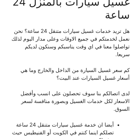
غسيل سيارات بالمنزل 24
ساعة
هل تريد خدمات غسيل سيارات متنقل 24 ساعة؟ نحن
نعمل لخدمتكم في جميع الاوقات وعلى مدار اليوم لذلك
تواصلوا معنا في اي وقت يناسبكم وسنكون لديكم
سريعا.
كم سعر غسيل السيارة من الداخل والخارج وما هي
أسعار غسيل السيارات عند البيت؟
لدى اتصالكم بنا سوف تحصلون على انسب وأفضل
الاسعار لكل خدمات الغسيل وبصورة منافسة لسعر
السوق.
أيضا ان خدمة غسيل سيارات متنقل 24 ساعة
تصلكم اينما كنتم في الكويت أو الفنيطيس حيث