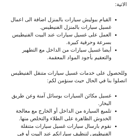
الاتية:
القيام ببوليش سيارات بالمنزل اضافة الى اعمال
غسيل سيارات بالمنزل الفنيطيس.
العمل على غسيل سيارات عند البيت الفنيطيس
بسرعة وحرفية كبيرة.
أيضا غسيل سيارات من الداخل مع التطهير
والتعقيم بأجود المواد المعقمة.
وللحصول على خدمات غسيل سيارات متنقل الفنيطيس
اتصلوا بنا في الحال حيث سنؤمن لكم:
غسيل مكائن السيارات بوسائل آمنة وعن طريق
البخار.
تلميع السيارة من الداخل أو الخارج مع معالجة
الخدوش الظاهرة على الطلاء والتخلص منها.
نقوم بارسال سيارات غسيل سيارات متنقلة
الفنيطيس لتنظيف سياراتكم عند البيت أو في