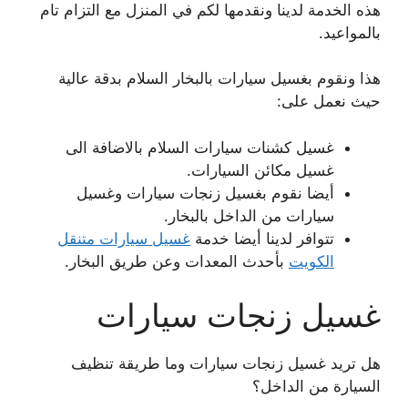
هذه الخدمة لدينا ونقدمها لكم في المنزل مع التزام تام
بالمواعيد.
هذا ونقوم بغسيل سيارات بالبخار السلام بدقة عالية
حيث نعمل على:
غسيل كشنات سيارات السلام بالاضافة الى
غسيل مكائن السيارات.
أيضا نقوم بغسيل زنجات سيارات وغسيل
سيارات من الداخل بالبخار.
تتوافر لدينا أيضا خدمة
غسيل سيارات متنقل
الكويت
بأحدث المعدات وعن طريق البخار.
غسيل زنجات سيارات
هل تريد غسيل زنجات سيارات وما طريقة تنظيف
السيارة من الداخل؟