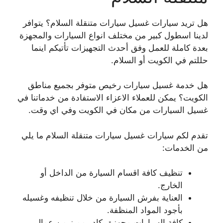
هل تريد سيارات غسيل سيارات متنقلة السلام؟ يتوافر
لدينا اسطول كبير من مختلف انواع السيارات والمجهزة
بعدة كاملة للعمل وفق أحدث التجهيزات تأتيكم اينما
حللتم في الكويت أو السلام.
هل خدمة غسيل سيارات رخيص متوفر بجميع مناطق
الكويت؟ يمكن للعملاء الاعزاء الاستفادة من خدماتنا في
غسيل السيارات من مكان في الكويت وفي اي وقت.
تقدم لكم سيارات غسيل سيارات متنقلة السلام ما يلي
من الخدمات:
تنظيف كافة اقسام السيارة من الداخل أو
الخارج.
العناية بفرش السيارة من خلال تنظيفه وغسيله
بأجود المواد المنظفة.
كافة السيارات مجهزة بكادر مميز من عمال