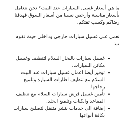
ما هي أسعار غسيل السيارات عند البيت؟ نحن نتعامل
بأسعار مناسبة وأرخص نسبيا من أسعار السوق فهدفنا
رضاكم وكسب ثقتكم.
نعمل على غسيل سيارات خارجي وداخلي حيث نقوم
ب:
غسيل سيارات بالبخار السلام لتنظيف وغسيل
مكائن السيارات.
توفير أيضا اعمال غسيل سيارات عند البيت
السلام مع تنظيف اطارات السيارة وتلميع
زجاجها.
تأمين غسيل فرش سيارات السلام مع تنظيف
المقاعد والكنات وتلميع الجلد.
إضافة الى خدمات بنشر متنقل لتصليح سيارات
بكافة أنواعها