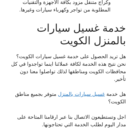
وكراج متنقل مزود بكافة الأجهزة والتقنيات
المطلوبة من تواجر وكهرباء سيارات وغيرها.
خدمة غسيل سيارات
بالمنزل الكويت
هل تريد الحصول على خدمة غسيل سيارات الكويت؟
نحن نتيح هذه الخدمة لكافة عملائنا اينما تواجدوا في كل
محافظات الكويت ومناطقها لذلك تواصلوا معنا دون
تأخير.
هل خدمة
غسيل سيارات بالمنزل
متوفر بجميع مناطق
الكويت؟
اجل وتستطيعون الاتصال بنا عبر ارقامنا المتاحة على
مدار اليوم لطلب الخدمة التي تحتاجونها.