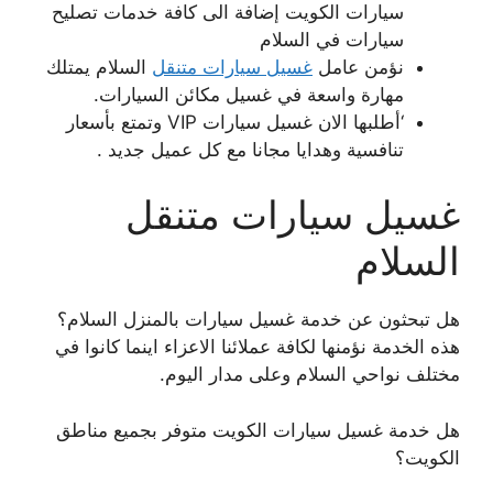
سيارات الكويت إضافة الى كافة خدمات تصليح
سيارات في السلام
نؤمن عامل
غسيل سيارات متنقل
السلام يمتلك
مهارة واسعة في غسيل مكائن السيارات.
‘أطلبها الان غسيل سيارات VIP وتمتع بأسعار
تنافسية وهدايا مجانا مع كل عميل جديد .
غسيل سيارات متنقل
السلام
هل تبحثون عن خدمة غسيل سيارات بالمنزل السلام؟
هذه الخدمة نؤمنها لكافة عملائنا الاعزاء اينما كانوا في
مختلف نواحي السلام وعلى مدار اليوم.
هل خدمة غسيل سيارات الكويت متوفر بجميع مناطق
الكويت؟