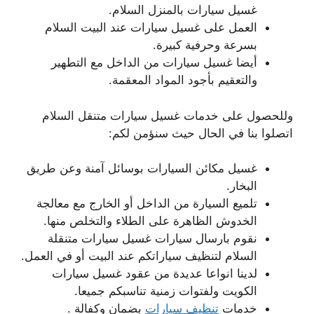
غسيل سيارات بالمنزل السلام.
العمل على غسيل سيارات عند البيت السلام
بسرعة وحرفية كبيرة.
أيضا غسيل سيارات من الداخل مع التطهير
والتعقيم بأجود المواد المعقمة.
وللحصول على خدمات غسيل سيارات متنقل السلام
اتصلوا بنا في الحال حيث سنؤمن لكم:
غسيل مكائن السيارات بوسائل آمنة وعن طريق
البخار.
تلميع السيارة من الداخل أو الخارج مع معالجة
الخدوش الظاهرة على الطلاء والتخلص منها.
نقوم بارسال سيارات غسيل سيارات متنقلة
السلام لتنظيف سياراتكم عند البيت أو في العمل.
لدينا انواعا عديدة من عقود غسيل سيارات
الكويت ولفتوات زمنية تناسبكم جميعا.
خدمات
تنظيف سيارات
بضمان وكفالة .