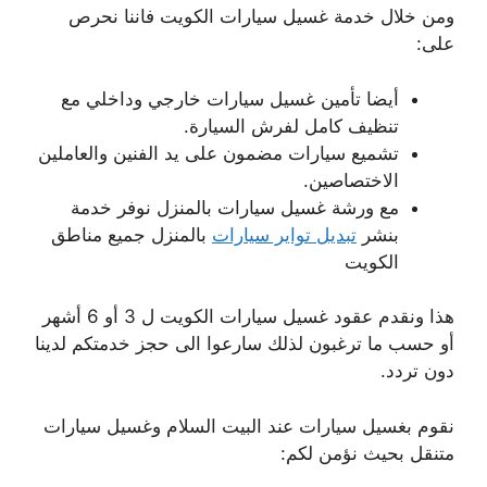
ومن خلال خدمة غسيل سيارات الكويت فاننا نحرص
على:
أيضا تأمين غسيل سيارات خارجي وداخلي مع
تنظيف كامل لفرش السيارة.
تشميع سيارات مضمون على يد الفنين والعاملين
الاختصاصين.
مع ورشة غسيل سيارات بالمنزل نوفر خدمة
بنشر
تبديل تواير سيارات
بالمنزل جميع مناطق
الكويت
هذا ونقدم عقود غسيل سيارات الكويت ل 3 أو 6 أشهر
أو حسب ما ترغبون لذلك سارعوا الى حجز خدمتكم لدينا
دون تردد.
نقوم بغسيل سيارات عند البيت السلام وغسيل سيارات
متنقل بحيث نؤمن لكم: