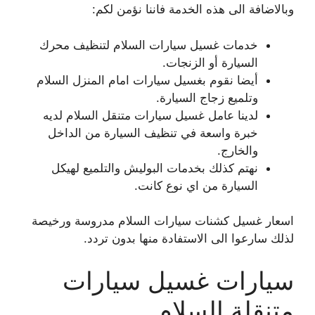
وبالاضافة الى هذه الخدمة فاننا نؤمن لكم:
خدمات غسيل سيارات السلام لتنظيف محرك
السيارة أو الزنجات.
أيضا نقوم بغسيل سيارات امام المنزل السلام
وتلميع زجاج السيارة.
لدينا عامل غسيل سيارات متنقل السلام لديه
خبرة واسعة في تنظيف السيارة من الداخل
والخارج.
نهتم كذلك بخدمات البوليش والتلميع لهيكل
السيارة من اي نوع كانت.
اسعار غسيل كشنات سيارات السلام مدروسة ورخيصة
لذلك سارعوا الى الاستفادة منها بدون تردد.
سيارات غسيل سيارات
متنقلة السلام