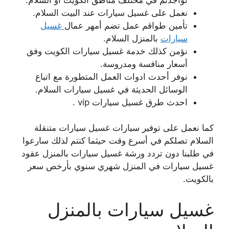
نعمل على غسيل سيارات عند البيت السلام.
تأمين طواقم عمل تضم أمهر عمال
غسيل
سيارات
بالمنزل السلام.
نؤمن كذلك خدمة غسيل سيارات الكويت وفق
أسعار منافسة ومدروسة.
نوفر أحدث ادوات العمل المتطورة مع اتباع
الوسائل الحديثة في غسيل سيارات السلام.
احدث طرق غسيل سيارات vip .
كما نعمل على توفير سيارات غسيل سيارات متنقلة
السلام تصلكم في أسرع وقت حيثما كنتم لذلك سارعوا
في طلبنا دون تردد ورشة غسيل سيارات بالمنزل عقود
غسيل سيارات في المنزل شهري سنوي بأرخص سعر
بالكويت.
غسيل سيارات بالمنزل