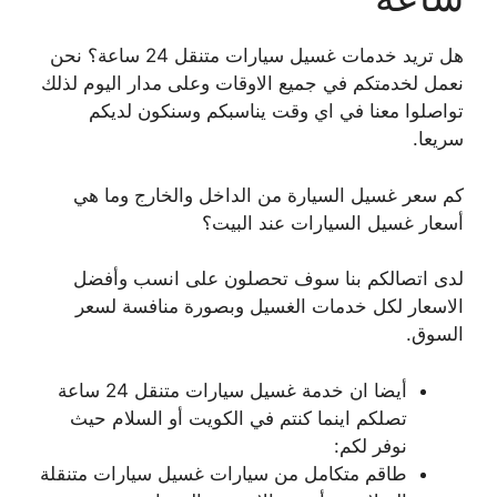
هل تريد خدمات غسيل سيارات متنقل 24 ساعة؟ نحن
نعمل لخدمتكم في جميع الاوقات وعلى مدار اليوم لذلك
تواصلوا معنا في اي وقت يناسبكم وسنكون لديكم
سريعا.
كم سعر غسيل السيارة من الداخل والخارج وما هي
أسعار غسيل السيارات عند البيت؟
لدى اتصالكم بنا سوف تحصلون على انسب وأفضل
الاسعار لكل خدمات الغسيل وبصورة منافسة لسعر
السوق.
أيضا ان خدمة غسيل سيارات متنقل 24 ساعة
تصلكم اينما كنتم في الكويت أو السلام حيث
نوفر لكم:
طاقم متكامل من سيارات غسيل سيارات متنقلة