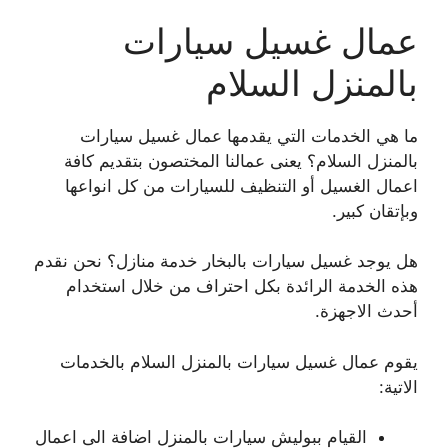
عمال غسيل سيارات
بالمنزل السلام
ما هي الخدمات التي يقدمها عمال غسيل سيارات
بالمنزل السلام؟ يعنى عمالنا المختصون بتقديم كافة
اعمال الغسيل أو التنظيف للسيارات من كل انواعها
وبإتقان كبير.
هل يوجد غسيل سيارات بالبخار خدمة منازل؟ نحن نقدم
هذه الخدمة الرائدة بكل احتراف من خلال استخدام
أحدث الاجهزة.
يقوم عمال غسيل سيارات بالمنزل السلام بالخدمات
الاتية:
القيام ببوليش سيارات بالمنزل اضافة الى اعمال