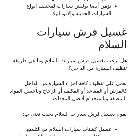
نؤمن أيضا بوليش سيارات لمختلف انواع
السيارات الحديثة والاتوماتيك.
غسيل فرش سيارات
السلام
هل ترغب بغسيل فرش سيارات السلام وما هي طريقة
تنظيف السيارة من الداخل؟
نعمل على تنظيف كافة اجزاء السيارة من الداخل
كالفرش أو المقاعد أو المكيف أو الزجاج وبأحسن المواد
المنظفة وباستخدام أفضل المعدات.
نقوم بغسيل فرش سيارات السلام بحيث نعنى ب:
غسيل كشنات سيارات السلام مع التلميع.