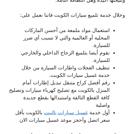
وخلال خدمة تلميع سيارات الكويت فاننا نعمل على:
استعمال مواد ملمعة من أحسن الماركات
المحلية أو العالمية والتي لا تسبب أي ضرر
للسيارة.
نقوم أيضا بتلميع الزجاج الداخلي والخارجي
للسيارة.
تنظيف العجلات واطارات السيارة من خلال
خدمة غسيل سيارات الكويت.
رقم أفضل كراج متنقل تبديل إطارات أمام
المنزل بالكويت مع تصليح كهرباء سيارات وتصليح
كافة القطع التالفة واستبدالها بقطع جديدة
واصلية
أول خدمة
غسيل سيارات بالبيت
بالكويت بأقل
سعر اتصل وأحجز موعد غسيل سيارات الان