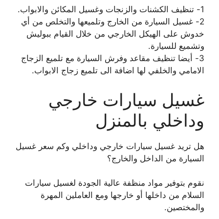
1- تنظيف الكشنات والزنجات وغسيل المكائن والابواب.
2- غسيل السيارة من الخارج وتلميعها والتخلص من أي
خدوش على الهيكل الخارجي من خلال القيام ببوليش
وتشميع للسيارة.
3- أيضا تنظيف مقاعد وفرش السيارة مع تلميع الزجاج
الامامي والخلفي لها اضافة الى تلميع زجاج الابواب.
غسيل سيارات خارجي
وداخلي بالمنزل
هل تريد غسيل سيارات خارجي وداخلي وكم سعر غسيل
السيارة من الداخل والخارج؟
نقوم بتوفير مواد منظفة عالية الجودة لغسيل سيارات
السلام من داخلها أو خارجها ومع العاملين المهرة
والمختصين.