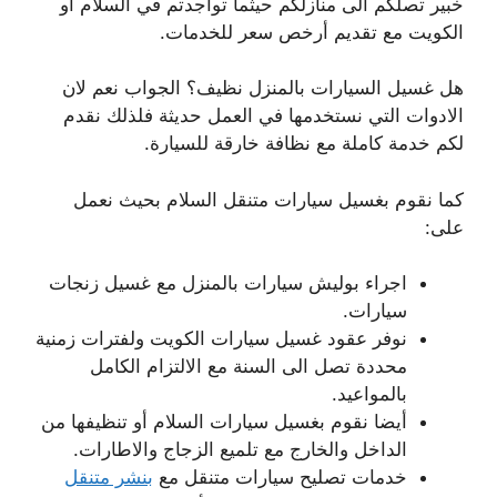
خبير تصلكم الى منازلكم حيثما تواجدتم في السلام أو
الكويت مع تقديم أرخص سعر للخدمات.
هل غسيل السيارات بالمنزل نظيف؟ الجواب نعم لان
الادوات التي نستخدمها في العمل حديثة فلذلك نقدم
لكم خدمة كاملة مع نظافة خارقة للسيارة.
كما نقوم بغسيل سيارات متنقل السلام بحيث نعمل
على:
اجراء بوليش سيارات بالمنزل مع غسيل زنجات
سيارات.
نوفر عقود غسيل سيارات الكويت ولفترات زمنية
محددة تصل الى السنة مع الالتزام الكامل
بالمواعيد.
أيضا نقوم بغسيل سيارات السلام أو تنظيفها من
الداخل والخارج مع تلميع الزجاج والاطارات.
خدمات تصليح سيارات متنقل مع
بنشر متنقل