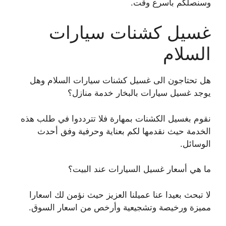
وسنصلكم بأسرع وقت.
غسيل كشنات سيارات
السلام
هل تحتاجون الى غسيل كشنات سيارات السلام وهل
يوجد غسيل سيارات بالبخار خدمة منازل؟
نقوم بغسيل الكشنات بمهارة فلا تترددوا في طلب هذه
الخدمة حيث نقدمها لكم بعناية وحرفية وفق أحدث
الوسائل.
ما هي أسعار غسيل السيارات عند البيت؟
لا تبحث بعيدا عنا عميلنا العزيز حيث نؤمن لك اسعارا
مميزة ورخيصة وتشجيعية وأرخص من اسعار السوق.