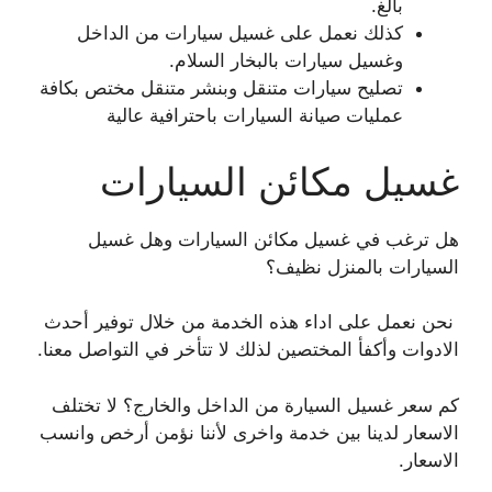
بالغ.
كذلك نعمل على غسيل سيارات من الداخل
وغسيل سيارات بالبخار السلام.
تصليح سيارات متنقل وبنشر متنقل مختص بكافة
عمليات صيانة السيارات باحترافية عالية
غسيل مكائن السيارات
هل ترغب في غسيل مكائن السيارات وهل غسيل
السيارات بالمنزل نظيف؟
نحن نعمل على اداء هذه الخدمة من خلال توفير أحدث
الادوات وأكفأ المختصين لذلك لا تتأخر في التواصل معنا.
كم سعر غسيل السيارة من الداخل والخارج؟ لا تختلف
الاسعار لدينا بين خدمة واخرى لأننا نؤمن أرخص وانسب
الاسعار.