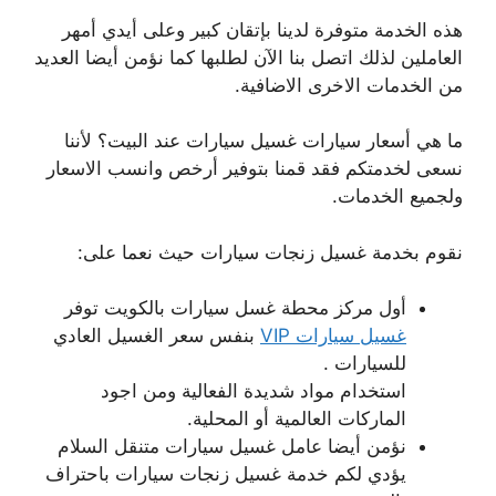
هذه الخدمة متوفرة لدينا بإتقان كبير وعلى أيدي أمهر
العاملين لذلك اتصل بنا الآن لطلبها كما نؤمن أيضا العديد
من الخدمات الاخرى الاضافية.
ما هي أسعار سيارات غسيل سيارات عند البيت؟ لأننا
نسعى لخدمتكم فقد قمنا بتوفير أرخص وانسب الاسعار
ولجميع الخدمات.
نقوم بخدمة غسيل زنجات سيارات حيث نعما على:
أول مركز محطة غسل سيارات بالكويت توفر
غسيل سيارات VIP
بنفس سعر الغسيل العادي
للسيارات .
استخدام مواد شديدة الفعالية ومن اجود
الماركات العالمية أو المحلية.
نؤمن أيضا عامل غسيل سيارات متنقل السلام
يؤدي لكم خدمة غسيل زنجات سيارات باحتراف