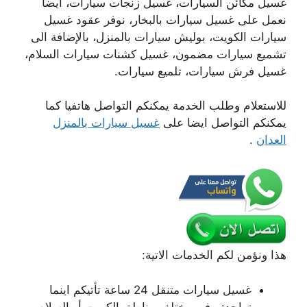
غسيل مكائن السيارات، غسيل زنجات سيارات، أيضا
نعمل على غسيل سيارات بالبخار، نوفر عقود غسيل
سيارات الكويت، بوليش سيارات بالمنزل، بالإضافة الى
تشميع سيارات مضمون، غسيل كشنات سيارات السلام،
غسيل فرش سيارات، تلميع سيارات.
للاستعلام وطلب الخدمة يمكنكم التواصل هاتفيا كما
يمكنكم التواصل ايضا على
غسيل سيارات بالمنزل
العدان
.
هذا ونؤمن لكم الخدمات الاتية:
غسيل سيارات متنقل 24 ساعة تأتيكم اينما
تواجدتم في مختلف مناطق الكويت أو السلام.