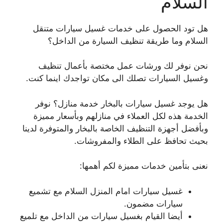
السلام
هل تود الحصول على خدمات غسيل سيارات متنقل
السلام وما طريقة تنظيف السيارة من الداخل؟
نحن نوفر لك ورشات عمل مختصة بأعمال تنظيف
وغسيل السيارات تصلك الى مكان تواجدك اينما كنت.
هل يوجد غسيل سيارات بالبخار خدمة منازل؟ نوفر
الخدمة هذه لكل العملاء في منازلهم وبأسعار مميزة
وبأفضل أجهزة التنظيف الخاصة بالبخار والمتوفرة لدينا
بحيث تحافظ على الطلاء والمفروشات.
نعنى بتأمين خدمات مميزة لكم أهمها:
غسيل سيارات امام المنزل السلام مع تشميع
سيارات مضمون.
أيضا القيام بغسيل سيارات من الداخل مع تلميع