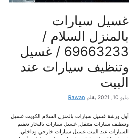
غسيل سيارات
بالمنزل السلام /
69663233 / غسيل
وتنظيف سيارات عند
البيت
مايو 10, 2021
بقلم
Rawan
أول ورشة غسيل سيارات بالمنزل السلام الكويت غسيل
وتنظيف سيارات متنقل, غسيل سيارات بالبخار تعقيم
السيارات عند البيت غسيل سيارات خارجي وداخلي،