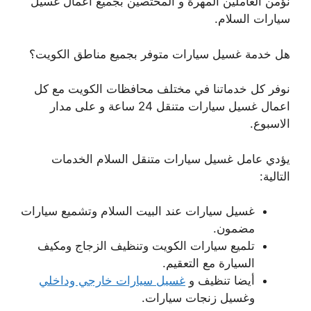
نؤمن العاملين المهرة و المختصين بجميع اعمال غسيل
سيارات السلام.
هل خدمة غسيل سيارات متوفر بجميع مناطق الكويت؟
نوفر كل خدماتنا في مختلف محافظات الكويت مع كل
اعمال غسيل سيارات متنقل 24 ساعة و على مدار
الاسبوع.
يؤدي عامل غسيل سيارات متنقل السلام الخدمات
التالية:
غسيل سيارات عند البيت السلام وتشميع سيارات
مضمون.
تلميع سيارات الكويت وتنظيف الزجاج ومكيف
السيارة مع التعقيم.
أيضا تنظيف و
غسيل سيارات خارجي وداخلي
وغسيل زنجات سيارات.