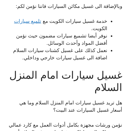
وبالإضافة الى غسيل مكائن السيارات فاننا نؤمن لكم:
خدمة غسيل سيارات الكويت مع
تلميع سيارات
الكويت.
نوفر أيضا تشميع سيارات مضمون حيث نؤمن
أفضل المواد وأحدث الوسائل.
نعمل كذلك على غسيل كشنات سيارات السلام
اضافة الى غسيل سيارات خارجي وداخلي.
غسيل سيارات امام المنزل
السلام
هل تريد غسيل سيارات امام المنزل السلام وما هي
أسعار غسيل السيارات عند البيت؟
نؤمن ورشات مجهزة بكامل أدوات العمل مع كارد عمالي