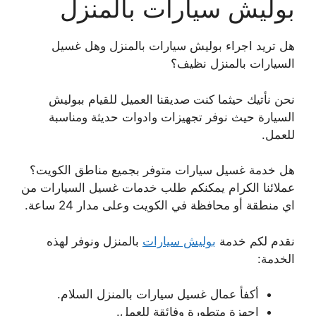
بوليش سيارات بالمنزل
هل تريد اجراء بوليش سيارات بالمنزل وهل غسيل
السيارات بالمنزل نظيف؟
نحن نأتيك حيثما كنت صديقنا العميل للقيام ببوليش
السيارة حيث نوفر تجهيزات وادوات حديثة ومناسبة
للعمل.
هل خدمة غسيل سيارات متوفر بجميع مناطق الكويت؟
عملائنا الكرام يمكنكم طلب خدمات غسيل السيارات من
اي منطقة أو محافظة في الكويت وعلى مدار 24 ساعة.
نقدم لكم خدمة
بوليش سيارات
بالمنزل ونوفر لهذه
الخدمة:
أكفأ عمال غسيل سيارات بالمنزل السلام.
اجهزة متطورة وفائقة للعمل.