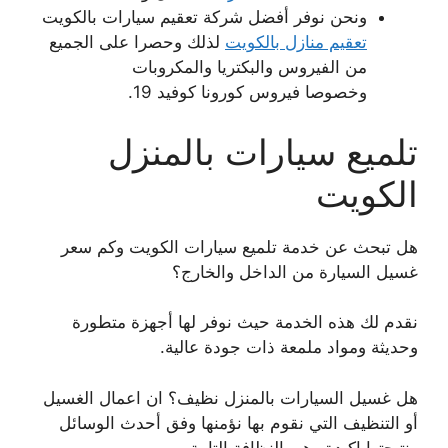
ونحن نوفر أفضل شركة تعقيم سيارات بالكويت
تعقيم منازل بالكويت
لذلك وحصرا على الجميع
من الفيروس والبكتريا والمكروبات
وخصوصا فيروس كورونا كوفيد 19.
تلميع سيارات بالمنزل
الكويت
هل تبحث عن خدمة تلميع سيارات الكويت وكم سعر
غسيل السيارة من الداخل والخارج؟
نقدم لك هذه الخدمة حيث نوفر لها أجهزة متطورة
وحديثة ومواد ملمعة ذات جودة عالية.
هل غسيل السيارات بالمنزل نظيف؟ ان اعمال الغسيل
أو التنظيف التي نقوم بها نؤمنها وفق أحدث الوسائل
ونتيجتها اكيدة وهي النظافة التامة.