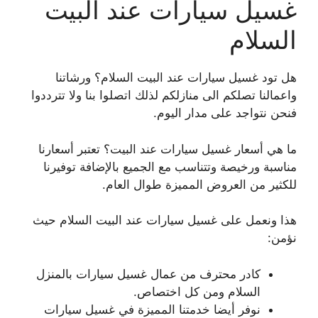
غسيل سيارات عند البيت
السلام
هل تود غسيل سيارات عند البيت السلام؟ ورشاتنا
واعمالنا تصلكم الى منازلكم لذلك اتصلوا بنا ولا تترددوا
فنحن نتواجد على مدار اليوم.
ما هي أسعار غسيل سيارات عند البيت؟ تعتبر أسعارنا
مناسبة ورخيصة وتتناسب مع الجميع بالإضافة توفيرنا
للكثير من العروض المميزة طوال العام.
هذا ونعمل على غسيل سيارات عند البيت السلام حيث
نؤمن:
كادر محترف من عمال غسيل سيارات بالمنزل
السلام ومن كل اختصاص.
نوفر أيضا خدمتنا المميزة في غسيل سيارات