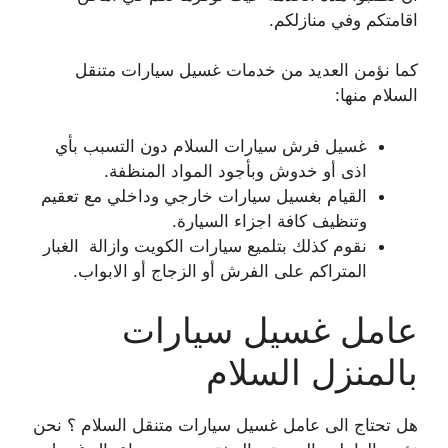
اقامتكم وفي منازلكم.
كما نؤمن العديد من خدمات غسيل سيارات متنقل
السلام منها:
غسيل فرش سيارات السلام دون التسبب بأي
اذى أو خدوش وبأجود المواد المنظفة.
القيام بغسيل سيارات خارجي وداخلي مع تعقيم
وتنظيف كافة اجزاء السيارة.
نقوم كذلك بتلميع سيارات الكويت وازالة الغبار
المتراكم على الفرش أو الزجاج أو الابواب.
عامل غسيل سيارات
بالمنزل السلام
هل تحتاج الى عامل غسيل سيارات متنقل السلام ؟ نحن