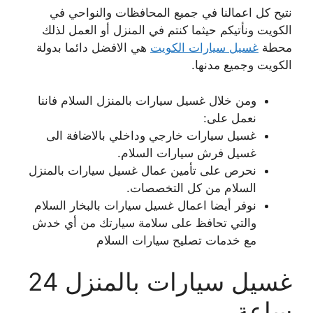
نتيح كل اعمالنا في جميع المحافظات والنواحي في
الكويت ونأتيكم حيثما كنتم في المنزل أو العمل لذلك
محطة
غسيل سيارات الكويت
هي الافضل دائما بدولة
الكويت وجميع مدنها.
ومن خلال غسيل سيارات بالمنزل السلام فاننا
نعمل على:
غسيل سيارات خارجي وداخلي بالاضافة الى
غسيل فرش سيارات السلام.
نحرص على تأمين عمال غسيل سيارات بالمنزل
السلام من كل التخصصات.
نوفر أيضا اعمال غسيل سيارات بالبخار السلام
والتي تحافظ على سلامة سيارتك من أي خدش
مع خدمات تصليح سيارات السلام
غسيل سيارات بالمنزل 24
ساعة