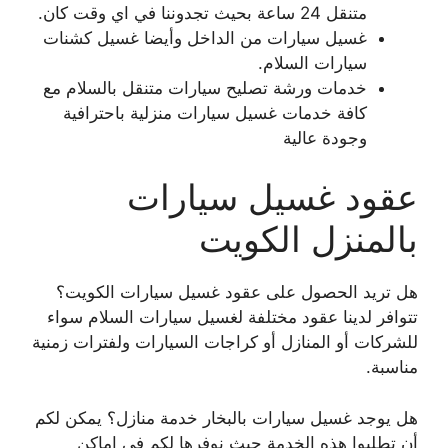
متنقل 24 ساعة بحيث تجدوننا في اي وقت كان.
غسيل سيارات من الداخل وأيضا غسيل كشنات
سيارات السلام.
خدمات ورشة تصليح سيارات متنقل بالسلام مع
كافة خدمات غسيل سيارات منزلية باحترافية
وجودة عالية
عقود غسيل سيارات
بالمنزل الكويت
هل تريد الحصول على عقود غسيل سيارات الكويت؟
تتوافر لدينا عقود مختلفة لغسيل سيارات السلام سواء
للشركات أو المنازل أو كراجات السيارات ولفترات زمنية
مناسبة.
هل يوجد غسيل سيارات بالبخار خدمة منازل؟ يمكن لكم
أن تطلبوا هذه الخدمة حيث نوفرها لكم في اماكن