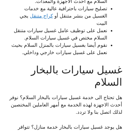
السلام مع أحدث الاجهزة والمعدات.
تصليح سيارات باحترافية عالية مع خدمات
الغسيل من بنشر متنقل أو
كراج متنقل
يجي
البيت
نعمل على توظيف عامل غسيل سيارات متنقل
السلام مختص في غسيل سيارات السلام.
نقوم أيضا بغسيل سيارات بالمنزل السلام بحيث
نعمل على غسيل سيارات خارجي وداخلي.
غسيل سيارات بالبخار
السلام
هل تحتاج الى خدمة غسيل سيارات بالبخار السلام؟ نوفر
أحدث الاجهزة لهذه الخدمة مع أمهر العاملين المختصين
لذلك اتصل بنا ولا تردد.
هل يوجد غسيل سيارات بالبخار خدمة منازل؟ تتوافر