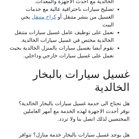
الخالدية مع أحدث الاجهزة والمعدات.
تصليح سيارات باحترافية عالية مع خدمات
الغسيل من بنشر متنقل أو
كراج متنقل
يجي
البيت
نعمل على توظيف عامل غسيل سيارات متنقل
الخالدية مختص في غسيل سيارات الخالدية.
نقوم أيضا بغسيل سيارات بالمنزل الخالدية بحيث
نعمل على غسيل سيارات خارجي وداخلي.
غسيل سيارات بالبخار
الخالدية
هل تحتاج الى خدمة غسيل سيارات بالبخار الخالدية؟
نوفر أحدث الاجهزة لهذه الخدمة مع أمهر العاملين
المختصين لذلك اتصل بنا ولا تردد.
هل يوجد غسيل سيارات بالبخار خدمة منازل؟ تتوافر