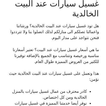
غسيل سيارات عند البيت
الخالدية
هل تود غسيل سيارات عند البيت الخالدية؟ ورشاتنا
واعمالنا تصلكم الى منازلكم لذلك اتصلوا بنا ولا تترددوا
فنحن نتواجد على مدار اليوم.
ما هي أسعار غسيل سيارات عند البيت؟ تعتبر أسعارنا
مناسبة ورخيصة وتتناسب مع الجميع بالإضافة توفيرنا
للكثير من العروض المميزة طوال العام.
هذا ونعمل على غسيل سيارات عند البيت الخالدية حيث
نؤمن:
كادر محترف من عمال غسيل سيارات بالمنزل
الخالدية ومن كل اختصاص.
نوفر أيضا خدمتنا المميزة في غسيل سيارات