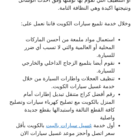
ونتيجتها اكيدة وهي النظافة التامة.
وخلال خدمة تلميع سيارات الكويت فاننا نعمل على:
استعمال مواد ملمعة من أحسن الماركات
المحلية أو العالمية والتي لا تسبب أي ضرر
للسيارة.
نقوم أيضا بتلميع الزجاج الداخلي والخارجي
للسيارة.
تنظيف العجلات واطارات السيارة من خلال
خدمة غسيل سيارات الكويت.
رقم أفضل كراج متنقل تبديل إطارات أمام
المنزل بالكويت مع تصليح كهرباء سيارات وتصليح
كافة القطع التالفة واستبدالها بقطع جديدة
واصلية
أول خدمة
غسيل سيارات بالبيت
بالكويت بأقل
سعر اتصل وأحجز موعد غسيل سيارات الان