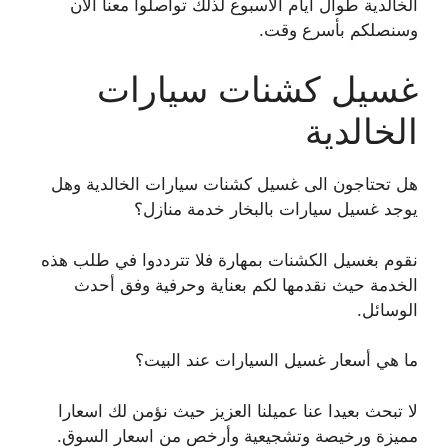
الخالدية طوال ايام الاسبوع لذلك تواصلوا معنا الان
وسنصلكم بأسرع وقت.
غسيل كشنات سيارات
الخالدية
هل تحتاجون الى غسيل كشنات سيارات الخالدية وهل
يوجد غسيل سيارات بالبخار خدمة منازل؟
نقوم بغسيل الكشنات بمهارة فلا تترددوا في طلب هذه
الخدمة حيث نقدمها لكم بعناية وحرفية وفق أحدث
الوسائل.
ما هي أسعار غسيل السيارات عند البيت؟
لا تبحث بعيدا عنا عميلنا العزيز حيث نؤمن لك اسعارا
مميزة ورخيصة وتشجيعية وأرخص من اسعار السوق.