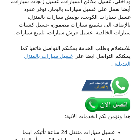
وداخلي، غسيل مكائن السيارات، غسيل زنجات سيارات،
أيضا نعمل على غسيل سيارات بالبخار، نوفر عقود
غسيل سيارات الكويت، بوليش سيارات بالمنزل،
بالإضافة الى تشميع سيارات مضمون، غسيل كشنات
سيارات الخالدية، غسيل فرش سيارات، تلميع سيارات.
للاستعلام وطلب الخدمة يمكنكم التواصل هاتفيا كما
يمكنكم التواصل ايضا على
غسيل سيارات بالمنزل
العديلية
.
هذا ونؤمن لكم الخدمات الاتية:
غسيل سيارات متنقل 24 ساعة تأتيكم اينما
تواجدتم في مختلف مناطق الكويت أو الخالدية.