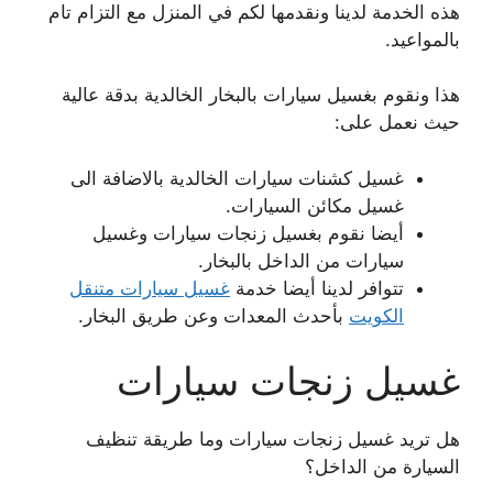
هذه الخدمة لدينا ونقدمها لكم في المنزل مع التزام تام
بالمواعيد.
هذا ونقوم بغسيل سيارات بالبخار الخالدية بدقة عالية
حيث نعمل على:
غسيل كشنات سيارات الخالدية بالاضافة الى
غسيل مكائن السيارات.
أيضا نقوم بغسيل زنجات سيارات وغسيل
سيارات من الداخل بالبخار.
تتوافر لدينا أيضا خدمة
غسيل سيارات متنقل
الكويت
بأحدث المعدات وعن طريق البخار.
غسيل زنجات سيارات
هل تريد غسيل زنجات سيارات وما طريقة تنظيف
السيارة من الداخل؟