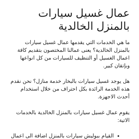
عمال غسيل سيارات
بالمنزل الخالدية
ما هي الخدمات التي يقدمها عمال غسيل سيارات
بالمنزل الخالدية؟ يعنى عمالنا المختصون بتقديم كافة
اعمال الغسيل أو التنظيف للسيارات من كل انواعها
وبإتقان كبير.
هل يوجد غسيل سيارات بالبخار خدمة منازل؟ نحن نقدم
هذه الخدمة الرائدة بكل احتراف من خلال استخدام
أحدث الاجهزة.
يقوم عمال غسيل سيارات بالمنزل الخالدية بالخدمات
الاتية:
القيام ببوليش سيارات بالمنزل اضافة الى اعمال