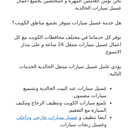
نحن نؤمن العاملين المهرة و المختصين بجميع اعمال
غسيل سيارات الخالدية.
هل خدمة غسيل سيارات متوفر بجميع مناطق الكويت؟
نوفر كل خدماتنا في مختلف محافظات الكويت مع كل
اعمال غسيل سيارات متنقل 24 ساعة و على مدار
الاسبوع.
يؤدي عامل غسيل سيارات متنقل الخالدية الخدمات
التالية:
غسيل سيارات عند البيت الخالدية وتشميع
سيارات مضمون.
تلميع سيارات الكويت وتنظيف الزجاج ومكيف
السيارة مع التعقيم.
أيضا تنظيف و
غسيل سيارات خارجي وداخلي
وغسيل زنجات سيارات.