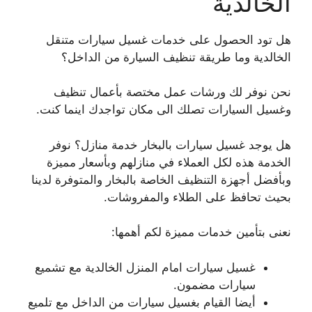
الخالدية
هل تود الحصول على خدمات غسيل سيارات متنقل
الخالدية وما طريقة تنظيف السيارة من الداخل؟
نحن نوفر لك ورشات عمل مختصة بأعمال تنظيف
وغسيل السيارات تصلك الى مكان تواجدك اينما كنت.
هل يوجد غسيل سيارات بالبخار خدمة منازل؟ نوفر
الخدمة هذه لكل العملاء في منازلهم وبأسعار مميزة
وبأفضل أجهزة التنظيف الخاصة بالبخار والمتوفرة لدينا
بحيث تحافظ على الطلاء والمفروشات.
نعنى بتأمين خدمات مميزة لكم أهمها:
غسيل سيارات امام المنزل الخالدية مع تشميع
سيارات مضمون.
أيضا القيام بغسيل سيارات من الداخل مع تلميع