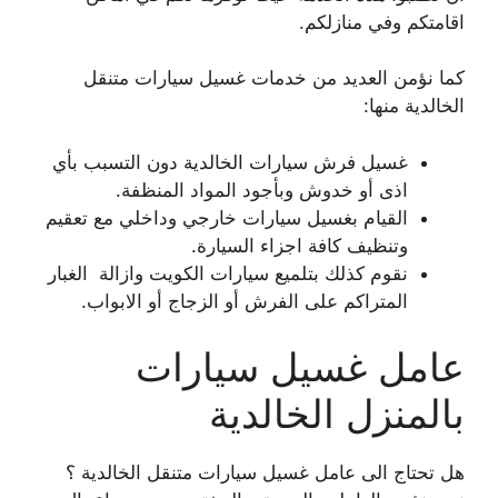
اقامتكم وفي منازلكم.
كما نؤمن العديد من خدمات غسيل سيارات متنقل
الخالدية منها:
غسيل فرش سيارات الخالدية دون التسبب بأي
اذى أو خدوش وبأجود المواد المنظفة.
القيام بغسيل سيارات خارجي وداخلي مع تعقيم
وتنظيف كافة اجزاء السيارة.
نقوم كذلك بتلميع سيارات الكويت وازالة الغبار
المتراكم على الفرش أو الزجاج أو الابواب.
عامل غسيل سيارات
بالمنزل الخالدية
هل تحتاج الى عامل غسيل سيارات متنقل الخالدية ؟