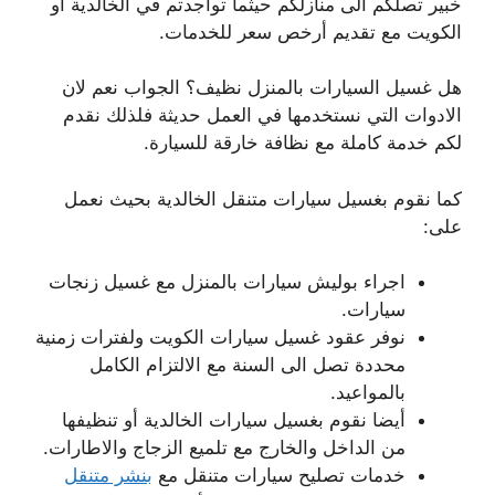
خبير تصلكم الى منازلكم حيثما تواجدتم في الخالدية أو
الكويت مع تقديم أرخص سعر للخدمات.
هل غسيل السيارات بالمنزل نظيف؟ الجواب نعم لان
الادوات التي نستخدمها في العمل حديثة فلذلك نقدم
لكم خدمة كاملة مع نظافة خارقة للسيارة.
كما نقوم بغسيل سيارات متنقل الخالدية بحيث نعمل
على:
اجراء بوليش سيارات بالمنزل مع غسيل زنجات
سيارات.
نوفر عقود غسيل سيارات الكويت ولفترات زمنية
محددة تصل الى السنة مع الالتزام الكامل
بالمواعيد.
أيضا نقوم بغسيل سيارات الخالدية أو تنظيفها
من الداخل والخارج مع تلميع الزجاج والاطارات.
خدمات تصليح سيارات متنقل مع
بنشر متنقل