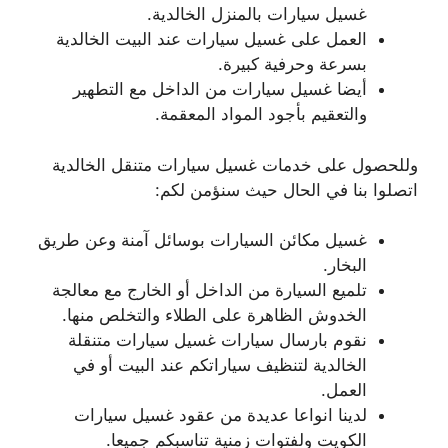
غسيل سيارات بالمنزل الخالدية.
العمل على غسيل سيارات عند البيت الخالدية
بسرعة وحرفية كبيرة.
أيضا غسيل سيارات من الداخل مع التطهير
والتعقيم بأجود المواد المعقمة.
وللحصول على خدمات غسيل سيارات متنقل الخالدية
اتصلوا بنا في الحال حيث سنؤمن لكم:
غسيل مكائن السيارات بوسائل آمنة وعن طريق
البخار.
تلميع السيارة من الداخل أو الخارج مع معالجة
الخدوش الظاهرة على الطلاء والتخلص منها.
نقوم بارسال سيارات غسيل سيارات متنقلة
الخالدية لتنظيف سياراتكم عند البيت أو في
العمل.
لدينا انواعا عديدة من عقود غسيل سيارات
الكويت ولفتوات زمنية تناسبكم جميعا.