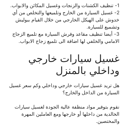
1- تنظيف الكشنات والزنجات وغسيل المكائن والابواب.
2- غسيل السيارة من الخارج وتلميعها والتخلص من أي
خدوش على الهيكل الخارجي من خلال القيام ببوليش
وتشميع للسيارة.
3- أيضا تنظيف مقاعد وفرش السيارة مع تلميع الزجاج
الامامي والخلفي لها اضافة الى تلميع زجاج الابواب.
غسيل سيارات خارجي
وداخلي بالمنزل
هل تريد غسيل سيارات خارجي وداخلي وكم سعر غسيل
السيارة من الداخل والخارج؟
نقوم بتوفير مواد منظفة عالية الجودة لغسيل سيارات
الخالدية من داخلها أو خارجها ومع العاملين المهرة
والمختصين.