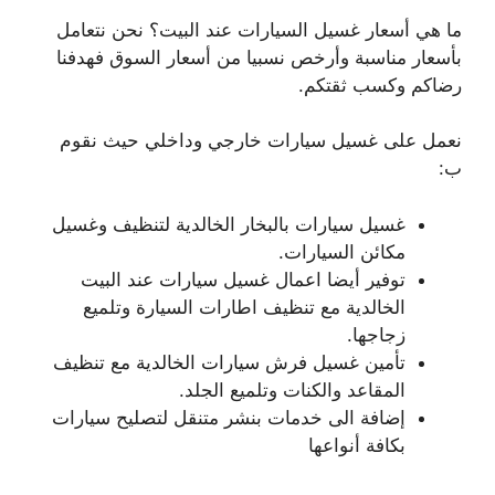
ما هي أسعار غسيل السيارات عند البيت؟ نحن نتعامل
بأسعار مناسبة وأرخص نسبيا من أسعار السوق فهدفنا
رضاكم وكسب ثقتكم.
نعمل على غسيل سيارات خارجي وداخلي حيث نقوم
ب:
غسيل سيارات بالبخار الخالدية لتنظيف وغسيل
مكائن السيارات.
توفير أيضا اعمال غسيل سيارات عند البيت
الخالدية مع تنظيف اطارات السيارة وتلميع
زجاجها.
تأمين غسيل فرش سيارات الخالدية مع تنظيف
المقاعد والكنات وتلميع الجلد.
إضافة الى خدمات بنشر متنقل لتصليح سيارات
بكافة أنواعها