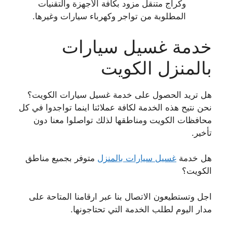
وكراج متنقل مزود بكافة الأجهزة والتقنيات
المطلوبة من تواجر وكهرباء سيارات وغيرها.
خدمة غسيل سيارات
بالمنزل الكويت
هل تريد الحصول على خدمة غسيل سيارات الكويت؟
نحن نتيح هذه الخدمة لكافة عملائنا اينما تواجدوا في كل
محافظات الكويت ومناطقها لذلك تواصلوا معنا دون
تأخير.
هل خدمة
غسيل سيارات بالمنزل
متوفر بجميع مناطق
الكويت؟
اجل وتستطيعون الاتصال بنا عبر ارقامنا المتاحة على
مدار اليوم لطلب الخدمة التي تحتاجونها.