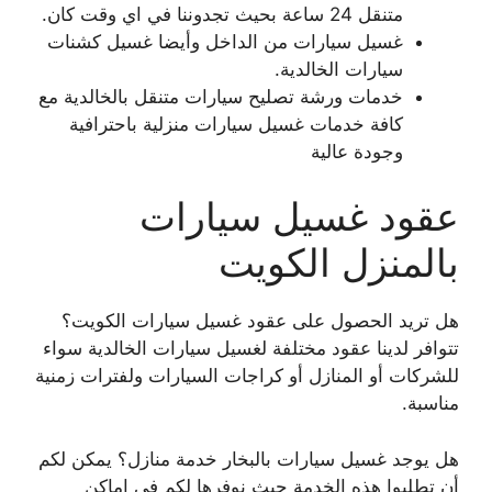
متنقل 24 ساعة بحيث تجدوننا في اي وقت كان.
غسيل سيارات من الداخل وأيضا غسيل كشنات
سيارات الخالدية.
خدمات ورشة تصليح سيارات متنقل بالخالدية مع
كافة خدمات غسيل سيارات منزلية باحترافية
وجودة عالية
عقود غسيل سيارات
بالمنزل الكويت
هل تريد الحصول على عقود غسيل سيارات الكويت؟
تتوافر لدينا عقود مختلفة لغسيل سيارات الخالدية سواء
للشركات أو المنازل أو كراجات السيارات ولفترات زمنية
مناسبة.
هل يوجد غسيل سيارات بالبخار خدمة منازل؟ يمكن لكم
أن تطلبوا هذه الخدمة حيث نوفرها لكم في اماكن