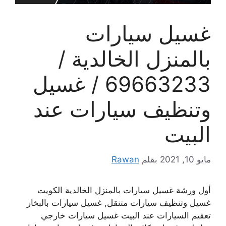
غسيل سيارات
بالمنزل الخالدية /
69663233 / غسيل
وتنظيف سيارات عند
البيت
مايو 10, 2021
بقلم
Rawan
أول ورشة غسيل سيارات بالمنزل الخالدية الكويت
غسيل وتنظيف سيارات متنقل, غسيل سيارات بالبخار
تعقيم السيارات عند البيت غسيل سيارات خارجي