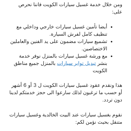
ومن خلال خدمة غسيل سيارات الكويت فاننا نحرص
على:
أيضا تأمين غسيل سيارات خارجي وداخلي مع
تنظيف كامل لفرش السيارة.
تشميع سيارات مضمون على يد الفنين والعاملين
الاختصاصين.
مع ورشة غسيل سيارات بالمنزل نوفر خدمة
بنشر
تبديل تواير سيارات
بالمنزل جميع مناطق
الكويت
هذا ونقدم عقود غسيل سيارات الكويت ل 3 أو 6 أشهر
أو حسب ما ترغبون لذلك سارعوا الى حجز خدمتكم لدينا
دون تردد.
نقوم بغسيل سيارات عند البيت الخالدية وغسيل سيارات
متنقل بحيث نؤمن لكم: