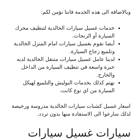
وبالاضافة الى هذه الخدمة فاننا نؤمن لكم:
خدمات غسيل سيارات الخالدية لتنظيف محرك
السيارة أو الزنجات.
أيضا نقوم بغسيل سيارات امام المنزل الخالدية
وتلميع زجاج السيارة.
لدينا عامل غسيل سيارات متنقل الخالدية لديه
خبرة واسعة في تنظيف السيارة من الداخل
والخارج.
نهتم كذلك بخدمات البوليش والتلميع لهيكل
السيارة من اي نوع كانت.
اسعار غسيل كشنات سيارات الخالدية مدروسة ورخيصة
لذلك سارعوا الى الاستفادة منها بدون تردد.
سيارات غسيل سيارات