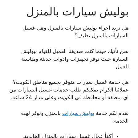
بوليش سيارات بالمنزل
هل تريد اجراء بوليش سيارات بالمنزل وهل غسيل
السيارات بالمنزل نظيف؟
نحن نأتيك حيثما كنت صديقنا العميل للقيام ببوليش
السيارة حيث نوفر تجهيزات وادوات حديثة ومناسبة
للعمل.
هل خدمة غسيل سيارات متوفر بجميع مناطق الكويت؟
عملائنا الكرام يمكنكم طلب خدمات غسيل السيارات من
اي منطقة أو محافظة في الكويت وعلى مدار 24 ساعة.
نقدم لكم خدمة
بوليش سيارات
بالمنزل ونوفر لهذه
الخدمة:
أكفأ عمال غسيل سيارات بالمنزل الخالدية.