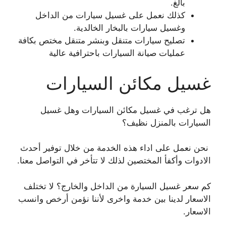
بالغ.
كذلك نعمل على غسيل سيارات من الداخل
وغسيل سيارات بالبخار الخالدية.
تصليح سيارات متنقل وبنشر متنقل مختص بكافة
عمليات صيانة السيارات باحترافية عالية
غسيل مكائن السيارات
هل ترغب في غسيل مكائن السيارات وهل غسيل
السيارات بالمنزل نظيف؟
نحن نعمل على اداء هذه الخدمة من خلال توفير أحدث
الادوات وأكفأ المختصين لذلك لا تتأخر في التواصل معنا.
كم سعر غسيل السيارة من الداخل والخارج؟ لا تختلف
الاسعار لدينا بين خدمة واخرى لأننا نؤمن أرخص وانسب
الاسعار.