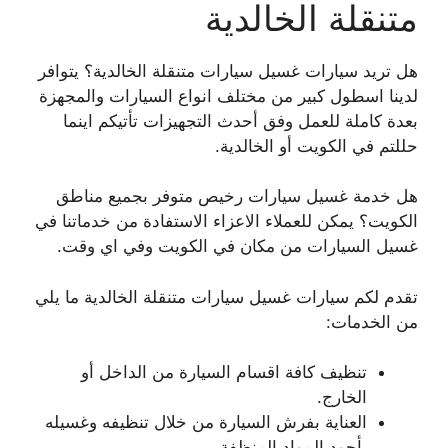
متنقلة الخالدية
هل تريد سيارات غسيل سيارات متنقلة الخالدية؟ يتوافر
لدينا اسطول كبير من مختلف انواع السيارات والمجهزة
بعدة كاملة للعمل وفق أحدث التجهيزات تأتيكم اينما
حللتم في الكويت أو الخالدية.
هل خدمة غسيل سيارات رخيص متوفر بجميع مناطق
الكويت؟ يمكن للعملاء الاعزاء الاستفادة من خدماتنا في
غسيل السيارات من مكان في الكويت وفي اي وقت.
تقدم لكم سيارات غسيل سيارات متنقلة الخالدية ما يلي
من الخدمات:
تنظيف كافة اقسام السيارة من الداخل أو
الخارج.
العناية بفرش السيارة من خلال تنظيفه وغسيله
بأجود المواد المنظفة.