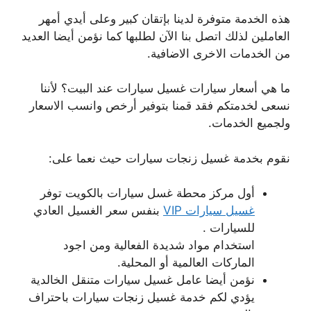
هذه الخدمة متوفرة لدينا بإتقان كبير وعلى أيدي أمهر
العاملين لذلك اتصل بنا الآن لطلبها كما نؤمن أيضا العديد
من الخدمات الاخرى الاضافية.
ما هي أسعار سيارات غسيل سيارات عند البيت؟ لأننا
نسعى لخدمتكم فقد قمنا بتوفير أرخص وانسب الاسعار
ولجميع الخدمات.
نقوم بخدمة غسيل زنجات سيارات حيث نعما على:
أول مركز محطة غسل سيارات بالكويت توفر
غسيل سيارات VIP
بنفس سعر الغسيل العادي
للسيارات .
استخدام مواد شديدة الفعالية ومن اجود
الماركات العالمية أو المحلية.
نؤمن أيضا عامل غسيل سيارات متنقل الخالدية
يؤدي لكم خدمة غسيل زنجات سيارات باحتراف