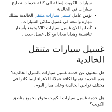
سيارات الكويت إضافة الى كافة خدمات تصليح
سيارات في الخالدية
نؤمن عامل
غسيل سيارات متنقل
الخالدية يمتلك
مهارة واسعة في غسيل مكائن السيارات.
‘أطلبها الان غسيل سيارات VIP وتمتع بأسعار
تنافسية وهدايا مجانا مع كل عميل جديد .
غسيل سيارات متنقل
الخالدية
هل تبحثون عن خدمة غسيل سيارات بالمنزل الخالدية؟
هذه الخدمة نؤمنها لكافة عملائنا الاعزاء اينما كانوا في
مختلف نواحي الخالدية وعلى مدار اليوم.
هل خدمة غسيل سيارات الكويت متوفر بجميع مناطق
الكويت؟