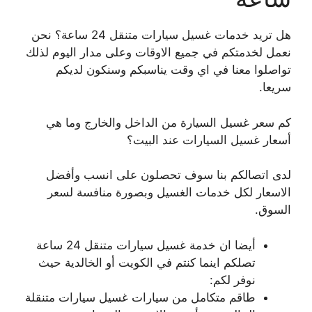
هل تريد خدمات غسيل سيارات متنقل 24 ساعة؟ نحن
نعمل لخدمتكم في جميع الاوقات وعلى مدار اليوم لذلك
تواصلوا معنا في اي وقت يناسبكم وسنكون لديكم
سريعا.
كم سعر غسيل السيارة من الداخل والخارج وما هي
أسعار غسيل السيارات عند البيت؟
لدى اتصالكم بنا سوف تحصلون على انسب وأفضل
الاسعار لكل خدمات الغسيل وبصورة منافسة لسعر
السوق.
أيضا ان خدمة غسيل سيارات متنقل 24 ساعة
تصلكم اينما كنتم في الكويت أو الخالدية حيث
نوفر لكم:
طاقم متكامل من سيارات غسيل سيارات متنقلة