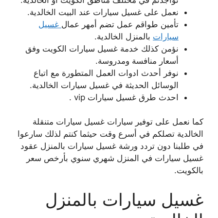
نعمل على غسيل سيارات عند البيت الخالدية.
تأمين طواقم عمل تضم أمهر عمال
غسيل
سيارات
بالمنزل الخالدية.
نؤمن كذلك خدمة غسيل سيارات الكويت وفق
أسعار منافسة ومدروسة.
نوفر أحدث ادوات العمل المتطورة مع اتباع
الوسائل الحديثة في غسيل سيارات الخالدية.
احدث طرق غسيل سيارات vip .
كما نعمل على توفير سيارات غسيل سيارات متنقلة
الخالدية تصلكم في أسرع وقت حيثما كنتم لذلك سارعوا
في طلبنا دون تردد ورشة غسيل سيارات بالمنزل عقود
غسيل سيارات في المنزل شهري سنوي بأرخص سعر
بالكويت.
غسيل سيارات بالمنزل