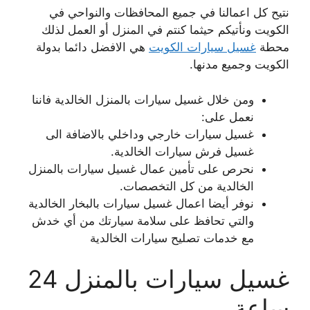
نتيح كل اعمالنا في جميع المحافظات والنواحي في
الكويت ونأتيكم حيثما كنتم في المنزل أو العمل لذلك
محطة
غسيل سيارات الكويت
هي الافضل دائما بدولة
الكويت وجميع مدنها.
ومن خلال غسيل سيارات بالمنزل الخالدية فاننا
نعمل على:
غسيل سيارات خارجي وداخلي بالاضافة الى
غسيل فرش سيارات الخالدية.
نحرص على تأمين عمال غسيل سيارات بالمنزل
الخالدية من كل التخصصات.
نوفر أيضا اعمال غسيل سيارات بالبخار الخالدية
والتي تحافظ على سلامة سيارتك من أي خدش
مع خدمات تصليح سيارات الخالدية
غسيل سيارات بالمنزل 24
ساعة