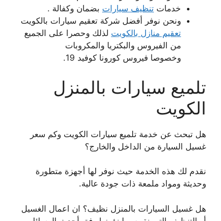
خدمات
تنظيف سيارات
بضمان وكفالة .
ونحن نوفر أفضل شركة تعقيم سيارات بالكويت
تعقيم منازل بالكويت
لذلك وحصرا على الجميع
من الفيروس والبكتريا والمكروبات
وخصوصا فيروس كورونا كوفيد 19.
تلميع سيارات بالمنزل
الكويت
هل تبحث عن خدمة تلميع سيارات الكويت وكم سعر
غسيل السيارة من الداخل والخارج؟
نقدم لك هذه الخدمة حيث نوفر لها أجهزة متطورة
وحديثة ومواد ملمعة ذات جودة عالية.
هل غسيل السيارات بالمنزل نظيف؟ ان اعمال الغسيل
أو التنظيف التي نقوم بها نؤمنها وفق أحدث الوسائل