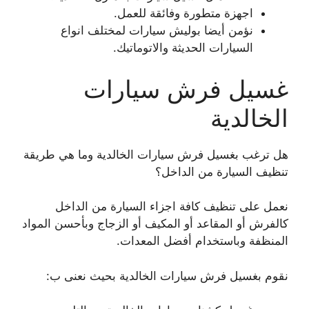
اجهزة متطورة وفائقة للعمل.
نؤمن أيضا بوليش سيارات لمختلف انواع
السيارات الحديثة والاتوماتيك.
غسيل فرش سيارات
الخالدية
هل ترغب بغسيل فرش سيارات الخالدية وما هي طريقة
تنظيف السيارة من الداخل؟
نعمل على تنظيف كافة اجزاء السيارة من الداخل
كالفرش أو المقاعد أو المكيف أو الزجاج وبأحسن المواد
المنظفة وباستخدام أفضل المعدات.
نقوم بغسيل فرش سيارات الخالدية بحيث نعنى ب: