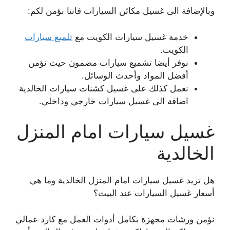
وبالإضافة الى غسيل مكائن السيارات فاننا نؤمن لكم:
خدمة غسيل سيارات الكويت مع
تلميع سيارات
الكويت.
نوفر أيضا تشميع سيارات مضمون حيث نؤمن
أفضل المواد وأحدث الوسائل.
نعمل كذلك على غسيل كشنات سيارات الخالدية
اضافة الى غسيل سيارات خارجي وداخلي.
غسيل سيارات امام المنزل
الخالدية
هل تريد غسيل سيارات امام المنزل الخالدية وما هي
أسعار غسيل السيارات عند البيت؟
نؤمن ورشات مجهزة بكامل أدوات العمل مع كارد عمالي