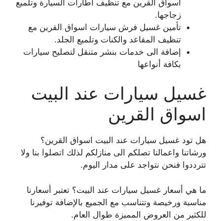
اسواق القرين مع تنظيف اطارات السيارة وتلميع
زجاجها.
تأمين غسيل فرش سيارات اسواق القرين مع
تنظيف المقاعد والكنات وتلميع الجلد.
إضافة الى خدمات بنشر متنقل لتصليح سيارات
بكافة أنواعها
غسيل سيارات عند البيت
اسواق القرين
هل تود غسيل سيارات عند البيت اسواق القرين؟
ورشاتنا واعمالنا تصلكم الى منازلكم لذلك اتصلوا بنا ولا
تترددوا فنحن نتواجد على مدار اليوم.
ما هي أسعار غسيل سيارات عند البيت؟ تعتبر أسعارنا
مناسبة ورخيصة وتتناسب مع الجميع بالإضافة توفيرنا
للكثير من العروض المميزة طوال العام.