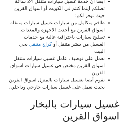
أيضا ان خدمة غسيل سيارات متنقل 24 ساعة
تصلكم اينما كنتم في الكويت أو اسواق القرين
حيث نوفر لكم:
طاقم متكامل من سيارات غسيل سيارات متنقلة
اسواق القرين مع أحدث الاجهزة والمعدات.
تصليح سيارات باحترافية عالية مع خدمات
الغسيل من بنشر متنقل أو
كراج متنقل
يجي
البيت
نعمل على توظيف عامل غسيل سيارات متنقل
اسواق القرين مختص في غسيل سيارات اسواق
القرين.
نقوم أيضا بغسيل سيارات بالمنزل اسواق القرين
بحيث نعمل على غسيل سيارات خارجي وداخلي.
غسيل سيارات بالبخار
اسواق القرين