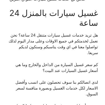
غسيل سيارات بالمنزل 24
ساعة
هل تريد خدمات غسيل سيارات متنقل 24 ساعة؟ نحن
نعمل لخدمتكم في جميع الاوقات وعلى مدار اليوم لذلك
تواصلوا معنا في اي وقت يناسبكم وسنكون لديكم
سريعا.
كم سعر غسيل السيارة من الداخل والخارج وما هي
أسعار غسيل السيارات عند البيت؟
لدى اتصالكم بنا سوف تحصلون على انسب وأفضل
الاسعار لكل خدمات الغسيل وبصورة منافسة لسعر
السوق.