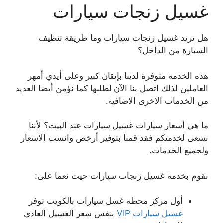
غسيل زنجات سيارات
هل تريد غسيل زنجات سيارات وما طريقة تنظيف
السيارة من الداخل؟
هذه الخدمة متوفرة لدينا بإتقان كبير وعلى أيدي أمهر
العاملين لذلك اتصل بنا الآن لطلبها كما نؤمن أيضا العديد
من الخدمات الاخرى الاضافية.
ما هي أسعار سيارات غسيل سيارات عند البيت؟ لأننا
نسعى لخدمتكم فقد قمنا بتوفير أرخص وانسب الاسعار
ولجميع الخدمات.
نقوم بخدمة غسيل زنجات سيارات حيث نعما على:
أول مركز محطة غسل سيارات بالكويت توفر
غسيل سيارات VIP
بنفس سعر الغسيل العادي