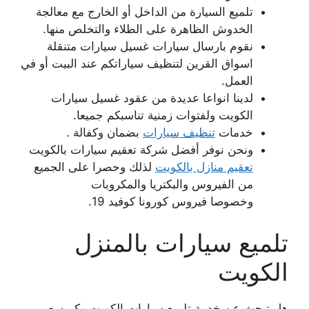
تلميع السيارة من الداخل أو الخارج مع معالجة
الخدوش الظاهرة على الطلاء والتخلص منها.
نقوم بارسال سيارات غسيل سيارات متنقلة
اسواق القرين لتنظيف سياراتكم عند البيت أو في
العمل.
لدينا انواعا عديدة من عقود غسيل سيارات
الكويت ولفتوات زمنية تناسبكم جميعا.
خدمات
تنظيف سيارات
بضمان وكفالة .
ونحن نوفر أفضل شركة تعقيم سيارات بالكويت
تعقيم منازل بالكويت
لذلك وحصرا على الجميع
من الفيروس والبكتريا والمكروبات
وخصوصا فيروس كورونا كوفيد 19.
تلميع سيارات بالمنزل
الكويت
هل تبحث عن خدمة تلميع سيارات الكويت وكم سعر