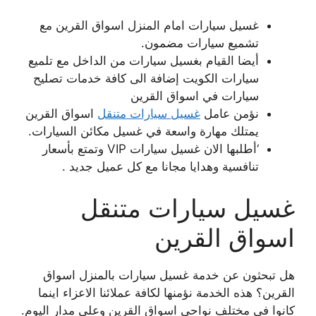
غسيل سيارات امام المنزل اسواق القرين مع
تشميع سيارات مضمون.
أيضا القيام بغسيل سيارات من الداخل مع تلميع
سيارات الكويت إضافة الى كافة خدمات تصليح
سيارات في اسواق القرين
نؤمن عامل
غسيل سيارات متنقل
اسواق القرين
يمتلك مهارة واسعة في غسيل مكائن السيارات.
‘أطلبها الان غسيل سيارات VIP وتمتع بأسعار
تنافسية وهدايا مجانا مع كل عميل جديد .
غسيل سيارات متنقل
اسواق القرين
هل تبحثون عن خدمة غسيل سيارات بالمنزل اسواق
القرين؟ هذه الخدمة نؤمنها لكافة عملائنا الاعزاء اينما
كانوا في مختلف نواحي اسواق القرين وعلى مدار اليوم.