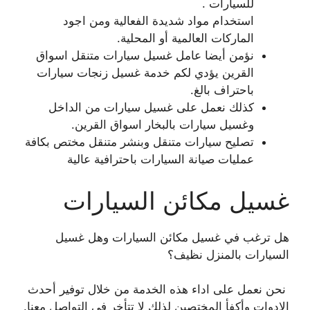
للسيارات .
استخدام مواد شديدة الفعالية ومن اجود
الماركات العالمية أو المحلية.
نؤمن أيضا عامل غسيل سيارات متنقل اسواق
القرين يؤدي لكم خدمة غسيل زنجات سيارات
باحتراف بالغ.
كذلك نعمل على غسيل سيارات من الداخل
وغسيل سيارات بالبخار اسواق القرين.
تصليح سيارات متنقل وبنشر متنقل مختص بكافة
عمليات صيانة السيارات باحترافية عالية
غسيل مكائن السيارات
هل ترغب في غسيل مكائن السيارات وهل غسيل
السيارات بالمنزل نظيف؟
نحن نعمل على اداء هذه الخدمة من خلال توفير أحدث
الادوات وأكفأ المختصين لذلك لا تتأخر في التواصل معنا.