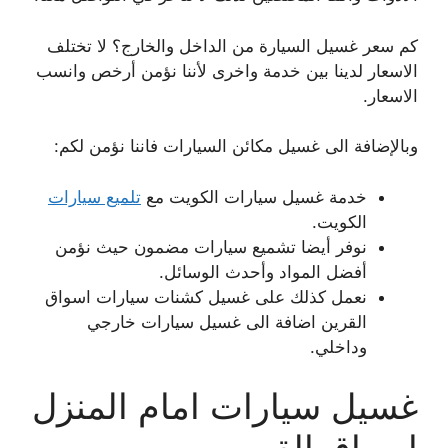
كم سعر غسيل السيارة من الداخل والخارج؟ لا تختلف
الاسعار لدينا بين خدمة واخرى لأننا نؤمن أرخص وانسب
الاسعار.
وبالإضافة الى غسيل مكائن السيارات فاننا نؤمن لكم:
خدمة غسيل سيارات الكويت مع
تلميع سيارات
الكويت.
نوفر أيضا تشميع سيارات مضمون حيث نؤمن
أفضل المواد وأحدث الوسائل.
نعمل كذلك على غسيل كشنات سيارات اسواق
القرين اضافة الى غسيل سيارات خارجي
وداخلي.
غسيل سيارات امام المنزل