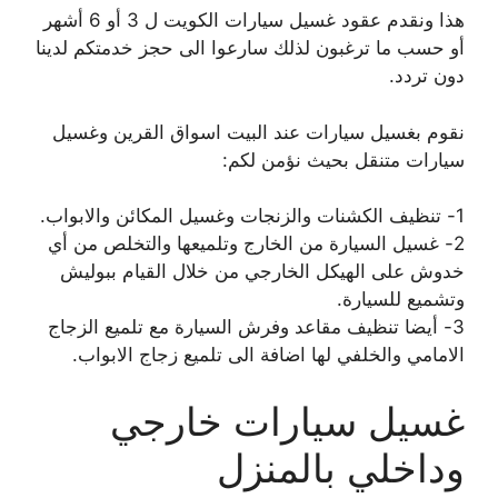
هذا ونقدم عقود غسيل سيارات الكويت ل 3 أو 6 أشهر
أو حسب ما ترغبون لذلك سارعوا الى حجز خدمتكم لدينا
دون تردد.
نقوم بغسيل سيارات عند البيت اسواق القرين وغسيل
سيارات متنقل بحيث نؤمن لكم:
1- تنظيف الكشنات والزنجات وغسيل المكائن والابواب.
2- غسيل السيارة من الخارج وتلميعها والتخلص من أي
خدوش على الهيكل الخارجي من خلال القيام ببوليش
وتشميع للسيارة.
3- أيضا تنظيف مقاعد وفرش السيارة مع تلميع الزجاج
الامامي والخلفي لها اضافة الى تلميع زجاج الابواب.
غسيل سيارات خارجي
وداخلي بالمنزل