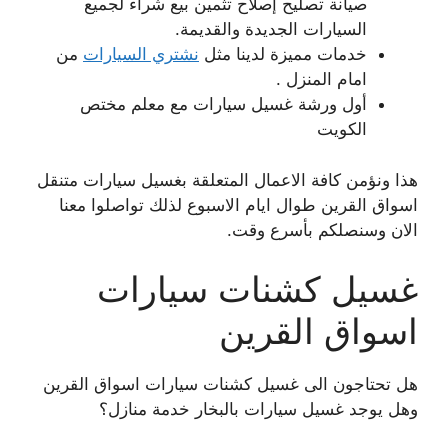
صيانة تصليح إصلاح تثمين بيع شراء لجميع
السيارات الجديدة والقديمة.
خدمات مميزة لدينا مثل
نشتري السيارات
من
امام المنزل .
أول ورشة غسيل سيارات مع معلم مختص
الكويت
هذا ونؤمن كافة الاعمال المتعلقة بغسيل سيارات متنقل
اسواق القرين طوال ايام الاسبوع لذلك تواصلوا معنا
الان وسنصلكم بأسرع وقت.
غسيل كشنات سيارات
اسواق القرين
هل تحتاجون الى غسيل كشنات سيارات اسواق القرين
وهل يوجد غسيل سيارات بالبخار خدمة منازل؟