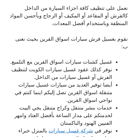
نعمل على تنظيف كافة اجزاء السيارة من الداخل
كالفرش أو المقاعد أو المكيف أو الزجاج وبأحسن المواد
المنظفة وباستخدام أفضل المعدات.
نقوم بغسيل فرش سيارات اسواق القرين بحيث نعنى
ب:
غسيل كشنات سيارات اسواق القرين مع التلميع.
نوفر كذلك عقود غسيل سيارات الكويت لتنظيف
الفرش أو غسيل سيارات من الداخل.
أيضا توفير العديد من سيارات غسيل سيارات
متنقلة اسواق القرين تصل إليكم اينما كنتم في
نواحي اسواق القرين.
خدمات بنشر متنقل وكراج متنقل يجي البيت
لخدمتكم على مدار الساعة بأفضل العتاد وامهر
الفنيين الهنود والباكستان
نوفر في
شركة غسيل سيارات
بالمنزل خبراء