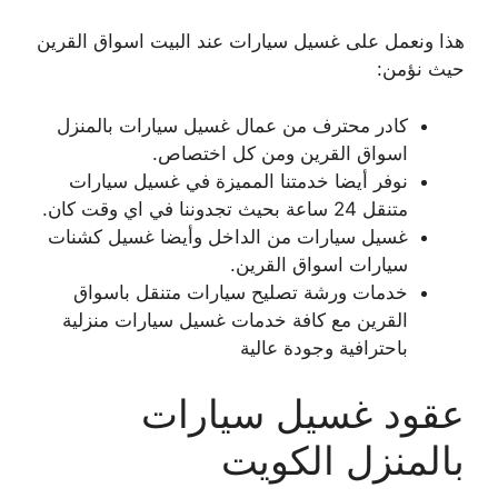
هذا ونعمل على غسيل سيارات عند البيت اسواق القرين
حيث نؤمن:
كادر محترف من عمال غسيل سيارات بالمنزل
اسواق القرين ومن كل اختصاص.
نوفر أيضا خدمتنا المميزة في غسيل سيارات
متنقل 24 ساعة بحيث تجدوننا في اي وقت كان.
غسيل سيارات من الداخل وأيضا غسيل كشنات
سيارات اسواق القرين.
خدمات ورشة تصليح سيارات متنقل باسواق
القرين مع كافة خدمات غسيل سيارات منزلية
باحترافية وجودة عالية
عقود غسيل سيارات
بالمنزل الكويت