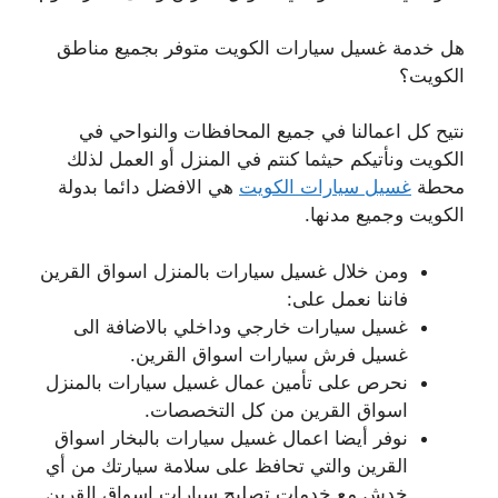
هل خدمة غسيل سيارات الكويت متوفر بجميع مناطق
الكويت؟
نتيح كل اعمالنا في جميع المحافظات والنواحي في
الكويت ونأتيكم حيثما كنتم في المنزل أو العمل لذلك
محطة
غسيل سيارات الكويت
هي الافضل دائما بدولة
الكويت وجميع مدنها.
ومن خلال غسيل سيارات بالمنزل اسواق القرين
فاننا نعمل على:
غسيل سيارات خارجي وداخلي بالاضافة الى
غسيل فرش سيارات اسواق القرين.
نحرص على تأمين عمال غسيل سيارات بالمنزل
اسواق القرين من كل التخصصات.
نوفر أيضا اعمال غسيل سيارات بالبخار اسواق
القرين والتي تحافظ على سلامة سيارتك من أي
خدش مع خدمات تصليح سيارات اسواق القرين