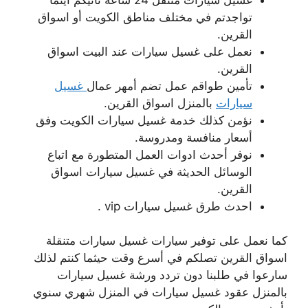
تواجدتم في مختلف مناطق الكويت أو اسواق
القرين.
نعمل على غسيل سيارات عند البيت اسواق
القرين.
تأمين طواقم عمل تضم أمهر عمال
غسيل
سيارات
بالمنزل اسواق القرين.
نؤمن كذلك خدمة غسيل سيارات الكويت وفق
أسعار منافسة ومدروسة.
نوفر أحدث ادوات العمل المتطورة مع اتباع
الوسائل الحديثة في غسيل سيارات اسواق
القرين.
احدث طرق غسيل سيارات vip .
كما نعمل على توفير سيارات غسيل سيارات متنقلة
اسواق القرين تصلكم في أسرع وقت حيثما كنتم لذلك
سارعوا في طلبنا دون تردد ورشة غسيل سيارات
بالمنزل عقود غسيل سيارات في المنزل شهري سنوي