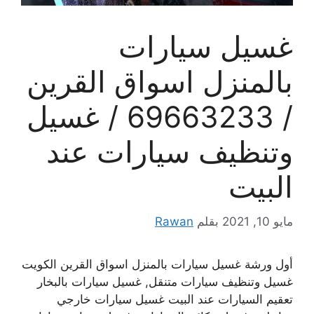
غسيل سيارات
بالمنزل اسواق القرين
/ 69663233 / غسيل
وتنظيف سيارات عند
البيت
مايو 10, 2021
بقلم
Rawan
أول ورشة غسيل سيارات بالمنزل اسواق القرين الكويت
غسيل وتنظيف سيارات متنقل, غسيل سيارات بالبخار
تعقيم السيارات عند البيت غسيل سيارات خارجي