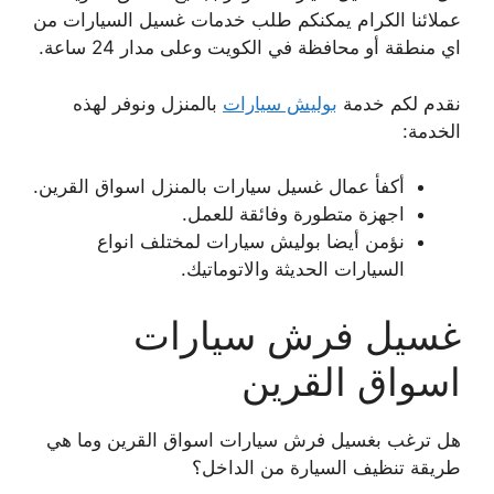
عملائنا الكرام يمكنكم طلب خدمات غسيل السيارات من
اي منطقة أو محافظة في الكويت وعلى مدار 24 ساعة.
نقدم لكم خدمة
بوليش سيارات
بالمنزل ونوفر لهذه
الخدمة:
أكفأ عمال غسيل سيارات بالمنزل اسواق القرين.
اجهزة متطورة وفائقة للعمل.
نؤمن أيضا بوليش سيارات لمختلف انواع
السيارات الحديثة والاتوماتيك.
غسيل فرش سيارات
اسواق القرين
هل ترغب بغسيل فرش سيارات اسواق القرين وما هي
طريقة تنظيف السيارة من الداخل؟