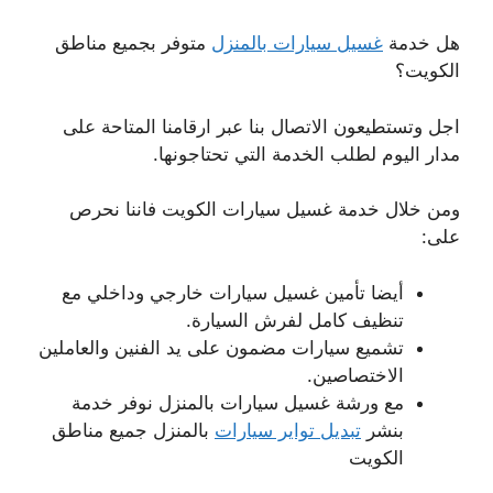
هل خدمة
غسيل سيارات بالمنزل
متوفر بجميع مناطق
الكويت؟
اجل وتستطيعون الاتصال بنا عبر ارقامنا المتاحة على
مدار اليوم لطلب الخدمة التي تحتاجونها.
ومن خلال خدمة غسيل سيارات الكويت فاننا نحرص
على:
أيضا تأمين غسيل سيارات خارجي وداخلي مع
تنظيف كامل لفرش السيارة.
تشميع سيارات مضمون على يد الفنين والعاملين
الاختصاصين.
مع ورشة غسيل سيارات بالمنزل نوفر خدمة
بنشر
تبديل تواير سيارات
بالمنزل جميع مناطق
الكويت