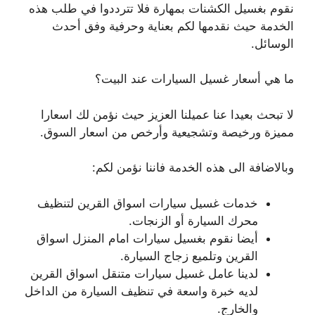
نقوم بغسيل الكشنات بمهارة فلا تترددوا في طلب هذه
الخدمة حيث نقدمها لكم بعناية وحرفية وفق أحدث
الوسائل.
ما هي أسعار غسيل السيارات عند البيت؟
لا تبحث بعيدا عنا عميلنا العزيز حيث نؤمن لك اسعارا
مميزة ورخيصة وتشجيعية وأرخص من اسعار السوق.
وبالاضافة الى هذه الخدمة فاننا نؤمن لكم:
خدمات غسيل سيارات اسواق القرين لتنظيف
محرك السيارة أو الزنجات.
أيضا نقوم بغسيل سيارات امام المنزل اسواق
القرين وتلميع زجاج السيارة.
لدينا عامل غسيل سيارات متنقل اسواق القرين
لديه خبرة واسعة في تنظيف السيارة من الداخل
والخارج.