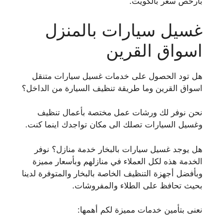
بأرخص سعر بالكويت.
غسيل سيارات بالمنزل
اسواق القرين
هل تود الحصول على خدمات غسيل سيارات متنقل
اسواق القرين وما طريقة تنظيف السيارة من الداخل؟
نحن نوفر لك ورشات عمل مختصة بأعمال تنظيف
وغسيل السيارات تصلك الى مكان تواجدك اينما كنت.
هل يوجد غسيل سيارات بالبخار خدمة منازل؟ نوفر
الخدمة هذه لكل العملاء في منازلهم وبأسعار مميزة
وبأفضل أجهزة التنظيف الخاصة بالبخار والمتوفرة لدينا
بحيث تحافظ على الطلاء والمفروشات.
نعنى بتأمين خدمات مميزة لكم أهمها: