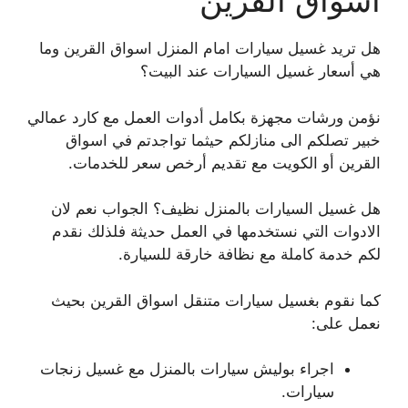
اسواق القرين
هل تريد غسيل سيارات امام المنزل اسواق القرين وما
هي أسعار غسيل السيارات عند البيت؟
نؤمن ورشات مجهزة بكامل أدوات العمل مع كارد عمالي
خبير تصلكم الى منازلكم حيثما تواجدتم في اسواق
القرين أو الكويت مع تقديم أرخص سعر للخدمات.
هل غسيل السيارات بالمنزل نظيف؟ الجواب نعم لان
الادوات التي نستخدمها في العمل حديثة فلذلك نقدم
لكم خدمة كاملة مع نظافة خارقة للسيارة.
كما نقوم بغسيل سيارات متنقل اسواق القرين بحيث
نعمل على:
اجراء بوليش سيارات بالمنزل مع غسيل زنجات
سيارات.