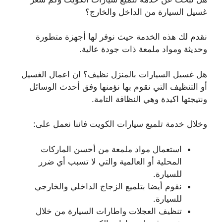
غسيل السيارة من الداخل والخارج؟
نقدم لك هذه الخدمة حيث نوفر لها أجهزة متطورة
وحديثة ومواد ملمعة ذات جودة عالية.
هل غسيل السيارات بالمنزل نظيف؟ ان اعمال الغسيل
أو التنظيف التي نقوم بها نؤمنها وفق أحدث الوسائل
ونتيجتها اكيدة وهي النظافة التامة.
وخلال خدمة تلميع سيارات الكويت فاننا نعمل على:
استعمال مواد ملمعة من أحسن الماركات
المحلية أو العالمية والتي لا تسبب أي ضرر
للسيارة.
نقوم أيضا بتلميع الزجاج الداخلي والخارجي
للسيارة.
تنظيف العجلات واطارات السيارة من خلال