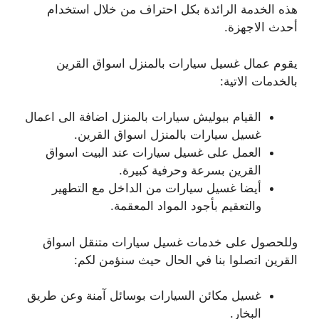
هذه الخدمة الرائدة بكل احتراف من خلال استخدام
أحدث الاجهزة.
يقوم عمال غسيل سيارات بالمنزل اسواق القرين
بالخدمات الاتية:
القيام ببوليش سيارات بالمنزل اضافة الى اعمال
غسيل سيارات بالمنزل اسواق القرين.
العمل على غسيل سيارات عند البيت اسواق
القرين بسرعة وحرفية كبيرة.
أيضا غسيل سيارات من الداخل مع التطهير
والتعقيم بأجود المواد المعقمة.
وللحصول على خدمات غسيل سيارات متنقل اسواق
القرين اتصلوا بنا في الحال حيث سنؤمن لكم:
غسيل مكائن السيارات بوسائل آمنة وعن طريق
البخار.