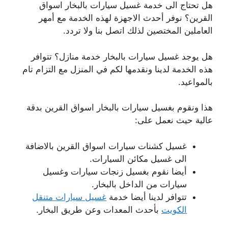
هل تحتاج الى خدمة غسيل سيارات بالبخار اسواق
القرين؟ نوفر أحدث الاجهزة لهذه الخدمة مع أمهر
العاملين المختصين لذلك اتصل بنا ولا تردد.
هل يوجد غسيل سيارات بالبخار خدمة منازل؟ تتوافر
هذه الخدمة لدينا ونقدمها لكم في المنزل مع التزام تام
بالمواعيد.
هذا ونقوم بغسيل سيارات بالبخار اسواق القرين بدقة
عالية حيث نعمل على:
غسيل كشنات سيارات اسواق القرين بالاضافة
الى غسيل مكائن السيارات.
أيضا نقوم بغسيل زنجات سيارات وغسيل
سيارات من الداخل بالبخار.
تتوافر لدينا أيضا خدمة
غسيل سيارات متنقل
الكويت
بأحدث المعدات وعن طريق البخار.