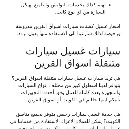
نهتم كذلك بخدمات البوليش والتلميع لهيكل
السيارة من اي نوع كانت.
اسعار غسيل كشنات سيارات اسواق القرين مدروسة
ورخيصة لذلك سارعوا الى الاستفادة منها بدون تردد.
سيارات غسيل سيارات
متنقلة اسواق القرين
هل تريد سيارات غسيل سيارات متنقلة اسواق القرين؟
يتوافر لدينا اسطول كبير من مختلف انواع السيارات
والمجهزة بعدة كاملة للعمل وفق أحدث التجهيزات
تأتيكم اينما حللتم في الكويت أو اسواق القرين.
هل خدمة غسيل سيارات رخيص متوفر بجميع مناطق
الكويت؟ يمكن للعملاء الاعزاء الاستفادة من خدماتنا في
غسيل السيارات من مكان في الكويت وفي اي وقت.