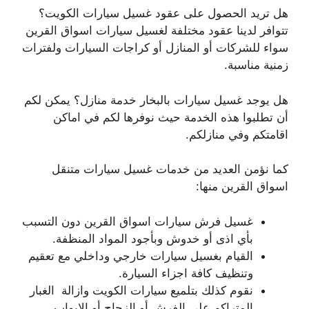
هل تريد الحصول على عقود غسيل سيارات الكويت؟
تتوافر لدينا عقود مختلفة لغسيل سيارات اسواق القرين
سواء للشركات أو المنازل أو كراجات السيارات ولفترات
زمنية مناسبة.
هل يوجد غسيل سيارات بالبخار خدمة منازل؟ يمكن لكم
أن تطلبوا هذه الخدمة حيث نوفرها لكم في اماكن
اقامتكم وفي منازلكم.
كما نؤمن العديد من خدمات غسيل سيارات متنقل
اسواق القرين منها:
غسيل فرش سيارات اسواق القرين دون التسبب
بأي اذى أو خدوش وبأجود المواد المنظفة.
القيام بغسيل سيارات خارجي وداخلي مع تعقيم
وتنظيف كافة اجزاء السيارة.
نقوم كذلك بتلميع سيارات الكويت وازالة الغبار
المتراكم على الفرش أو الزجاج أو الابواب.