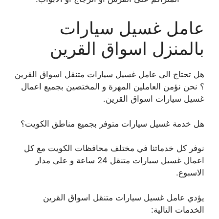
عامل غسيل سيارات
بالمنزل اسواق القرين
هل تحتاج الى عامل غسيل سيارات متنقل اسواق القرين
؟ نحن نؤمن العاملين المهرة و المختصين بجميع اعمال
غسيل سيارات اسواق القرين.
هل خدمة غسيل سيارات متوفر بجميع مناطق الكويت؟
نوفر كل خدماتنا في مختلف محافظات الكويت مع كل
اعمال غسيل سيارات متنقل 24 ساعة و على مدار
الاسبوع.
يؤدي عامل غسيل سيارات متنقل اسواق القرين
الخدمات التالية: