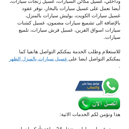
وداخلي، غسيل مكائن السيارات، غسيل زنجات سيارات،
أيضا نعمل على غسيل سيارات بالبخار، نوفر عقود
غسيل سيارات الكويت، بوليش سيارات بالمنزل،
بالإضافة الى تشميع سيارات مضمون، غسيل كشنات
سيارات اسواق القرين، غسيل فرش سيارات، تلميع
سيارات.
للاستعلام وطلب الخدمة يمكنكم التواصل هاتفيا كما
يمكنكم التواصل ايضا على
غسيل سيارات بالمنزل الظهر
.
هذا ونؤمن لكم الخدمات الاتية:
غسيل سيارات متنقل 24 ساعة تأتيكم اينما