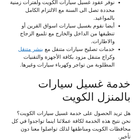
نوفر عقود غسيل سيارات الكويت ولفترات زمنية
محددة تصل الى السنة مع الالتزام الكامل
بالمواعيد.
أيضا نقوم بغسيل سيارات اسواق القرين أو
تنظيفها من الداخل والخارج مع تلميع الزجاج
والاطارات.
خدمات تصليح سيارات متنقل مع
بنشر متنقل
وكراج متنقل مزود بكافة الأجهزة والتقنيات
المطلوبة من تواجر وكهرباء سيارات وغيرها.
خدمة غسيل سيارات
بالمنزل الكويت
هل تريد الحصول على خدمة غسيل سيارات الكويت؟
نحن نتيح هذه الخدمة لكافة عملائنا اينما تواجدوا في كل
محافظات الكويت ومناطقها لذلك تواصلوا معنا دون
تأخير.