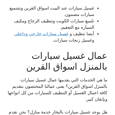
غسيل سيارات عند البيت اسواق القرين وتشميع
سيارات مضمون.
تلميع سيارات الكويت وتنظيف الزجاج ومكيف
السيارة مع التعقيم.
أيضا تنظيف و
غسيل سيارات خارجي وداخلي
وغسيل زنجات سيارات.
عمال غسيل سيارات
بالمنزل اسواق القرين
ما هي الخدمات التي يقدمها عمال غسيل سيارات
بالمنزل اسواق القرين؟ يعنى عمالنا المختصون بتقديم
كافة اعمال الغسيل أو التنظيف للسيارات من كل انواعها
وبإتقان كبير.
هل يوجد غسيل سيارات بالبخار خدمة منازل؟ نحن نقدم