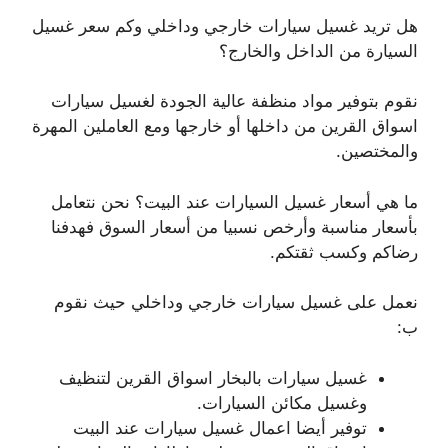
هل تريد غسيل سيارات خارجي وداخلي وكم سعر غسيل
السيارة من الداخل والخارج؟
نقوم بتوفير مواد منظفة عالية الجودة لغسيل سيارات
اسواق القرين من داخلها أو خارجها ومع العاملين المهرة
والمختصين.
ما هي أسعار غسيل السيارات عند البيت؟ نحن نتعامل
بأسعار مناسبة وأرخص نسبيا من أسعار السوق فهدفنا
رضاكم وكسب ثقتكم.
نعمل على غسيل سيارات خارجي وداخلي حيث نقوم
ب:
غسيل سيارات بالبخار اسواق القرين لتنظيف
وغسيل مكائن السيارات.
توفير أيضا اعمال غسيل سيارات عند البيت