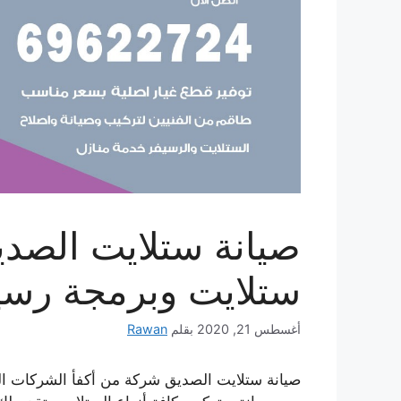
ستلايت وبرمجة رس
أغسطس 21, 2020
بقلم
Rawan