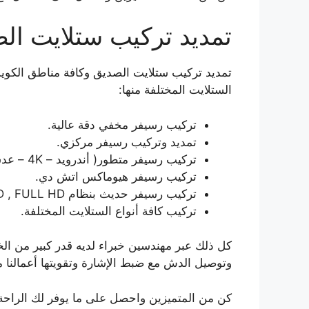
تمديد تركيب ستلايت ال
الستلايت المختلفة منها:
تركيب رسيفر مخفي دقة عالية.
تمديد وتركيب رسيفر مركزي.
تركيب رسيفر متطور( أندرويد – 4K – عدسة مخفي – واي فاي ).
تركيب رسيفر هيوماكس اتش دي.
تركيب رسيفر حديث بنظام HD , FULL HD.
تركيب كافة أنواع الستلايت المختلفة.
كل ذلك عبر مهندسين خبراء لديه قدر كبير من الخ
وتوصيل الدش مع ضبط الإشارة وتقويتها أعمالنا 
كن من المتميزين واحصل على ما يوفر لك الراحة،