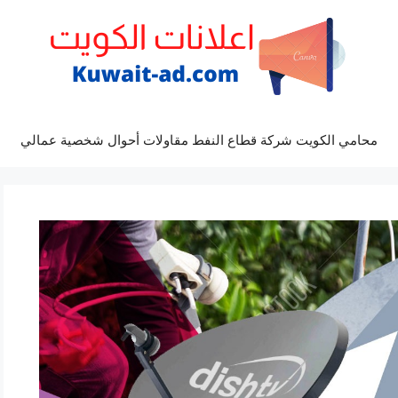
محامي الكويت شركة قطاع النفط مقاولات أحوال شخصية عمالي