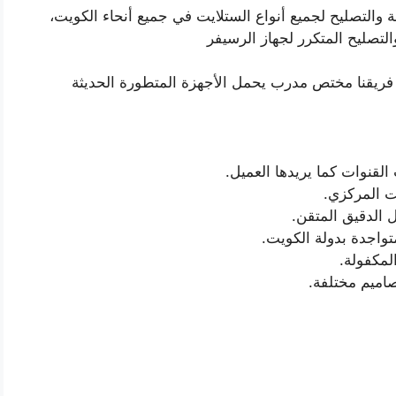
والتصليح لجميع أنواع الستلايت في جميع أنحاء الكويت،
والتصليح المتكرر لجهاز الرسيفر
ريقنا مختص مدرب يحمل الأجهزة المتطورة الحديثة
القنوات كما يريدها العميل.
ت المركزي.
الدقيق المتقن.
واجدة بدولة الكويت.
لمكفولة.
اميم مختلفة.