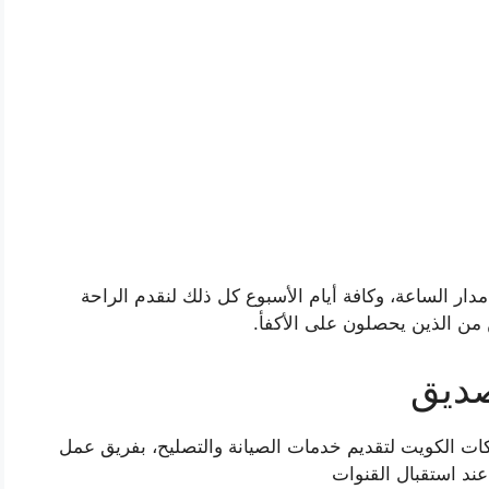
 مدار الساعة، وكافة أيام الأسبوع كل ذلك لنقدم الراحة
صديق
الكويت لتقديم خدمات الصيانة والتصليح، بفريق عمل
ند استقبال القنوات