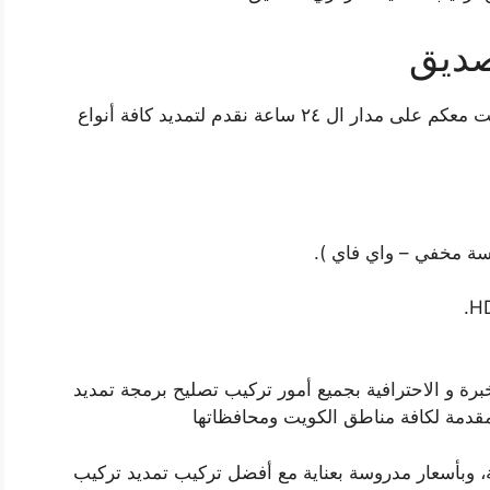
صديق
تمديد تركيب ستلايت الصديق وكافة مناطق الكويت معكم على مدار ال ٢٤ ساعة نقدم لتمديد كافة أنواع
برة و الاحترافية بجميع أمور تركيب تصليح برمجة تمديد
مقدمة لكافة مناطق الكويت ومحافظاتها
 وبأسعار مدروسة بعناية مع أفضل تركيب تمديد تركيب