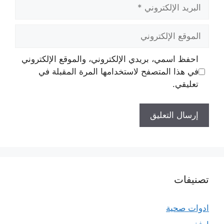
البريد
الإلكتروني
الموقع
الإلكتروني
احفظ اسمي، بريدي الإلكتروني، والموقع الإلكتروني
في هذا المتصفح لاستخدامها المرة المقبلة في
تعليقي.
تصنيفات
ادوات صحية