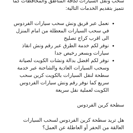
سحب ونقل السيارات لكافة المناطق والمحافظات كما
نتميز بتقديم الخدمات التالية:
نعمل عبر فريق ونش سحب سيارات الفردوس
في سحب السيارات المعطلة من امام المنزل
الى اقرب كراج تصليح
نوفر لكم خدمة الطرق عبر رقم ونش انقاذ
سيارات وبسعر رخيص جدا
نوفر لكم افضل بدالة ونشات الكويت لصيانة
وسحب السيارات العادية والشاحنة عبر خدمة
سطحة لنقل السيارات بالكويت كرين سحب
سريع كما نوفر رقم ونش سيارات الفردوس
الكويت لعملية نقل سريعة
سطحة كرين الفردوس
هل تريد سطحة كرين الفردوس لسحب السيارات
العالقة من الحفر أو العاطلة عن العمل؟