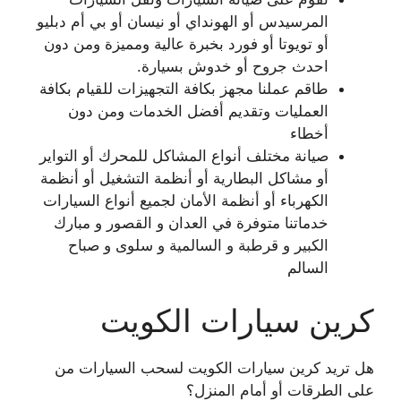
المرسيدس أو الهونداي أو نيسان أو بي أم دبليو
أو تويوتا أو فورد بخبرة عالية ومميزة ومن دون
احدث جروح أو خدوش بسيارة.
طاقم عملنا مجهز بكافة التجهيزات للقيام بكافة
العمليات وتقديم أفضل الخدمات ومن دون
أخطاء
صيانة مختلف أنواع المشاكل للمحرك أو التواير
أو مشاكل البطارية أو أنظمة التشغيل أو أنظمة
الكهرباء أو أنظمة الأمان لجميع أنواع السيارات
خدماتنا متوفرة في العدان و القصور و مبارك
الكبير و قرطبة و السالمية و سلوى و صباح
السالم
كرين سيارات الكويت
هل تريد كرين سيارات الكويت لسحب السيارات من
على الطرقات أو أمام المنزل؟