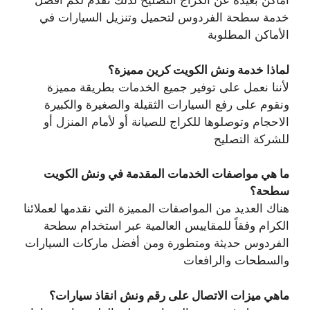
أماكن بعيدة عن الكراج التصليح لذلك نقدم لكم افضل
خدمة سطحة الفردوس لتحميل وتنزيل السيارات في
الأماكن المطلوبة
لماذا خدمة ونش الكويت كرين مميزة؟
لأننا نعمل على توفير جميع الخدمات بطريقة مميزة
ونقوم على رفع السيارات الثقيلة والصغيرة والكبيرة
الاحجام وتوصلوها للكراج للصيانة أو لأمام المنزل أو
للشركة التصليح
ما هي مواصفات الخدمات المقدمة في ونش الكويت
سطحة؟
هناك العديد من المواصفات المميزة التي نقدمها لعملائنا
الكرام وفقاً للمقاييس العالمية عبر استخدام سطحة
الفردوس حديثة ومتطورة ومن أفضل ماركات السيارات
والسطحات والرافعات
ماهي ميزات الاتصال على رقم ونش انقاذ سيارات؟