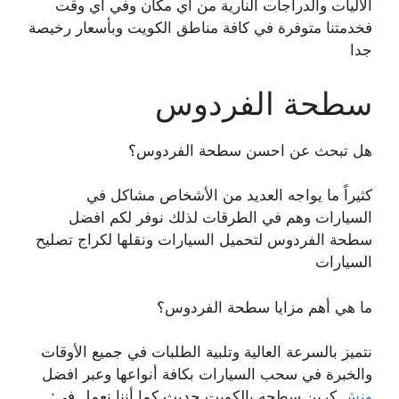
الاليات والدراجات النارية من أي مكان وفي أي وقت
فخدمتنا متوفرة في كافة مناطق الكويت وبأسعار رخيصة
جدا
سطحة الفردوس
هل تبحث عن احسن سطحة الفردوس؟
كثيراً ما يواجه العديد من الأشخاص مشاكل في
السيارات وهم في الطرقات لذلك نوفر لكم افضل
سطحة الفردوس لتحميل السيارات ونقلها لكراج تصليح
السيارات
ما هي أهم مزايا سطحة الفردوس؟
نتميز بالسرعة العالية وتلبية الطلبات في جميع الأوقات
والخبرة في سحب السيارات بكافة أنواعها وعبر افضل
ونش
كرين سطحه بالكويت حديث كما أننا نعمل في: