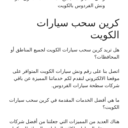
ونش الفردوس بالكويت
كرين سحب سيارات
الكويت
هل تريد كرين سحب سيارات الكويت لجميع المناطق أو
المحافظات؟
اتصل بنا على رقم ونش سيارات الكويت المتوافر على
موقعنا الالكتروني لنقدم لكم خدماتنا المميزة عن باقي
شركات سطحة سيارات الفردوس.
ما هي أفضل الخدمات المقدمة في كرين سحب سيارات
الكويت؟
هناك العديد من المميزات التي جعلتنا من أفضل شركات