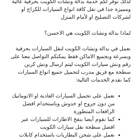
لذلك نوفر لكم خدمة بدالة ونشات الكويت بحرفية عالية
ومميزة جدا في نقل كافة انواع السيارات للكراج او
لشركات التصليح او لأمام المنزل
لماذا بدالة ونشات الكويت هي الاحسن؟
نعمل في بدالة ونشات الكويت لنقل السيارات بحرفية
وبسرعة وبجميع الاماكن فقط يمكنكم التواصل معنا على
رقم ونش سيارات الكويت ليتم ارسال ونش كرين
سطحة مع فريق مدرب لتحميل جميع انواع السيارات
كما نقدم الخدمات التالية:
نعمل على تحميل السيارات العادية او الاتوماتيك
من دون جروح او خدوش وباستخدام افضل
الرافعات المتطورة
كما نقوم أيضا بنفخ الاطارات للسيارات عبر
افضل سطحة نقل سيارات الكويت
نعمل على شحن البطاريات باستخدام كابلات