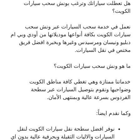
هل تعطلت سياراتك وترغب بونش سحب سيارات
الكويت؟
نعمل في خدمة سحب السيارات عبر ونش سحب
سيارات الكويت بكافة أنواعها موديلاتها من أودي وبي ام
دبليو ونيسان ومرسيدس وغيرها وبخبرة افضل فريق
مختص في نقل السيارات.
ما هو ونش سحب سيارات الكويت؟
خدماتنا ممتازة وهي تغطي كافة مناطق الكويت
وضواحيها ونقوم بتوصيل السيارات عبر سطحة
الفردوس بسرعة عالية وبمنتهى الأمان.
وكما نقدم ايضاً:
نوفر افضل سطحة نقل سيارات الكويت لنقل
السيارات والاليات الثقيلة وبحرفية عالية بدون اي