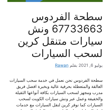
سطحة الفردوس
67733663 ونش
سيارات متنقل كرين
لسحب السيارات
يوليو 6, 2021
بقلم
Rawan
سطحة الفردوس نحن نعمل في خدمة سحب السيارات
العالقة والمتعطلة بحرفية عالية وبخبرة افضل فريق
مدرب ومجهز لسحب السيارات بكافة أنواعها الثقيلة
والخفيفة وعمل عبر ونش سيارات الكويت لسحب
السيارات كما نوفر كرين لنقل السيارات مع خدمات