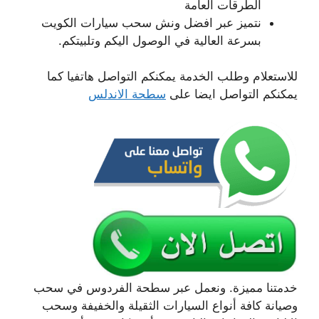
الطرقات العامة
نتميز عبر افضل ونش سحب سيارات الكويت
بسرعة العالية في الوصول اليكم وتلبيتكم.
للاستعلام وطلب الخدمة يمكنكم التواصل هاتفيا كما
يمكنكم التواصل ايضا على
سطحة الاندلس
خدمتنا مميزة. ونعمل عبر سطحة الفردوس في سحب
وصيانة كافة أنواع السيارات الثقيلة والخفيفة وسحب