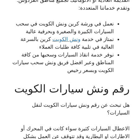
القديمة العادية أو الاتوماتيك لجميع مناطق الفردوس.
وتقدم خدماتنا المتعددة:
نعمل في ورشة كرين ونش الكويت في سحب
السيارات الكبيرة والصغيرة وبحرفية عالية
نمتاز في خدمة
ونش الكويت
كرين بالسرعة
العالية في تلبية كافة طلبات العملاء
نوفر خدمة انقاذ السيارات وسحبها من كافة
المناطق وعبر افضل فريق ونش سحب سيارات
الكويت وبسعر رخيص
رقم ونش سيارات الكويت
هل تبحث عن رقم ونش سيارات الكويت لنقل
السيارات؟
الاعطال السيارات كثيرة سواء كانت في المحرك أو
الاطارات او البطارية وقد تتوقف عن العمل بشكل