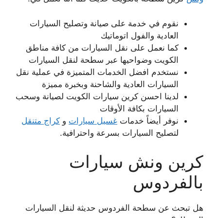
نقوم في خدمة على صيانة وتصليح السيارات
العادية والفول اتوماتيك
كما نعمل على نقل السيارات من كافة مناطق
الكويت وضواحيها عبر سطحة لنقل السيارات
نستخدم افضل الخدمات المتميزة في عملية نقل
السيارات العادية والشاحنة وبخبرة مميزة
لدينا احسن كرين سيارات الكويت لصيانة وسحب
السيارات بكافة الأوقات
نوفر أيضاً خدمات
غسيل سيارات
و
كراج متنقل
لتصليح السيارات بسرعة واحترافية.
كرين ونش سيارات
بالفردوس
هل تبحث عن سطحة الفردوس حديثة لنقل السيارات