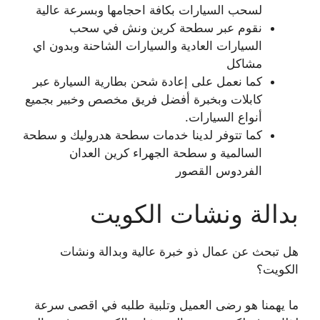
لسحب السيارات بكافة احجامها وبسرعة عالية
نقوم عبر سطحة كرين ونش في سحب
السيارات العادية والسيارات الشاحنة وبدون اي
مشاكل
كما نعمل على إعادة شحن بطارية السيارة عبر
كابلات وبخبرة أفضل فريق مخصص وخبير بجميع
أنواع السيارات.
كما تتوفر لدينا خدمات سطحة هدروليك و سطحة
السالمية و سطحة الجهراء كرين العدان
الفردوس القصور
بدالة ونشات الكويت
هل تبحث عن عمال ذو خبرة عالية وبدالة ونشات
الكويت؟
ما يهمنا هو رضى العميل وتلبية طلبه في اقصى سرعة