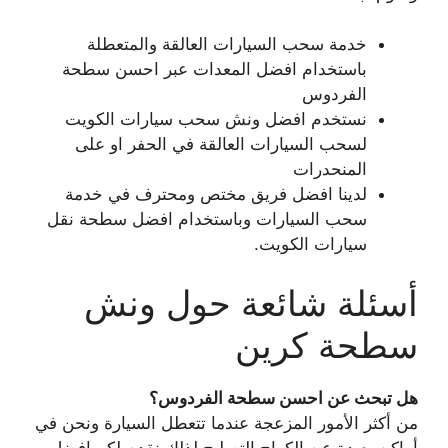
خدمة سحب السيارات العالقة والمتعطلة
باستخدام افضل المعدات عبر احسن سطحة
الفردوس
نستخدم افضل ونش سحب سيارات الكويت
لسحب السيارات العالقة في الحفر او على
المنحدرات
لدينا افضل فريق مختص ومحترف في خدمة
سحب السيارات وباستخدام افضل سطحة نقل
سيارات الكويت.
أسئلة شائعة حول ونش
سطحة كرين
هل تبحث عن احسن سطحة الفردوس؟
من أكثر الأمور المزعجة عندما تتعطل السيارة ونحن في