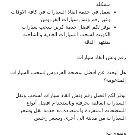
مشكلة
نعمل في خدمة انقاذ السيارات في كافة الاوقات
وعبر رقم ونش سيارات الفردوس
نوفر لكم افضل خدمة كرين سحب سيارات
الكويت لسحب السيارات العادية والشاحنة
بمنتهى الدقة
رقم ونش انقاذ سيارات
هل تبحث عن افضل سطحة الفردوس لسحب السيارات
المدعومة؟
نوفر لكم افضل رقم ونش انقاذ سيارات لسحب ونقل
السيارات العالقة بحرفية وباستخدام افضل أنواع
السطحات المنفردة والمتعددة مع خدمة نقل وشحن
السيارات من مدينة الى أخرى وبسعر رخيص
ونقوم ب: