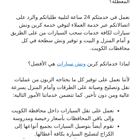
المعطلة؟
نعمل في خدمتكم 24 ساعة لتلبية طلباتكم والرد على
اتصالاتكم عبر خدمة العملاء لتوفي خدمة كرين ونش
سيارات لكافة خدمات سحب السيارات من على الطريق
و أمام المنزل و البيت و توفير ونش سطحة في كل
محافظات الكويت.
لماذا خدماتكم كرين
ونش سيارات
هي الأفضل؟
لأننا نعمل على توفير كل ما يحتاجه الزبون من عمليات
نقل وتصليح وصيانة على الطرقات وأمام المنزل بسرعة
عالية ومن دون تأخير. كما تتضمن خدماتنا الأمور التالية:
نعمل على نقل السيارات داخل محافظة الكويت
وإلى باقي المحافظات بأسعار رخيصة ومدروسة
نقوم أيضاً بتوصيل السيارات بجميع أنواعها إلى
الكراج لتصليح السيارة بكافة أعطالها.