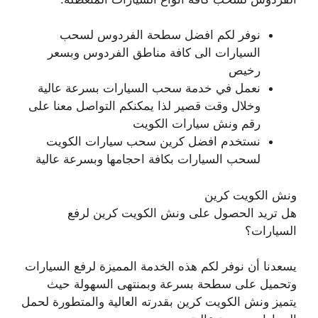
نوفر لكم افضل سطحة الفردوس لسحب
السيارات الى كافة مناطق الفردوس وبسعر
رخيص
نعمل في خدمة سحب السيارات بسرعة عالية
وخلال وقت قصير لذا يمكنكم التواصل معنا على
رقم ونش سيارات الكويت
نستخدم افضل كرين سحب سيارات الكويت
لسحب السيارات بكافة احجامها وبسرعة عالية
ونش الكويت كرين
هل تريد الحصول على ونش الكويت كرين لرفع
السيارات؟
يسعدنا أن نوفر لكم هذه الخدمة المميزة لرفع السيارات
وتحميل على سطحة بسرعة وبمنتهى السهولة حيث
يتميز ونش الكويت كرين بقدرته العالية والمتطورة لحمل