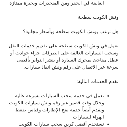
العالقة في الحفر ومن المنحدرات وبخبرة ممتازة
ونش الكويت سطحة
هل ترغب بونش الكويت سطحة وبأسعار مجانية؟
نعمل في ونش الكويت سطحة على تقديم خدمات النقل
وسحب السيارات العالقة على الطرقات جراء حوادث أو
عطل مفاجئ بمحرك السيارة أو بنشر التواير بأقصى
سرعة عبر الاتصال على رقم ونش انقاذ سيارات.
نقدم الخدمات التالية:
نعمل في خدمة سحب السيارات بسرعة عالية
وخلال وقت قصير عبر رقم ونش سيارات الكويت
ونقدم أيضاً خدمة نفخ الإطارات وقياس ضغط
الهواء للسيارات
نستخدم أفضل كرين سحب سيارات الكويت