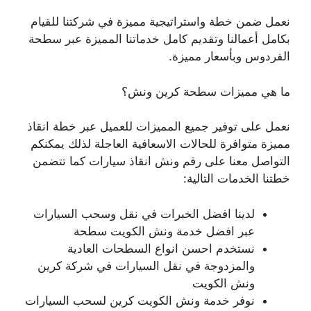
نعمل ضمن خطة واستراتيجية مميزة في شركتنا للقيام
بكامل أعمالنا وتقديم كامل خدماتنا المميزة عبر سطحة
الفردوس وبأسعار مميزة.
ما هي مميزات سطحة كرين ونش؟
نعمل على توفير جميع المميزات للعميل عبر خطة انقاذ
مميزة متوافرة للحالات الاسعافية العاجلة لذلك يمكنكم
التواصل معنا على رقم ونش انقاذ سيارات كما تتضمن
خطتنا الخدمات التالية:
لدينا افضل الخبرات في نقل وسحب السيارات
عبر افضل خدمة ونش الكويت سطحة
نستخدم احسن انواع السطحات العادية
والمزدوجة في نقل السيارات في شركة كرين
ونش الكويت
نوفر خدمة ونش الكويت كرين لسحب السيارات