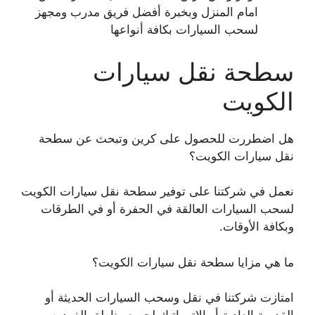
امام المنزل وبخبرة أفضل فريق مدرب ومجهز
لسحب السيارات بكافة أنواعها
سطحة نقل سيارات
الكويت
هل اضطررت للحصول على كرين وتبحث عن سطحة
نقل سيارات الكويت؟
نعمل في شركتنا على توفير سطحة نقل سيارات الكويت
لسحب السيارات العالقة في الحفرة أو في الطرقات
وبكافة الأوقات.
ما هي مزايا سطحة نقل سيارات الكويت؟
امتازت شركتنا في نقل وسحب السيارات الحديثة أو