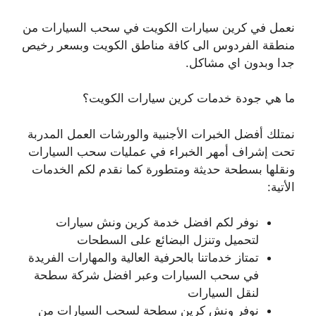
نعمل في كرين سيارات الكويت في سحب السيارات من
منطقة الفردوس الى كافة مناطق الكويت وبسعر رخيص
جدا وبدون اي مشاكل.
ما هي جودة خدمات كرين سيارات الكويت؟
نمتلك أفضل الخبرات الأجنبية والورشات العمل المدربة
تحت إشراف أمهر الخبراء في عمليات سحب السيارات
ونقلها بسطحة حديثة ومتطورة كما نقدم لكم الخدمات
الأتية:
نوفر لكم افضل خدمة كرين ونش سيارات
لتحميل وتنزل البضائع على السطحات
تمتاز خدماتنا بالحرفية العالية والمهارات الفريدة
في سحب السيارات وعبر افضل شركة سطحة
لنقل السيارات
نوفر ونش كرين سطحة لسحب السيارات من