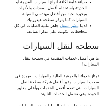
صيانة عامة لكافة أنواع السيارات القديمة أو
الحديثة باستخدام أفضل المعدات والأدوات
وبخبرة نخبة من أفضل مهندسي الصيانة
السيارات كما يتوفر سطحة هيدروليك
لدينا
بنشر متنقل
جاهز لتلبية الطلبات في كل
محافظات الكويت على مدار الساعة.
سطحة لنقل السيارات
ما هي أفضل خدمات المقدمة في سطحة لنقل
السيارات؟
تمتاز خدماتنا بالحرفية العالية والمهارات الفريدة في
سحب السيارات وعبر أفضل شركة سطحة لنقل
السيارات التي تقدم أفضل الخدمات وبأعلى معايير
الجودة وهي تشمل الخدمات التالية:
نقوم على صيانة السيارات ونقل السيارات