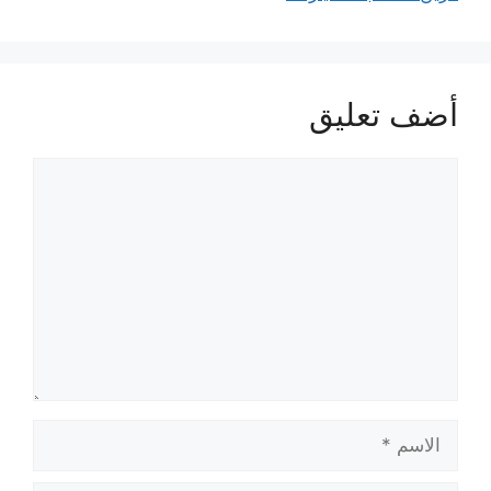
أضف تعليق
تعليق
الاسم