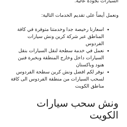
السيارات بجودة عالية.
ونعمل أيضاً على تقديم الخدمات التالية:
اسعارنا رخيصة جدا وخدمتنا متوفرة في كافة
المناطق عبر شركة كرين ونش سيارات
الفردوس
نعمل في خدمة سطحة لنقل السيارات بنقل
السيارات داخل وخارج المنطقة وبخبرة فنين
هنود وباكستان
نوفر لكم افضل ونش كرين سطحة الفردوس
لسحب السيارات من منطقة الفردوس الى كافة
مناطق الكويت
ونش سحب سيارات
الكويت