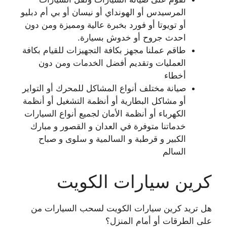
المرسيدس أو الهونداي أو نيسان أو بي أم دبليو
أو تويوتا أو فورد بخبرة عالية ومميزة ومن دون
احدث جروح أو خدوش بسيارة.
طاقم عملنا مجهز بكافة التجهيزات للقيام بكافة
العمليات وتقديم أفضل الخدمات ومن دون
أخطاء
صيانة مختلف أنواع المشاكل للمحرك أو التواير
أو مشاكل البطارية أو أنظمة التشغيل أو أنظمة
الكهرباء أو أنظمة الأمان لجميع أنواع السيارات
خدماتنا متوفرة في العدان و القصور و مبارك
الكبير و قرطبة و السالمية و سلوى و صباح
السالم
كرين سيارات الكويت
هل تريد كرين سيارات الكويت لسحب السيارات من
على الطرقات أو أمام المنزل؟