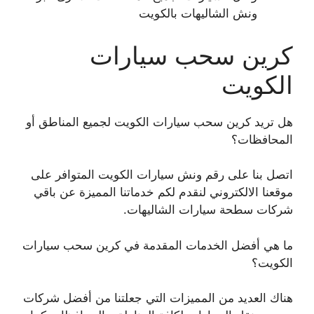
ونش الشاليهات بالكويت
كرين سحب سيارات
الكويت
هل تريد كرين سحب سيارات الكويت لجميع المناطق أو
المحافظات؟
اتصل بنا على رقم ونش سيارات الكويت المتوافر على
موقعنا الالكتروني لنقدم لكم خدماتنا المميزة عن باقي
شركات سطحة سيارات الشاليهات.
ما هي أفضل الخدمات المقدمة في كرين سحب سيارات
الكويت؟
هناك العديد من المميزات التي جعلتنا من أفضل شركات