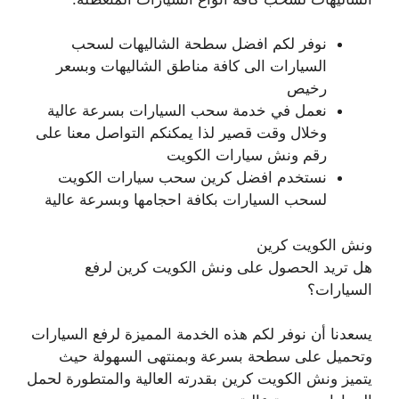
نوفر لكم افضل سطحة الشاليهات لسحب
السيارات الى كافة مناطق الشاليهات وبسعر
رخيص
نعمل في خدمة سحب السيارات بسرعة عالية
وخلال وقت قصير لذا يمكنكم التواصل معنا على
رقم ونش سيارات الكويت
نستخدم افضل كرين سحب سيارات الكويت
لسحب السيارات بكافة احجامها وبسرعة عالية
ونش الكويت كرين
هل تريد الحصول على ونش الكويت كرين لرفع
السيارات؟
يسعدنا أن نوفر لكم هذه الخدمة المميزة لرفع السيارات
وتحميل على سطحة بسرعة وبمنتهى السهولة حيث
يتميز ونش الكويت كرين بقدرته العالية والمتطورة لحمل