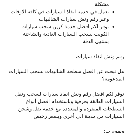
مشكلة
نعمل في خدمة انقاذ السيارات في كافة الاوقات
وعبر رقم ونش سيارات الشاليهات
نوفر لكم افضل خدمة كرين سحب سيارات
الكويت لسحب السيارات العادية والشاحنة
بمنتهى الدقة
رقم ونش انقاذ سيارات
هل تبحث عن افضل سطحة الشاليهات لسحب السيارات
المدعومة؟
نوفر لكم افضل رقم ونش انقاذ سيارات لسحب ونقل
السيارات العالقة بحرفية وباستخدام افضل أنواع
السطحات المنفردة والمتعددة مع خدمة نقل وشحن
السيارات من مدينة الى أخرى وبسعر رخيص
ونقوم ب: