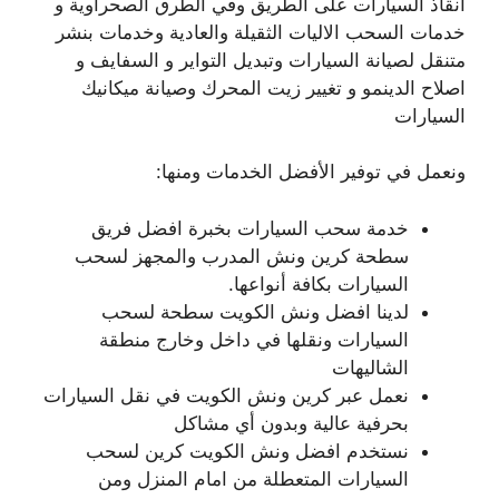
انقاذ السيارات على الطريق وفي الطرق الصحراوية و
خدمات السحب الاليات الثقيلة والعادية وخدمات بنشر
متنقل لصيانة السيارات وتبديل التواير و السفايف و
اصلاح الدينمو و تغيير زيت المحرك وصيانة ميكانيك
السيارات
ونعمل في توفير الأفضل الخدمات ومنها:
خدمة سحب السيارات بخبرة افضل فريق
سطحة كرين ونش المدرب والمجهز لسحب
السيارات بكافة أنواعها.
لدينا افضل ونش الكويت سطحة لسحب
السيارات ونقلها في داخل وخارج منطقة
الشاليهات
نعمل عبر كرين ونش الكويت في نقل السيارات
بحرفية عالية وبدون أي مشاكل
نستخدم افضل ونش الكويت كرين لسحب
السيارات المتعطلة من امام المنزل ومن