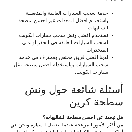
خدمة سحب السيارات العالقة والمتعطلة
باستخدام افضل المعدات عبر احسن سطحة
الشاليهات
نستخدم افضل ونش سحب سيارات الكويت
لسحب السيارات العالقة في الحفر او على
المنحدرات
لدينا افضل فريق مختص ومحترف في خدمة
سحب السيارات وباستخدام افضل سطحة نقل
سيارات الكويت.
أسئلة شائعة حول ونش
سطحة كرين
هل تبحث عن احسن سطحة الشاليهات؟
من أكثر الأمور المزعجة عندما تتعطل السيارة ونحن في