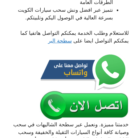
الطرقات العامة
نتميز عبر افضل ونش سحب سيارات الكويت
بسرعة العالية في الوصول اليكم وتلبيتكم.
للاستعلام وطلب الخدمة يمكنكم التواصل هاتفيا كما
يمكنكم التواصل ايضا على
سطحة البر
خدمتنا مميزة. ونعمل عبر سطحة الشاليهات في سحب
وصيانة كافة أنواع السيارات الثقيلة والخفيفة وسحب