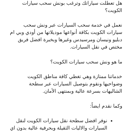
هل تعطلت سياراتك وترغب بونش سحب سيارات
الكويت؟
نعمل في خدمة سحب السيارات عبر ونش سحب
سيارات الكويت بكافة أنواعها موديلاتها من أودي وبي ام
دبليو ونيسان ومرسيدس وغيرها وبخبرة افضل فريق
مختص في نقل السيارات.
ما هو ونش سحب سيارات الكويت؟
خدماتنا ممتازة وهي تغطي كافة مناطق الكويت
وضواحيها ونقوم بتوصيل السيارات عبر سطحة
الشاليهات بسرعة عالية وبمنتهى الأمان.
وكما نقدم ايضاً:
نوفر افضل سطحة نقل سيارات الكويت لنقل
السيارات والاليات الثقيلة وبحرفية عالية بدون اي