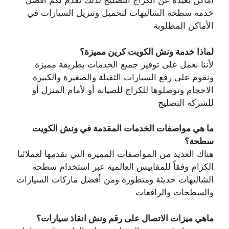
أماكن بعيدة عن الكراج التصليح لذلك نقدم لكم افضل
خدمة سطحة الشاليهات لتحميل وتنزيل السيارات في
الأماكن المطلوبة
لماذا خدمة ونش الكويت كرين مميزة؟
لأننا نعمل على توفير جميع الخدمات بطريقة مميزة
ونقوم على رفع السيارات الثقيلة والصغيرة والكبيرة
الاحجام وتوصلوها للكراج للصيانة أو لأمام المنزل أو
للشركة التصليح
ما هي مواصفات الخدمات المقدمة في ونش الكويت
سطحة؟
هناك العديد من المواصفات المميزة التي نقدمها لعملائنا
الكرام وفقاً للمقاييس العالمية عبر استخدام سطحة
الشاليهات حديثة ومتطورة ومن أفضل ماركات السيارات
والسطحات والرافعات
ماهي ميزات الاتصال على رقم ونش انقاذ سيارات؟