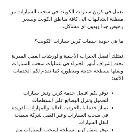
نعمل في كرين سيارات الكويت في سحب السيارات من
منطقة الشاليهات الى كافة مناطق الكويت وبسعر
رخيص جدا وبدون اي مشاكل.
ما هي جودة خدمات كرين سيارات الكويت؟
نمتلك أفضل الخبرات الأجنبية والورشات العمل المدربة
تحت إشراف أمهر الخبراء في عمليات سحب السيارات
ونقلها بسطحة حديثة ومتطورة كما نقدم لكم الخدمات
الأتية:
نوفر لكم افضل خدمة كرين ونش سيارات
لتحميل وتنزل البضائع على السطحات
تمتاز خدماتنا بالحرفية العالية والمهارات الفريدة
في سحب السيارات وعبر افضل شركة سطحة
لنقل السيارات
نوفر ونش كرين سطحة لسحب السيارات من