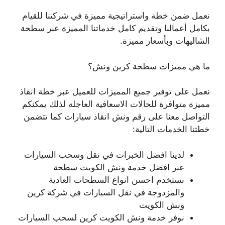
نعمل ضمن خطة واستراتيجية مميزة في شركتنا للقيام
بكامل أعمالنا وتقديم كامل خدماتنا المميزة عبر سطحة
الشاليهات وبأسعار مميزة.
ما هي مميزات سطحة كرين ونش؟
نعمل على توفير جميع المميزات للعميل عبر خطة انقاذ
مميزة متوافرة للحالات الاسعافية العاجلة لذلك يمكنكم
التواصل معنا على رقم ونش انقاذ سيارات كما تتضمن
خطتنا الخدمات التالية:
لدينا افضل الخبرات في نقل وسحب السيارات
عبر افضل خدمة ونش الكويت سطحة
نستخدم احسن انواع السطحات العادية
والمزدوجة في نقل السيارات في شركة كرين
ونش الكويت
نوفر خدمة ونش الكويت كرين لسحب السيارات