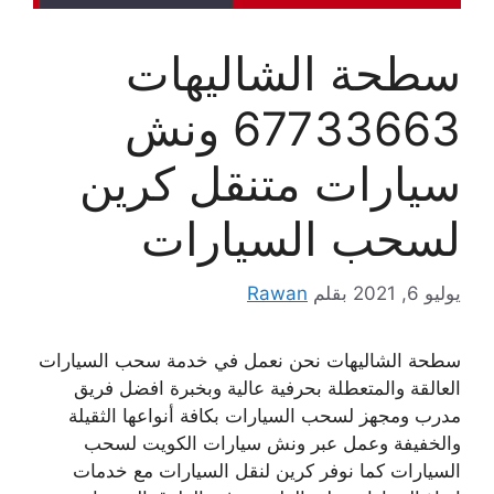
سطحة الشاليهات
67733663 ونش
سيارات متنقل كرين
لسحب السيارات
يوليو 6, 2021
بقلم
Rawan
سطحة الشاليهات نحن نعمل في خدمة سحب السيارات
العالقة والمتعطلة بحرفية عالية وبخبرة افضل فريق
مدرب ومجهز لسحب السيارات بكافة أنواعها الثقيلة
والخفيفة وعمل عبر ونش سيارات الكويت لسحب
السيارات كما نوفر كرين لنقل السيارات مع خدمات