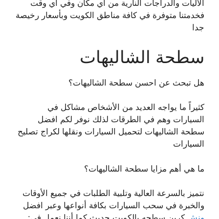
الاليات والدراجات النارية من أي مكان وفي أي وقت
فخدمتنا متوفرة في كافة مناطق الكويت وبأسعار رخيصة
جدا
سطحة الشاليهات
هل تبحث عن احسن سطحة الشاليهات؟
كثيراً ما يواجه العديد من الأشخاص مشاكل في
السيارات وهم في الطرقات لذلك نوفر لكم افضل
سطحة الشاليهات لتحميل السيارات ونقلها لكراج تصليح
السيارات
ما هي أهم مزايا سطحة الشاليهات؟
نتميز بالسرعة العالية وتلبية الطلبات في جميع الأوقات
والخبرة في سحب السيارات بكافة أنواعها وعبر افضل
ونش
كرين سطحه بالكويت حديث كما أننا نعمل في: