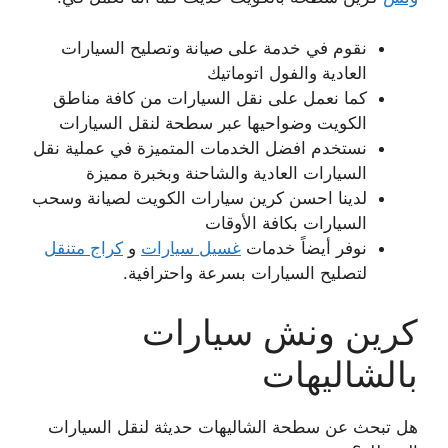
نقوم في خدمة على صيانة وتصليح السيارات
العادية والفول اتوماتيك
كما نعمل على نقل السيارات من كافة مناطق
الكويت وضواحيها عبر سطحة لنقل السيارات
نستخدم افضل الخدمات المتميزة في عملية نقل
السيارات العادية والشاحنة وبخبرة مميزة
لدينا احسن كرين سيارات الكويت لصيانة وسحب
السيارات بكافة الأوقات
نوفر أيضاً خدمات
غسيل سيارات
و
كراج متنقل
لتصليح السيارات بسرعة واحترافية.
كرين ونش سيارات
بالشاليهات
هل تبحث عن سطحة الشاليهات حديثة لنقل السيارات