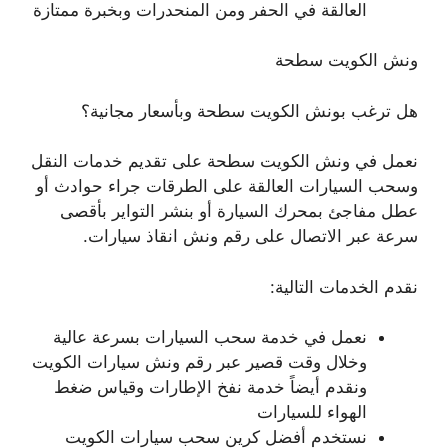
العالقة في الحفر ومن المنحدرات وبخبرة ممتازة
ونش الكويت سطحة
هل ترغب بونش الكويت سطحة وبأسعار مجانية؟
نعمل في ونش الكويت سطحة على تقديم خدمات النقل
وسحب السيارات العالقة على الطرقات جراء حوادث أو
عطل مفاجئ بمحرك السيارة أو بنشر التواير بأقصى
سرعة عبر الاتصال على رقم ونش انقاذ سيارات.
نقدم الخدمات التالية:
نعمل في خدمة سحب السيارات بسرعة عالية
وخلال وقت قصير عبر رقم ونش سيارات الكويت
ونقدم أيضاً خدمة نفخ الإطارات وقياس ضغط
الهواء للسيارات
نستخدم أفضل كرين سحب سيارات الكويت