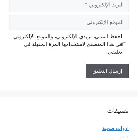
البريد
الإلكتروني
الموقع
الإلكتروني
احفظ اسمي، بريدي الإلكتروني، والموقع الإلكتروني
في هذا المتصفح لاستخدامها المرة المقبلة في
تعليقي.
تصنيفات
ادوات صحية