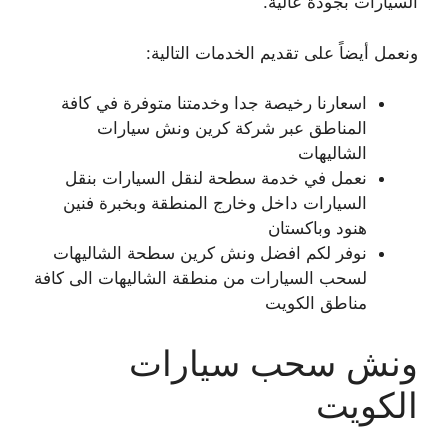
السيارات بجودة عالية.
ونعمل أيضاً على تقديم الخدمات التالية:
اسعارنا رخيصة جدا وخدمتنا متوفرة في كافة
المناطق عبر شركة كرين ونش سيارات
الشاليهات
نعمل في خدمة سطحة لنقل السيارات بنقل
السيارات داخل وخارج المنطقة وبخبرة فنين
هنود وباكستان
نوفر لكم افضل ونش كرين سطحة الشاليهات
لسحب السيارات من منطقة الشاليهات الى كافة
مناطق الكويت
ونش سحب سيارات
الكويت