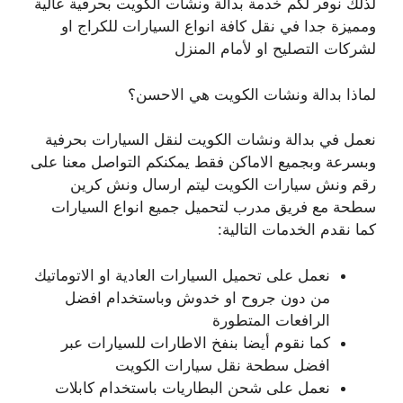
لذلك نوفر لكم خدمة بدالة ونشات الكويت بحرفية عالية
ومميزة جدا في نقل كافة انواع السيارات للكراج او
لشركات التصليح او لأمام المنزل
لماذا بدالة ونشات الكويت هي الاحسن؟
نعمل في بدالة ونشات الكويت لنقل السيارات بحرفية
وبسرعة وبجميع الاماكن فقط يمكنكم التواصل معنا على
رقم ونش سيارات الكويت ليتم ارسال ونش كرين
سطحة مع فريق مدرب لتحميل جميع انواع السيارات
كما نقدم الخدمات التالية:
نعمل على تحميل السيارات العادية او الاتوماتيك
من دون جروح او خدوش وباستخدام افضل
الرافعات المتطورة
كما نقوم أيضا بنفخ الاطارات للسيارات عبر
افضل سطحة نقل سيارات الكويت
نعمل على شحن البطاريات باستخدام كابلات