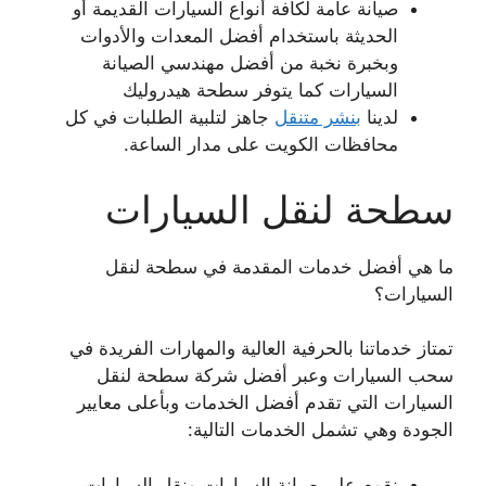
صيانة عامة لكافة أنواع السيارات القديمة أو
الحديثة باستخدام أفضل المعدات والأدوات
وبخبرة نخبة من أفضل مهندسي الصيانة
السيارات كما يتوفر سطحة هيدروليك
لدينا
بنشر متنقل
جاهز لتلبية الطلبات في كل
محافظات الكويت على مدار الساعة.
سطحة لنقل السيارات
ما هي أفضل خدمات المقدمة في سطحة لنقل
السيارات؟
تمتاز خدماتنا بالحرفية العالية والمهارات الفريدة في
سحب السيارات وعبر أفضل شركة سطحة لنقل
السيارات التي تقدم أفضل الخدمات وبأعلى معايير
الجودة وهي تشمل الخدمات التالية:
نقوم على صيانة السيارات ونقل السيارات