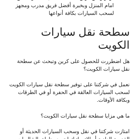
امام المنزل وبخبرة أفضل فريق مدرب ومجهز
لسحب السيارات بكافة أنواعها
سطحة نقل سيارات
الكويت
هل اضطررت للحصول على كرين وتبحث عن سطحة
نقل سيارات الكويت؟
نعمل في شركتنا على توفير سطحة نقل سيارات الكويت
لسحب السيارات العالقة في الحفرة أو في الطرقات
وبكافة الأوقات.
ما هي مزايا سطحة نقل سيارات الكويت؟
امتازت شركتنا في نقل وسحب السيارات الحديثة أو