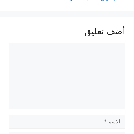
أضف تعليق
تعليق
الاسم