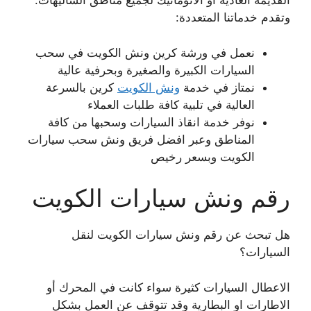
القديمة العادية أو الاتوماتيك لجميع مناطق الشاليهات.
وتقدم خدماتنا المتعددة:
نعمل في ورشة كرين ونش الكويت في سحب
السيارات الكبيرة والصغيرة وبحرفية عالية
نمتاز في خدمة
ونش الكويت
كرين بالسرعة
العالية في تلبية كافة طلبات العملاء
نوفر خدمة انقاذ السيارات وسحبها من كافة
المناطق وعبر افضل فريق ونش سحب سيارات
الكويت وبسعر رخيص
رقم ونش سيارات الكويت
هل تبحث عن رقم ونش سيارات الكويت لنقل
السيارات؟
الاعطال السيارات كثيرة سواء كانت في المحرك أو
الاطارات او البطارية وقد تتوقف عن العمل بشكل