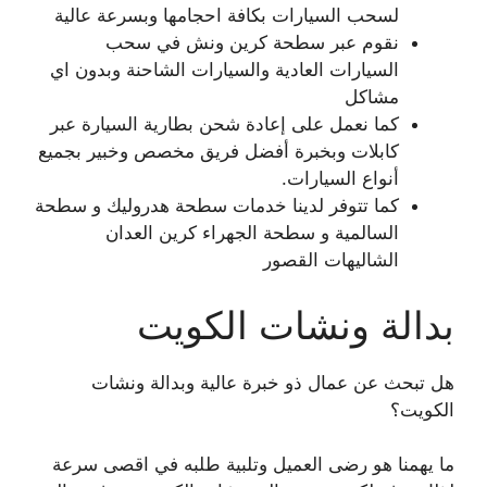
لسحب السيارات بكافة احجامها وبسرعة عالية
نقوم عبر سطحة كرين ونش في سحب
السيارات العادية والسيارات الشاحنة وبدون اي
مشاكل
كما نعمل على إعادة شحن بطارية السيارة عبر
كابلات وبخبرة أفضل فريق مخصص وخبير بجميع
أنواع السيارات.
كما تتوفر لدينا خدمات سطحة هدروليك و سطحة
السالمية و سطحة الجهراء كرين العدان
الشاليهات القصور
بدالة ونشات الكويت
هل تبحث عن عمال ذو خبرة عالية وبدالة ونشات
الكويت؟
ما يهمنا هو رضى العميل وتلبية طلبه في اقصى سرعة