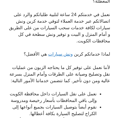
المعطلة؟
نعمل في خدمتكم 24 ساعة لتلبية طلباتكم والرد على
اتصالاتكم عبر خدمة العملاء لتوفي خدمة كرين ونش
سيارات لكافة خدمات سحب السيارات من على الطريق
و أمام المنزل و البيت و توفير ونش سطحة في كل
محافظات الكويت.
لماذا خدماتكم كرين
ونش سيارات
هي الأفضل؟
لأننا نعمل على توفير كل ما يحتاجه الزبون من عمليات
نقل وتصليح وصيانة على الطرقات وأمام المنزل بسرعة
عالية ومن دون تأخير. كما تتضمن خدماتنا الأمور التالية:
نعمل على نقل السيارات داخل محافظة الكويت
وإلى باقي المحافظات بأسعار رخيصة ومدروسة
نقوم أيضاً بتوصيل السيارات بجميع أنواعها إلى
الكراج لتصليح السيارة بكافة أعطالها.