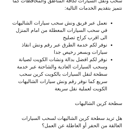
سحب ونقل السيارات لكافة المناطق والمحافظات كما
نتميز بتقديم الخدمات التالية:
نعمل عبر فريق ونش سحب سيارات الشاليهات
في سحب السيارات المعطلة من امام المنزل
الى اقرب كراج تصليح
نوفر لكم خدمة الطرق عبر رقم ونش انقاذ
سيارات وبسعر رخيص جدا
نوفر لكم افضل بدالة ونشات الكويت لصيانة
وسحب السيارات العادية والشاحنة عبر خدمة
سطحة لنقل السيارات بالكويت كرين سحب
سريع كما نوفر رقم ونش سيارات الشاليهات
الكويت لعملية نقل سريعة
سطحة كرين الشاليهات
هل تريد سطحة كرين الشاليهات لسحب السيارات
العالقة من الحفر أو العاطلة عن العمل؟