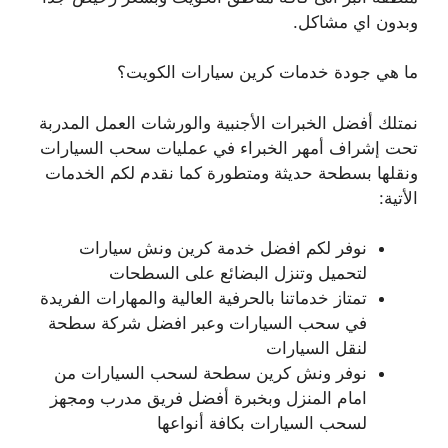
وبدون اي مشاكل.
ما هي جودة خدمات كرين سيارات الكويت؟
نمتلك أفضل الخبرات الأجنبية والورشات العمل المدربة
تحت إشراف أمهر الخبراء في عمليات سحب السيارات
ونقلها بسطحة حديثة ومتطورة كما نقدم لكم الخدمات
الأتية:
نوفر لكم افضل خدمة كرين ونش سيارات
لتحميل وتنزل البضائع على السطحات
تمتاز خدماتنا بالحرفية العالية والمهارات الفريدة
في سحب السيارات وعبر افضل شركة سطحة
لنقل السيارات
نوفر ونش كرين سطحة لسحب السيارات من
امام المنزل وبخبرة أفضل فريق مدرب ومجهز
لسحب السيارات بكافة أنواعها