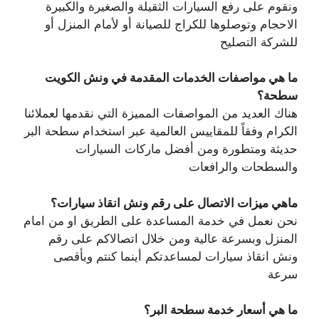
ونقوم على رفع السيارات الثقيلة والصغيرة والكبيرة
الاحجام وتوصلوها للكراج للصيانة أو لأمام المنزل أو
للشركة التصليح
ما هي مواصفات الخدمات المقدمة في ونش الكويت
سطحة؟
هناك العديد من المواصفات المميزة التي نقدمها لعملائنا
الكرام وفقاً للمقاييس العالمية عبر استخدام سطحة البر
حديثة ومتطورة ومن أفضل ماركات السيارات
والسطحات والرافعات
ماهي ميزات الاتصال على رقم ونش انقاذ سيارات؟
نحن نعمل في خدمة المساعدة على الطريق او من امام
المنزل وبسرعة عالية ومن خلال اتصالاكم على رقم
ونش انقاذ سيارات لمساعدتكم أينما كنتم وبأقصى
سرعة
ما هي أسعار خدمة سطحة البر؟