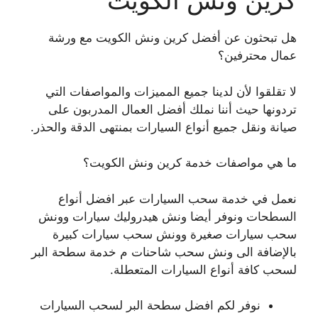
كرين ونش الكويت
هل تبحثون عن أفضل كرين ونش الكويت مع ورشة
عمال محترفين؟
لا تقلقوا لأن لدينا جميع المميزات والمواصفات التي
تردونها حيث أننا نملك أفضل العمال المدربون على
صيانة ونقل جميع أنواع السيارات بمنتهى الدقة والحذر.
ما هي مواصفات خدمة كرين ونش الكويت؟
نعمل في خدمة سحب السيارات عبر افضل أنواع
السطحات ونوفر أيضا ونش هيدروليك سيارات وونش
سحب سيارات صغيرة وونش سحب سيارات كبيرة
بالإضافة الى ونش سحب شاحنات م خدمة سطحة البر
لسحب كافة أنواع السيارات المتعطلة.
نوفر لكم افضل سطحة البر لسحب السيارات