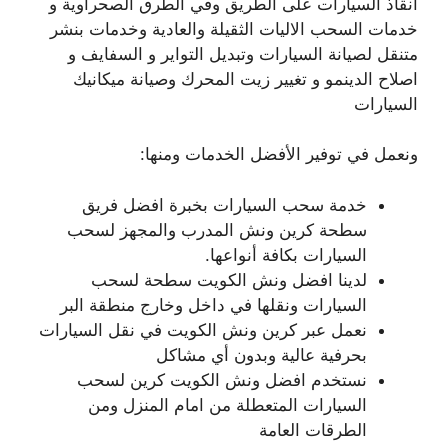
انقاذ السيارات على الطريق وفي الطرق الصحراوية و
خدمات السحب الاليات الثقيلة والعادية وخدمات بنشر
متنقل لصيانة السيارات وتبديل التواير و السفايف و
اصلاح الدينمو و تغيير زيت المحرك وصيانة ميكانيك
السيارات
ونعمل في توفير الأفضل الخدمات ومنها:
خدمة سحب السيارات بخبرة افضل فريق
سطحة كرين ونش المدرب والمجهز لسحب
السيارات بكافة أنواعها.
لدينا افضل ونش الكويت سطحة لسحب
السيارات ونقلها في داخل وخارج منطقة البر
نعمل عبر كرين ونش الكويت في نقل السيارات
بحرفية عالية وبدون أي مشاكل
نستخدم افضل ونش الكويت كرين لسحب
السيارات المتعطلة من امام المنزل ومن
الطرقات العامة