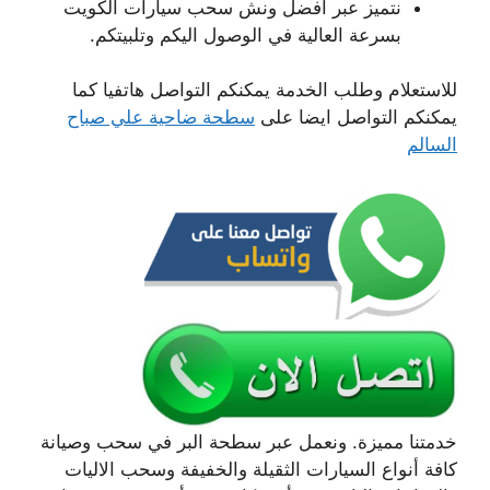
نتميز عبر افضل ونش سحب سيارات الكويت
بسرعة العالية في الوصول اليكم وتلبيتكم.
للاستعلام وطلب الخدمة يمكنكم التواصل هاتفيا كما
يمكنكم التواصل ايضا على
سطحة ضاحية علي صباح
السالم
خدمتنا مميزة. ونعمل عبر سطحة البر في سحب وصيانة
كافة أنواع السيارات الثقيلة والخفيفة وسحب الاليات