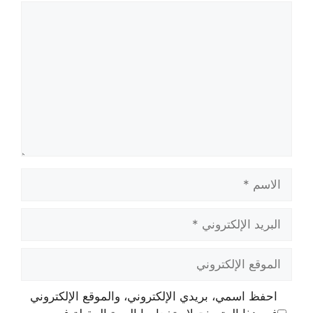
تعليق
الاسم
البريد
الإلكتروني
الموقع
الإلكتروني
احفظ اسمي، بريدي الإلكتروني، والموقع الإلكتروني