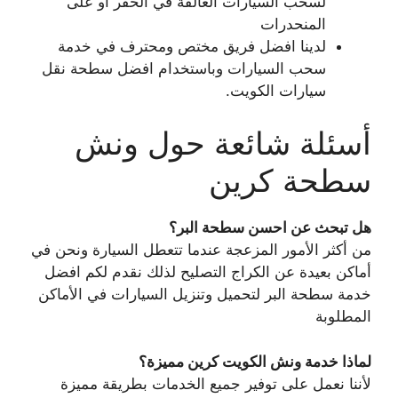
لسحب السيارات العالقة في الحفر او على
المنحدرات
لدينا افضل فريق مختص ومحترف في خدمة
سحب السيارات وباستخدام افضل سطحة نقل
سيارات الكويت.
أسئلة شائعة حول ونش
سطحة كرين
هل تبحث عن احسن سطحة البر؟
من أكثر الأمور المزعجة عندما تتعطل السيارة ونحن في
أماكن بعيدة عن الكراج التصليح لذلك نقدم لكم افضل
خدمة سطحة البر لتحميل وتنزيل السيارات في الأماكن
المطلوبة
لماذا خدمة ونش الكويت كرين مميزة؟
لأننا نعمل على توفير جميع الخدمات بطريقة مميزة