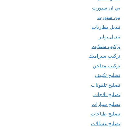
بي ان سبورت
بين سبورت
تبديل بطاريات
تبديل تواير
تركيب ستلايت
تركيب سيراميك
تركيب مداخن
تصليح تكييف
تصليح تلفونات
تصليح ثلاجات
تصليح سيارات
تصليح طباخات
تصليح غسالات