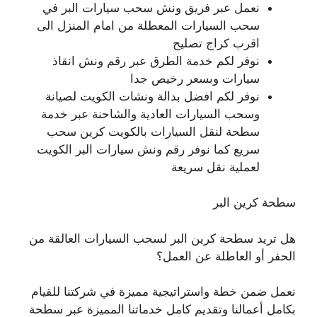
نعمل عبر فريق ونش سحب سيارات البر في
سحب السيارات المعطلة من امام المنزل الى
اقرب كراج تصليح
نوفر لكم خدمة الطرق عبر رقم ونش انقاذ
سيارات وبسعر رخيص جدا
نوفر لكم افضل بدالة ونشات الكويت لصيانة
وسحب السيارات العادية والشاحنة عبر خدمة
سطحة لنقل السيارات بالكويت كرين سحب
سريع كما نوفر رقم ونش سيارات البر الكويت
لعملية نقل سريعة
سطحة كرين البر
هل تريد سطحة كرين البر لسحب السيارات العالقة من
الحفر أو العاطلة عن العمل؟
نعمل ضمن خطة واستراتيجية مميزة في شركتنا للقيام
بكامل أعمالنا وتقديم كامل خدماتنا المميزة عبر سطحة