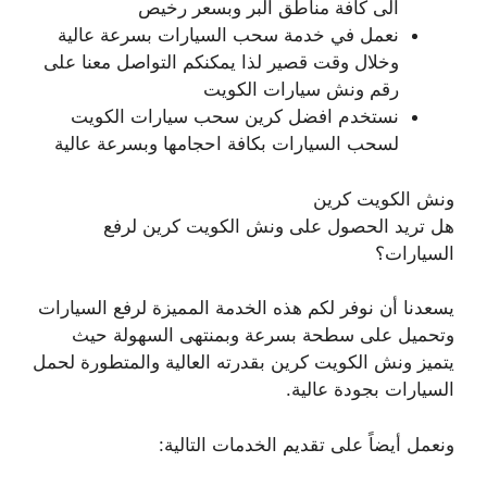
الى كافة مناطق البر وبسعر رخيص
نعمل في خدمة سحب السيارات بسرعة عالية
وخلال وقت قصير لذا يمكنكم التواصل معنا على
رقم ونش سيارات الكويت
نستخدم افضل كرين سحب سيارات الكويت
لسحب السيارات بكافة احجامها وبسرعة عالية
ونش الكويت كرين
هل تريد الحصول على ونش الكويت كرين لرفع
السيارات؟
يسعدنا أن نوفر لكم هذه الخدمة المميزة لرفع السيارات
وتحميل على سطحة بسرعة وبمنتهى السهولة حيث
يتميز ونش الكويت كرين بقدرته العالية والمتطورة لحمل
السيارات بجودة عالية.
ونعمل أيضاً على تقديم الخدمات التالية: