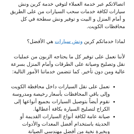
اتصالاتكم عبر خدمة العملاء لتوفي خدمة كرين ونش
سيارات لكافة خدمات سحب السيارات من على الطريق
و أمام المنزل و البيت و توفير ونش سطحة في كل
محافظات الكويت.
لماذا خدماتكم كرين
ونش سيارات
هي الأفضل؟
لأننا نعمل على توفير كل ما يحتاجه الزبون من عمليات
نقل وتصليح وصيانة على الطرقات وأمام المنزل بسرعة
عالية ومن دون تأخير. كما تتضمن خدماتنا الأمور التالية:
نعمل على نقل السيارات داخل محافظة الكويت
وإلى باقي المحافظات بأسعار رخيصة ومدروسة
نقوم أيضاً بتوصيل السيارات بجميع أنواعها إلى
الكراج لتصليح السيارة بكافة أعطالها.
صيانة عامة لكافة أنواع السيارات القديمة أو
الحديثة باستخدام أفضل المعدات والأدوات
وبخبرة نخبة من أفضل مهندسي الصيانة