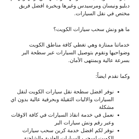
دبليو ونيسان ومرسيدس وغيرها وبخبرة افضل فريق
مختص في نقل السيارات.
ما هو ونش سحب سيارات الكويت؟
خدماتنا ممتازة وهي تغطي كافة مناطق الكويت
وضواحيها ونقوم بتوصيل السيارات عبر سطحة البر
بسرعة عالية وبمنتهى الأمان.
وكما نقدم ايضاً:
نوفر افضل سطحة نقل سيارات الكويت لنقل
السيارات والاليات الثقيلة وبحرفية عالية بدون اي
مشكلة
نعمل في خدمة انقاذ السيارات في كافة الاوقات
وعبر رقم ونش سيارات البر
نوفر لكم افضل خدمة كرين سحب سيارات
الكويت لسحب السيارات العادية والشاحنة