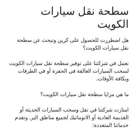
سطحة نقل سيارات
الكويت
هل اضطررت للحصول على كرين وتبحث عن سطحة
نقل سيارات الكويت؟
نعمل في شركتنا على توفير سطحة نقل سيارات الكويت
لسحب السيارات العالقة في الحفرة أو في الطرقات
وبكافة الأوقات.
ما هي مزايا سطحة نقل سيارات الكويت؟
امتازت شركتنا في نقل وسحب السيارات الحديثة أو
القديمة العادية أو الاتوماتيك لجميع مناطق البر. وتقدم
خدماتنا المتعددة: