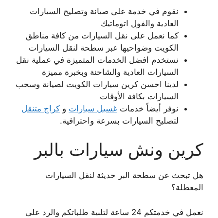
نقوم في خدمة على صيانة وتصليح السيارات
العادية والفول اتوماتيك
كما نعمل على نقل السيارات من كافة مناطق
الكويت وضواحيها عبر سطحة لنقل السيارات
نستخدم افضل الخدمات المتميزة في عملية نقل
السيارات العادية والشاحنة وبخبرة مميزة
لدينا احسن كرين سيارات الكويت لصيانة وسحب
السيارات بكافة الأوقات
نوفر أيضاً خدمات
غسيل سيارات
و
كراج متنقل
لتصليح السيارات بسرعة واحترافية.
كرين ونش سيارات بالبر
هل تبحث عن سطحة البر حديثة لنقل السيارات
المعطلة؟
نعمل في خدمتكم 24 ساعة لتلبية طلباتكم والرد على