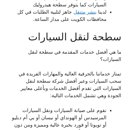
السيارات كما يتوفر سطحة هيدروليك
لدينا
بنشر متنقل
جاهز لتلبية الطلبات في كل
محافظات الكويت على مدار الساعة.
سطحة لنقل السيارات
ما هي أفضل خدمات المقدمة في سطحة لنقل
السيارات؟
تمتاز خدماتنا بالحرفية العالية والمهارات الفريدة في
سحب السيارات وعبر أفضل شركة سطحة لنقل
السيارات التي تقدم أفضل الخدمات وبأعلى معايير
الجودة وهي تشمل الخدمات التالية:
نقوم على صيانة السيارات ونقل السيارات
المرسيدس أو الهونداي أو نيسان أو بي أم دبليو
أو تويوتا أو فورد بخبرة عالية ومميزة ومن دون