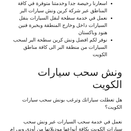
اسعارنا رخيصة جدا وخدمتنا متوفرة في كافة
المناطق عبر شركة كرين ونش سيارات البر
نعمل في خدمة سطحة لنقل السيارات بنقل
السيارات داخل وخارج المنطقة وبخبرة فنين
هنود وباكستان
نوفر لكم افضل ونش كرين سطحة البر لسحب
السيارات من منطقة البر الى كافة مناطق
الكويت
ونش سحب سيارات
الكويت
هل تعطلت سياراتك وترغب بونش سحب سيارات
الكويت؟
نعمل في خدمة سحب السيارات عبر ونش سحب
سيارات الكويت بكافة أنواعها موديلاتها من أودي وبي ام