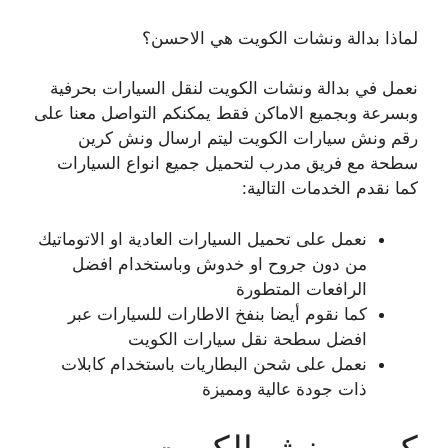
لماذا بدالة ونشات الكويت هي الاحسن؟
نعمل في بدالة ونشات الكويت لنقل السيارات بحرفية
وبسرعة وبجميع الاماكن فقط يمكنكم التواصل معنا على
رقم ونش سيارات الكويت ليتم ارسال ونش كرين
سطحة مع فريق مدرب لتحميل جميع انواع السيارات
كما نقدم الخدمات التالية:
نعمل على تحميل السيارات العادية او الاتوماتيك
من دون جروح او خدوش وباستخدام افضل
الرافعات المتطورة
كما نقوم أيضا بنفخ الاطارات للسيارات عبر
افضل سطحة نقل سيارات الكويت
نعمل على شحن البطاريات باستخدام كابلات
ذات جودة عالية ومميزة