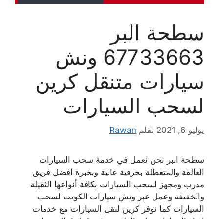
سطحة البر
67733663 ونش
سيارات متنقل كرين
لسحب السيارات
يوليو 6, 2021
بقلم
Rawan
سطحة البر نحن نعمل في خدمة سحب السيارات
العالقة والمتعطلة بحرفية عالية وبخبرة افضل فريق
مدرب ومجهز لسحب السيارات بكافة أنواعها الثقيلة
والخفيفة وعمل عبر ونش سيارات الكويت لسحب
السيارات كما نوفر كرين لنقل السيارات مع خدمات