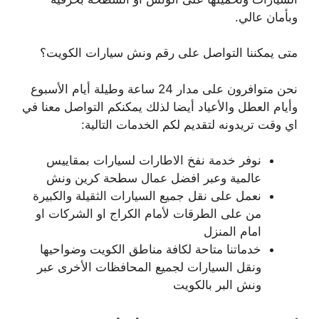
وبأمان عالي.
متى يمكننا التواصل على رقم ونش سيارات الكويت؟
نحن متوافرون على مدار 24 ساعة وطيلة أيام الأسبوع
وأيام العطل والأعياد أيضا لذلك يمكنكم التواصل معنا في
اي وقت تريدونه لتقديم لكم الخدمات التالية:
نوفر خدمة نفخ الاطارات لسيارات بمقاييس
عالمية وعبر افضل عمال سطحة كرين ونش
نعمل على نقل جميع السيارات الثقيلة والكبيرة
من على الطرقات لأمام الكراج او الشركات او
امام المنزل
خدماتنا متاحة لكافة مناطق الكويت وضواحيها
ونقل السيارات لجميع المحافظات الأخرى عبر
ونش البر بالكويت