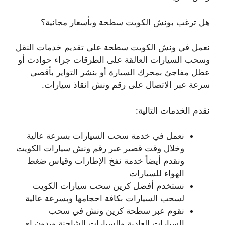
هل ترغب بونش الكويت سطحة وبأسعار مجانية؟
نعمل في ونش الكويت سطحة على تقديم خدمات النقل
وسحب السيارات العالقة على الطرقات جراء حوادث أو
عطل مفاجئ بمحرك السيارة أو بنشر التواير بأقصى
سرعة عبر الاتصال على رقم ونش انقاذ سيارات.
نقدم الخدمات التالية:
نعمل في خدمة سحب السيارات بسرعة عالية
وخلال وقت قصير عبر رقم ونش سيارات الكويت
ونقدم أيضاً خدمة نفخ الإطارات وقياس ضغط
الهواء للسيارات
نستخدم أفضل كرين سحب سيارات الكويت
لسحب السيارات بكافة احجامها وبسرعة عالية
نقوم عبر سطحة كرين ونش في سحب
السيارات العادية والسيارات الشاحنة وبدون اي