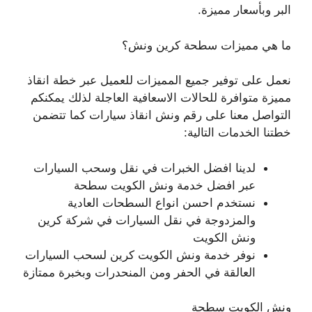
البر وبأسعار مميزة.
ما هي مميزات سطحة كرين ونش؟
نعمل على توفير جميع المميزات للعميل عبر خطة انقاذ
مميزة متوافرة للحالات الاسعافية العاجلة لذلك يمكنكم
التواصل معنا على رقم ونش انقاذ سيارات كما تتضمن
خطتنا الخدمات التالية:
لدينا افضل الخبرات في نقل وسحب السيارات
عبر افضل خدمة ونش الكويت سطحة
نستخدم احسن انواع السطحات العادية
والمزدوجة في نقل السيارات في شركة كرين
ونش الكويت
نوفر خدمة ونش الكويت كرين لسحب السيارات
العالقة في الحفر ومن المنحدرات وبخبرة ممتازة
ونش الكويت سطحة