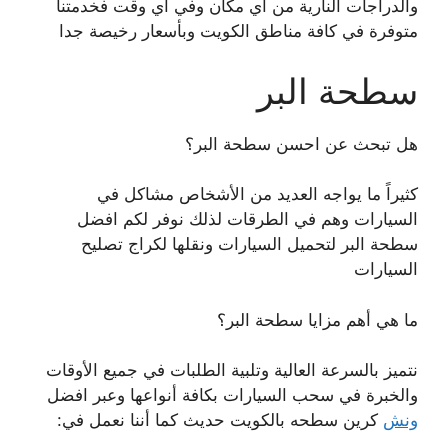
والدراجات النارية من أي مكان وفي أي وقت فخدمتنا
متوفرة في كافة مناطق الكويت وبأسعار رخيصة جدا
سطحة البر
هل تبحث عن احسن سطحة البر؟
كثيراً ما يواجه العديد من الأشخاص مشاكل في
السيارات وهم في الطرقات لذلك نوفر لكم افضل
سطحة البر لتحميل السيارات ونقلها لكراج تصليح
السيارات
ما هي أهم مزايا سطحة البر؟
نتميز بالسرعة العالية وتلبية الطلبات في جميع الأوقات
والخبرة في سحب السيارات بكافة أنواعها وعبر افضل
ونش
كرين سطحه بالكويت حديث كما أننا نعمل في: