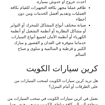
احدث جروح أو خدوش بسيارة.
طاقم عملنا مجهز بكافة التجهيزات للقيام بكافة
العمليات وتقديم أفضل الخدمات ومن دون
أخطاء
صيانة مختلف أنواع المشاكل للمحرك أو التواير
أو مشاكل البطارية أو أنظمة التشغيل أو أنظمة
الكهرباء أو أنظمة الأمان لجميع أنواع السيارات
خدماتنا متوفرة في العدان و القصور و مبارك
الكبير و قرطبة و السالمية و سلوى و صباح
السالم
كرين سيارات الكويت
هل تريد كرين سيارات الكويت لسحب السيارات من
على الطرقات أو أمام المنزل؟
نعمل في كرين سيارات الكويت في سحب السيارات من
منطقة البر الى كافة مناطق الكويت وبسعر رخيص جدا