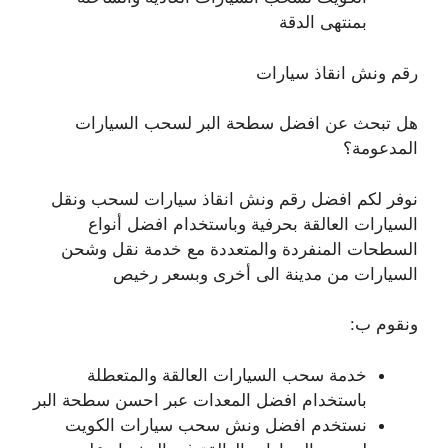
بمنتهى الدقة
رقم ونش انقاذ سيارات
هل تبحث عن افضل سطحة البر لسحب السيارات
المدعومة؟
نوفر لكم افضل رقم ونش انقاذ سيارات لسحب ونقل
السيارات العالقة بحرفية وباستخدام افضل أنواع
السطحات المنفردة والمتعددة مع خدمة نقل وشحن
السيارات من مدينة الى أخرى وبسعر رخيص
ونقوم ب:
خدمة سحب السيارات العالقة والمتعطلة
باستخدام افضل المعدات عبر احسن سطحة البر
نستخدم افضل ونش سحب سيارات الكويت