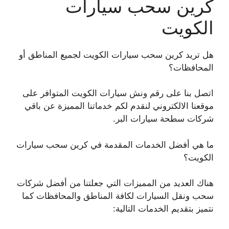
كرين سحب سيارات
الكويت
هل تريد كرين سحب سيارات الكويت لجميع المناطق أو
المحافظات؟
اتصل بنا على رقم ونش سيارات الكويت المتوافر على
موقعنا الالكتروني لنقدم لكم خدماتنا المميزة عن باقي
شركات سطحة سيارات البر.
ما هي أفضل الخدمات المقدمة في كرين سحب سيارات
الكويت؟
هناك العديد من المميزات التي جعلتنا من أفضل شركات
سحب ونقل السيارات لكافة المناطق والمحافظات كما
نتميز بتقديم الخدمات التالية: