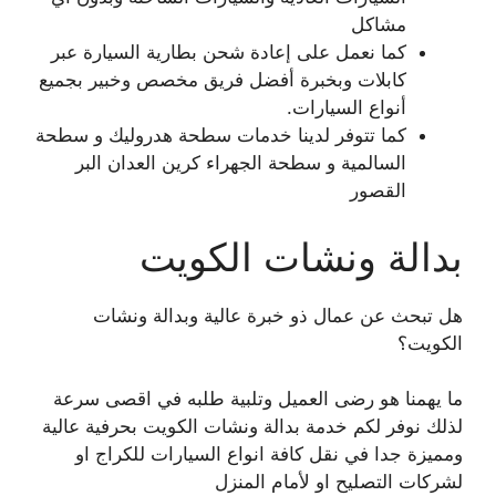
مشاكل
كما نعمل على إعادة شحن بطارية السيارة عبر
كابلات وبخبرة أفضل فريق مخصص وخبير بجميع
أنواع السيارات.
كما تتوفر لدينا خدمات سطحة هدروليك و سطحة
السالمية و سطحة الجهراء كرين العدان البر
القصور
بدالة ونشات الكويت
هل تبحث عن عمال ذو خبرة عالية وبدالة ونشات
الكويت؟
ما يهمنا هو رضى العميل وتلبية طلبه في اقصى سرعة
لذلك نوفر لكم خدمة بدالة ونشات الكويت بحرفية عالية
ومميزة جدا في نقل كافة انواع السيارات للكراج او
لشركات التصليح او لأمام المنزل