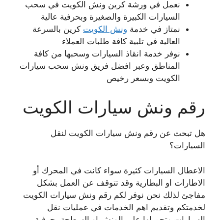
نعمل في ورشة كرين ونش الكويت في سحب
السيارات الكبيرة والصغيرة وبحرفية عالية
نمتاز في خدمة
ونش الكويت
كرين بالسرعة
العالية في تلبية كافة طلبات العملاء
نوفر خدمة انقاذ السيارات وسحبها من كافة
المناطق وعبر افضل فريق ونش سحب سيارات
الكويت وبسعر رخيص
رقم ونش سيارات الكويت
هل تبحث عن رقم ونش سيارات الكويت لنقل
السيارات؟
الاعطال السيارات كثيرة سواء كانت في المحرك أو
الاطارات او البطارية وقد تتوقف عن العمل بشكل
مفاجئ لذلك نحن نوفر لكم رقم ونش سيارات الكويت
لخدمتكم وتقديم اهم الخدمات في عمليات نقل
السيارات وتحميلها على الونش او السطحة بحرفية